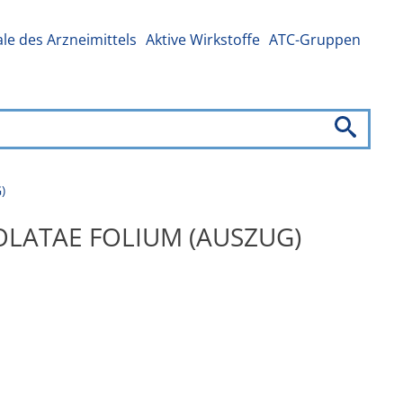
e des Arzneimittels
Aktive Wirkstoffe
ATC-Gruppen
)
CEOLATAE FOLIUM (AUSZUG)