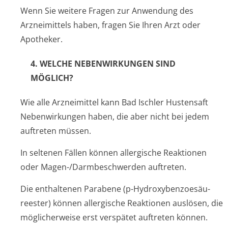
Wenn Sie weitere Fragen zur Anwendung des
Arzneimittels haben, fragen Sie Ihren Arzt oder
Apotheker.
4. WELCHE NEBENWIRKUNGEN SIND
MÖGLICH?
Wie alle Arzneimittel kann
Bad Ischler Hustensaft
Nebenwirkungen haben, die aber nicht bei jedem
auftreten müssen.
In seltenen Fällen können allergische Reaktionen
oder Magen-/Darmbeschwerden auftreten.
Die enthaltenen Parabene (p-Hydroxybenzoesäu­
reester) können allergische Reaktionen auslösen, die
möglicherweise erst verspätet auftreten können.