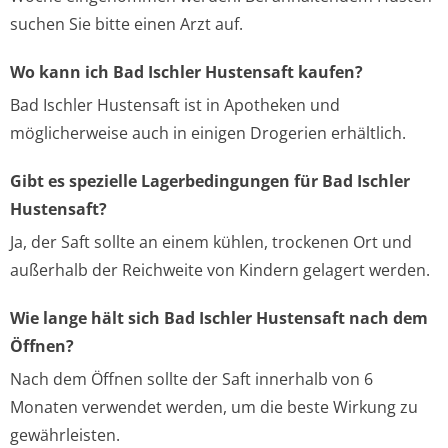
suchen Sie bitte einen Arzt auf.
Wo kann ich Bad Ischler Hustensaft kaufen?
Bad Ischler Hustensaft ist in Apotheken und
möglicherweise auch in einigen Drogerien erhältlich.
Gibt es spezielle Lagerbedingungen für Bad Ischler
Hustensaft?
Ja, der Saft sollte an einem kühlen, trockenen Ort und
außerhalb der Reichweite von Kindern gelagert werden.
Wie lange hält sich Bad Ischler Hustensaft nach dem
Öffnen?
Nach dem Öffnen sollte der Saft innerhalb von 6
Monaten verwendet werden, um die beste Wirkung zu
gewährleisten.