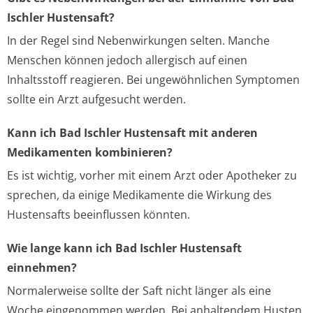
Ischler Hustensaft?
In der Regel sind Nebenwirkungen selten. Manche
Menschen können jedoch allergisch auf einen
Inhaltsstoff reagieren. Bei ungewöhnlichen Symptomen
sollte ein Arzt aufgesucht werden.
Kann ich Bad Ischler Hustensaft mit anderen
Medikamenten kombinieren?
Es ist wichtig, vorher mit einem Arzt oder Apotheker zu
sprechen, da einige Medikamente die Wirkung des
Hustensafts beeinflussen könnten.
Wie lange kann ich Bad Ischler Hustensaft
einnehmen?
Normalerweise sollte der Saft nicht länger als eine
Woche eingenommen werden. Bei anhaltendem Husten