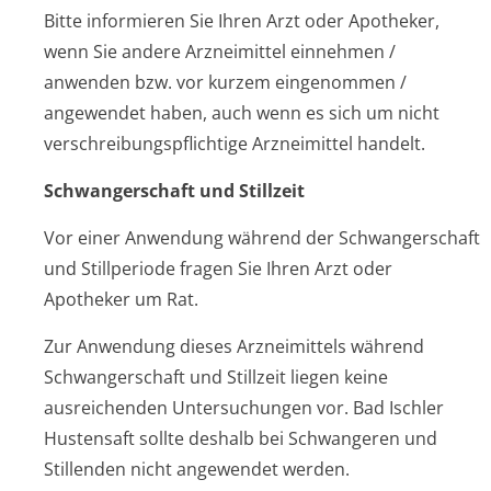
Bitte informieren Sie Ihren Arzt oder Apotheker,
wenn Sie andere Arzneimittel einnehmen /
anwenden bzw. vor kurzem eingenommen /
angewendet haben, auch wenn es sich um nicht
verschreibungspflichti­ge Arzneimittel handelt.
Schwangerschaft und Stillzeit
Vor einer Anwendung während der Schwangerschaft
und Stillperiode fragen Sie Ihren Arzt oder
Apotheker um Rat.
Zur Anwendung dieses Arzneimittels während
Schwangerschaft und Stillzeit liegen keine
ausreichenden Untersuchungen vor.
Bad Ischler
Hustensaft
sollte deshalb bei Schwangeren und
Stillenden nicht angewendet werden.