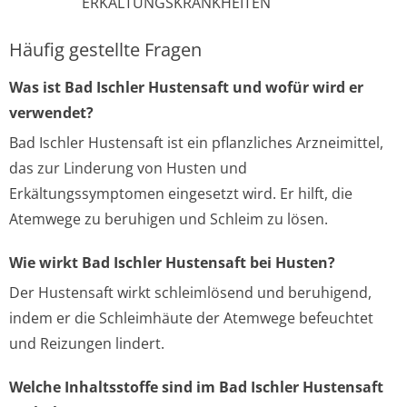
ERKÄLTUNGSKRANKHEITEN
Häufig gestellte Fragen
Was ist Bad Ischler Hustensaft und wofür wird er
verwendet?
Bad Ischler Hustensaft ist ein pflanzliches Arzneimittel,
das zur Linderung von Husten und
Erkältungssymptomen eingesetzt wird. Er hilft, die
Atemwege zu beruhigen und Schleim zu lösen.
Wie wirkt Bad Ischler Hustensaft bei Husten?
Der Hustensaft wirkt schleimlösend und beruhigend,
indem er die Schleimhäute der Atemwege befeuchtet
und Reizungen lindert.
Welche Inhaltsstoffe sind im Bad Ischler Hustensaft