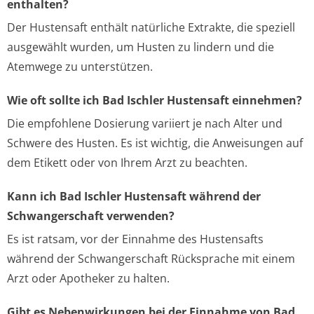
enthalten?
Der Hustensaft enthält natürliche Extrakte, die speziell
ausgewählt wurden, um Husten zu lindern und die
Atemwege zu unterstützen.
Wie oft sollte ich Bad Ischler Hustensaft einnehmen?
Die empfohlene Dosierung variiert je nach Alter und
Schwere des Husten. Es ist wichtig, die Anweisungen auf
dem Etikett oder von Ihrem Arzt zu beachten.
Kann ich Bad Ischler Hustensaft während der
Schwangerschaft verwenden?
Es ist ratsam, vor der Einnahme des Hustensafts
während der Schwangerschaft Rücksprache mit einem
Arzt oder Apotheker zu halten.
Gibt es Nebenwirkungen bei der Einnahme von Bad