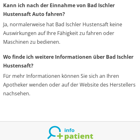
Kann ich nach der Einnahme von Bad Ischler
Hustensaft Auto fahren?
Ja, normalerweise hat Bad Ischler Hustensaft keine
Auswirkungen auf Ihre Fähigkeit zu fahren oder
Maschinen zu bedienen.
Wo finde ich weitere Informationen über Bad Ischler
Hustensaft?
Für mehr Informationen können Sie sich an Ihren
Apotheker wenden oder auf der Website des Herstellers
nachsehen.