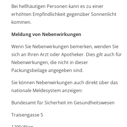
Bei hellhäutigen Personen kann es zu einer
erhöhten Empfindlichkeit gegenüber Sonnenlicht
kommen.
Meldung von Nebenwirkungen
Wenn Sie Nebenwirkungen bemerken, wenden Sie
sich an Ihren Arzt oder Apotheker. Dies gilt auch für
Nebenwirkungen, die nicht in dieser
Packungsbeilage angegeben sind.
Sie können Nebenwirkungen auch direkt über das
nationale Meldesystem anzeigen:
Bundesamt für Sicherheit im Gesundheitswesen
Traisengasse 5