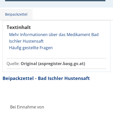
Beipackzettel
Textinhalt
Mehr Informationen über das Medikament Bad
Ischler Hustensaft
Häufig gestellte Fragen
Quelle:
Original (aspregister.basg.gv.at)
Beipackzettel - Bad Ischler Hustensaft
Bei Einnahme von