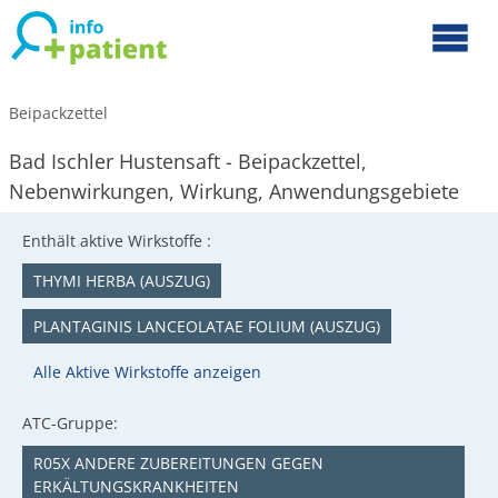
Beipackzettel
Bad Ischler Hustensaft - Beipackzettel,
Nebenwirkungen, Wirkung, Anwendungsgebiete
Enthält aktive Wirkstoffe :
THYMI HERBA (AUSZUG)
PLANTAGINIS LANCEOLATAE FOLIUM (AUSZUG)
Alle Aktive Wirkstoffe anzeigen
ATC-Gruppe:
R05X ANDERE ZUBEREITUNGEN GEGEN
ERKÄLTUNGSKRANKHEITEN