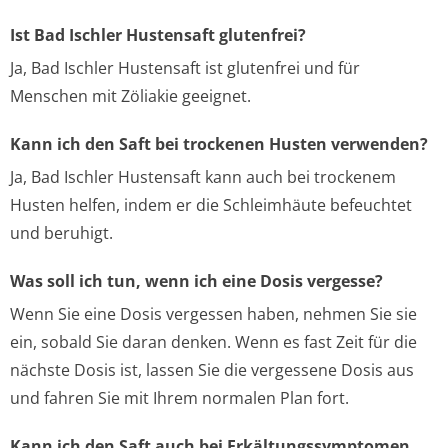
Ist Bad Ischler Hustensaft glutenfrei?
Ja, Bad Ischler Hustensaft ist glutenfrei und für
Menschen mit Zöliakie geeignet.
Kann ich den Saft bei trockenen Husten verwenden?
Ja, Bad Ischler Hustensaft kann auch bei trockenem
Husten helfen, indem er die Schleimhäute befeuchtet
und beruhigt.
Was soll ich tun, wenn ich eine Dosis vergesse?
Wenn Sie eine Dosis vergessen haben, nehmen Sie sie
ein, sobald Sie daran denken. Wenn es fast Zeit für die
nächste Dosis ist, lassen Sie die vergessene Dosis aus
und fahren Sie mit Ihrem normalen Plan fort.
Kann ich den Saft auch bei Erkältungssymptomen