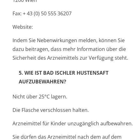
1200 Wien
Fax: + 43 (0) 50 555 36207
Website:
Indem Sie Nebenwirkungen melden, können Sie
dazu beitragen, dass mehr Information über die
Sicherheit des Arzneimittels zur Verfügung steht.
5. WIE IST
BAD ISCHLER HUSTENSAFT
AUFZUBEWAHREN?
Nicht über 25°C lagern.
Die Flasche verschlossen halten.
Arzneimittel für Kinder unzugänglich aufbewahren.
Sie dürfen das Arzneimittel nach dem auf dem