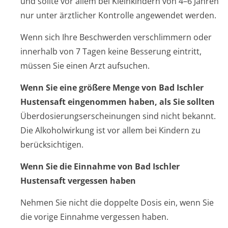
und sollte vor allem bei Kleinkindern von 4–6 Jahren
nur unter ärztlicher Kontrolle angewendet werden.
Wenn sich Ihre Beschwerden verschlimmern oder
innerhalb von 7 Tagen keine Besserung eintritt,
müssen Sie einen Arzt aufsuchen.
Wenn Sie eine größere Menge von
Bad Ischler
Hustensaft
eingenommen haben, als Sie sollten
Überdosierungser­scheinungen sind nicht bekannt.
Die Alkoholwirkung ist vor allem bei Kindern zu
berücksichtigen.
Wenn Sie die Einnahme von
Bad Ischler
Hustensaft
vergessen haben
Nehmen Sie nicht die doppelte Dosis ein, wenn Sie
die vorige Einnahme vergessen haben.