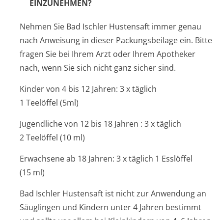
EINZUNEHMEN?
Nehmen Sie
Bad Ischler Hustensaft
immer genau
nach Anweisung in dieser Packungsbeilage ein. Bitte
fragen Sie bei Ihrem Arzt oder Ihrem Apotheker
nach, wenn Sie sich nicht ganz sicher sind.
Kinder von 4 bis 12 Jahren: 3 x täglich
1 Teelöffel (5ml)
Jugendliche von 12 bis 18 Jahren : 3 x täglich
2 Teelöffel (10 ml)
Erwachsene ab 18 Jahren: 3 x täglich 1 Esslöffel
(15 ml)
Bad Ischler Hustensaft
ist nicht zur Anwendung an
Säuglingen und Kindern unter 4 Jahren bestimmt