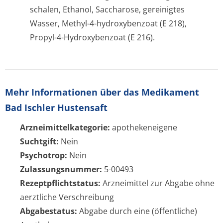
schalen, Ethanol, Saccharose, gereinigtes
Wasser, Methyl-4-hydroxybenzoat (E 218),
Propyl-4-Hydroxybenzoat (E 216).
Mehr Informationen über das Medikament
Bad Ischler Hustensaft
Arzneimittelkategorie:
apothekeneigene
Suchtgift:
Nein
Psychotrop:
Nein
Zulassungsnummer:
5-00493
Rezeptpflichtstatus:
Arzneimittel zur Abgabe ohne
aerztliche Verschreibung
Abgabestatus:
Abgabe durch eine (öffentliche)