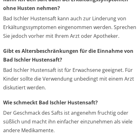
ohne Husten nehmen?
Bad Ischler Hustensaft kann auch zur Linderung von
Erkältungssymptomen eingenommen werden. Sprechen
Sie jedoch vorher mit Ihrem Arzt oder Apotheker.
Gibt es Altersbeschränkungen für die Einnahme von
Bad Ischler Hustensaft?
Bad Ischler Hustensaft ist für Erwachsene geeignet. Für
Kinder sollte die Verwendung unbedingt mit einem Arzt
diskutiert werden.
Wie schmeckt Bad Ischler Hustensaft?
Der Geschmack des Safts ist angenehm fruchtig oder
süßlich und macht ihn einfacher einzunehmen als viele
andere Medikamente.