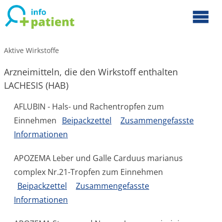
Aktive Wirkstoffe
Arzneimitteln, die den Wirkstoff enthalten
LACHESIS (HAB)
AFLUBIN - Hals- und Rachentropfen zum
Einnehmen
Beipackzettel
Zusammengefasste
Informationen
APOZEMA Leber und Galle Carduus marianus
complex Nr.21-Tropfen zum Einnehmen
Beipackzettel
Zusammengefasste
Informationen