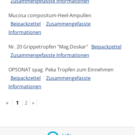
Zusammengefasste Informationen
Mucosa compositum-Heel-Ampullen
Beipackzettel
Zusammengefasste
Informationen
Nr. 20 Grippetropfen "Mag.Doskar"
Beipackzettel
Zusammengefasste Informationen
OPSONAT spag. Peka Tropfen zum Einnehmen
Beipackzettel
Zusammengefasste
Informationen
«
1
2
»