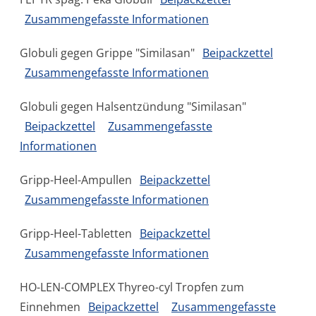
Zusammengefasste Informationen
Globuli gegen Grippe "Similasan"
Beipackzettel
Zusammengefasste Informationen
Globuli gegen Halsentzündung "Similasan"
Beipackzettel
Zusammengefasste
Informationen
Gripp-Heel-Ampullen
Beipackzettel
Zusammengefasste Informationen
Gripp-Heel-Tabletten
Beipackzettel
Zusammengefasste Informationen
HO-LEN-COMPLEX Thyreo-cyl Tropfen zum
Einnehmen
Beipackzettel
Zusammengefasste