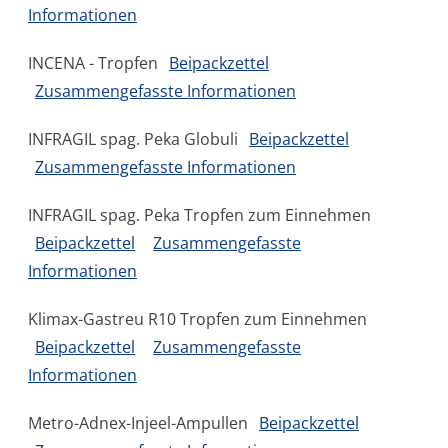
Informationen
INCENA - Tropfen
Beipackzettel
Zusammengefasste Informationen
INFRAGIL spag. Peka Globuli
Beipackzettel
Zusammengefasste Informationen
INFRAGIL spag. Peka Tropfen zum Einnehmen
Beipackzettel
Zusammengefasste
Informationen
Klimax-Gastreu R10 Tropfen zum Einnehmen
Beipackzettel
Zusammengefasste
Informationen
Metro-Adnex-Injeel-Ampullen
Beipackzettel