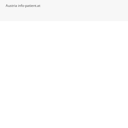
Austria info-patient.at