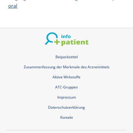
oral
Beipackzettel
Zusammenfassung der Merkmale des Arzneimittels
Aktive Wirkstoffe
ATC-Gruppen
Impressum
Datenschutzerklärung
Kontakt