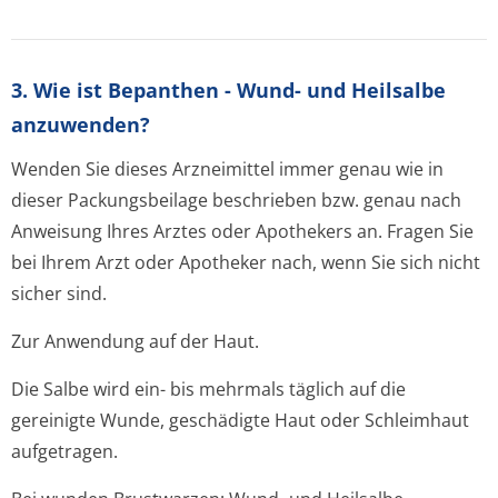
3. Wie ist Bepanthen - Wund- und Heilsalbe
anzuwenden?
Wenden Sie dieses Arzneimittel immer genau wie in
dieser Packungsbeilage beschrieben bzw. genau nach
Anweisung Ihres Arztes oder Apothekers an. Fragen Sie
bei Ihrem Arzt oder Apotheker nach, wenn Sie sich nicht
sicher sind.
Zur Anwendung auf der Haut.
Die Salbe wird ein- bis mehrmals täglich auf die
gereinigte Wunde, geschädigte Haut oder Schleimhaut
aufgetragen.