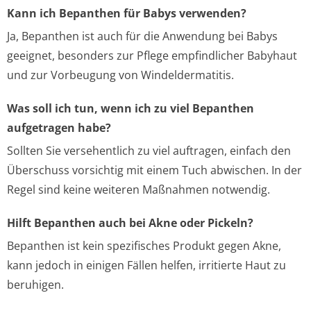
Kann ich Bepanthen für Babys verwenden?
Ja, Bepanthen ist auch für die Anwendung bei Babys
geeignet, besonders zur Pflege empfindlicher Babyhaut
und zur Vorbeugung von Windeldermatitis.
Was soll ich tun, wenn ich zu viel Bepanthen
aufgetragen habe?
Sollten Sie versehentlich zu viel auftragen, einfach den
Überschuss vorsichtig mit einem Tuch abwischen. In der
Regel sind keine weiteren Maßnahmen notwendig.
Hilft Bepanthen auch bei Akne oder Pickeln?
Bepanthen ist kein spezifisches Produkt gegen Akne,
kann jedoch in einigen Fällen helfen, irritierte Haut zu
beruhigen.