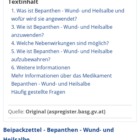
Textinhalt
1. Was ist Bepanthen - Wund- und Heilsalbe und
wofür wird sie angewendet?
3. Wie ist Bepanthen - Wund- und Heilsalbe
anzuwenden?
4. Welche Nebenwirkungen sind möglich?
5. Wie ist Bepanthen - Wund- und Heilsalbe
aufzubewahren?
6. Weitere Informationen
Mehr Informationen über das Medikament
Bepanthen - Wund- und Heilsalbe
Häufig gestellte Fragen
Quelle:
Original (aspregister.basg.gv.at)
Beipackzettel - Bepanthen - Wund- und
Heilsalbe