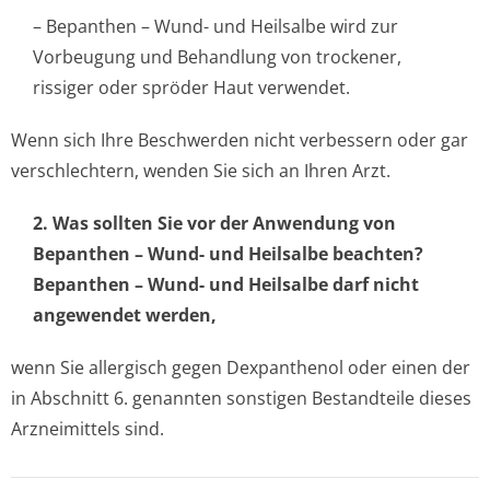
– Bepanthen – Wund- und Heilsalbe wird zur
Vorbeugung und Behandlung von trockener,
rissiger oder spröder Haut verwendet.
Wenn sich Ihre Beschwerden nicht verbessern oder gar
verschlechtern, wenden Sie sich an Ihren Arzt.
2. Was sollten Sie vor der Anwendung von
Bepanthen – Wund- und Heilsalbe beachten?
Bepanthen – Wund- und Heilsalbe darf nicht
angewendet werden,
wenn Sie allergisch gegen Dexpanthenol oder einen der
in Abschnitt 6. genannten sonstigen Bestandteile dieses
Arzneimittels sind.