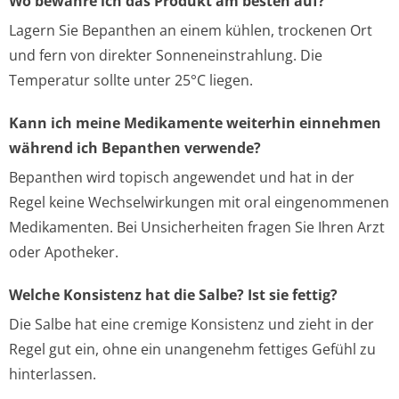
Wo bewahre ich das Produkt am besten auf?
Lagern Sie Bepanthen an einem kühlen, trockenen Ort
und fern von direkter Sonneneinstrahlung. Die
Temperatur sollte unter 25°C liegen.
Kann ich meine Medikamente weiterhin einnehmen
während ich Bepanthen verwende?
Bepanthen wird topisch angewendet und hat in der
Regel keine Wechselwirkungen mit oral eingenommenen
Medikamenten. Bei Unsicherheiten fragen Sie Ihren Arzt
oder Apotheker.
Welche Konsistenz hat die Salbe? Ist sie fettig?
Die Salbe hat eine cremige Konsistenz und zieht in der
Regel gut ein, ohne ein unangenehm fettiges Gefühl zu
hinterlassen.