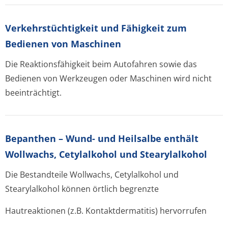
Verkehrstüchtig­keit und Fähigkeit zum
Bedienen von Maschinen
Die Reaktionsfähigkeit beim Autofahren sowie das
Bedienen von Werkzeugen oder Maschinen wird nicht
beeinträchtigt.
Bepanthen – Wund- und Heilsalbe enthält
Wollwachs, Cetylalkohol und Stearylalkohol
Die Bestandteile Wollwachs, Cetylalkohol und
Stearylalkohol können örtlich begrenzte
Hautreaktionen (z.B. Kontaktdermatitis) hervorrufen