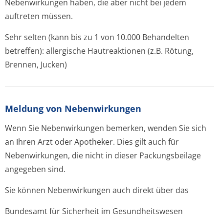
Nebenwirkungen haben, die aber nicht bei jedem
auftreten müssen.
Sehr selten (kann bis zu 1 von 10.000 Behandelten
betreffen): allergische Hautreaktionen (z.B. Rötung,
Brennen, Jucken)
Meldung von Nebenwirkungen
Wenn Sie Nebenwirkungen bemerken, wenden Sie sich
an Ihren Arzt oder Apotheker. Dies gilt auch für
Nebenwirkungen, die nicht in dieser Packungsbeilage
angegeben sind.
Sie können Nebenwirkungen auch direkt über das
Bundesamt für Sicherheit im Gesundheitswesen