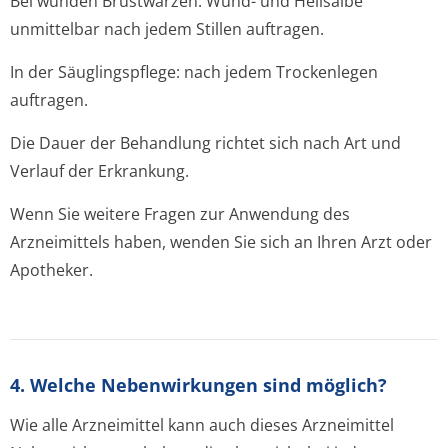
Bei wunden Brustwarzen: Wund- und Heilsalbe
unmittelbar nach jedem Stillen auftragen.
In der Säuglingspflege: nach jedem Trockenlegen
auftragen.
Die Dauer der Behandlung richtet sich nach Art und
Verlauf der Erkrankung.
Wenn Sie weitere Fragen zur Anwendung des
Arzneimittels haben, wenden Sie sich an Ihren Arzt oder
Apotheker.
4. Welche Nebenwirkungen sind möglich?
Wie alle Arzneimittel kann auch dieses Arzneimittel