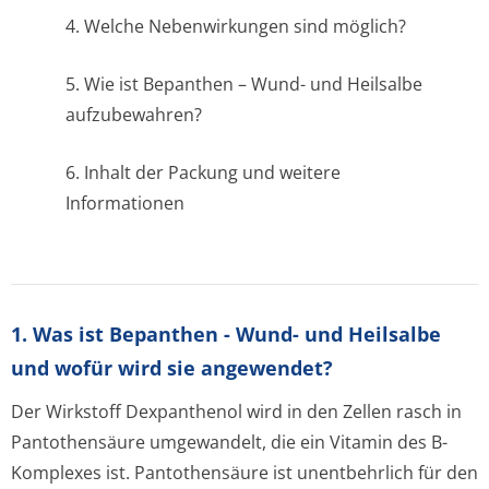
4. Welche Nebenwirkungen sind möglich?
5. Wie ist Bepanthen – Wund- und Heilsalbe
aufzubewahren?
6. Inhalt der Packung und weitere
Informationen
1. Was ist Bepanthen - Wund- und Heilsalbe
und wofür wird sie angewendet?
Der Wirkstoff Dexpanthenol wird in den Zellen rasch in
Pantothensäure umgewandelt, die ein Vitamin des B-
Komplexes ist. Pantothensäure ist unentbehrlich für den