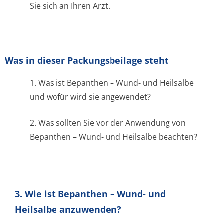
Sie sich an Ihren Arzt.
Was in dieser Packungsbeilage steht
1. Was ist Bepanthen – Wund- und Heilsalbe
und wofür wird sie angewendet?
2. Was sollten Sie vor der Anwendung von
Bepanthen – Wund- und Heilsalbe beachten?
3. Wie ist Bepanthen – Wund- und
Heilsalbe anzuwenden?