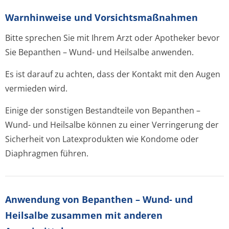
Warnhinweise und Vorsichtsmaßnahmen
Bitte sprechen Sie mit Ihrem Arzt oder Apotheker bevor
Sie Bepanthen – Wund- und Heilsalbe anwenden.
Es ist darauf zu achten, dass der Kontakt mit den Augen
vermieden wird.
Einige der sonstigen Bestandteile von Bepanthen –
Wund- und Heilsalbe können zu einer Verringerung der
Sicherheit von Latexprodukten wie Kondome oder
Diaphragmen führen.
Anwendung von Bepanthen – Wund- und
Heilsalbe zusammen mit anderen