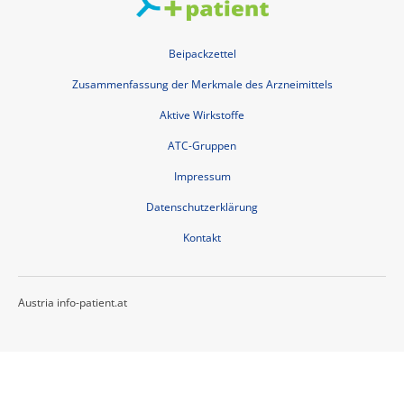
Beipackzettel
Zusammenfassung der Merkmale des Arzneimittels
Aktive Wirkstoffe
ATC-Gruppen
Impressum
Datenschutzerklärung
Kontakt
Austria info-patient.at