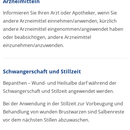
Arzneimitteln
Informieren Sie Ihren Arzt oder Apotheker, wenn Sie
andere Arzneimittel einnehmen/anwenden, kürzlich
andere Arzneimittel eingenommen/an­gewendet haben
oder beabsichtigen, andere Arzneimittel
einzunehmen/an­zuwenden.
Schwangerschaft und Stillzeit
Bepanthen – Wund- und Heilsalbe darf während der
Schwangerschaft und Stillzeit angewendet werden.
Bei der Anwendung in der Stillzeit zur Vorbeugung und
Behandlung von wunden Brustwarzen sind Salbenreste
vor dem nächsten Stillen abzuwaschen.