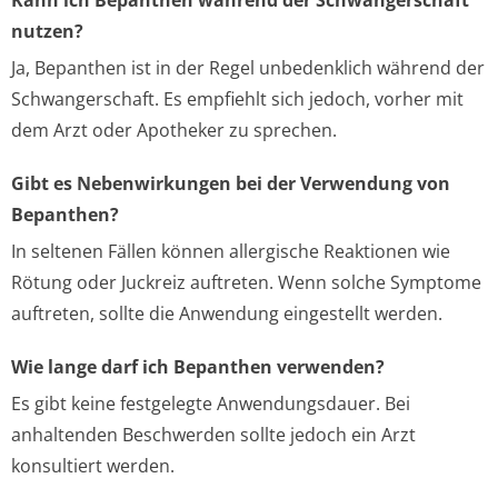
Kann ich Bepanthen während der Schwangerschaft
nutzen?
Ja, Bepanthen ist in der Regel unbedenklich während der
Schwangerschaft. Es empfiehlt sich jedoch, vorher mit
dem Arzt oder Apotheker zu sprechen.
Gibt es Nebenwirkungen bei der Verwendung von
Bepanthen?
In seltenen Fällen können allergische Reaktionen wie
Rötung oder Juckreiz auftreten. Wenn solche Symptome
auftreten, sollte die Anwendung eingestellt werden.
Wie lange darf ich Bepanthen verwenden?
Es gibt keine festgelegte Anwendungsdauer. Bei
anhaltenden Beschwerden sollte jedoch ein Arzt
konsultiert werden.