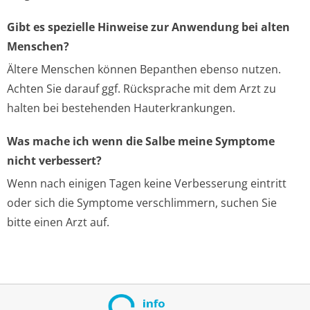
Gibt es spezielle Hinweise zur Anwendung bei alten
Menschen?
Ältere Menschen können Bepanthen ebenso nutzen.
Achten Sie darauf ggf. Rücksprache mit dem Arzt zu
halten bei bestehenden Hauterkrankungen.
Was mache ich wenn die Salbe meine Symptome
nicht verbessert?
Wenn nach einigen Tagen keine Verbesserung eintritt
oder sich die Symptome verschlimmern, suchen Sie
bitte einen Arzt auf.