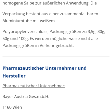
homogene Salbe zur äußerlichen Anwendung. Die
Verpackung besteht aus einer zusammenfaltbaren
Aluminiumtube mit weißem
Polypropylenver­schluss, Packungsgrößen zu 3,5g, 30g,
50g und 100g. Es werden möglicherweise nicht alle
Packungsgrößen in Verkehr gebracht.
Pharmazeutischer Unternehmer und
Hersteller
Pharmazeutischer Unternehmer:
Bayer Austria Ges.m.b.H.
1160 Wien