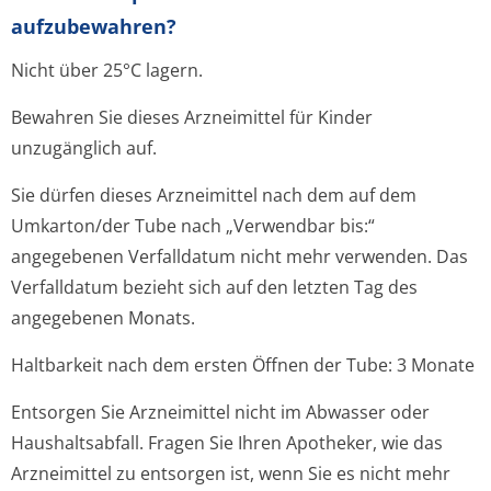
aufzubewahren?
Nicht über 25°C lagern.
Bewahren Sie dieses Arzneimittel für Kinder
unzugänglich auf.
Sie dürfen dieses Arzneimittel nach dem auf dem
Umkarton/der Tube nach „Verwendbar bis:“
angegebenen Verfalldatum nicht mehr verwenden. Das
Verfalldatum bezieht sich auf den letzten Tag des
angegebenen Monats.
Haltbarkeit nach dem ersten Öffnen der Tube: 3 Monate
Entsorgen Sie Arzneimittel nicht im Abwasser oder
Haushaltsabfall. Fragen Sie Ihren Apotheker, wie das
Arzneimittel zu entsorgen ist, wenn Sie es nicht mehr