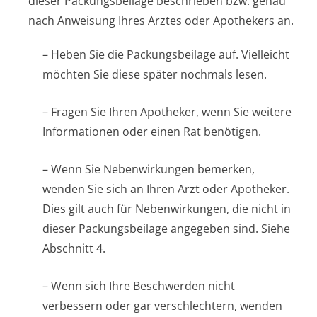
dieser Packungsbeilage beschrieben bzw. genau
nach Anweisung Ihres Arztes oder Apothekers an.
– Heben Sie die Packungsbeilage auf. Vielleicht
möchten Sie diese später nochmals lesen.
– Fragen Sie Ihren Apotheker, wenn Sie weitere
Informationen oder einen Rat benötigen.
– Wenn Sie Nebenwirkungen bemerken,
wenden Sie sich an Ihren Arzt oder Apotheker.
Dies gilt auch für Nebenwirkungen, die nicht in
dieser Packungsbeilage angegeben sind. Siehe
Abschnitt 4.
– Wenn sich Ihre Beschwerden nicht
verbessern oder gar verschlechtern, wenden