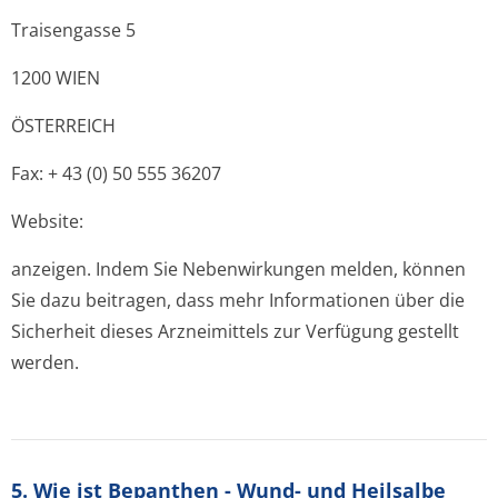
Traisengasse 5
1200 WIEN
ÖSTERREICH
Fax: + 43 (0) 50 555 36207
Website:
anzeigen. Indem Sie Nebenwirkungen melden, können
Sie dazu beitragen, dass mehr Informationen über die
Sicherheit dieses Arzneimittels zur Verfügung gestellt
werden.
5. Wie ist Bepanthen - Wund- und Heilsalbe