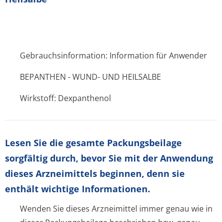
Gebrauchsinformation: Information für Anwender
BEPANTHEN - WUND- UND HEILSALBE
Wirkstoff: Dexpanthenol
Lesen Sie die gesamte Packungsbeilage
sorgfältig durch, bevor Sie mit der Anwendung
dieses Arzneimittels beginnen, denn sie
enthält wichtige Informationen.
Wenden Sie dieses Arzneimittel immer genau wie in