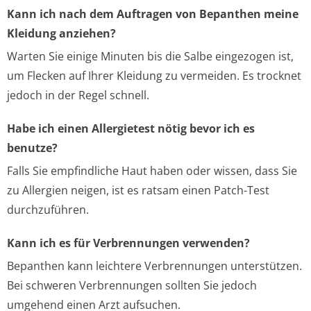
Kann ich nach dem Auftragen von Bepanthen meine
Kleidung anziehen?
Warten Sie einige Minuten bis die Salbe eingezogen ist,
um Flecken auf Ihrer Kleidung zu vermeiden. Es trocknet
jedoch in der Regel schnell.
Habe ich einen Allergietest nötig bevor ich es
benutze?
Falls Sie empfindliche Haut haben oder wissen, dass Sie
zu Allergien neigen, ist es ratsam einen Patch-Test
durchzuführen.
Kann ich es für Verbrennungen verwenden?
Bepanthen kann leichtere Verbrennungen unterstützen.
Bei schweren Verbrennungen sollten Sie jedoch
umgehend einen Arzt aufsuchen.