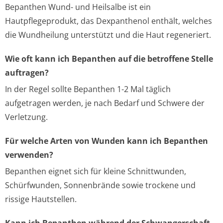
Bepanthen Wund- und Heilsalbe ist ein
Hautpflegeprodukt, das Dexpanthenol enthält, welches
die Wundheilung unterstützt und die Haut regeneriert.
Wie oft kann ich Bepanthen auf die betroffene Stelle
auftragen?
In der Regel sollte Bepanthen 1-2 Mal täglich
aufgetragen werden, je nach Bedarf und Schwere der
Verletzung.
Für welche Arten von Wunden kann ich Bepanthen
verwenden?
Bepanthen eignet sich für kleine Schnittwunden,
Schürfwunden, Sonnenbrände sowie trockene und
rissige Hautstellen.