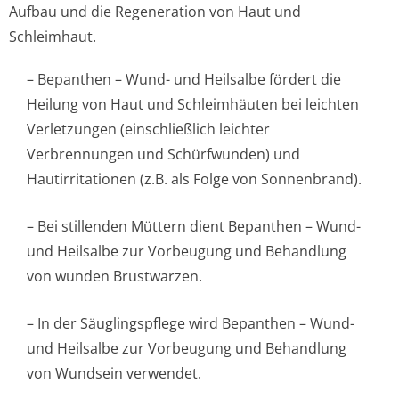
Aufbau und die Regeneration von Haut und
Schleimhaut.
– Bepanthen – Wund- und Heilsalbe fördert die
Heilung von Haut und Schleimhäuten bei leichten
Verletzungen (einschließlich leichter
Verbrennungen und Schürfwunden) und
Hautirritationen (z.B. als Folge von Sonnenbrand).
– Bei stillenden Müttern dient Bepanthen – Wund-
und Heilsalbe zur Vorbeugung und Behandlung
von wunden Brustwarzen.
– In der Säuglingspflege wird Bepanthen – Wund-
und Heilsalbe zur Vorbeugung und Behandlung
von Wundsein verwendet.