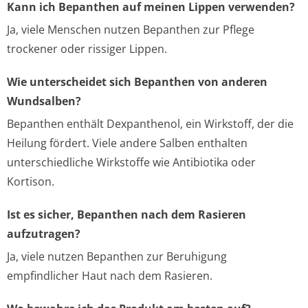
Kann ich Bepanthen auf meinen Lippen verwenden?
Ja, viele Menschen nutzen Bepanthen zur Pflege
trockener oder rissiger Lippen.
Wie unterscheidet sich Bepanthen von anderen
Wundsalben?
Bepanthen enthält Dexpanthenol, ein Wirkstoff, der die
Heilung fördert. Viele andere Salben enthalten
unterschiedliche Wirkstoffe wie Antibiotika oder
Kortison.
Ist es sicher, Bepanthen nach dem Rasieren
aufzutragen?
Ja, viele nutzen Bepanthen zur Beruhigung
empfindlicher Haut nach dem Rasieren.