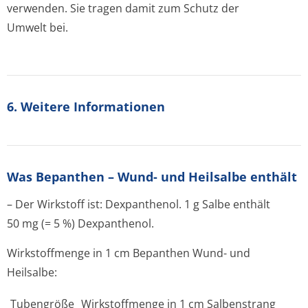
verwenden. Sie tragen damit zum Schutz der
Umwelt bei.
6. Weitere Informationen
Was Bepanthen – Wund- und Heilsalbe enthält
– Der Wirkstoff ist: Dexpanthenol. 1 g Salbe enthält
50 mg (= 5 %) Dexpanthenol.
Wirkstoffmenge in 1 cm Bepanthen Wund- und
Heilsalbe:
Tubengröße
Wirkstoffmenge in 1 cm Salbenstrang