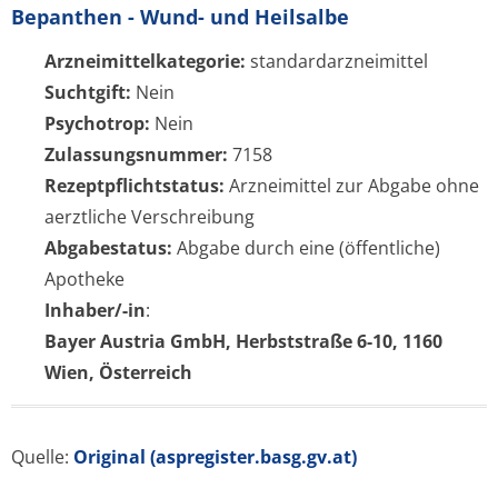
Bepanthen - Wund- und Heilsalbe
Arzneimittelkategorie:
standardarzneimittel
Suchtgift:
Nein
Psychotrop:
Nein
Zulassungsnummer:
7158
Rezeptpflichtstatus:
Arzneimittel zur Abgabe ohne
aerztliche Verschreibung
Abgabestatus:
Abgabe durch eine (öffentliche)
Apotheke
Inhaber/-in
:
Bayer Austria GmbH, Herbststraße 6-10, 1160
Wien, Österreich
Quelle:
Original (aspregister.basg.gv.at)