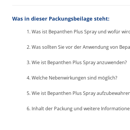
Was in dieser Packungsbeilage steht:
1. Was ist Bepanthen Plus Spray und wofür wi
2. Was sollten Sie vor der Anwendung von Bep
3. Wie ist Bepanthen Plus Spray anzuwenden?
4. Welche Nebenwirkungen sind möglich?
5. Wie ist Bepanthen Plus Spray aufzubewahre
6. Inhalt der Packung und weitere Information