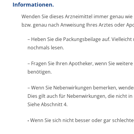
Informationen.
Wenden Sie dieses Arzneimittel immer genau wie 
bzw. genau nach Anweisung Ihres Arztes oder Apo
– Heben Sie die Packungsbeilage auf. Vielleicht
nochmals lesen.
– Fragen Sie Ihren Apotheker, wenn Sie weitere
benötigen.
– Wenn Sie Nebenwirkungen bemerken, wenden S
Dies gilt auch für Nebenwirkungen, die nicht i
Siehe Abschnitt 4.
-
Wenn Sie sich nicht besser oder gar schlechter