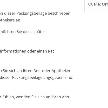
Quelle:
Ori
in dieser Packungsbeilage beschrieben
thekers an.
 möchten Sie diese später
 Informationen oder einen Rat
ie sich an Ihren Arzt oder Apotheker.
n dieser Packungsbeilage angegeben sind.
 fühlen, wenden Sie sich an Ihren Arzt.