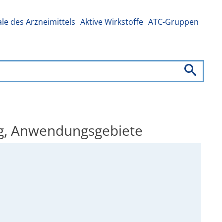
e des Arzneimittels
Aktive Wirkstoffe
ATC-Gruppen
ng, Anwendungsgebiete