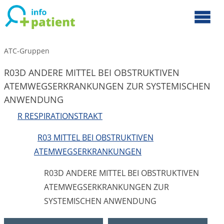
ATC-Gruppen
R03D ANDERE MITTEL BEI OBSTRUKTIVEN
ATEMWEGSERKRANKUNGEN ZUR SYSTEMISCHEN
ANWENDUNG
R RESPIRATIONSTRAKT
R03 MITTEL BEI OBSTRUKTIVEN
ATEMWEGSERKRANKUNGEN
R03D ANDERE MITTEL BEI OBSTRUKTIVEN
ATEMWEGSERKRANKUNGEN ZUR
SYSTEMISCHEN ANWENDUNG