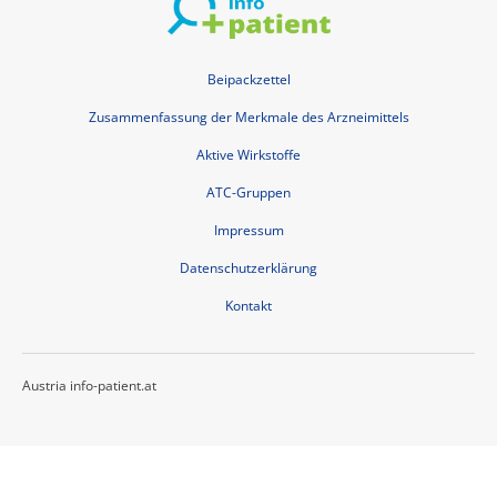
Beipackzettel
Zusammenfassung der Merkmale des Arzneimittels
Aktive Wirkstoffe
ATC-Gruppen
Impressum
Datenschutzerklärung
Kontakt
Austria info-patient.at