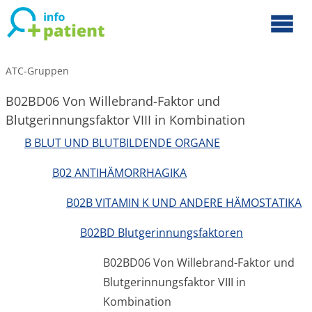
ATC-Gruppen
B02BD06 Von Willebrand-Faktor und
Blutgerinnungsfaktor VIII in Kombination
B BLUT UND BLUTBILDENDE ORGANE
B02 ANTIHÄMORRHAGIKA
B02B VITAMIN K UND ANDERE HÄMOSTATIKA
B02BD Blutgerinnungsfaktoren
B02BD06 Von Willebrand-Faktor und
Blutgerinnungsfaktor VIII in
Kombination