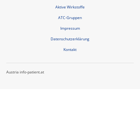
Aktive Wirkstoffe
ATC-Gruppen
Impressum
Datenschutzerklärung
Kontakt
Austria info-patient.at