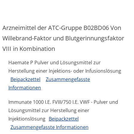
Arzneimittel der ATC-Gruppe B02BD06 Von
Willebrand-Faktor und Blutgerinnungsfaktor
VIII in Kombination
Haemate P Pulver und Lösungsmittel zur
Herstellung einer Injektions- oder Infusionslösung
Beipackzettel
Zusammengefasste
Informationen
Immunate 1000 I.E. FVIII/750 I.E. VWF - Pulver und
Lösungsmittel zur Herstellung einer
Injektionslösung
Beipackzettel
Zusammengefasste Informationen