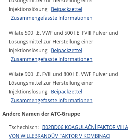
Lösungsmittel zur Herstellung einer
Injektionslösung
Beipackzettel
Zusammengefasste Informationen
Wilate 500 I.E. VWF und 500 I.E. FVIII Pulver und
Lösungsmittel zur Herstellung einer
Injektionslösung
Beipackzettel
Zusammengefasste Informationen
Wilate 900 I.E. FVIII und 800 I.E. VWF Pulver und
Lösungsmittel zur Herstellung einer
Injektionslösung
Beipackzettel
Zusammengefasste Informationen
Andere Namen der ATC-Gruppe
Tschechisch:
B02BD06 KOAGULAČNÍ FAKTOR VIII A
VON WILLEBRANDŮV FAKTOR V KOMBINACI