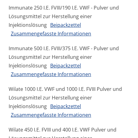
Immunate 250 I.E. FVIII/190 I.E. VWF - Pulver und
Lösungsmittel zur Herstellung einer
Injektionslösung
Beipackzettel
Zusammengefasste Informationen
Immunate 500 I.E. FVIII/375 I.E. VWF - Pulver und
Lösungsmittel zur Herstellung einer
Injektionslösung
Beipackzettel
Zusammengefasste Informationen
Wilate 1000 I.E. VWF und 1000 I.E. FVIII Pulver und
Lösungsmittel zur Herstellung einer
Injektionslösung
Beipackzettel
Zusammengefasste Informationen
Wilate 450 I.E. FVIII und 400 I.E. VWF Pulver und