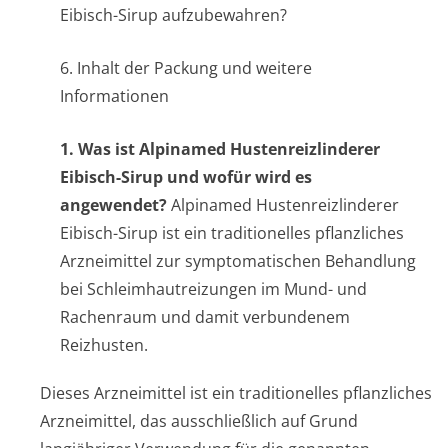
Eibisch-Sirup aufzubewahren?
6. Inhalt der Packung und weitere
Informationen
1. Was ist Alpinamed Hustenreizlinderer
Eibisch-Sirup und wofür wird es
angewendet?
Alpinamed Hustenreizlinderer
Eibisch-Sirup ist ein traditionelles pflanzliches
Arzneimittel zur symptomatischen Behandlung
bei Schleimhautre­izungen im Mund- und
Rachenraum und damit verbundenem
Reizhusten.
Dieses Arzneimittel ist ein traditionelles pflanzliches
Arzneimittel, das ausschließlich auf Grund