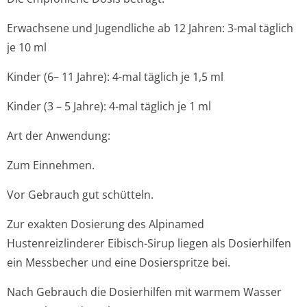
Erwachsene und Jugendliche ab 12 Jahren:
3-mal täglich
je 10 ml
Kinder (6– 11 Jahre):
4-mal täglich je 1,5 ml
Kinder (3 – 5 Jahre):
4-mal täglich je 1 ml
Art der Anwendung:
Zum Einnehmen.
Vor Gebrauch gut schütteln.
Zur exakten Dosierung des Alpinamed
Hustenreizlinderer Eibisch-Sirup liegen als Dosierhilfen
ein Messbecher und eine Dosierspritze bei.
Nach Gebrauch die Dosierhilfen mit warmem Wasser