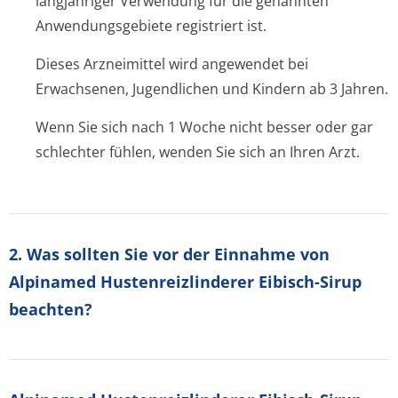
langjähriger Verwendung für die genannten
Anwendungsgebiete registriert ist.
Dieses Arzneimittel wird angewendet bei
Erwachsenen, Jugendlichen und Kindern ab 3 Jahren.
Wenn Sie sich nach 1 Woche nicht besser oder gar
schlechter fühlen, wenden Sie sich an Ihren Arzt.
2. Was sollten Sie vor der Einnahme von
Alpinamed Hustenreizlinderer Eibisch-Sirup
beachten?