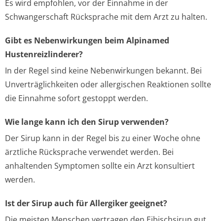
Es wird empfohlen, vor der Einnahme in der
Schwangerschaft Rücksprache mit dem Arzt zu halten.
Gibt es Nebenwirkungen beim Alpinamed
Hustenreizlinderer?
In der Regel sind keine Nebenwirkungen bekannt. Bei
Unverträglichkeiten oder allergischen Reaktionen sollte
die Einnahme sofort gestoppt werden.
Wie lange kann ich den Sirup verwenden?
Der Sirup kann in der Regel bis zu einer Woche ohne
ärztliche Rücksprache verwendet werden. Bei
anhaltenden Symptomen sollte ein Arzt konsultiert
werden.
Ist der Sirup auch für Allergiker geeignet?
Die meisten Menschen vertragen den Eibischsirup gut,