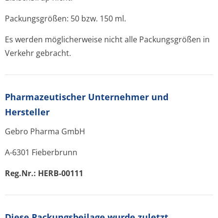
Packungsgrößen: 50 bzw. 150 ml.
Es werden möglicherweise nicht alle Packungsgrößen in
Verkehr gebracht.
Pharmazeutischer Unternehmer und
Hersteller
Gebro Pharma GmbH
A-6301 Fieberbrunn
Reg.Nr.: HERB-00111
Diese Packungsbeilage wurde zuletzt