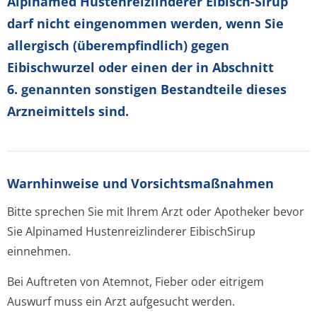
Alpinamed Hustenreizlinderer Eibisch-Sirup
darf nicht eingenommen werden, wenn Sie
allergisch (überempfindlich) gegen
Eibischwurzel oder einen der in Abschnitt
6. genannten sonstigen Bestandteile dieses
Arzneimittels sind.
Warnhinweise und Vorsichtsmaßnahmen
Bitte sprechen Sie mit Ihrem Arzt oder Apotheker bevor
Sie Alpinamed Hustenreizlinderer EibischSirup
einnehmen.
Bei Auftreten von Atemnot, Fieber oder eitrigem
Auswurf muss ein Arzt aufgesucht werden.