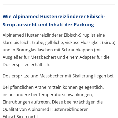
Wie Alpinamed Hustenreizlinderer Eibisch-
Sirup aussieht und Inhalt der Packung
Alpinamed Hustenreizlinderer Eibisch-Sirup ist eine
klare bis leicht trübe, gelbliche, visköse Flüssigkeit (Sirup)
und in Braunglasflaschen mit Schraubkappen (mit
Ausgießer für Messbecher) und einem Adapter für die
Dosierspritze erhältlich.
Dosierspritze und Messbecher mit Skalierung liegen bei.
Bei pflanzlichen Arzneimitteln können gelegentlich,
insbesondere bei Temperaturschwan­kungen,
Eintrübungen auftreten. Diese beeinträchtigen die
Qualität von Alpinamed Hustenreizlinderer
EibischSirup nicht.