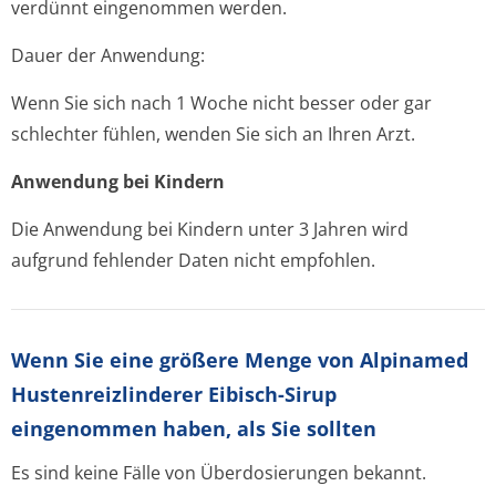
verdünnt eingenommen werden.
Dauer der Anwendung:
Wenn Sie sich nach 1 Woche nicht besser oder gar
schlechter fühlen, wenden Sie sich an Ihren Arzt.
Anwendung bei Kindern
Die Anwendung bei Kindern unter 3 Jahren wird
aufgrund fehlender Daten nicht empfohlen.
Wenn Sie eine größere Menge von Alpinamed
Hustenreizlinderer Eibisch-Sirup
eingenommen haben, als Sie sollten
Es sind keine Fälle von Überdosierungen bekannt.