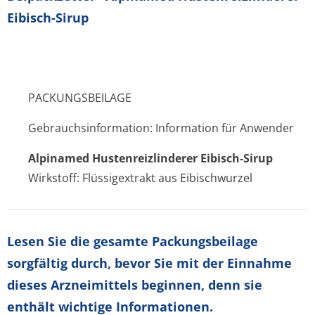
Eibisch-Sirup
PACKUNGSBEILAGE
Gebrauchsinformation: Information für Anwender
Alpinamed Hustenreizlinderer Eibisch-Sirup
Wirkstoff: Flüssigextrakt aus Eibischwurzel
Lesen Sie die gesamte Packungsbeilage
sorgfältig durch, bevor Sie mit der Einnahme
dieses Arzneimittels beginnen, denn sie
enthält wichtige Informationen.