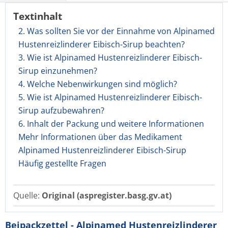
Textinhalt
2. Was sollten Sie vor der Einnahme von Alpinamed
Hustenreizlinderer Eibisch-Sirup beachten?
3. Wie ist Alpinamed Hustenreizlinderer Eibisch-
Sirup einzunehmen?
4. Welche Nebenwirkungen sind möglich?
5. Wie ist Alpinamed Hustenreizlinderer Eibisch-
Sirup aufzubewahren?
6. Inhalt der Packung und weitere Informationen
Mehr Informationen über das Medikament
Alpinamed Hustenreizlinderer Eibisch-Sirup
Häufig gestellte Fragen
Quelle:
Original (aspregister.basg.gv.at)
Beipackzettel - Alpinamed Hustenreizlinderer