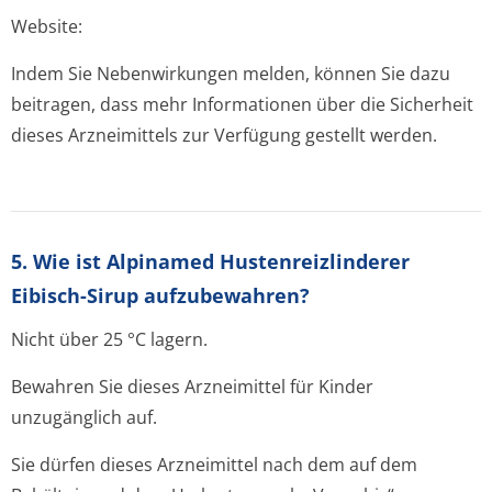
Website:
Indem Sie Nebenwirkungen melden, können Sie dazu
beitragen, dass mehr Informationen über die Sicherheit
dieses Arzneimittels zur Verfügung gestellt werden.
5. Wie ist Alpinamed Hustenreizlinderer
Eibisch-Sirup aufzubewahren?
Nicht über 25 °C lagern.
Bewahren Sie dieses Arzneimittel für Kinder
unzugänglich auf.
Sie dürfen dieses Arzneimittel nach dem auf dem