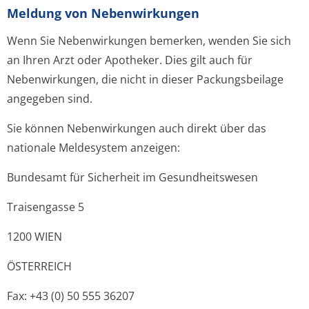
Meldung von Nebenwirkungen
Wenn Sie Nebenwirkungen bemerken, wenden Sie sich
an Ihren Arzt oder Apotheker. Dies gilt auch für
Nebenwirkungen, die nicht in dieser Packungsbeilage
angegeben sind.
Sie können Nebenwirkungen auch direkt über das
nationale Meldesystem anzeigen:
Bundesamt für Sicherheit im Gesundheitswesen
Traisengasse 5
1200 WIEN
ÖSTERREICH
Fax: +43 (0) 50 555 36207