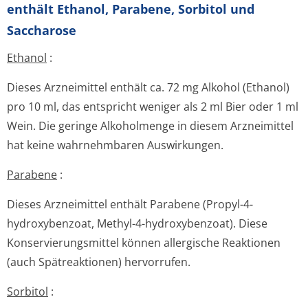
enthält Ethanol, Parabene, Sorbitol und
Saccharose
Ethanol
:
Dieses Arzneimittel enthält ca. 72 mg Alkohol (Ethanol)
pro 10 ml, das entspricht weniger als 2 ml Bier oder 1 ml
Wein. Die geringe Alkoholmenge in diesem Arzneimittel
hat keine wahrnehmbaren Auswirkungen.
Parabene
:
Dieses Arzneimittel enthält Parabene (Propyl-4-
hydroxybenzoat, Methyl-4-hydroxybenzoat). Diese
Konservierungsmit­tel können allergische Reaktionen
(auch Spätreaktionen) hervorrufen.
Sorbitol
: