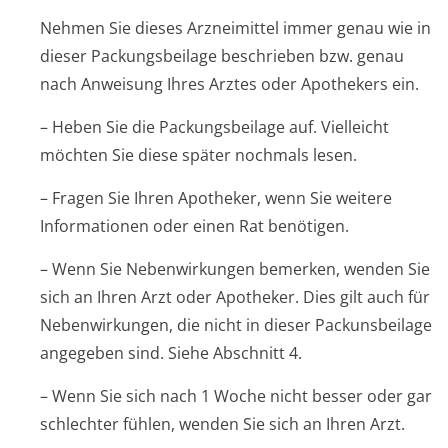
Nehmen Sie dieses Arzneimittel immer genau wie in
dieser Packungsbeilage beschrieben bzw. genau
nach Anweisung Ihres Arztes oder Apothekers ein.
– Heben Sie die Packungsbeilage auf. Vielleicht
möchten Sie diese später nochmals lesen.
– Fragen Sie Ihren Apotheker, wenn Sie weitere
Informationen oder einen Rat benötigen.
– Wenn Sie Nebenwirkungen bemerken, wenden Sie
sich an Ihren Arzt oder Apotheker. Dies gilt auch für
Nebenwirkungen, die nicht in dieser Packunsbeilage
angegeben sind. Siehe Abschnitt 4.
– Wenn Sie sich nach 1 Woche nicht besser oder gar
schlechter fühlen, wenden Sie sich an Ihren Arzt.