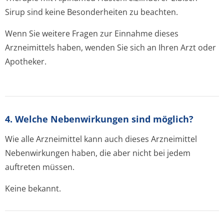
Sirup sind keine Besonderheiten zu beachten.
Wenn Sie weitere Fragen zur Einnahme dieses
Arzneimittels haben, wenden Sie sich an Ihren Arzt oder
Apotheker.
4. Welche Nebenwirkungen sind möglich?
Wie alle Arzneimittel kann auch dieses Arzneimittel
Nebenwirkungen haben, die aber nicht bei jedem
auftreten müssen.
Keine bekannt.