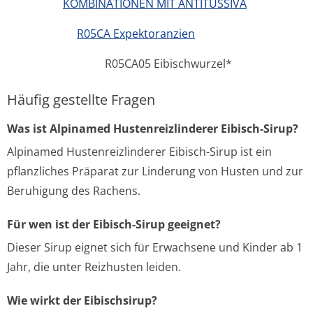
KOMBINATIONEN MIT ANTITUSSIVA
R05CA Expektoranzien
R05CA05 Eibischwurzel*
Häufig gestellte Fragen
Was ist Alpinamed Hustenreizlinderer Eibisch-Sirup?
Alpinamed Hustenreizlinderer Eibisch-Sirup ist ein
pflanzliches Präparat zur Linderung von Husten und zur
Beruhigung des Rachens.
Für wen ist der Eibisch-Sirup geeignet?
Dieser Sirup eignet sich für Erwachsene und Kinder ab 1
Jahr, die unter Reizhusten leiden.
Wie wirkt der Eibischsirup?