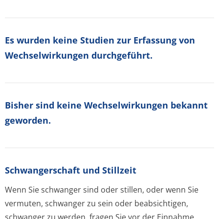
Es wurden keine Studien zur Erfassung von
Wechselwirkungen durchgeführt.
Bisher sind keine Wechselwirkungen bekannt
geworden.
Schwangerschaft und Stillzeit
Wenn Sie schwanger sind oder stillen, oder wenn Sie
vermuten, schwanger zu sein oder beabsichtigen,
schwanger zu werden, fragen Sie vor der Einnahme