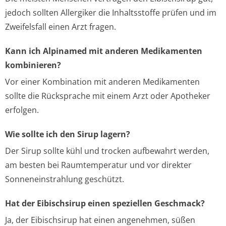
jedoch sollten Allergiker die Inhaltsstoffe prüfen und im
Zweifelsfall einen Arzt fragen.
Kann ich Alpinamed mit anderen Medikamenten
kombinieren?
Vor einer Kombination mit anderen Medikamenten
sollte die Rücksprache mit einem Arzt oder Apotheker
erfolgen.
Wie sollte ich den Sirup lagern?
Der Sirup sollte kühl und trocken aufbewahrt werden,
am besten bei Raumtemperatur und vor direkter
Sonneneinstrahlung geschützt.
Hat der Eibischsirup einen speziellen Geschmack?
Ja, der Eibischsirup hat einen angenehmen, süßen