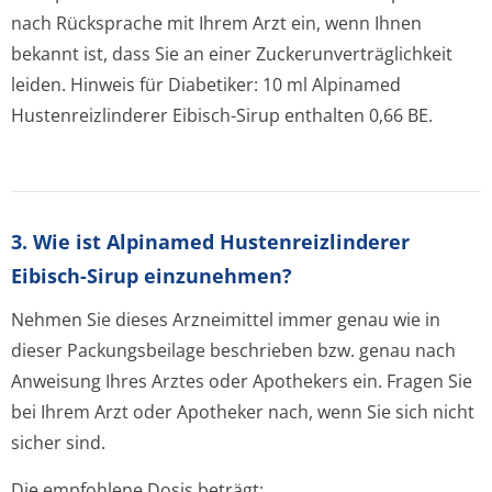
nach Rücksprache mit Ihrem Arzt ein, wenn Ihnen
bekannt ist, dass Sie an einer Zuckerunverträglichke­it
leiden. Hinweis für Diabetiker: 10 ml Alpinamed
Hustenreizlinderer Eibisch-Sirup enthalten 0,66 BE.
3. Wie ist Alpinamed Hustenreizlinderer
Eibisch-Sirup einzunehmen?
Nehmen Sie dieses Arzneimittel immer genau wie in
dieser Packungsbeilage beschrieben bzw. genau nach
Anweisung Ihres Arztes oder Apothekers ein. Fragen Sie
bei Ihrem Arzt oder Apotheker nach, wenn Sie sich nicht
sicher sind.
Die empfohlene Dosis beträgt: