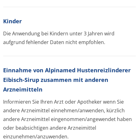
Kinder
Die Anwendung bei Kindern unter 3 Jahren wird
aufgrund fehlender Daten nicht empfohlen.
Einnahme von Alpinamed Hustenreizlinderer
Eibisch-Sirup zusammen mit anderen
Arzneimitteln
Informieren Sie Ihren Arzt oder Apotheker wenn Sie
andere Arzneimittel einnehmen/anwenden, kürzlich
andere Arzneimittel eingenommen/an­gewendet haben
oder beabsichtigen andere Arzneimittel
einzunehmen/an­zuwenden.