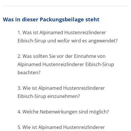
Was in dieser Packungsbeilage steht
1. Was ist Alpinamed Hustenreizlinderer
Eibisch-Sirup und wofür wird es angewendet?
2. Was sollten Sie vor der Einnahme von
Alpinamed Hustenreizlinderer Eibisch-Sirup
beachten?
3. Wie ist Alpinamed Hustenreizlinderer
Eibisch-Sirup einzunehmen?
4. Welche Nebenwirkungen sind möglich?
5. Wie ist Alpinamed Hustenreizlinderer