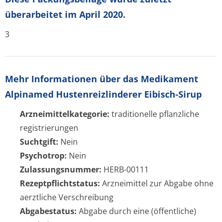
überarbeitet im April 2020.
3
Mehr Informationen über das Medikament
Alpinamed Hustenreizlinderer Eibisch-Sirup
Arzneimittelkategorie:
traditionelle pflanzliche
registrierungen
Suchtgift:
Nein
Psychotrop:
Nein
Zulassungsnummer:
HERB-00111
Rezeptpflichtstatus:
Arzneimittel zur Abgabe ohne
aerztliche Verschreibung
Abgabestatus:
Abgabe durch eine (öffentliche)