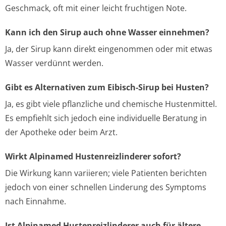
Geschmack, oft mit einer leicht fruchtigen Note.
Kann ich den Sirup auch ohne Wasser einnehmen?
Ja, der Sirup kann direkt eingenommen oder mit etwas
Wasser verdünnt werden.
Gibt es Alternativen zum Eibisch-Sirup bei Husten?
Ja, es gibt viele pflanzliche und chemische Hustenmittel.
Es empfiehlt sich jedoch eine individuelle Beratung in
der Apotheke oder beim Arzt.
Wirkt Alpinamed Hustenreizlinderer sofort?
Die Wirkung kann variieren; viele Patienten berichten
jedoch von einer schnellen Linderung des Symptoms
nach Einnahme.
Ist Alpinamed Hustenreizlinderer auch für ältere