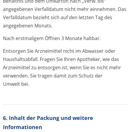
Behältnis und dem Umkarton nach „Verw. bis“
angegebenen Verfalldatum nicht mehr einnehmen. Das
Verfalldatum bezieht sich auf den letzten Tag des
angegebenen Monats.
Nach erstmaligem Öffnen 3 Monate haltbar.
Entsorgen Sie Arzneimittel nicht im Abwasser oder
Haushaltsabfall. Fragen Sie Ihren Apotheker, wie das
Arzneimittel zu entsorgen ist, wenn Sie es nicht mehr
verwenden. Sie tragen damit zum Schutz der
Umwelt bei.
6. Inhalt der Packung und weitere
Informationen