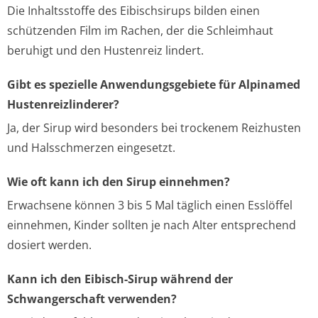
Die Inhaltsstoffe des Eibischsirups bilden einen
schützenden Film im Rachen, der die Schleimhaut
beruhigt und den Hustenreiz lindert.
Gibt es spezielle Anwendungsgebiete für Alpinamed
Hustenreizlinderer?
Ja, der Sirup wird besonders bei trockenem Reizhusten
und Halsschmerzen eingesetzt.
Wie oft kann ich den Sirup einnehmen?
Erwachsene können 3 bis 5 Mal täglich einen Esslöffel
einnehmen, Kinder sollten je nach Alter entsprechend
dosiert werden.
Kann ich den Eibisch-Sirup während der
Schwangerschaft verwenden?