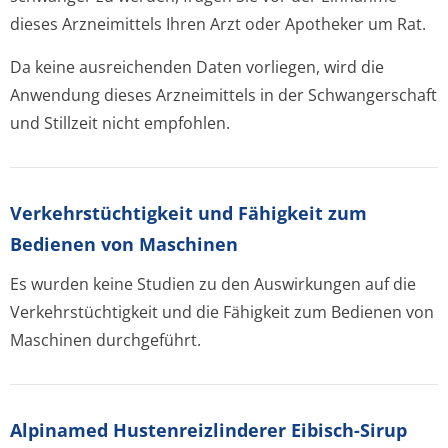
dieses Arzneimittels Ihren Arzt oder Apotheker um Rat.
Da keine ausreichenden Daten vorliegen, wird die
Anwendung dieses Arzneimittels in der Schwangerschaft
und Stillzeit nicht empfohlen.
Verkehrstüchtig­keit und Fähigkeit zum
Bedienen von Maschinen
Es wurden keine Studien zu den Auswirkungen auf die
Verkehrstüchtigkeit und die Fähigkeit zum Bedienen von
Maschinen durchgeführt.
Alpinamed Hustenreizlinderer Eibisch-Sirup