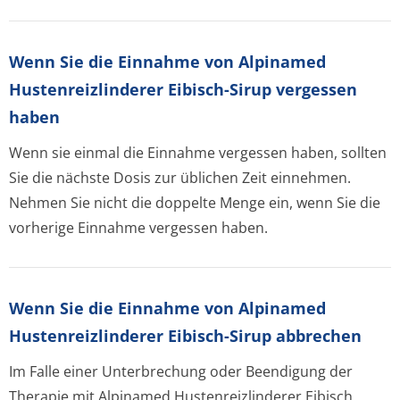
Wenn Sie die Einnahme von Alpinamed
Hustenreizlinderer Eibisch-Sirup vergessen
haben
Wenn sie einmal die Einnahme vergessen haben, sollten
Sie die nächste Dosis zur üblichen Zeit einnehmen.
Nehmen Sie nicht die doppelte Menge ein, wenn Sie die
vorherige Einnahme vergessen haben.
Wenn Sie die Einnahme von Alpinamed
Hustenreizlinderer Eibisch-Sirup abbrechen
Im Falle einer Unterbrechung oder Beendigung der
Therapie mit Alpinamed Hustenreizlinderer Eibisch