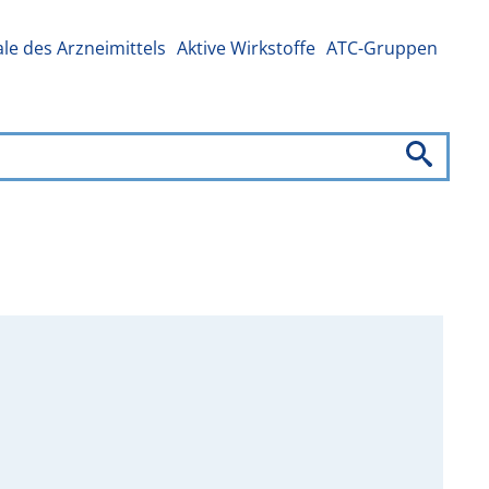
e des Arzneimittels
Aktive Wirkstoffe
ATC-Gruppen