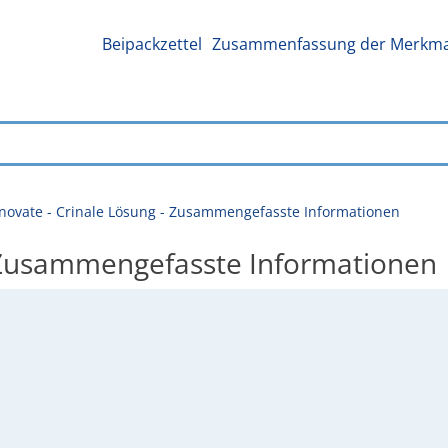
Beipackzettel
Zusammenfassung der Merkmal
novate - Crinale Lösung - Zusammengefasste Informationen
- Zusammengefasste Informationen