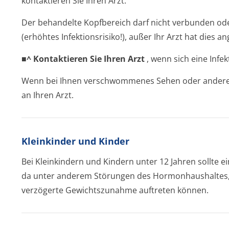
kontaktieren Sie Ihren Arzt.
Der behandelte Kopfbereich darf nicht verbunden od
(erhöhtes Infektionsrisiko!), außer Ihr Arzt hat dies a
■^ Kontaktieren Sie Ihren Arzt
, wenn sich eine Infek
Wenn bei Ihnen verschwommenes Sehen oder andere 
an Ihren Arzt.
Kleinkinder und Kinder
Bei Kleinkindern und Kindern unter 12 Jahren sollte
da unter anderem Störungen des Hormonhaushaltes
verzögerte Gewichtszunahme auftreten können.