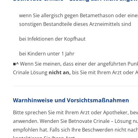
wenn Sie allergisch gegen Betamethason oder einen
sonstigen Bestandteile dieses Arzneimittels sind
bei Infektionen der Kopfhaut
bei Kindern unter 1 Jahr
■^
Wenn Sie meinen, dass einer der angeführten Punkte
Crinale Lösung
nicht an,
bis Sie mit Ihrem Arzt oder
Warnhinweise und Vorsichtsmaßnahmen
Bitte sprechen Sie mit Ihrem Arzt oder Apotheker, be
anwenden. Wenden Sie Betnovate Crinale – Lösung nur 
empfohlen hat. Falls sich Ihre Beschwerden nicht n