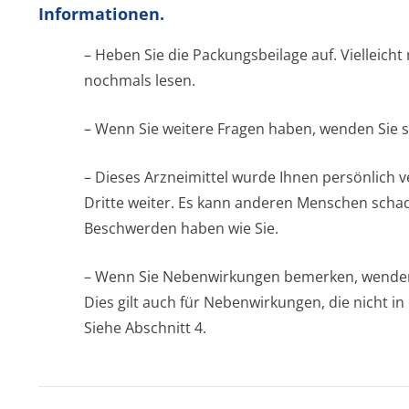
Informationen.
– Heben Sie die Packungsbeilage auf. Vielleicht
nochmals lesen.
– Wenn Sie weitere Fragen haben, wenden Sie s
– Dieses Arzneimittel wurde Ihnen persönlich v
Dritte weiter. Es kann anderen Menschen schad
Beschwerden haben wie Sie.
– Wenn Sie Nebenwirkungen bemerken, wenden S
Dies gilt auch für Nebenwirkungen, die nicht i
Siehe Abschnitt 4.