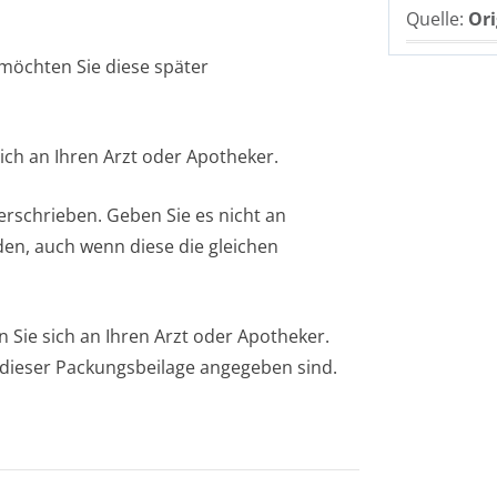
Quelle:
Ori
 möchten Sie diese später
ich an Ihren Arzt oder Apotheker.
erschrieben. Geben Sie es nicht an
en, auch wenn diese die gleichen
ie sich an Ihren Arzt oder Apotheker.
n dieser Packungsbeilage angegeben sind.