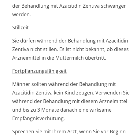
der Behandlung mit Azacitidin Zentiva schwanger
werden.
Stillzeit
Sie dürfen während der Behandlung mit Azacitidin
Zentiva nicht stillen. Es ist nicht bekannt, ob dieses
Arzneimittel in die Muttermilch übertritt.
Fortpflanzungsfähig­keit
Männer sollten während der Behandlung mit
Azacitidin Zentiva kein Kind zeugen. Verwenden Sie
während der Behandlung mit diesem Arzneimittel
und bis zu 3 Monate danach eine wirksame
Empfängnisver­hütung.
Sprechen Sie mit Ihrem Arzt, wenn Sie vor Beginn