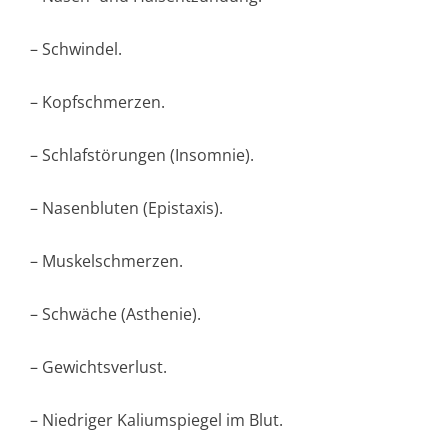
– Schwindel.
– Kopfschmerzen.
– Schlafstörungen (Insomnie).
– Nasenbluten (Epistaxis).
– Muskelschmerzen.
– Schwäche (Asthenie).
– Gewichtsverlust.
– Niedriger Kaliumspiegel im Blut.