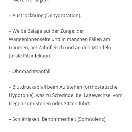
– Austrocknung (Dehydratation).
– Weiße Beläge auf der Zunge, der
Wangeninnenseite und in manchen Fällen am
Gaumen, am Zahnfleisch und an den Mandeln
(orale Pilzinfektion).
– Ohnmachtsanfall.
– Blutdruckabfall beim Aufstehen (orthostatische
Hypotonie), was zu Schwindel bei Lagewechsel vom
Liegen zum Stehen oder Sitzen führt.
– Schläfrigkeit, Benommenheit (Somnolenz).