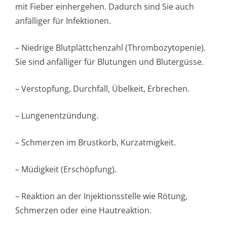
mit Fieber einhergehen. Dadurch sind Sie auch
anfälliger für Infektionen.
– Niedrige Blutplättchenzahl (Thrombozytopenie).
Sie sind anfälliger für Blutungen und Blutergüsse.
– Verstopfung, Durchfall, Übelkeit, Erbrechen.
– Lungenentzündung.
– Schmerzen im Brustkorb, Kurzatmigkeit.
– Müdigkeit (Erschöpfung).
– Reaktion an der Injektionsstelle wie Rötung,
Schmerzen oder eine Hautreaktion.