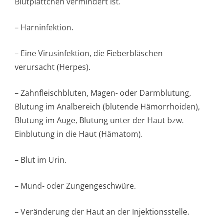
Blutplättchen vermindert ist.
– Harninfektion.
– Eine Virusinfektion, die Fieberbläschen
verursacht (Herpes).
– Zahnfleischbluten, Magen- oder Darmblutung,
Blutung im Analbereich (blutende Hämorrhoiden),
Blutung im Auge, Blutung unter der Haut bzw.
Einblutung in die Haut (Hämatom).
– Blut im Urin.
– Mund- oder Zungengeschwüre.
– Veränderung der Haut an der Injektionsstelle.