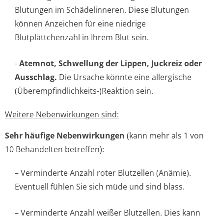
Blutungen im Schädelinneren. Diese Blutungen
können Anzeichen für eine niedrige
Blutplättchenzahl in Ihrem Blut sein.
-
Atemnot, Schwellung der Lippen, Juckreiz oder
Ausschlag.
Die Ursache könnte eine allergische
(Überempfindlichke­its-)Reaktion sein.
Weitere Nebenwirkungen sind:
Sehr häufige Nebenwirkungen
(kann mehr als 1 von
10 Behandelten betreffen):
– Verminderte Anzahl roter Blutzellen (Anämie).
Eventuell fühlen Sie sich müde und sind blass.
– Verminderte Anzahl weißer Blutzellen. Dies kann