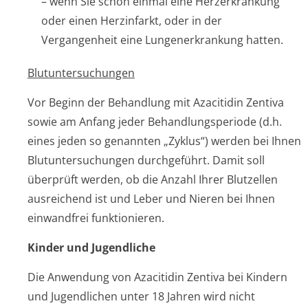
– wenn Sie schon einmal eine Herzerkrankung
oder einen Herzinfarkt, oder in der
Vergangenheit eine Lungenerkrankung hatten.
Blutuntersuchun­gen
Vor Beginn der Behandlung mit Azacitidin Zentiva
sowie am Anfang jeder Behandlungsperiode (d.h.
eines jeden so genannten „Zyklus“) werden bei Ihnen
Blutuntersuchungen durchgeführt. Damit soll
überprüft werden, ob die Anzahl Ihrer Blutzellen
ausreichend ist und Leber und Nieren bei Ihnen
einwandfrei funktionieren.
Kinder und Jugendliche
Die Anwendung von Azacitidin Zentiva bei Kindern
und Jugendlichen unter 18 Jahren wird nicht