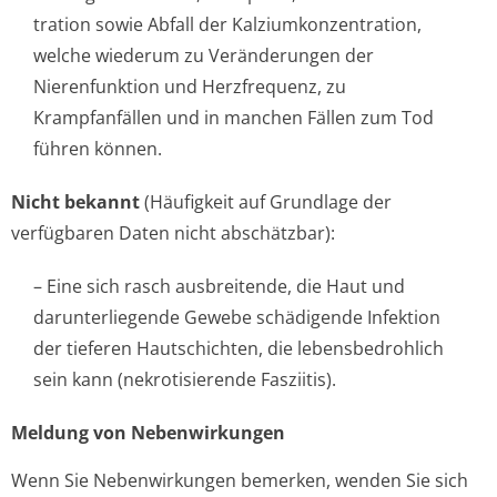
tration sowie Abfall der Kalziumkonzen­tration,
welche wiederum zu Veränderungen der
Nierenfunktion und Herzfrequenz, zu
Krampfanfällen und in manchen Fällen zum Tod
führen können.
Nicht bekannt
(Häufigkeit auf Grundlage der
verfügbaren Daten nicht abschätzbar):
– Eine sich rasch ausbreitende, die Haut und
darunterliegende Gewebe schädigende Infektion
der tieferen Hautschichten, die lebensbedrohlich
sein kann (nekrotisierende Fasziitis).
Meldung von Nebenwirkungen
Wenn Sie Nebenwirkungen bemerken, wenden Sie sich