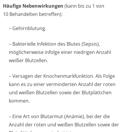
Häufige Nebenwirkungen
(kann bis zu 1 von
10 Behandelten betreffen):
– Gehirnblutung.
– Bakterielle Infektion des Blutes (Sepsis),
möglicherweise infolge einer niedrigen Anzahl
weißer Blutzellen.
– Versagen der Knochenmarkfun­ktion. Als Folge
kann es zu einer verminderten Anzahl der roten
und weißen Blutzellen sowie der Blutplättchen
kommen.
– Eine Art von Blutarmut (Anämie), bei der die
Anzahl der roten und weißen Blutzellen sowie der