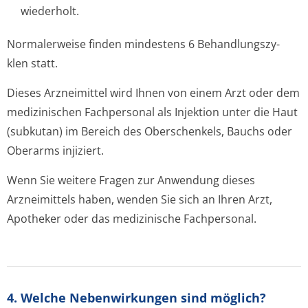
wiederholt.
Normalerweise finden mindestens 6 Behandlungszy­
klen statt.
Dieses Arzneimittel wird Ihnen von einem Arzt oder dem
medizinischen Fachpersonal als Injektion unter die Haut
(subkutan) im Bereich des Oberschenkels, Bauchs oder
Oberarms injiziert.
Wenn Sie weitere Fragen zur Anwendung dieses
Arzneimittels haben, wenden Sie sich an Ihren Arzt,
Apotheker oder das medizinische Fachpersonal.
4. Welche Nebenwirkungen sind möglich?