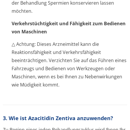
der Behandlung Spermien konservieren lassen
möchten.
Verkehrstüchtig­keit und Fähigkeit zum Bedienen
von Maschinen
△ Achtung: Dieses Arzneimittel kann die
Reaktionsfähigkeit und Verkehrsfähigkeit
beeinträchtigen. Verzichten Sie auf das Führen eines
Fahrzeugs und Bedienen von Werkzeugen oder
Maschinen, wenn es bei Ihnen zu Nebenwirkungen
wie Müdigkeit kommt.
3. Wie ist Azacitidin Zentiva anzuwenden?
Zu Beginn eines jeden Behandlungszyklus wird Ihnen Ihr