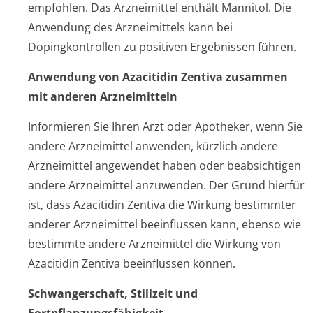
empfohlen. Das Arzneimittel enthält Mannitol. Die
Anwendung des Arzneimittels kann bei
Dopingkontrollen zu positiven Ergebnissen führen.
Anwendung von Azacitidin Zentiva zusammen
mit anderen Arzneimitteln
Informieren Sie Ihren Arzt oder Apotheker, wenn Sie
andere Arzneimittel anwenden, kürzlich andere
Arzneimittel angewendet haben oder beabsichtigen
andere Arzneimittel anzuwenden. Der Grund hierfür
ist, dass Azacitidin Zentiva die Wirkung bestimmter
anderer Arzneimittel beeinflussen kann, ebenso wie
bestimmte andere Arzneimittel die Wirkung von
Azacitidin Zentiva beeinflussen können.
Schwangerschaft, Stillzeit und