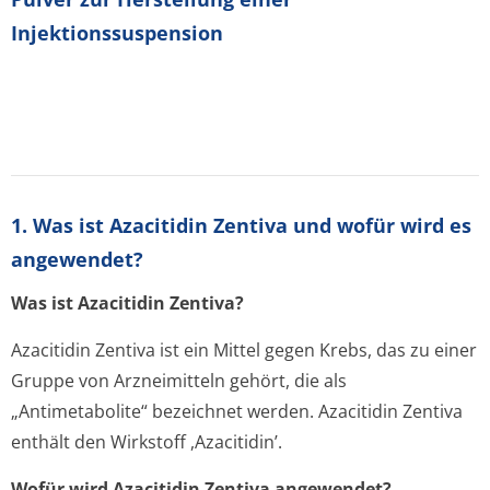
Injektionssuspension
1. Was ist Azacitidin Zentiva und wofür wird es
angewendet?
Was ist Azacitidin Zentiva?
Azacitidin Zentiva ist ein Mittel gegen Krebs, das zu einer
Gruppe von Arzneimitteln gehört, die als
„Antimetabolite“ bezeichnet werden. Azacitidin Zentiva
enthält den Wirkstoff ,Azacitidin’.
Wofür wird Azacitidin Zentiva angewendet?