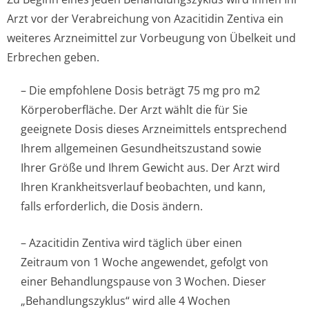
Arzt vor der Verabreichung von Azacitidin Zentiva ein
weiteres Arzneimittel zur Vorbeugung von Übelkeit und
Erbrechen geben.
– Die empfohlene Dosis beträgt 75 mg pro m2
Körperoberfläche. Der Arzt wählt die für Sie
geeignete Dosis dieses Arzneimittels entsprechend
Ihrem allgemeinen Gesundheitszustand sowie
Ihrer Größe und Ihrem Gewicht aus. Der Arzt wird
Ihren Krankheitsverlauf beobachten, und kann,
falls erforderlich, die Dosis ändern.
– Azacitidin Zentiva wird täglich über einen
Zeitraum von 1 Woche angewendet, gefolgt von
einer Behandlungspause von 3 Wochen. Dieser
„Behandlungszyklus“ wird alle 4 Wochen