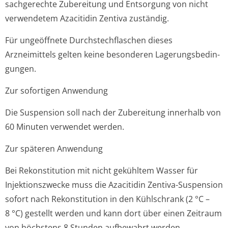
sachgerechte Zubereitung und Entsorgung von nicht
verwendetem Azacitidin Zentiva zuständig.
Für ungeöffnete Durchstechflaschen dieses
Arzneimittels gelten keine besonderen Lagerungsbedin­
gungen.
Zur sofortigen Anwendung
Die Suspension soll nach der Zubereitung innerhalb von
60 Minuten verwendet werden.
Zur späteren Anwendung
Bei Rekonstitution mit nicht gekühltem Wasser für
Injektionszwecke muss die Azacitidin Zentiva-Suspension
sofort nach Rekonstitution in den Kühlschrank (2 °C –
8 °C) gestellt werden und kann dort über einen Zeitraum
von höchstens 8 Stunden aufbewahrt werden.