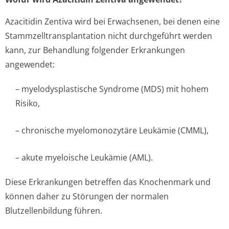
Azacitidin Zentiva wird bei Erwachsenen, bei denen eine
Stammzelltran­splantation nicht durchgeführt werden
kann, zur Behandlung folgender Erkrankungen
angewendet:
– myelodysplastische Syndrome (MDS) mit hohem
Risiko,
– chronische myelomonozytäre Leukämie (CMML),
– akute myeloische Leukämie (AML).
Diese Erkrankungen betreffen das Knochenmark und
können daher zu Störungen der normalen
Blutzellenbildung führen.