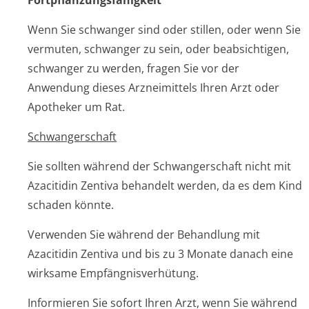
Fortpflanzungsfähig­keit
Wenn Sie schwanger sind oder stillen, oder wenn Sie
vermuten, schwanger zu sein, oder beabsichtigen,
schwanger zu werden, fragen Sie vor der
Anwendung dieses Arzneimittels Ihren Arzt oder
Apotheker um Rat.
Schwangerschaft
Sie sollten während der Schwangerschaft nicht mit
Azacitidin Zentiva behandelt werden, da es dem Kind
schaden könnte.
Verwenden Sie während der Behandlung mit
Azacitidin Zentiva und bis zu 3 Monate danach eine
wirksame Empfängnisver­hütung.
Informieren Sie sofort Ihren Arzt, wenn Sie während