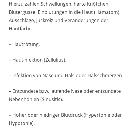
Hierzu zählen Schwellungen, harte Knötchen,
Blutergüsse, Einblutungen in die Haut (Hämatom),
Ausschläge, Juckreiz und Veränderungen der
Hautfarbe.
– Hautrötung.
– Hautinfektion (Zellulitis).
– Infektion von Nase und Hals oder Halsschmerzen.
– Entzündete bzw. laufende Nase oder entzündete
Nebenhöhlen (Sinusitis).
– Hoher oder niedriger Blutdruck (Hypertonie oder
Hypotonie).