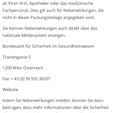
an Ihren Arzt, Apotheker oder das medizinische
Fachpersonal. Dies gilt auch für Nebenwirkungen, die
nicht in dieser Packungsbeilage angegeben sind.
Sie können Nebenwirkungen auch direkt über das
nationale Meldesystem anzeigen.
Bundesamt für Sicherheit im Gesundheitswesen
Traisengasse 5
1200 Wien Österreich
Fax: + 43 (0) 50 555 36207
Website:
Indem Sie Nebenwirkungen melden, können Sie dazu
beitragen, dass mehr Informationen über die Sicherheit