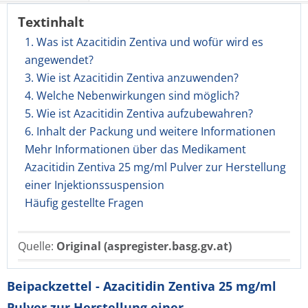
Textinhalt
1. Was ist Azacitidin Zentiva und wofür wird es
angewendet?
3. Wie ist Azacitidin Zentiva anzuwenden?
4. Welche Nebenwirkungen sind möglich?
5. Wie ist Azacitidin Zentiva aufzubewahren?
6. Inhalt der Packung und weitere Informationen
Mehr Informationen über das Medikament
Azacitidin Zentiva 25 mg/ml Pulver zur Herstellung
einer Injektionssuspension
Häufig gestellte Fragen
Quelle:
Original (aspregister.basg.gv.at)
Beipackzettel - Azacitidin Zentiva 25 mg/ml
Pulver zur Herstellung einer