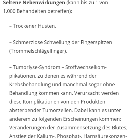
Seltene Nebenwirkungen
(kann bis zu 1 von
1.000 Behandelten betreffen):
– Trockener Husten.
– Schmerzlose Schwellung der Fingerspitzen
(Trommelschlägel­finger).
– Tumorlyse-Syndrom – Stoffwechselkom­
plikationen, zu denen es während der
Krebsbehandlung und manchmal sogar ohne
Behandlung kommen kann. Verursacht werden
diese Komplikationen von den Produkten
absterbender Tumorzellen. Dabei kann es unter
anderem zu folgenden Erscheinungen kommen:
Veränderungen der Zusammensetzung des Blutes;
Anstieg der Kalium-, Phosphat-, Harnsäurekonzen­