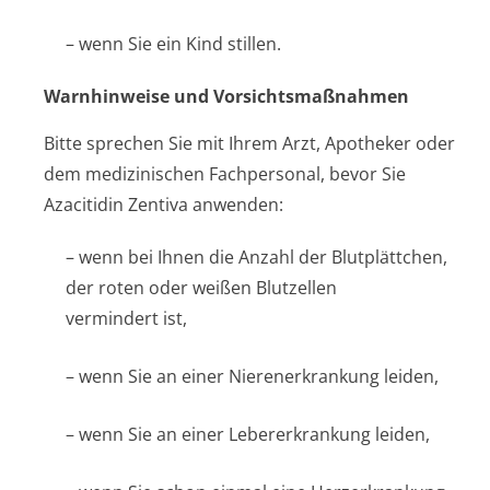
– wenn Sie ein Kind stillen.
Warnhinweise und Vorsichtsmaßnahmen
Bitte sprechen Sie mit Ihrem Arzt, Apotheker oder
dem medizinischen Fachpersonal, bevor Sie
Azacitidin Zentiva anwenden:
– wenn bei Ihnen die Anzahl der Blutplättchen,
der roten oder weißen Blutzellen
vermindert ist,
– wenn Sie an einer Nierenerkrankung leiden,
– wenn Sie an einer Lebererkrankung leiden,