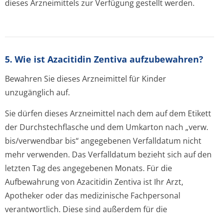
dieses Arzneimittels zur Verfügung gestellt werden.
5. Wie ist Azacitidin Zentiva aufzubewahren?
Bewahren Sie dieses Arzneimittel für Kinder
unzugänglich auf.
Sie dürfen dieses Arzneimittel nach dem auf dem Etikett
der Durchstechflasche und dem Umkarton nach „verw.
bis/verwendbar bis“ angegebenen Verfalldatum nicht
mehr verwenden. Das Verfalldatum bezieht sich auf den
letzten Tag des angegebenen Monats. Für die
Aufbewahrung von Azacitidin Zentiva ist Ihr Arzt,
Apotheker oder das medizinische Fachpersonal
verantwortlich. Diese sind außerdem für die