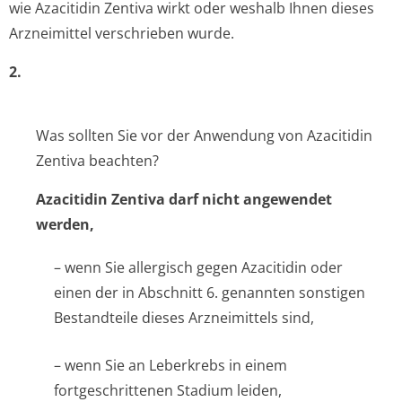
wie Azacitidin Zentiva wirkt oder weshalb Ihnen dieses
Arzneimittel verschrieben wurde.
2.
Was sollten Sie vor der Anwendung von Azacitidin
Zentiva beachten?
Azacitidin Zentiva darf nicht angewendet
werden,
– wenn Sie allergisch gegen Azacitidin oder
einen der in Abschnitt 6. genannten sonstigen
Bestandteile dieses Arzneimittels sind,
– wenn Sie an Leberkrebs in einem
fortgeschrittenen Stadium leiden,