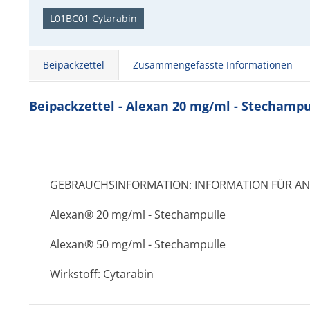
L01BC01 Cytarabin
Beipackzettel
Zusammengefasste Informationen
Beipackzettel - Alexan 20 mg/ml - Stechampu
GEBRAUCHSINFORMATION: INFORMATION FÜR A
Alexan® 20 mg/ml - Stechampulle
Alexan® 50 mg/ml - Stechampulle
Wirkstoff: Cytarabin