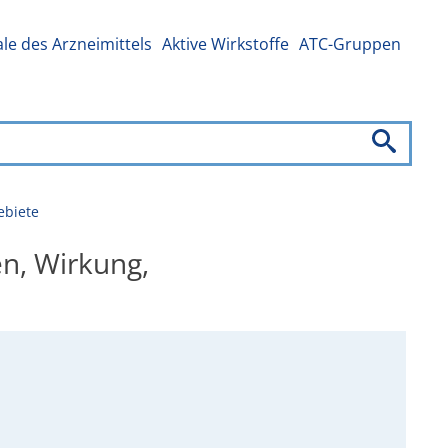
e des Arzneimittels
Aktive Wirkstoffe
ATC-Gruppen
ebiete
n, Wirkung,