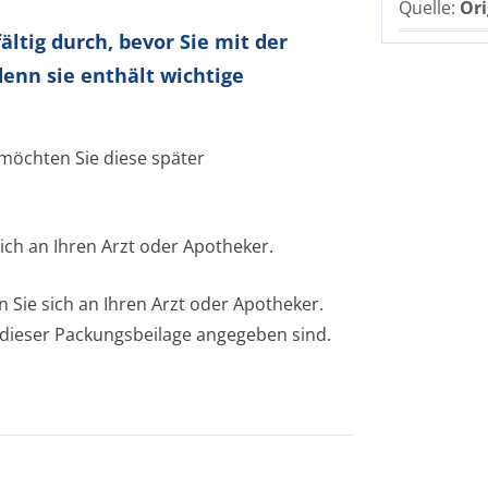
Quelle:
Ori
ltig durch, bevor Sie mit der
enn sie enthält wichtige
 möchten Sie diese später
ich an Ihren Arzt oder Apotheker.
ie sich an Ihren Arzt oder Apotheker.
n dieser Packungsbeilage angegeben sind.