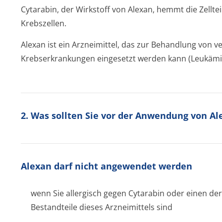
Cytarabin, der Wirkstoff von Alexan, hemmt die Zell
Krebszellen.
Alexan ist ein Arzneimittel, das zur Behandlung von 
Krebserkrankungen eingesetzt werden kann (Leukäm
2. Was sollten Sie vor der Anwendung von A
Alexan darf nicht angewendet werden
wenn Sie allergisch gegen Cytarabin oder einen der
Bestandteile dieses Arzneimittels sind