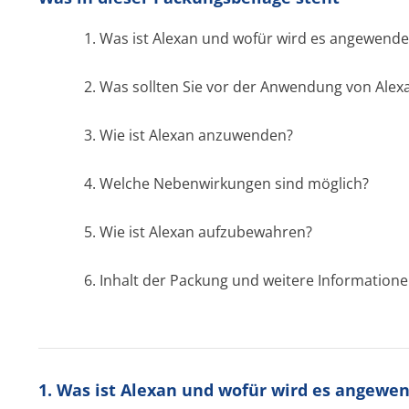
1. Was ist Alexan und wofür wird es angewende
2. Was sollten Sie vor der Anwendung von Ale
3. Wie ist Alexan anzuwenden?
4. Welche Nebenwirkungen sind möglich?
5. Wie ist Alexan aufzubewahren?
6. Inhalt der Packung und weitere Information
1. Was ist Alexan und wofür wird es angewe