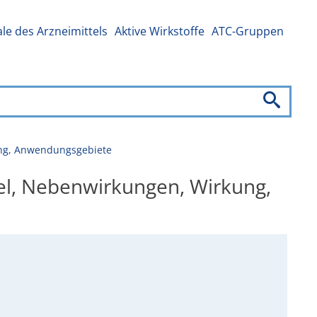
e des Arzneimittels
Aktive Wirkstoffe
ATC-Gruppen
ung, Anwendungsgebiete
el, Nebenwirkungen, Wirkung,