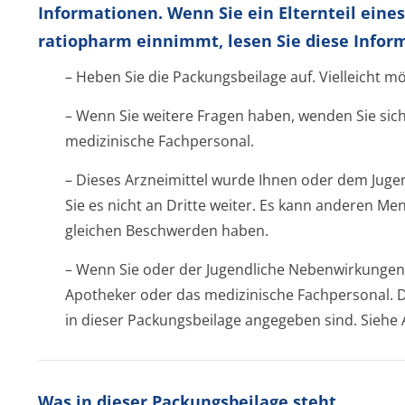
Informationen. Wenn Sie ein Elternteil eines
ratiopharm einnimmt, lesen Sie diese Informa
– Heben Sie die Packungsbeilage auf. Vielleicht m
– Wenn Sie weitere Fragen haben, wenden Sie sich
medizinische Fachpersonal.
– Dieses Arzneimittel wurde Ihnen oder dem Juge
Sie es nicht an Dritte weiter. Es kann anderen M
gleichen Beschwerden haben.
– Wenn Sie oder der Jugendliche Nebenwirkungen 
Apotheker oder das medizinische Fachpersonal. Di
in dieser Packungsbeilage angegeben sind. Siehe 
Was in dieser Packungsbeilage steht