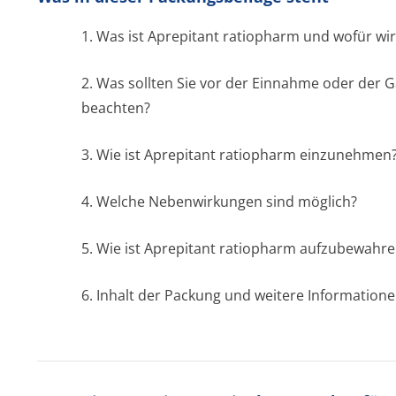
1. Was ist Aprepitant ratiopharm und wofür w
2. Was sollten Sie vor der Einnahme oder der 
beachten?
3. Wie ist Aprepitant ratiopharm einzunehmen
4. Welche Nebenwirkungen sind möglich?
5. Wie ist Aprepitant ratiopharm aufzubewahr
6. Inhalt der Packung und weitere Information