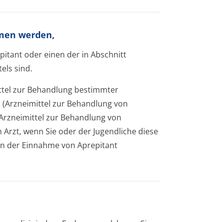
mmen werden,
pitant oder einen der in Abschnitt
els sind.
ittel zur Behandlung bestimmter
 (Arzneimittel zur Behandlung von
Arzneimittel zur Behandlung von
 Arzt, wenn Sie oder der Jugendliche diese
nn der Einnahme von Aprepitant