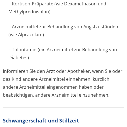
– Kortison-Präparate (wie Dexamethason und
Methylprednisolon)
– Arzneimittel zur Behandlung von Angstzuständen
(wie Alprazolam)
– Tolbutamid (ein Arzneimittel zur Behandlung von
Diabetes)
Informieren Sie den Arzt oder Apotheker, wenn Sie oder
das Kind andere Arzneimittel einnehmen, kürzlich
andere Arzneimittel eingenommen haben oder
beabsichtigen, andere Arzneimittel einzunehmen.
Schwangerschaft und Stillzeit