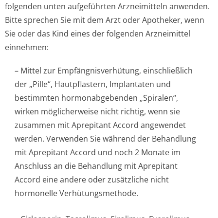
folgenden unten aufgeführten Arzneimitteln anwenden.
Bitte sprechen Sie mit dem Arzt oder Apotheker, wenn
Sie oder das Kind eines der folgenden Arzneimittel
einnehmen:
– Mittel zur Empfängnisver­hütung, einschließlich
der „Pille“, Hautpflastern, Implantaten und
bestimmten hormonabgebenden „Spiralen“,
wirken möglicherweise nicht richtig, wenn sie
zusammen mit Aprepitant Accord angewendet
werden. Verwenden Sie während der Behandlung
mit Aprepitant Accord und noch 2 Monate im
Anschluss an die Behandlung mit Aprepitant
Accord eine andere oder zusätzliche nicht
hormonelle Verhütungsmethode.