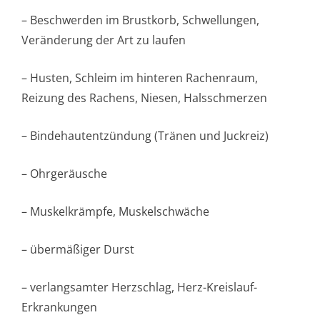
– Beschwerden im Brustkorb, Schwellungen,
Veränderung der Art zu laufen
– Husten, Schleim im hinteren Rachenraum,
Reizung des Rachens, Niesen, Halsschmerzen
– Bindehautentzündung (Tränen und Juckreiz)
– Ohrgeräusche
– Muskelkrämpfe, Muskelschwäche
– übermäßiger Durst
– verlangsamter Herzschlag, Herz-Kreislauf-
Erkrankungen