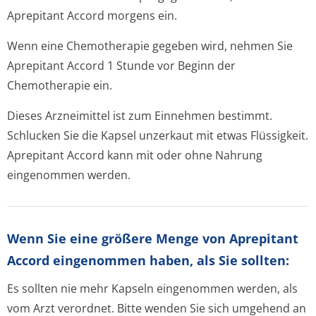
Aprepitant Accord morgens ein.
Wenn eine Chemotherapie gegeben wird, nehmen Sie
Aprepitant Accord 1 Stunde vor Beginn der
Chemotherapie ein.
Dieses Arzneimittel ist zum Einnehmen bestimmt.
Schlucken Sie die Kapsel unzerkaut mit etwas Flüssigkeit.
Aprepitant Accord kann mit oder ohne Nahrung
eingenommen werden.
Wenn Sie eine größere Menge von Aprepitant
Accord eingenommen haben, als Sie sollten:
Es sollten nie mehr Kapseln eingenommen werden, als
vom Arzt verordnet. Bitte wenden Sie sich umgehend an