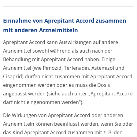
Einnahme von Aprepitant Accord zusammen
mit anderen Arzneimitteln
Aprepitant Accord kann Auswirkungen auf andere
Arzneimittel sowohl während als auch nach der
Behandlung mit Aprepitant Accord haben. Einige
Arzneimittel (wie Pimozid, Terfenadin, Astemizol und
Cisaprid) dürfen nicht zusammen mit Aprepitant Accord
eingenommen werden oder es muss die Dosis
angepasst werden (siehe auch unter „Aprepitant Accord
darf nicht eingenommen werden“).
Die Wirkungen von Aprepitant Accord oder anderen
Arzneimitteln können beeinflusst werden, wenn Sie oder
das Kind Aprepitant Accord zusammen mit z. B. den