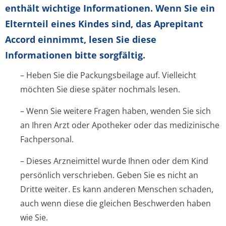
enthält wichtige Informationen. Wenn Sie ein
Elternteil eines Kindes sind, das Aprepitant
Accord einnimmt, lesen Sie diese
Informationen bitte sorgfältig.
– Heben Sie die Packungsbeilage auf. Vielleicht
möchten Sie diese später nochmals lesen.
– Wenn Sie weitere Fragen haben, wenden Sie sich
an Ihren Arzt oder Apotheker oder das medizinische
Fachpersonal.
– Dieses Arzneimittel wurde Ihnen oder dem Kind
persönlich verschrieben. Geben Sie es nicht an
Dritte weiter. Es kann anderen Menschen schaden,
auch wenn diese die gleichen Beschwerden haben
wie Sie.