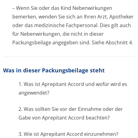
– Wenn Sie oder das Kind Nebenwirkungen
bemerken, wenden Sie sich an Ihren Arzt, Apotheker
oder das medizinische Fachpersonal. Dies gilt auch
für Nebenwirkungen, die nicht in dieser
Packungsbeilage angegeben sind. Siehe Abschnitt 4.
Was in dieser Packungsbeilage steht
1. Was ist Aprepitant Accord und wofür wird es
angewendet?
2. Was sollten Sie vor der Einnahme oder der
Gabe von Aprepitant Accord beachten?
3. Wie ist Aprepitant Accord einzunehmen?