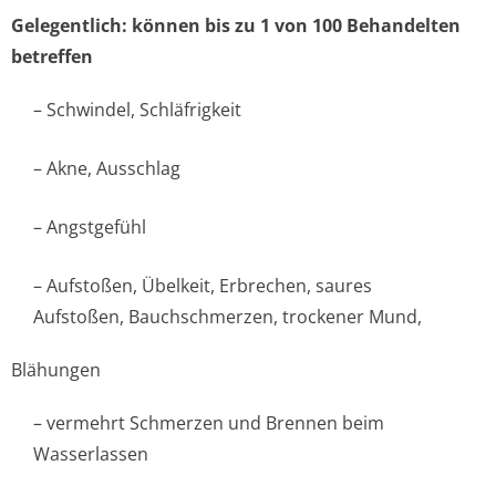
Gelegentlich: können bis zu 1 von 100 Behandelten
betreffen
– Schwindel, Schläfrigkeit
– Akne, Ausschlag
– Angstgefühl
– Aufstoßen, Übelkeit, Erbrechen, saures
Aufstoßen, Bauchschmerzen, trockener Mund,
Blähungen
– vermehrt Schmerzen und Brennen beim
Wasserlassen