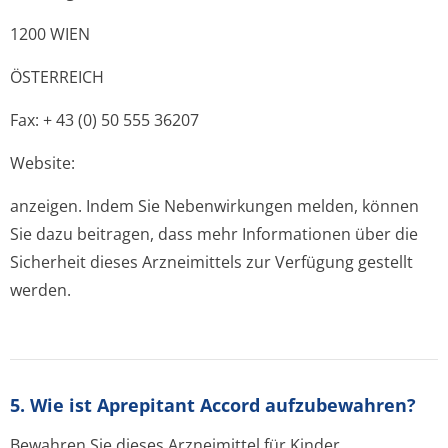
1200 WIEN
ÖSTERREICH
Fax: + 43 (0) 50 555 36207
Website:
anzeigen. Indem Sie Nebenwirkungen melden, können
Sie dazu beitragen, dass mehr Informationen über die
Sicherheit dieses Arzneimittels zur Verfügung gestellt
werden.
5. Wie ist Aprepitant Accord aufzubewahren?
Bewahren Sie dieses Arzneimittel für Kinder