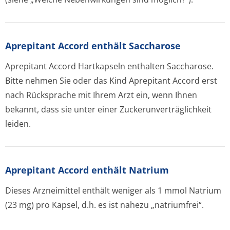
Aprepitant Accord enthält Saccharose
Aprepitant Accord Hartkapseln enthalten Saccharose.
Bitte nehmen Sie oder das Kind Aprepitant Accord erst
nach Rücksprache mit Ihrem Arzt ein, wenn Ihnen
bekannt, dass sie unter einer Zuckerunverträglichke­it
leiden.
Aprepitant Accord enthält Natrium
Dieses Arzneimittel enthält weniger als 1 mmol Natrium
(23 mg) pro Kapsel, d.h. es ist nahezu „natriumfrei“.