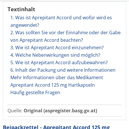
Textinhalt
1. Was ist Aprepitant Accord und wofür wird es
angewendet?
2. Was sollten Sie vor der Einnahme oder der Gabe
von Aprepitant Accord beachten?
3. Wie ist Aprepitant Accord einzunehmen?
4. Welche Nebenwirkungen sind möglich?
5. Wie ist Aprepitant Accord aufzubewahren?
6. Inhalt der Packung und weitere Informationen
Mehr Informationen über das Medikament
Aprepitant Accord 125 mg Hartkapseln
Häufig gestellte Fragen
Quelle:
Original (aspregister.basg.gv.at)
Beipackzettel - Aprepitant Accord 125 mg