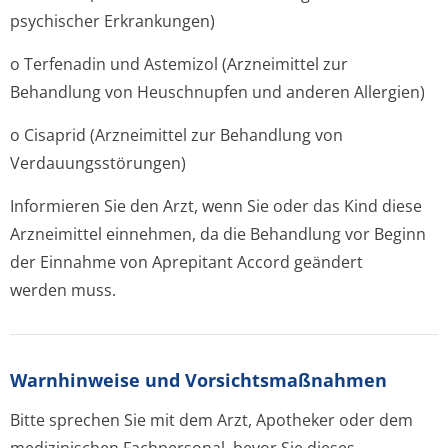
psychischer Erkrankungen)
o Terfenadin und Astemizol (Arzneimittel zur
Behandlung von Heuschnupfen und anderen Allergien)
o Cisaprid (Arzneimittel zur Behandlung von
Verdauungsstörun­gen)
Informieren Sie den Arzt, wenn Sie oder das Kind diese
Arzneimittel einnehmen, da die Behandlung vor Beginn
der Einnahme von Aprepitant Accord geändert
werden muss.
Warnhinweise und Vorsichtsmaßnahmen
Bitte sprechen Sie mit dem Arzt, Apotheker oder dem