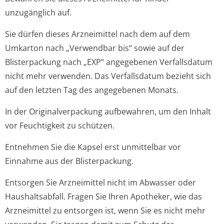
unzugänglich auf.
Sie dürfen dieses Arzneimittel nach dem auf dem
Umkarton nach „Verwendbar bis“ sowie auf der
Blisterpackung nach „EXP“ angegebenen Verfallsdatum
nicht mehr verwenden. Das Verfallsdatum bezieht sich
auf den letzten Tag des angegebenen Monats.
In der Originalverpackung aufbewahren, um den Inhalt
vor Feuchtigkeit zu schützen.
Entnehmen Sie die Kapsel erst unmittelbar vor
Einnahme aus der Blisterpackung.
Entsorgen Sie Arzneimittel nicht im Abwasser oder
Haushaltsabfall. Fragen Sie Ihren Apotheker, wie das
Arzneimittel zu entsorgen ist, wenn Sie es nicht mehr