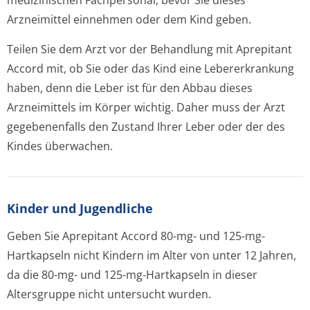
medizinischen Fachpersonal, bevor Sie dieses
Arzneimittel einnehmen oder dem Kind geben.
Teilen Sie dem Arzt vor der Behandlung mit Aprepitant
Accord mit, ob Sie oder das Kind eine Lebererkrankung
haben, denn die Leber ist für den Abbau dieses
Arzneimittels im Körper wichtig. Daher muss der Arzt
gegebenenfalls den Zustand Ihrer Leber oder der des
Kindes überwachen.
Kinder und Jugendliche
Geben Sie Aprepitant Accord 80-mg- und 125-mg-
Hartkapseln nicht Kindern im Alter von unter 12 Jahren,
da die 80-mg- und 125-mg-Hartkapseln in dieser
Altersgruppe nicht untersucht wurden.