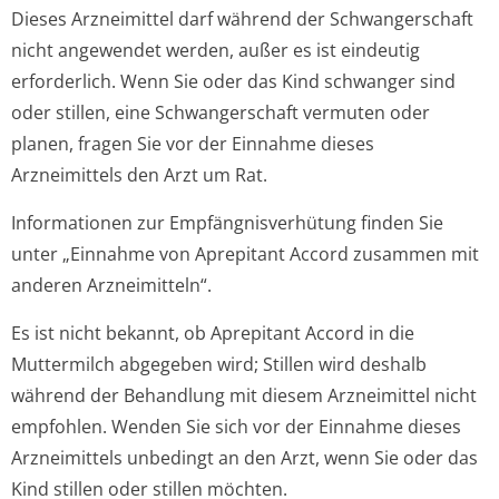
Dieses Arzneimittel darf während der Schwangerschaft
nicht angewendet werden, außer es ist eindeutig
erforderlich. Wenn Sie oder das Kind schwanger sind
oder stillen, eine Schwangerschaft vermuten oder
planen, fragen Sie vor der Einnahme dieses
Arzneimittels den Arzt um Rat.
Informationen zur Empfängnisverhütung finden Sie
unter „Einnahme von Aprepitant Accord zusammen mit
anderen Arzneimitteln“.
Es ist nicht bekannt, ob Aprepitant Accord in die
Muttermilch abgegeben wird; Stillen wird deshalb
während der Behandlung mit diesem Arzneimittel nicht
empfohlen. Wenden Sie sich vor der Einnahme dieses
Arzneimittels unbedingt an den Arzt, wenn Sie oder das
Kind stillen oder stillen möchten.