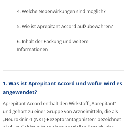
4. Welche Nebenwirkungen sind möglich?
5. Wie ist Aprepitant Accord aufzubewahren?
6. Inhalt der Packung und weitere
Informationen
1. Was ist Aprepitant Accord und wofür wird es
angewendet?
Aprepitant Accord enthält den Wirkstoff „Aprepitant“
und gehört zu einer Gruppe von Arzneimitteln, die als
„Neurokinin-1 (NK1)-Rezeptorantago­nisten“ bezeichnet