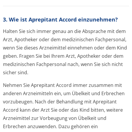
3. Wie ist Aprepitant Accord einzunehmen?
Halten Sie sich immer genau an die Absprache mit dem
Arzt, Apotheker oder dem medizinischen Fachpersonal,
wenn Sie dieses Arzneimittel einnehmen oder dem Kind
geben. Fragen Sie bei Ihrem Arzt, Apotheker oder dem
medizinischen Fachpersonal nach, wenn Sie sich nicht
sicher sind.
Nehmen Sie Aprepitant Accord immer zusammen mit
anderen Arzneimitteln ein, um Übelkeit und Erbrechen
vorzubeugen. Nach der Behandlung mit Aprepitant
Accord kann der Arzt Sie oder das Kind bitten, weitere
Arzneimittel zur Vorbeugung von Übelkeit und
Erbrechen anzuwenden. Dazu gehören ein