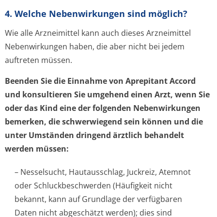
4. Welche Nebenwirkungen sind möglich?
Wie alle Arzneimittel kann auch dieses Arzneimittel
Nebenwirkungen haben, die aber nicht bei jedem
auftreten müssen.
Beenden Sie die Einnahme von Aprepitant Accord
und konsultieren Sie umgehend einen Arzt, wenn Sie
oder das Kind eine der folgenden Nebenwirkungen
bemerken, die schwerwiegend sein können und die
unter Umständen dringend ärztlich behandelt
werden müssen:
– Nesselsucht, Hautausschlag, Juckreiz, Atemnot
oder Schluckbeschwerden (Häufigkeit nicht
bekannt, kann auf Grundlage der verfügbaren
Daten nicht abgeschätzt werden); dies sind