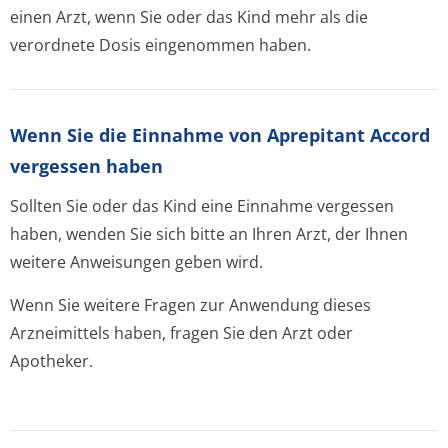
einen Arzt, wenn Sie oder das Kind mehr als die
verordnete Dosis eingenommen haben.
Wenn Sie die Einnahme von Aprepitant Accord
vergessen haben
Sollten Sie oder das Kind eine Einnahme vergessen
haben, wenden Sie sich bitte an Ihren Arzt, der Ihnen
weitere Anweisungen geben wird.
Wenn Sie weitere Fragen zur Anwendung dieses
Arzneimittels haben, fragen Sie den Arzt oder
Apotheker.