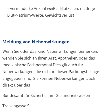
– verminderte Anzahl weißer Blutzellen, niedrige
Blut-Natrium-Werte, Gewichtsverlust
Meldung von Nebenwirkungen
Wenn Sie oder das Kind Nebenwirkungen bemerken,
wenden Sie sich an Ihren Arzt, Apotheker, oder das
medizinische Fachpersonal Dies gilt auch für
Nebenwirkungen, die nicht in dieser Packungsbeilage
angegeben sind. Sie können Nebenwirkungen auch
direkt über das
Bundesamt für Sicherheit im Gesundheitswesen
Traisengasse 5