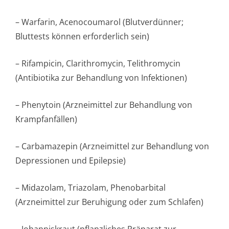
– Warfarin, Acenocoumarol (Blutverdünner;
Bluttests können erforderlich sein)
– Rifampicin, Clarithromycin, Telithromycin
(Antibiotika zur Behandlung von Infektionen)
– Phenytoin (Arzneimittel zur Behandlung von
Krampfanfällen)
– Carbamazepin (Arzneimittel zur Behandlung von
Depressionen und Epilepsie)
– Midazolam, Triazolam, Phenobarbital
(Arzneimittel zur Beruhigung oder zum Schlafen)