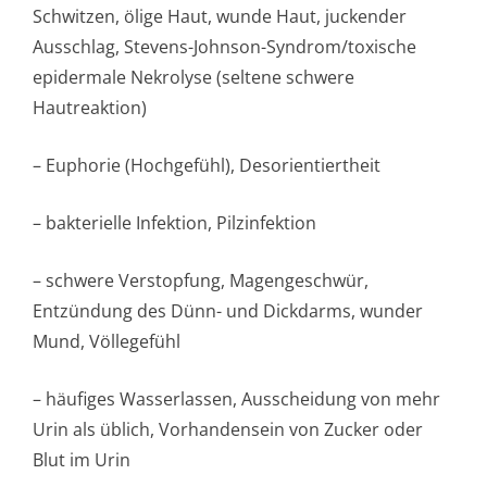
Schwitzen, ölige Haut, wunde Haut, juckender
Ausschlag, Stevens-Johnson-Syndrom/toxische
epidermale Nekrolyse (seltene schwere
Hautreaktion)
– Euphorie (Hochgefühl), Desorientiertheit
– bakterielle Infektion, Pilzinfektion
– schwere Verstopfung, Magengeschwür,
Entzündung des Dünn- und Dickdarms, wunder
Mund, Völlegefühl
– häufiges Wasserlassen, Ausscheidung von mehr
Urin als üblich, Vorhandensein von Zucker oder
Blut im Urin