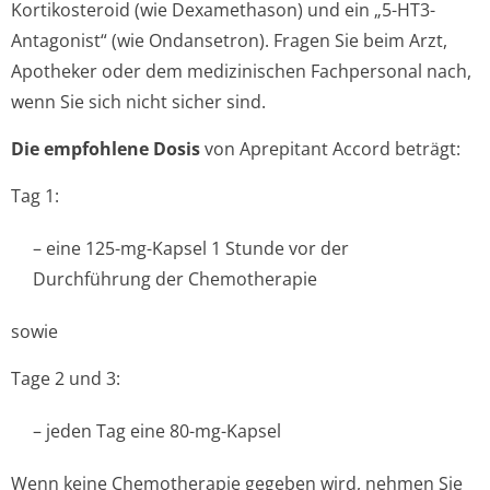
Kortikosteroid (wie Dexamethason) und ein „5-HT3-
Antagonist“ (wie Ondansetron). Fragen Sie beim Arzt,
Apotheker oder dem medizinischen Fachpersonal nach,
wenn Sie sich nicht sicher sind.
Die empfohlene Dosis
von Aprepitant Accord beträgt:
Tag 1:
– eine 125-mg-Kapsel 1 Stunde vor der
Durchführung der Chemotherapie
sowie
Tage 2 und 3:
– jeden Tag eine 80-mg-Kapsel
Wenn keine Chemotherapie gegeben wird, nehmen Sie