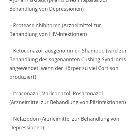
– Johanniskraut (pflanzliches Präparat zur
Behandlung von Depressionen)
– Proteaseinhibitoren (Arzneimittel zur
Behandlung von HIV-Infektionen)
– Ketoconazol, ausgenommen Shampoo (wird zur
Behandlung des sogenannten Cushing-Syndroms
angewendet, wenn der Körper zu viel Cortison
produziert)
– Itraconazol, Voriconazol, Posaconazol
(Arzneimittel zur Behandlung von Pilzinfektionen)
– Nefazodon (Arzneimittel zur Behandlung von
Depressionen)