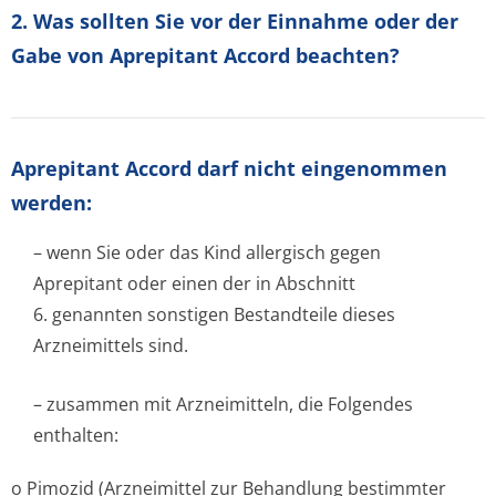
2. Was sollten Sie vor der Einnahme oder der
Gabe von Aprepitant Accord beachten?
Aprepitant Accord darf nicht eingenommen
werden:
– wenn Sie oder das Kind allergisch gegen
Aprepitant oder einen der in Abschnitt
6. genannten sonstigen Bestandteile dieses
Arzneimittels sind.
– zusammen mit Arzneimitteln, die Folgendes
enthalten:
o Pimozid (Arzneimittel zur Behandlung bestimmter