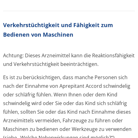
Verkehrstüchtig­keit und Fähigkeit zum
Bedienen von Maschinen
Achtung: Dieses Arzneimittel kann die Reaktionsfähigkeit
und Verkehrstüchtigkeit beeinträchtigen.
Es ist zu berücksichtigen, dass manche Personen sich
nach der Einnahme von Aprepitant Accord schwindelig
oder schläfrig fühlen. Wenn Ihnen oder dem Kind
schwindelig wird oder Sie oder das Kind sich schläfrig
fühlen, sollten Sie oder das Kind nach Einnahme dieses
Arzneimittels vermeiden, Fahrzeuge zu führen oder
Maschinen zu bedienen oder Werkzeuge zu verwenden
(siehe „Welche Nebenwirkungen sind möglich?“).