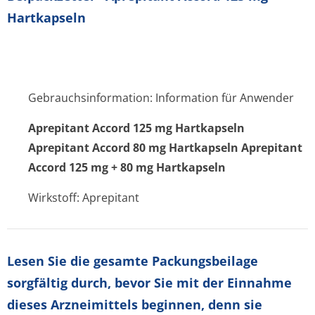
Hartkapseln
Gebrauchsinformation: Information für Anwender
Aprepitant Accord 125 mg Hartkapseln
Aprepitant Accord 80 mg Hartkapseln Aprepitant
Accord 125 mg + 80 mg Hartkapseln
Wirkstoff: Aprepitant
Lesen Sie die gesamte Packungsbeilage
sorgfältig durch, bevor Sie mit der Einnahme
dieses Arzneimittels beginnen, denn sie