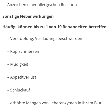
Anzeichen einer allergischen Reaktion.
Sonstige Nebenwirkungen
Häufig: können bis zu 1 von 10 Behandelten betreffen
– Verstopfung, Verdauungsbes­chwerden
– Kopfschmerzen
– Müdigkeit
– Appetitverlust
– Schluckauf
– erhöhte Mengen von Leberenzymen in Ihrem Blut