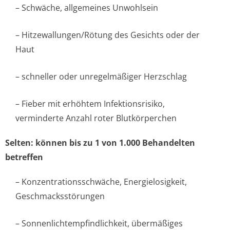
– Schwäche, allgemeines Unwohlsein
– Hitzewallungen/Rötung des Gesichts oder der
Haut
– schneller oder unregelmäßiger Herzschlag
– Fieber mit erhöhtem Infektionsrisiko,
verminderte Anzahl roter Blutkörperchen
Selten: können bis zu 1 von 1.000 Behandelten
betreffen
– Konzentration­sschwäche, Energielosigkeit,
Geschmacksstörungen
– Sonnenlichtem­pfindlichkeit, übermäßiges