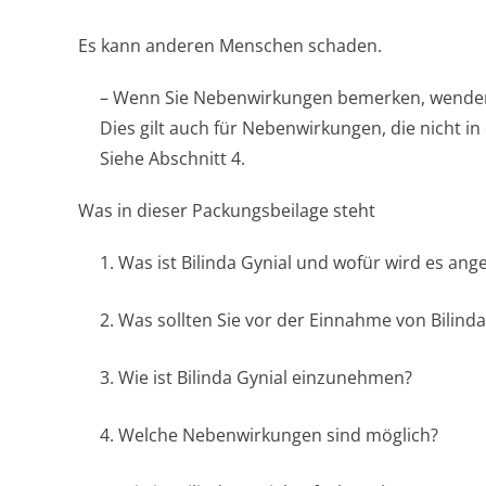
Es kann anderen Menschen schaden.
– Wenn Sie Nebenwirkungen bemerken, wenden S
Dies gilt auch für Nebenwirkungen, die nicht i
Siehe Abschnitt 4.
Was in dieser Packungsbeilage steht
1. Was ist Bilinda Gynial und wofür wird es an
2. Was sollten Sie vor der Einnahme von Bilind
3. Wie ist Bilinda Gynial einzunehmen?
4. Welche Nebenwirkungen sind möglich?