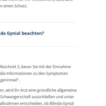
n einen Schutz.
inda Gynial beachten?
 Abschnitt 2, bevor Sie mit der Einnahme
g, die Informationen zu den Symptomen
tgerinnsel“.
n, wird Ihr Arzt eine gründliche allgemeine
 Schwangerschaft ausschließen und unter
aßnahmen entscheiden, ob Bilinda Gynial