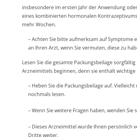
insbesondere im ersten Jahr der Anwendung od
eines kombinierten hormonalen Kontrazeptivums
mehr Wochen.
– Achten Sie bitte aufmerksam auf Symptome e
an Ihren Arzt, wenn Sie vermuten, diese zu habe
Lesen Sie die gesamte Packungsbeilage sorgfältig
Arzneimittels beginnen, denn sie enthält wichtige
– Heben Sie die Packungsbeilage auf. Vielleicht
nochmals lesen.
– Wenn Sie weitere Fragen haben, wenden Sie s
– Dieses Arzneimittel wurde Ihnen persönlich v
Dritte weiter.