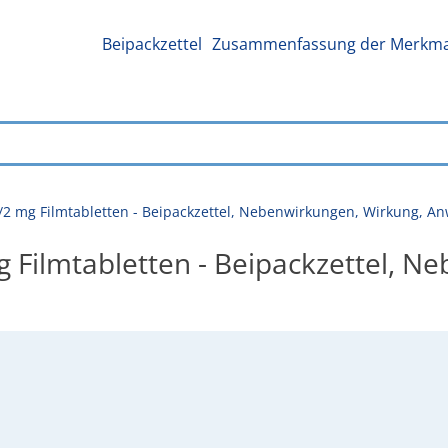
Beipackzettel
Zusammenfassung der Merkmal
/2 mg Filmtabletten - Beipackzettel, Nebenwirkungen, Wirkung, 
Filmtabletten - Beipackzettel, N