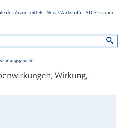
e des Arzneimittels
Aktive Wirkstoffe
ATC-Gruppen
Anwendungsgebiete
ebenwirkungen, Wirkung,