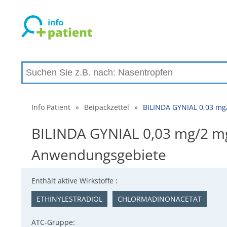
Info Patient
»
Beipackzettel
»
BILINDA GYNIAL 0,03 mg
BILINDA GYNIAL 0,03 mg/2 mg 
Anwendungsgebiete
Enthält aktive Wirkstoffe :
ETHINYLESTRADIOL
CHLORMADINONACETAT
ATC-Gruppe: