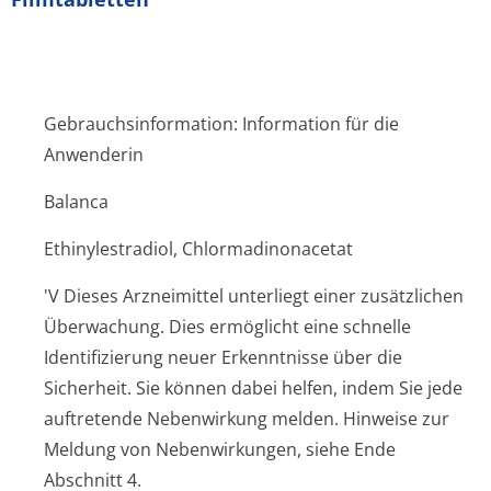
Gebrauchsinformation: Information für die
Anwenderin
Balanca
Ethinylestradiol, Chlormadinonacetat
'V Dieses Arzneimittel unterliegt einer zusätzlichen
Überwachung. Dies ermöglicht eine schnelle
Identifizierung neuer Erkenntnisse über die
Sicherheit. Sie können dabei helfen, indem Sie jede
auftretende Nebenwirkung melden. Hinweise zur
Meldung von Nebenwirkungen, siehe Ende
Abschnitt 4.