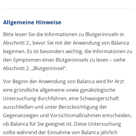
Allgemeine Hinweise
Bitte lesen Sie die Informationen zu Blutgerinnseln in
Abschnitt 2., bevor Sie mit der Anwendung von Balanca
beginnen. Es ist besonders wichtig, die Informationen zu
den Symptomen eines Blutgerinnsels zu lesen – siehe
Abschnitt 2. „Blutgerinnsel“.
Vor Beginn der Anwendung von Balanca wird Ihr Arzt
eine gründliche allgemeine sowie gynäkologische
Untersuchung durchführen, eine Schwangerschaft
ausschließen und unter Berücksichtigung der
Gegenanzeigen und Vorsichtsmaßnahmen entscheiden,
ob Balanca für Sie geeignet ist. Diese Untersuchung
sollte während der Einnahme von Balanca jährlich