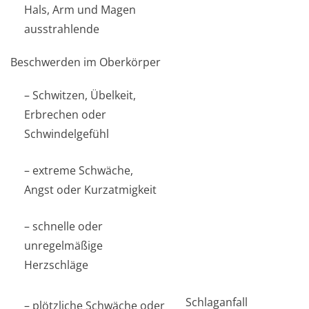
Hals, Arm und Magen
ausstrahlende
Beschwerden im Oberkörper
– Schwitzen, Übelkeit,
Erbrechen oder
Schwindelgefühl
– extreme Schwäche,
Angst oder Kurzatmigkeit
– schnelle oder
unregelmäßige
Herzschläge
Schlaganfall
– plötzliche Schwäche oder