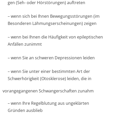
gen (Seh- oder Hörstörungen) auftreten
– wenn sich bei Ihnen Bewegungsstörungen (im
Besonderen Lähmungsersche­inungen) zeigen
– wenn bei Ihnen die Häufigkeit von epileptischen
Anfällen zunimmt
– wenn Sie an schweren Depressionen leiden
– wenn Sie unter einer bestimmten Art der
Schwerhörigkeit (Otosklerose) leiden, die in
vorangegangenen Schwangerschaften zunahm
– wenn Ihre Regelblutung aus ungeklärten
Gründen ausblieb