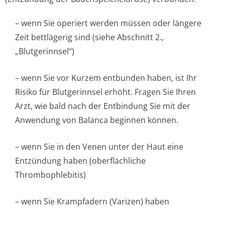
– wenn Sie operiert werden müssen oder längere
Zeit bettlägerig sind (siehe Abschnitt 2.,
„Blutgerinnsel“)
– wenn Sie vor Kurzem entbunden haben, ist Ihr
Risiko für Blutgerinnsel erhöht. Fragen Sie Ihren
Arzt, wie bald nach der Entbindung Sie mit der
Anwendung von Balanca beginnen können.
– wenn Sie in den Venen unter der Haut eine
Entzündung haben (oberflächliche
Thrombophlebitis)
– wenn Sie Krampfadern (Varizen) haben