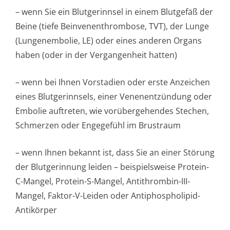
– wenn Sie ein Blutgerinnsel in einem Blutgefäß der
Beine (tiefe Beinvenenthrombose, TVT), der Lunge
(Lungenembolie, LE) oder eines anderen Organs
haben (oder in der Vergangenheit hatten)
– wenn bei Ihnen Vorstadien oder erste Anzeichen
eines Blutgerinnsels, einer Venenentzündung oder
Embolie auftreten, wie vorübergehendes Stechen,
Schmerzen oder Engegefühl im Brustraum
– wenn Ihnen bekannt ist, dass Sie an einer Störung
der Blutgerinnung leiden – beispielsweise Protein-
C-Mangel, Protein-S-Mangel, Antithrombin-III-
Mangel, Faktor-V-Leiden oder Antiphospholipid-
Antikörper