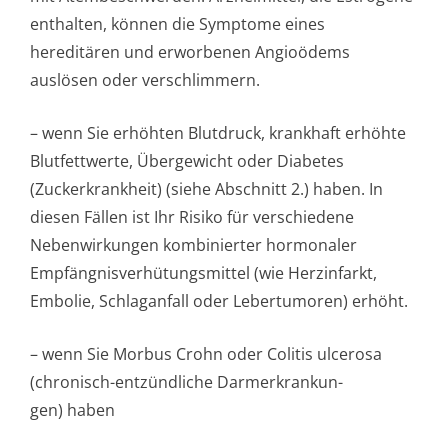
enthalten, können die Symptome eines
hereditären und erworbenen Angioödems
auslösen oder verschlimmern.
– wenn Sie erhöhten Blutdruck, krankhaft erhöhte
Blutfettwerte, Übergewicht oder Diabetes
(Zuckerkrankheit) (siehe Abschnitt 2.) haben. In
diesen Fällen ist Ihr Risiko für verschiedene
Nebenwirkungen kombinierter hormonaler
Empfängnisver­hütungsmittel (wie Herzinfarkt,
Embolie, Schlaganfall oder Lebertumoren) erhöht.
– wenn Sie Morbus Crohn oder Colitis ulcerosa
(chronisch-entzündliche Darmerkrankun­
gen) haben