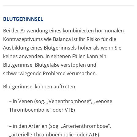
BLUTGERINNSEL
Bei der Anwendung eines kombinierten hormonalen
Kontrazeptivums wie Balanca ist Ihr Risiko für die
Ausbildung eines Blutgerinnsels höher als wenn Sie
keines anwenden. In seltenen Fällen kann ein
Blutgerinnsel Blutgefäße verstopfen und
schwerwiegende Probleme verursachen.
Blutgerinnsel können auftreten
– in Venen (sog. „Venenthrombose“, „venöse
Thromboembolie“ oder VTE)
– in den Arterien (sog. „Arterienthrom­bose“,
„arterielle Thromboembolie“ oder ATE)