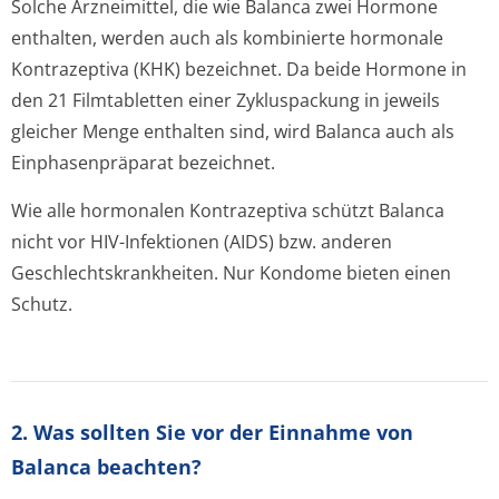
Solche Arzneimittel, die wie Balanca zwei Hormone
enthalten, werden auch als kombinierte hormonale
Kontrazeptiva (KHK) bezeichnet. Da beide Hormone in
den 21 Filmtabletten einer Zykluspackung in jeweils
gleicher Menge enthalten sind, wird Balanca auch als
Einphasenpräparat bezeichnet.
Wie alle hormonalen Kontrazeptiva schützt Balanca
nicht vor HIV-Infektionen (AIDS) bzw. anderen
Geschlechtskran­kheiten. Nur Kondome bieten einen
Schutz.
2. Was sollten Sie vor der Einnahme von
Balanca beachten?