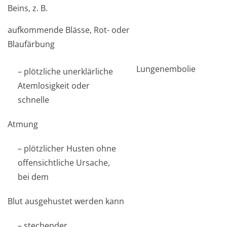
Beins, z. B.
aufkommende Blässe, Rot- oder
Blaufärbung
Lungenembolie
– plötzliche unerklärliche
Atemlosigkeit oder
schnelle
Atmung
– plötzlicher Husten ohne
offensichtliche Ursache,
bei dem
Blut ausgehustet werden kann
– stechender