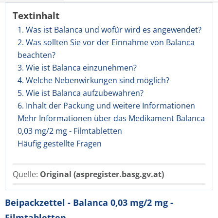
Textinhalt
1. Was ist Balanca und wofür wird es angewendet?
2. Was sollten Sie vor der Einnahme von Balanca
beachten?
3. Wie ist Balanca einzunehmen?
4. Welche Nebenwirkungen sind möglich?
5. Wie ist Balanca aufzubewahren?
6. Inhalt der Packung und weitere Informationen
Mehr Informationen über das Medikament Balanca
0,03 mg/2 mg - Filmtabletten
Häufig gestellte Fragen
Quelle:
Original (aspregister.basg.gv.at)
Beipackzettel - Balanca 0,03 mg/2 mg -
Filmtabletten