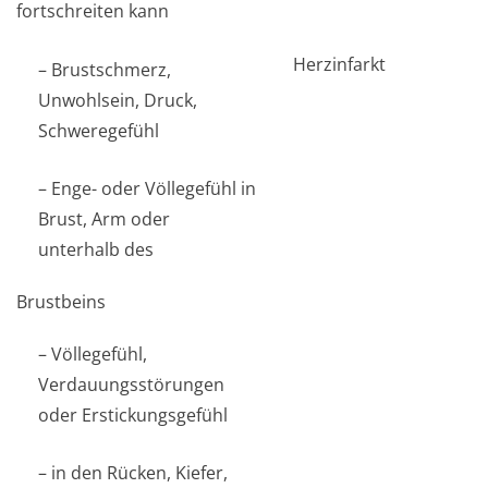
fortschreiten kann
Herzinfarkt
– Brustschmerz,
Unwohlsein, Druck,
Schweregefühl
– Enge- oder Völlegefühl in
Brust, Arm oder
unterhalb des
Brustbeins
– Völlegefühl,
Verdauungsstörungen
oder Erstickungsgefühl
– in den Rücken, Kiefer,