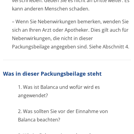
verschrieben. Geben Sie es nicht an Dritte weiter. Es
kann anderen Menschen schaden.
– Wenn Sie Nebenwirkungen bemerken, wenden Sie
sich an Ihren Arzt oder Apotheker. Dies gilt auch für
Nebenwirkungen, die nicht in dieser
Packungsbeilage angegeben sind. Siehe Abschnitt 4.
Was in dieser Packungsbeilage steht
1. Was ist Balanca und wofür wird es
angewendet?
2. Was sollten Sie vor der Einnahme von
Balanca beachten?