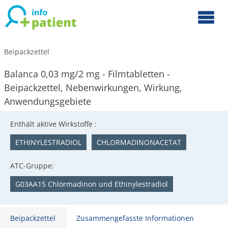
Beipackzettel
Balanca 0,03 mg/2 mg - Filmtabletten -
Beipackzettel, Nebenwirkungen, Wirkung,
Anwendungsgebiete
Enthält aktive Wirkstoffe :
ETHINYLESTRADIOL
CHLORMADINONACETAT
ATC-Gruppe:
G03AA15 Chlormadinon und Ethinylestradiol
Beipackzettel
Zusammengefasste Informationen