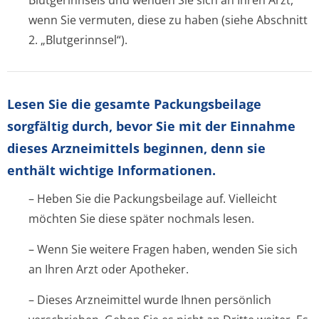
Blutgerinnsels und wenden Sie sich an Ihren Arzt,
wenn Sie vermuten, diese zu haben (siehe Abschnitt
2. „Blutgerinnsel“).
Lesen Sie die gesamte Packungsbeilage
sorgfältig durch, bevor Sie mit der Einnahme
dieses Arzneimittels beginnen, denn sie
enthält wichtige Informationen.
– Heben Sie die Packungsbeilage auf. Vielleicht
möchten Sie diese später nochmals lesen.
– Wenn Sie weitere Fragen haben, wenden Sie sich
an Ihren Arzt oder Apotheker.
– Dieses Arzneimittel wurde Ihnen persönlich