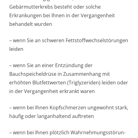
Gebärmutterkrebs besteht oder solche
Erkrankungen bei Ihnen in der Vergangenheit
behandelt wurden
– wenn Sie an schweren Fettstoffwechsel­störungen
leiden
– wenn Sie an einer Entzündung der
Bauchspeicheldrüse in Zusammenhang mit
erhöhten Blutfettwerten (Triglyzeriden) leiden oder
in der Vergangenheit erkrankt waren
– wenn bei Ihnen Kopfschmerzen ungewohnt stark,
häufig oder langanhaltend auftreten
– wenn bei Ihnen plötzlich Wahrnehmungsstörun­