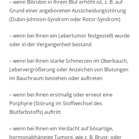
– wenn Bilirubin in Ihrem Blut erhöht ist, z. B. auf
Grund einer angeborenen Ausscheidungsstörung
(Dubin-Johnson-Syndrom oder Rotor-Syndrom)
– wenn bei Ihnen ein Lebertumor festgestellt wurde
oder in der Vergangenheit bestand
– wenn bei Ihnen starke Schmerzen im Oberbauch,
Lebervergrößerung oder Anzeichen von Blutungen
im Bauchraum bestehen oder auftreten
– wenn bei Ihnen erstmalig oder erneut eine
Porphyrie (Störung im Stoffwechsel des
Blutfarbstoffs) auftritt
– wenn bei Ihnen ein Verdacht auf bösartige,
hormonabhängige Tumore, wie z. B. Brust- oder