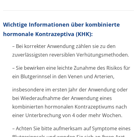
Wichtige Informationen über kombinierte
hormonale Kontrazeptiva (KHK):
– Bei korrekter Anwendung zählen sie zu den
zuverlässigsten reversiblen Verhütungsmethoden.
– Sie bewirken eine leichte Zunahme des Risikos für
ein Blutgerinnsel in den Venen und Arterien,
insbesondere im ersten Jahr der Anwendung oder
bei Wiederaufnahme der Anwendung eines
kombinierten hormonalen Kontrazeptivums nach
einer Unterbrechung von 4 oder mehr Wochen.
– Achten Sie bitte aufmerksam auf Symptome eines