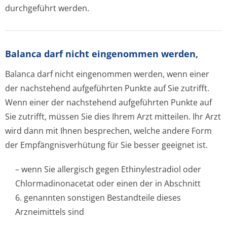
durchgeführt werden.
Balanca darf nicht eingenommen werden,
Balanca darf nicht eingenommen werden, wenn einer
der nachstehend aufgeführten Punkte auf Sie zutrifft.
Wenn einer der nachstehend aufgeführten Punkte auf
Sie zutrifft, müssen Sie dies Ihrem Arzt mitteilen. Ihr Arzt
wird dann mit Ihnen besprechen, welche andere Form
der Empfängnisverhütung für Sie besser geeignet ist.
– wenn Sie allergisch gegen Ethinylestradiol oder
Chlormadinonacetat oder einen der in Abschnitt
6. genannten sonstigen Bestandteile dieses
Arzneimittels sind