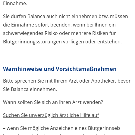
Einnahme.
Sie dürfen Balanca auch nicht einnehmen bzw. müssen
die Einnahme sofort beenden, wenn bei Ihnen ein
schwerwiegendes Risiko oder mehrere Risiken für
Blutgerinnungsstörun­gen vorliegen oder entstehen.
Warnhinweise und Vorsichtsmaßnahmen
Bitte sprechen Sie mit Ihrem Arzt oder Apotheker, bevor
Sie Balanca einnehmen.
Wann sollten Sie sich an Ihren Arzt wenden?
Suchen Sie unverzüglich ärztliche Hilfe auf
– wenn Sie mögliche Anzeichen eines Blutgerinnsels