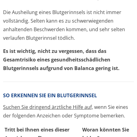
Die Ausheilung eines Blutgerinnsels ist nicht immer
vollständig. Selten kann es zu schwerwiegenden
anhaltenden Beschwerden kommen, und sehr selten
verlaufen Blutgerinnsel tödlich.
Es ist wichtig, nicht zu vergessen, dass das
Gesamtrisiko eines gesundheitsschädlichen
Blutgerinnsels aufgrund von Balanca gering ist.
SO ERKENNEN SIE EIN BLUTGERINNSEL
Suchen Sie dringend ärztliche Hilfe auf,
wenn Sie eines
der folgenden Anzeichen oder Symptome bemerken.
Tritt bei Ihnen eines dieser
Woran könnten Sie