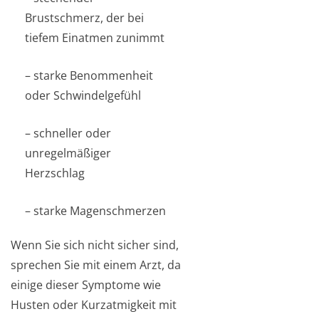
Brustschmerz, der bei
tiefem Einatmen zunimmt
– starke Benommenheit
oder Schwindelgefühl
– schneller oder
unregelmäßiger
Herzschlag
– starke Magenschmerzen
Wenn Sie sich nicht sicher sind,
sprechen Sie mit einem Arzt, da
einige dieser Symptome wie
Husten oder Kurzatmigkeit mit