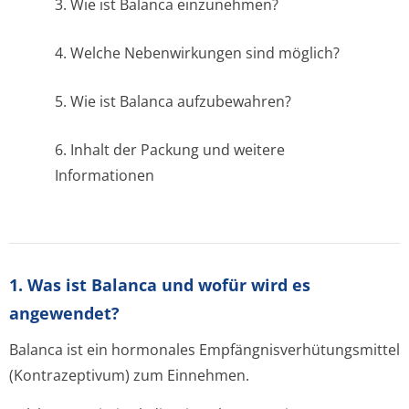
3. Wie ist Balanca einzunehmen?
4. Welche Nebenwirkungen sind möglich?
5. Wie ist Balanca aufzubewahren?
6. Inhalt der Packung und weitere
Informationen
1. Was ist Balanca und wofür wird es
angewendet?
Balanca ist ein hormonales Empfängnisver­hütungsmittel
(Kontrazeptivum) zum Einnehmen.