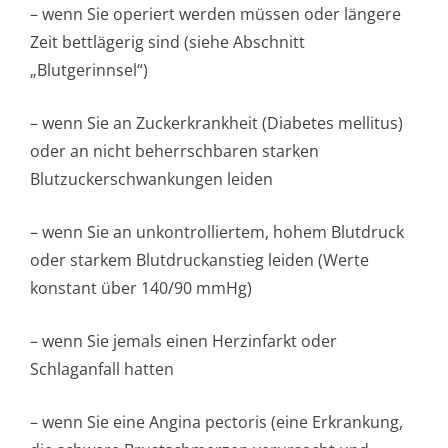
– wenn Sie operiert werden müssen oder längere
Zeit bettlägerig sind (siehe Abschnitt
„Blutgerinnsel“)
– wenn Sie an Zuckerkrankheit (Diabetes mellitus)
oder an nicht beherrschbaren starken
Blutzuckerschwan­kungen leiden
– wenn Sie an unkontrolliertem, hohem Blutdruck
oder starkem Blutdruckanstieg leiden (Werte
konstant über 140/90 mmHg)
– wenn Sie jemals einen Herzinfarkt oder
Schlaganfall hatten
– wenn Sie eine Angina pectoris (eine Erkrankung,