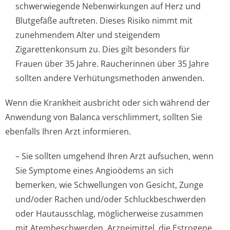
schwerwiegende Nebenwirkungen auf Herz und
Blutgefäße auftreten. Dieses Risiko nimmt mit
zunehmendem Alter und steigendem
Zigarettenkonsum zu. Dies gilt besonders für
Frauen über 35 Jahre. Raucherinnen über 35 Jahre
sollten andere Verhütungsmethoden anwenden.
Wenn die Krankheit ausbricht oder sich während der
Anwendung von Balanca verschlimmert, sollten Sie
ebenfalls Ihren Arzt informieren.
– Sie sollten umgehend Ihren Arzt aufsuchen, wenn
Sie Symptome eines Angioödems an sich
bemerken, wie Schwellungen von Gesicht, Zunge
und/oder Rachen und/oder Schluckbeschwerden
oder Hautausschlag, möglicherweise zusammen
mit Atembeschwerden. Arzneimittel, die Estrogene