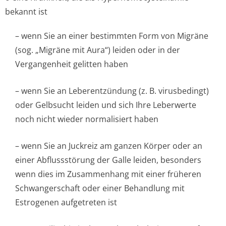
bekannt ist
– wenn Sie an einer bestimmten Form von Migräne
(sog. „Migräne mit Aura“) leiden oder in der
Vergangenheit gelitten haben
– wenn Sie an Leberentzündung (z. B. virusbedingt)
oder Gelbsucht leiden und sich Ihre Leberwerte
noch nicht wieder normalisiert haben
– wenn Sie an Juckreiz am ganzen Körper oder an
einer Abflussstörung der Galle leiden, besonders
wenn dies im Zusammenhang mit einer früheren
Schwangerschaft oder einer Behandlung mit
Estrogenen aufgetreten ist