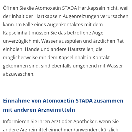
Öffnen Sie die Atomoxetin STADA Hartkapseln nicht, weil
der Inhalt der Hartkapseln Augenreizungen verursachen
kann. Im Falle eines Augenkontaktes mit dem
Kapselinhalt müssen Sie das betroffene Auge
unverzüglich mit Wasser ausspülen und ärztlichen Rat
einholen. Hände und andere Hautstellen, die
möglicherweise mit dem Kapselinhalt in Kontakt
gekommen sind, sind ebenfalls umgehend mit Wasser
abzuwaschen.
Einnahme von Atomoxetin STADA zusammen
mit anderen Arzneimitteln
Informieren Sie Ihren Arzt oder Apotheker, wenn Sie
andere Arzneimittel einnehmen/anwenden, kürzlich