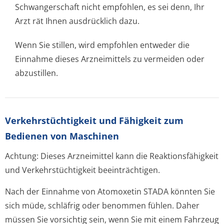
Schwangerschaft nicht empfohlen, es sei denn, Ihr
Arzt rät Ihnen ausdrücklich dazu.
Wenn Sie stillen, wird empfohlen entweder die
Einnahme dieses Arzneimittels zu vermeiden oder
abzustillen.
Verkehrstüchtig­keit und Fähigkeit zum
Bedienen von Maschinen
Achtung: Dieses Arzneimittel kann die Reaktionsfähigkeit
und Verkehrstüchtigkeit beeinträchtigen.
Nach der Einnahme von Atomoxetin STADA könnten Sie
sich müde, schläfrig oder benommen fühlen. Daher
müssen Sie vorsichtig sein, wenn Sie mit einem Fahrzeug