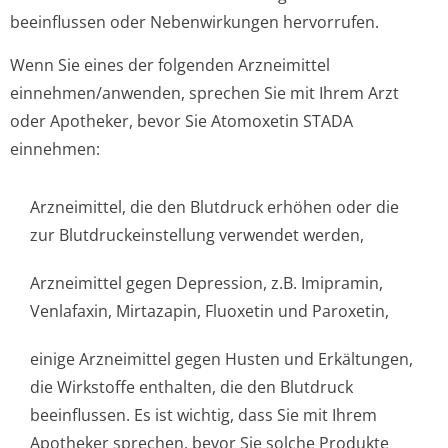
beeinflussen oder Nebenwirkungen hervorrufen.
Wenn Sie eines der folgenden Arzneimittel
einnehmen/anwenden, sprechen Sie mit Ihrem Arzt
oder Apotheker, bevor Sie Atomoxetin STADA
einnehmen:
Arzneimittel, die den Blutdruck erhöhen oder die
zur Blutdruckeinste­llung verwendet werden,
Arzneimittel gegen Depression, z.B. Imipramin,
Venlafaxin, Mirtazapin, Fluoxetin und Paroxetin,
einige Arzneimittel gegen Husten und Erkältungen,
die Wirkstoffe enthalten, die den Blutdruck
beeinflussen. Es ist wichtig, dass Sie mit Ihrem
Apotheker sprechen, bevor Sie solche Produkte