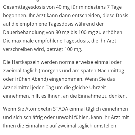
Gesamttagesdosis von 40 mg für mindestens 7 Tage
begonnen. Ihr Arzt kann dann entscheiden, diese Dosis
auf die empfohlene Tagesdosis während der
Dauerbehandlung von 80 mg bis 100 mg zu erhöhen.
Die maximale empfohlene Tagesdosis, die Ihr Arzt
verschreiben wird, beträgt 100 mg.
Die Hartkapseln werden normalerweise einmal oder
zweimal täglich (morgens und am späten Nachmittag
oder frühen Abend) eingenommen. Wenn Sie das
Arzneimittel jeden Tag um die gleiche Uhrzeit
einnehmen, hilft es Ihnen, an die Einnahme zu denken.
Wenn Sie Atomoxetin STADA einmal täglich einnehmen
und sich schläfrig oder unwohl fühlen, kann Ihr Arzt mit
Ihnen die Einnahme auf zweimal täglich umstellen.