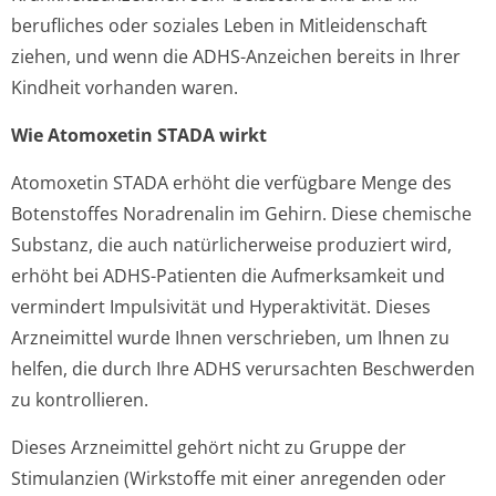
berufliches oder soziales Leben in Mitleidenschaft
ziehen, und wenn die ADHS-Anzeichen bereits in Ihrer
Kindheit vorhanden waren.
Wie Atomoxetin STADA wirkt
Atomoxetin STADA erhöht die verfügbare Menge des
Botenstoffes Noradrenalin im Gehirn. Diese chemische
Substanz, die auch natürlicherweise produziert wird,
erhöht bei ADHS-Patienten die Aufmerksamkeit und
vermindert Impulsivität und Hyperaktivität. Dieses
Arzneimittel wurde Ihnen verschrieben, um Ihnen zu
helfen, die durch Ihre ADHS verursachten Beschwerden
zu kontrollieren.
Dieses Arzneimittel gehört nicht zu Gruppe der
Stimulanzien (Wirkstoffe mit einer anregenden oder