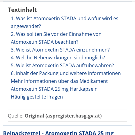
Textinhalt
1. Was ist Atomoxetin STADA und wofür wird es
angewendet?
2. Was sollten Sie vor der Einnahme von
Atomoxetin STADA beachten?
3. Wie ist Atomoxetin STADA einzunehmen?
4. Welche Nebenwirkungen sind möglich?
5. Wie ist Atomoxetin STADA aufzubewahren?
6. Inhalt der Packung und weitere Informationen
Mehr Informationen über das Medikament
Atomoxetin STADA 25 mg Hartkapseln
Häufig gestellte Fragen
Quelle:
Original (aspregister.basg.gv.at)
Beipackzettel - Atomoxetin STADA 25 mg