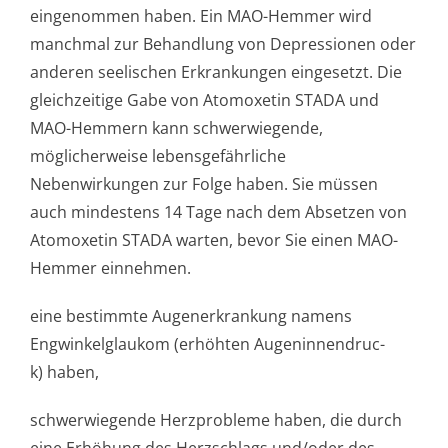
eingenommen haben. Ein MAO-Hemmer wird
manchmal zur Behandlung von Depressionen oder
anderen seelischen Erkrankungen eingesetzt. Die
gleichzeitige Gabe von Atomoxetin STADA und
MAO-Hemmern kann schwerwiegende,
möglicherweise lebensgefährliche
Nebenwirkungen zur Folge haben. Sie müssen
auch mindestens 14 Tage nach dem Absetzen von
Atomoxetin STADA warten, bevor Sie einen MAO-
Hemmer einnehmen.
eine bestimmte Augenerkrankung namens
Engwinkelglaukom (erhöhten Augeninnendruc­
k) haben,
schwerwiegende Herzprobleme haben, die durch