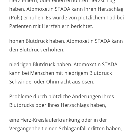
Herzfehlern) oder einen erhöhten Herzschlag
haben. Atomoxetin STADA kann Ihren Herzschlag
(Puls) erhöhen. Es wurde von plötzlichem Tod bei
Patienten mit Herzfehlern berichtet.
hohen Blutdruck haben. Atomoxetin STADA kann
den Blutdruck erhöhen.
niedrigen Blutdruck haben. Atomoxetin STADA
kann bei Menschen mit niedrigem Blutdruck
Schwindel oder Ohnmacht auslösen.
Probleme durch plötzliche Änderungen Ihres
Blutdrucks oder Ihres Herzschlags haben,
eine Herz-Kreislauferkrankung oder in der
Vergangenheit einen Schlaganfall erlitten haben,