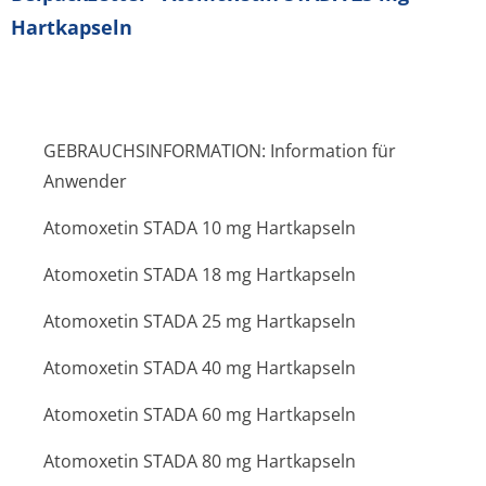
Hartkapseln
GEBRAUCHSINFORMATION: Information für
Anwender
Atomoxetin STADA 10 mg Hartkapseln
Atomoxetin STADA 18 mg Hartkapseln
Atomoxetin STADA 25 mg Hartkapseln
Atomoxetin STADA 40 mg Hartkapseln
Atomoxetin STADA 60 mg Hartkapseln
Atomoxetin STADA 80 mg Hartkapseln