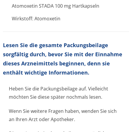
Atomoxetin STADA 100 mg Hartkapseln
Wirkstoff: Atomoxetin
Lesen Sie die gesamte Packungsbeilage
sorgfältig durch, bevor Sie mit der Einnahme
dieses Arzneimittels beginnen, denn sie
enthält wichtige Informationen.
Heben Sie die Packungsbeilage auf. Vielleicht
möchten Sie diese später nochmals lesen.
Wenn Sie weitere Fragen haben, wenden Sie sich
an Ihren Arzt oder Apotheker.