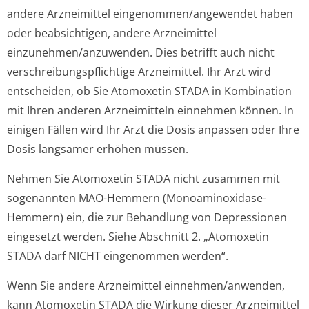
andere Arzneimittel eingenommen/an­gewendet haben
oder beabsichtigen, andere Arzneimittel
einzunehmen/an­zuwenden. Dies betrifft auch nicht
verschreibungspflichti­ge Arzneimittel. Ihr Arzt wird
entscheiden, ob Sie Atomoxetin STADA in Kombination
mit Ihren anderen Arzneimitteln einnehmen können. In
einigen Fällen wird Ihr Arzt die Dosis anpassen oder Ihre
Dosis langsamer erhöhen müssen.
Nehmen Sie Atomoxetin STADA nicht zusammen mit
sogenannten MAO-Hemmern (Monoaminoxidase-
Hemmern) ein, die zur Behandlung von Depressionen
eingesetzt werden. Siehe Abschnitt 2. „Atomoxetin
STADA darf NICHT eingenommen werden“.
Wenn Sie andere Arzneimittel einnehmen/anwenden,
kann Atomoxetin STADA die Wirkung dieser Arzneimittel