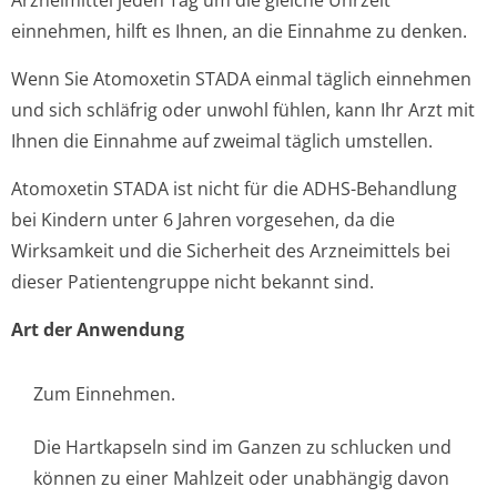
Arzneimittel jeden Tag um die gleiche Uhrzeit
einnehmen, hilft es Ihnen, an die Einnahme zu denken.
Wenn Sie Atomoxetin STADA einmal täglich einnehmen
und sich schläfrig oder unwohl fühlen, kann Ihr Arzt mit
Ihnen die Einnahme auf zweimal täglich umstellen.
Atomoxetin STADA ist nicht für die ADHS-Behandlung
bei Kindern unter 6 Jahren vorgesehen, da die
Wirksamkeit und die Sicherheit des Arzneimittels bei
dieser Patientengruppe nicht bekannt sind.
Art der Anwendung
Zum Einnehmen.
Die Hartkapseln sind im Ganzen zu schlucken und
können zu einer Mahlzeit oder unabhängig davon