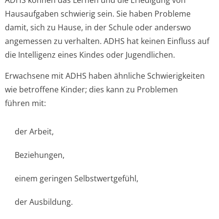
ADHS können das Lernen und die Erledigung von
Hausaufgaben schwierig sein. Sie haben Probleme
damit, sich zu Hause, in der Schule oder anderswo
angemessen zu verhalten. ADHS hat keinen Einfluss auf
die Intelligenz eines Kindes oder Jugendlichen.
Erwachsene mit ADHS haben ähnliche Schwierigkeiten
wie betroffene Kinder; dies kann zu Problemen
führen mit:
der Arbeit,
Beziehungen,
einem geringen Selbstwertgefühl,
der Ausbildung.