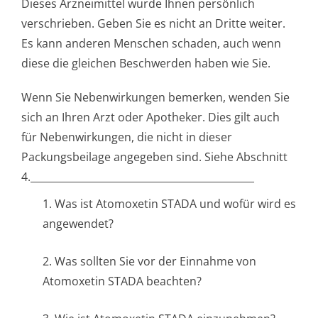
Dieses Arzneimittel wurde Ihnen persönlich
verschrieben. Geben Sie es nicht an Dritte weiter.
Es kann anderen Menschen schaden, auch wenn
diese die gleichen Beschwerden haben wie Sie.
Wenn Sie Nebenwirkungen bemerken, wenden Sie
sich an Ihren Arzt oder Apotheker. Dies gilt auch
für Nebenwirkungen, die nicht in dieser
Packungsbeilage angegeben sind. Siehe Abschnitt
4.___________­________________________­__________
1. Was ist Atomoxetin STADA und wofür wird es
angewendet?
2. Was sollten Sie vor der Einnahme von
Atomoxetin STADA beachten?