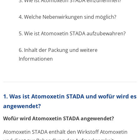
3. Wie ist Atomoxetin STADA einzunehmen?
4. Welche Nebenwirkungen sind möglich?
5. Wie ist Atomoxetin STADA aufzubewahren?
6. Inhalt der Packung und weitere
Informationen
1. Was ist Atomoxetin STADA und wofür wird es
angewendet?
Wofür wird Atomoxetin STADA angewendet?
Atomoxetin STADA enthält den Wirkstoff Atomoxetin