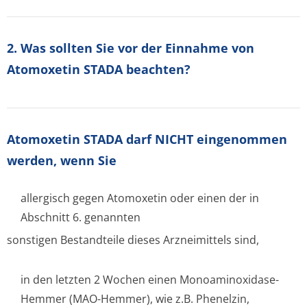
2. Was sollten Sie vor der Einnahme von
Atomoxetin STADA beachten?
Atomoxetin STADA darf NICHT eingenommen
werden, wenn Sie
allergisch gegen Atomoxetin oder einen der in
Abschnitt 6. genannten
sonstigen Bestandteile dieses Arzneimittels sind,
in den letzten 2 Wochen einen Monoaminoxidase-
Hemmer (MAO-Hemmer), wie z.B. Phenelzin,