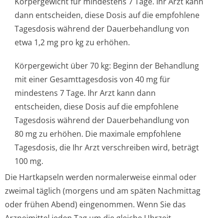
Körpergewicht für mindestens 7 Tage. Ihr Arzt kann
dann entscheiden, diese Dosis auf die empfohlene
Tagesdosis während der Dauerbehandlung von
etwa 1,2 mg pro kg zu erhöhen.
Körpergewicht über 70 kg: Beginn der Behandlung
mit einer Gesamttagesdosis von 40 mg für
mindestens 7 Tage. Ihr Arzt kann dann
entscheiden, diese Dosis auf die empfohlene
Tagesdosis während der Dauerbehandlung von
80 mg zu erhöhen. Die maximale empfohlene
Tagesdosis, die Ihr Arzt verschreiben wird, beträgt
100 mg.
Die Hartkapseln werden normalerweise einmal oder
zweimal täglich (morgens und am späten Nachmittag
oder frühen Abend) eingenommen. Wenn Sie das