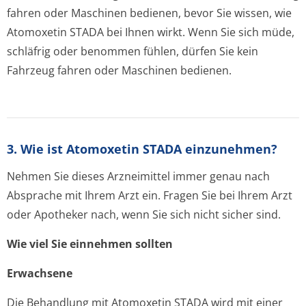
fahren oder Maschinen bedienen, bevor Sie wissen, wie
Atomoxetin STADA bei Ihnen wirkt. Wenn Sie sich müde,
schläfrig oder benommen fühlen, dürfen Sie kein
Fahrzeug fahren oder Maschinen bedienen.
3. Wie ist Atomoxetin STADA einzunehmen?
Nehmen Sie dieses Arzneimittel immer genau nach
Absprache mit Ihrem Arzt ein. Fragen Sie bei Ihrem Arzt
oder Apotheker nach, wenn Sie sich nicht sicher sind.
Wie viel Sie einnehmen sollten
Erwachsene
Die Behandlung mit Atomoxetin STADA wird mit einer