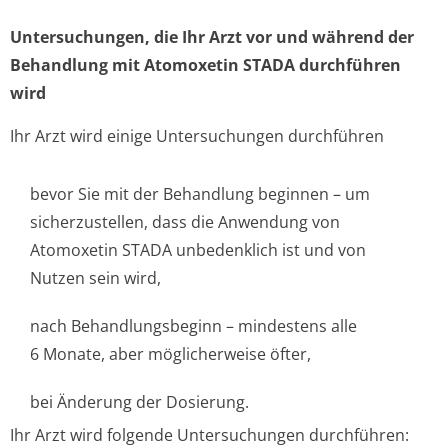
Untersuchungen, die Ihr Arzt vor und während der
Behandlung mit Atomoxetin STADA durchführen
wird
Ihr Arzt wird einige Untersuchungen durchführen
bevor Sie mit der Behandlung beginnen – um
sicherzustellen, dass die Anwendung von
Atomoxetin STADA unbedenklich ist und von
Nutzen sein wird,
nach Behandlungsbeginn – mindestens alle
6 Monate, aber möglicherweise öfter,
bei Änderung der Dosierung.
Ihr Arzt wird folgende Untersuchungen durchführen: