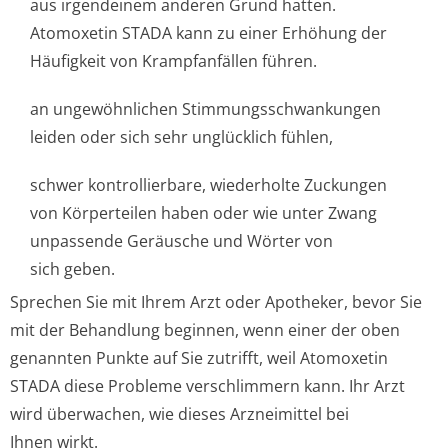
aus irgendeinem anderen Grund hatten.
Atomoxetin STADA kann zu einer Erhöhung der
Häufigkeit von Krampfanfällen führen.
an ungewöhnlichen Stimmungsschwan­kungen
leiden oder sich sehr unglücklich fühlen,
schwer kontrollierbare, wiederholte Zuckungen
von Körperteilen haben oder wie unter Zwang
unpassende Geräusche und Wörter von
sich geben.
Sprechen Sie mit Ihrem Arzt oder Apotheker, bevor Sie
mit der Behandlung beginnen, wenn einer der oben
genannten Punkte auf Sie zutrifft, weil Atomoxetin
STADA diese Probleme verschlimmern kann. Ihr Arzt
wird überwachen, wie dieses Arzneimittel bei
Ihnen wirkt.