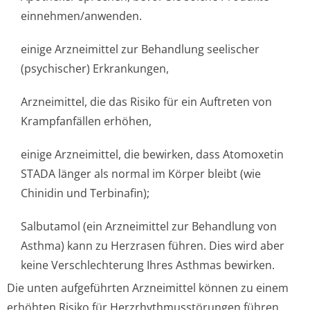
einnehmen/anwenden.
einige Arzneimittel zur Behandlung seelischer
(psychischer) Erkrankungen,
Arzneimittel, die das Risiko für ein Auftreten von
Krampfanfällen erhöhen,
einige Arzneimittel, die bewirken, dass Atomoxetin
STADA länger als normal im Körper bleibt (wie
Chinidin und Terbinafin);
Salbutamol (ein Arzneimittel zur Behandlung von
Asthma) kann zu Herzrasen führen. Dies wird aber
keine Verschlechterung Ihres Asthmas bewirken.
Die unten aufgeführten Arzneimittel können zu einem
erhöhten Risiko für Herzrhythmusstörun­gen führen,