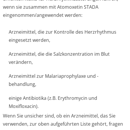
wenn sie zusammen mit Atomoxetin STADA
eingenommen/an­gewendet werden:
Arzneimittel, die zur Kontrolle des Herzrhythmus
eingesetzt werden,
Arzneimittel, die die Salzkonzentration im Blut
verändern,
Arzneimittel zur Malariaprophylaxe und -
behandlung,
einige Antibiotika (z.B. Erythromycin und
Moxifloxacin).
Wenn Sie unsicher sind, ob ein Arzneimittel, das Sie
verwenden, zur oben aufgeführten Liste gehört, fragen