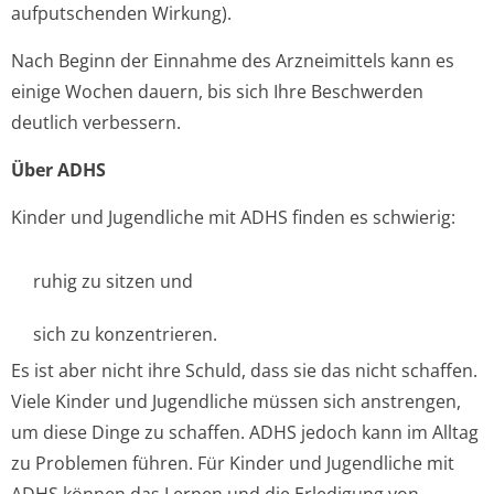
aufputschenden Wirkung).
Nach Beginn der Einnahme des Arzneimittels kann es
einige Wochen dauern, bis sich Ihre Beschwerden
deutlich verbessern.
Über ADHS
Kinder und Jugendliche mit ADHS finden es schwierig:
ruhig zu sitzen und
sich zu konzentrieren.
Es ist aber nicht ihre Schuld, dass sie das nicht schaffen.
Viele Kinder und Jugendliche müssen sich anstrengen,
um diese Dinge zu schaffen. ADHS jedoch kann im Alltag
zu Problemen führen. Für Kinder und Jugendliche mit