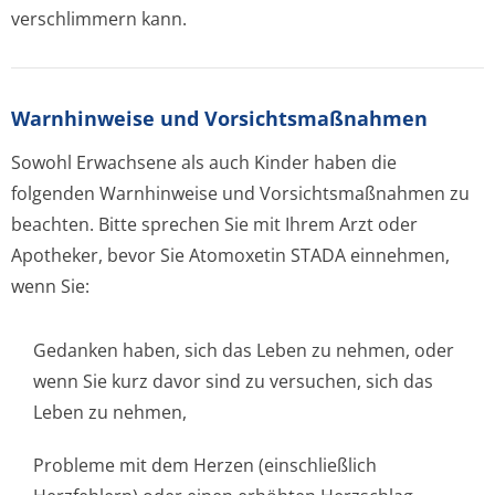
verschlimmern kann.
Warnhinweise und Vorsichtsmaßnahmen
Sowohl Erwachsene als auch Kinder haben die
folgenden Warnhinweise und Vorsichtsmaßnahmen zu
beachten. Bitte sprechen Sie mit Ihrem Arzt oder
Apotheker, bevor Sie Atomoxetin STADA einnehmen,
wenn Sie:
Gedanken haben, sich das Leben zu nehmen, oder
wenn Sie kurz davor sind zu versuchen, sich das
Leben zu nehmen,
Probleme mit dem Herzen (einschließlich