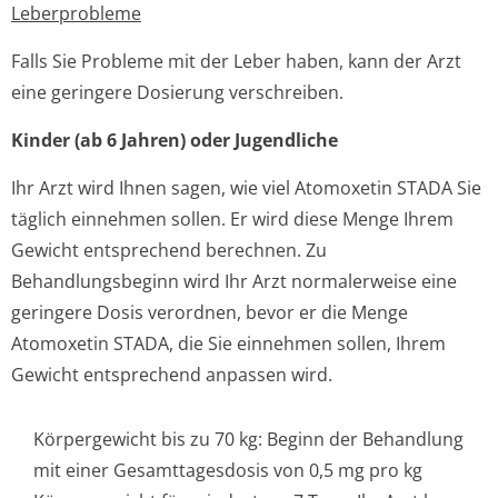
Leberprobleme
Falls Sie Probleme mit der Leber haben, kann der Arzt
eine geringere Dosierung verschreiben.
Kinder (ab 6 Jahren) oder Jugendliche
Ihr Arzt wird Ihnen sagen, wie viel Atomoxetin STADA Sie
täglich einnehmen sollen. Er wird diese Menge Ihrem
Gewicht entsprechend berechnen. Zu
Behandlungsbeginn wird Ihr Arzt normalerweise eine
geringere Dosis verordnen, bevor er die Menge
Atomoxetin STADA, die Sie einnehmen sollen, Ihrem
Gewicht entsprechend anpassen wird.
Körpergewicht bis zu 70 kg: Beginn der Behandlung
mit einer Gesamttagesdosis von 0,5 mg pro kg