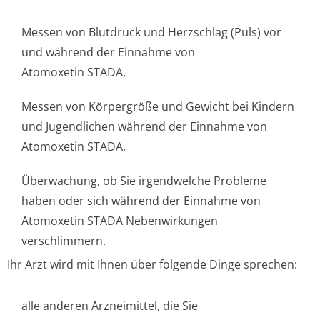
Messen von Blutdruck und Herzschlag (Puls) vor
und während der Einnahme von
Atomoxetin STADA,
Messen von Körpergröße und Gewicht bei Kindern
und Jugendlichen während der Einnahme von
Atomoxetin STADA,
Überwachung, ob Sie irgendwelche Probleme
haben oder sich während der Einnahme von
Atomoxetin STADA Nebenwirkungen
verschlimmern.
Ihr Arzt wird mit Ihnen über folgende Dinge sprechen:
alle anderen Arzneimittel, die Sie