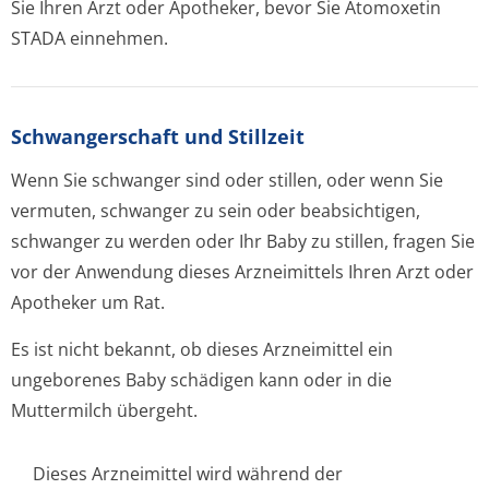
Sie Ihren Arzt oder Apotheker, bevor Sie Atomoxetin
STADA einnehmen.
Schwangerschaft und Stillzeit
Wenn Sie schwanger sind oder stillen, oder wenn Sie
vermuten, schwanger zu sein oder beabsichtigen,
schwanger zu werden oder Ihr Baby zu stillen, fragen Sie
vor der Anwendung dieses Arzneimittels Ihren Arzt oder
Apotheker um Rat.
Es ist nicht bekannt, ob dieses Arzneimittel ein
ungeborenes Baby schädigen kann oder in die
Muttermilch übergeht.
Dieses Arzneimittel wird während der