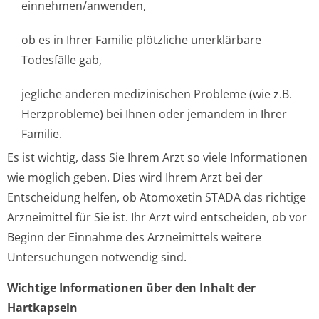
einnehmen/anwenden,
ob es in Ihrer Familie plötzliche unerklärbare
Todesfälle gab,
jegliche anderen medizinischen Probleme (wie z.B.
Herzprobleme) bei Ihnen oder jemandem in Ihrer
Familie.
Es ist wichtig, dass Sie Ihrem Arzt so viele Informationen
wie möglich geben. Dies wird Ihrem Arzt bei der
Entscheidung helfen, ob Atomoxetin STADA das richtige
Arzneimittel für Sie ist. Ihr Arzt wird entscheiden, ob vor
Beginn der Einnahme des Arzneimittels weitere
Untersuchungen notwendig sind.
Wichtige Informationen über den Inhalt der
Hartkapseln