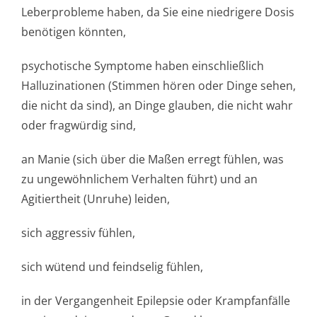
Leberprobleme haben, da Sie eine niedrigere Dosis
benötigen könnten,
psychotische Symptome haben einschließlich
Halluzinationen (Stimmen hören oder Dinge sehen,
die nicht da sind), an Dinge glauben, die nicht wahr
oder fragwürdig sind,
an Manie (sich über die Maßen erregt fühlen, was
zu ungewöhnlichem Verhalten führt) und an
Agitiertheit (Unruhe) leiden,
sich aggressiv fühlen,
sich wütend und feindselig fühlen,
in der Vergangenheit Epilepsie oder Krampfanfälle