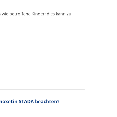
wie betroffene Kinder; dies kann zu
omoxetin STADA beachten?