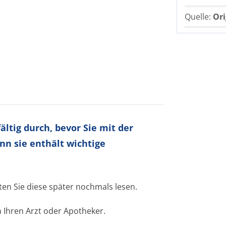
Quelle:
Ori
ltig durch, bevor Sie mit der
nn sie enthält wichtige
ten Sie diese später nochmals lesen.
 Ihren Arzt oder Apotheker.