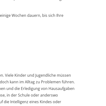
einige Wochen dauern, bis sich Ihre
ffen. Viele Kinder und Jugendliche müssen
edoch kann im Alltag zu Problemen führen.
nen und die Erledigung von Hausaufgaben
use, in der Schule oder anderswo
 die Intelligenz eines Kindes oder