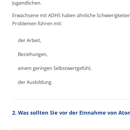
Jugendlichen.
Erwachsene mit ADHS haben ähnliche Schwierigkeiten 
Problemen führen mit:
der Arbeit,
Beziehungen,
einem geringen Selbstwertgefühl,
der Ausbildung.
2. Was sollten Sie vor der Einnahme von At