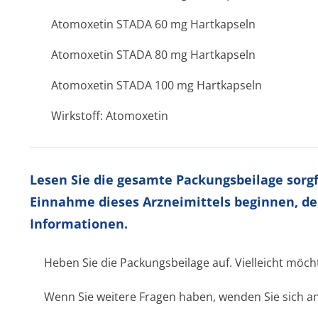
Atomoxetin STADA 60 mg Hartkapseln
Atomoxetin STADA 80 mg Hartkapseln
Atomoxetin STADA 100 mg Hartkapseln
Wirkstoff: Atomoxetin
Lesen Sie die gesamte Packungsbeilage sorgfä
Einnahme dieses Arzneimittels beginnen, de
Informationen.
Heben Sie die Packungsbeilage auf. Vielleicht möch
Wenn Sie weitere Fragen haben, wenden Sie sich an