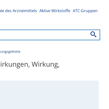
e des Arzneimittels
Aktive Wirkstoffe
ATC-Gruppen
dungsgebiete
irkungen, Wirkung,