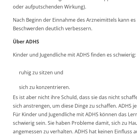
oder aufputschenden Wirkung).
Nach Beginn der Einnahme des Arzneimittels kann es 
Beschwerden deutlich verbessern.
Über ADHS
Kinder und Jugendliche mit ADHS finden es schwierig:
ruhig zu sitzen und
sich zu konzentrieren.
Es ist aber nicht ihre Schuld, dass sie das nicht scha
sich anstrengen, um diese Dinge zu schaffen. ADHS j
Für Kinder und Jugendliche mit ADHS können das Ler
schwierig sein. Sie haben Probleme damit, sich zu Ha
angemessen zu verhalten. ADHS hat keinen Einfluss auf