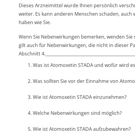
Dieses Arzneimittel wurde Ihnen persönlich verschr
weiter. Es kann anderen Menschen schaden, auch 
haben wie Sie.
Wenn Sie Nebenwirkungen bemerken, wenden Sie si
gilt auch für Nebenwirkungen, die nicht in dieser 
Abschnitt 4.___________­________________________­_______
1. Was ist Atomoxetin STADA und wofür wird e
2. Was sollten Sie vor der Einnahme von Atom
3. Wie ist Atomoxetin STADA einzunehmen?
4. Welche Nebenwirkungen sind möglich?
5. Wie ist Atomoxetin STADA aufzubewahren?