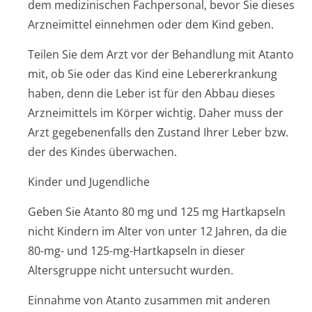
dem medizinischen Fachpersonal, bevor Sie dieses
Arzneimittel einnehmen oder dem Kind geben.
Teilen Sie dem Arzt vor der Behandlung mit Atanto
mit, ob Sie oder das Kind eine Lebererkrankung
haben, denn die Leber ist für den Abbau dieses
Arzneimittels im Körper wichtig. Daher muss der
Arzt gegebenenfalls den Zustand Ihrer Leber bzw.
der des Kindes überwachen.
Kinder und Jugendliche
Geben Sie Atanto 80 mg und 125 mg Hartkapseln
nicht Kindern im Alter von unter 12 Jahren, da die
80-mg- und 125-mg-Hartkapseln in dieser
Altersgruppe nicht untersucht wurden.
Einnahme von Atanto zusammen mit anderen