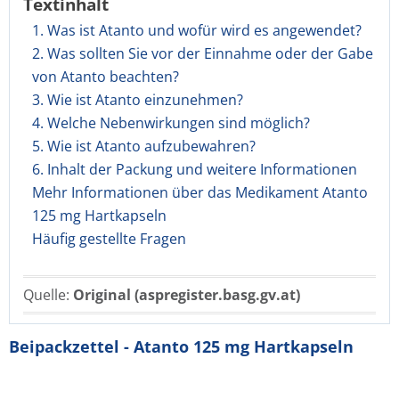
Textinhalt
1. Was ist Atanto und wofür wird es angewendet?
2. Was sollten Sie vor der Einnahme oder der Gabe
von Atanto beachten?
3. Wie ist Atanto einzunehmen?
4. Welche Nebenwirkungen sind möglich?
5. Wie ist Atanto aufzubewahren?
6. Inhalt der Packung und weitere Informationen
Mehr Informationen über das Medikament Atanto
125 mg Hartkapseln
Häufig gestellte Fragen
Quelle:
Original (aspregister.basg.gv.at)
Beipackzettel - Atanto 125 mg Hartkapseln