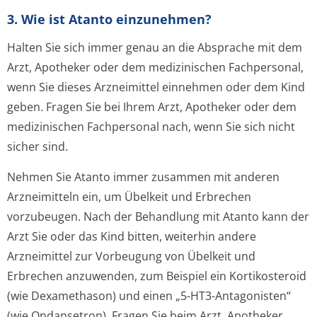
3. Wie ist Atanto einzunehmen?
Halten Sie sich immer genau an die Absprache mit dem
Arzt, Apotheker oder dem medizinischen Fachpersonal,
wenn Sie dieses Arzneimittel einnehmen oder dem Kind
geben. Fragen Sie bei Ihrem Arzt, Apotheker oder dem
medizinischen Fachpersonal nach, wenn Sie sich nicht
sicher sind.
Nehmen Sie Atanto immer zusammen mit anderen
Arzneimitteln ein, um Übelkeit und Erbrechen
vorzubeugen. Nach der Behandlung mit Atanto kann der
Arzt Sie oder das Kind bitten, weiterhin andere
Arzneimittel zur Vorbeugung von Übelkeit und
Erbrechen anzuwenden, zum Beispiel ein Kortikosteroid
(wie Dexamethason) und einen „5-HT3-Antagonisten“
(wie Ondansetron). Fragen Sie beim Arzt, Apotheker