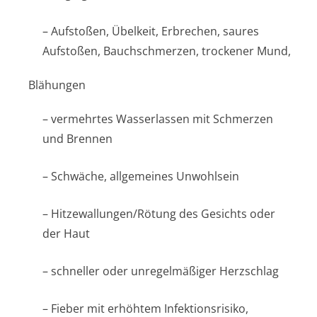
– Aufstoßen, Übelkeit, Erbrechen, saures
Aufstoßen, Bauchschmerzen, trockener Mund,
Blähungen
– vermehrtes Wasserlassen mit Schmerzen
und Brennen
– Schwäche, allgemeines Unwohlsein
– Hitzewallungen/Rötung des Gesichts oder
der Haut
– schneller oder unregelmäßiger Herzschlag
– Fieber mit erhöhtem Infektionsrisiko,