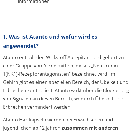
Informationen
1. Was ist Atanto und wofür wird es
angewendet?
Atanto enthält den Wirkstoff Aprepitant und gehört zu
einer Gruppe von Arzneimitteln, die als „Neurokinin-
1(NK1)-Rezeptorantago­nisten“ bezeichnet wird. Im
Gehirn gibt es einen speziellen Bereich, der Übelkeit und
Erbrechen kontrolliert. Atanto wirkt über die Blockierung
von Signalen an diesen Bereich, wodurch Übelkeit und
Erbrechen vermindert werden.
Atanto Hartkapseln werden bei Erwachsenen und
Jugendlichen ab 12 Jahren
zusammen mit anderen