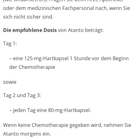
oder dem medizinischen Fachpersonal nach, wenn Sie
sich nicht sicher sind.
Die empfohlene Dosis
von Atanto beträgt:
Tag 1:
– eine 125-mg-Hartkapsel 1 Stunde vor dem Beginn
der Chemotherapie
sowie
Tag 2 und Tag 3:
– jeden Tag eine 80-mg-Hartkapsel.
Wenn keine Chemotherapie gegeben wird, nehmen Sie
Atanto morgens ein.