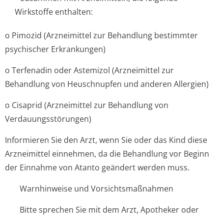
Wirkstoffe enthalten:
o Pimozid (Arzneimittel zur Behandlung bestimmter
psychischer Erkrankungen)
o Terfenadin oder Astemizol (Arzneimittel zur
Behandlung von Heuschnupfen und anderen Allergien)
o Cisaprid (Arzneimittel zur Behandlung von
Verdauungsstörun­gen)
Informieren Sie den Arzt, wenn Sie oder das Kind diese
Arzneimittel einnehmen, da die Behandlung vor Beginn
der Einnahme von Atanto geändert werden muss.
Warnhinweise und Vorsichtsmaßnahmen
Bitte sprechen Sie mit dem Arzt, Apotheker oder