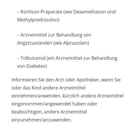
– Kortison-Präparate (wie Dexamethason und
Methylprednisolon)
– Arzneimittel zur Behandlung von
Angstzuständen (wie Alprazolam)
– Tolbutamid (ein Arzneimittel zur Behandlung
von Diabetes)
Informieren Sie den Arzt oder Apotheker, wenn Sie
oder das Kind andere Arzneimittel
einnehmen/anwenden, kürzlich andere Arzneimittel
eingenommen/an­gewendet haben oder
beabsichtigen, andere Arzneimittel
einzunehmen/an­zuwenden.