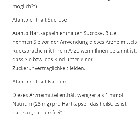
möglich?“).
Atanto enthält Sucrose
Atanto Hartkapseln enthalten Sucrose. Bitte
nehmen Sie vor der Anwendung dieses Arzneimittels
Rücksprache mit Ihrem Arzt, wenn Ihnen bekannt ist,
dass Sie bzw. das Kind unter einer
Zuckerunverträglichke­it leiden.
Atanto enthält Natrium
Dieses Arzneimittel enthält weniger als 1 mmol
Natrium (23 mg) pro Hartkapsel, das heißt, es ist
nahezu „natriumfrei“.