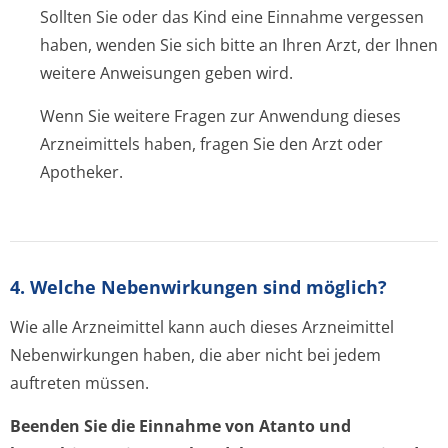
Sollten Sie oder das Kind eine Einnahme vergessen
haben, wenden Sie sich bitte an Ihren Arzt, der Ihnen
weitere Anweisungen geben wird.
Wenn Sie weitere Fragen zur Anwendung dieses
Arzneimittels haben, fragen Sie den Arzt oder
Apotheker.
4. Welche Nebenwirkungen sind möglich?
Wie alle Arzneimittel kann auch dieses Arzneimittel
Nebenwirkungen haben, die aber nicht bei jedem
auftreten müssen.
Beenden Sie die Einnahme von Atanto und