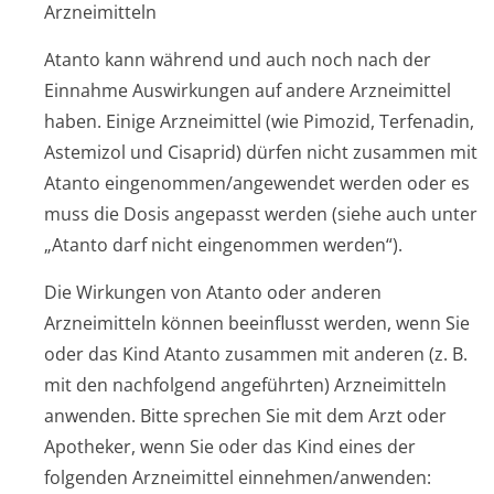
Arzneimitteln
Atanto kann während und auch noch nach der
Einnahme Auswirkungen auf andere Arzneimittel
haben. Einige Arzneimittel (wie Pimozid, Terfenadin,
Astemizol und Cisaprid) dürfen nicht zusammen mit
Atanto eingenommen/an­gewendet werden oder es
muss die Dosis angepasst werden (siehe auch unter
„Atanto darf nicht eingenommen werden“).
Die Wirkungen von Atanto oder anderen
Arzneimitteln können beeinflusst werden, wenn Sie
oder das Kind Atanto zusammen mit anderen (z. B.
mit den nachfolgend angeführten) Arzneimitteln
anwenden. Bitte sprechen Sie mit dem Arzt oder
Apotheker, wenn Sie oder das Kind eines der
folgenden Arzneimittel einnehmen/anwenden: