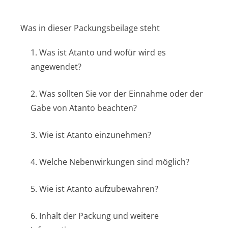
Was in dieser Packungsbeilage steht
1. Was ist Atanto und wofür wird es
angewendet?
2. Was sollten Sie vor der Einnahme oder der
Gabe von Atanto beachten?
3. Wie ist Atanto einzunehmen?
4. Welche Nebenwirkungen sind möglich?
5. Wie ist Atanto aufzubewahren?
6. Inhalt der Packung und weitere