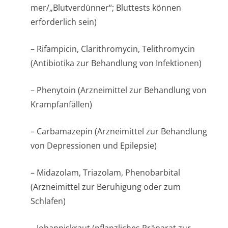
mer/„Blutverdünner“; Bluttests können
erforderlich sein)
– Rifampicin, Clarithromycin, Telithromycin
(Antibiotika zur Behandlung von Infektionen)
– Phenytoin (Arzneimittel zur Behandlung von
Krampfanfällen)
– Carbamazepin (Arzneimittel zur Behandlung
von Depressionen und Epilepsie)
– Midazolam, Triazolam, Phenobarbital
(Arzneimittel zur Beruhigung oder zum
Schlafen)