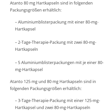
Atanto 80 mg Hartkapseln sind in folgenden
Packungsgrößen erhältlich:
– Aluminiumblis­terpackung mit einer 80-mg-
Hartkapsel
– 2-Tage-Therapie-Packung mit zwei 80-mg-
Hartkapseln
– 5 Aluminiumblis­terpackungen mit je einer 80-
mg-Hartkapsel
Atanto 125 mg und 80 mg Hartkapseln sind in
folgenden Packungsgrößen erhältlich:
– 3-Tage-Therapie-Packung mit einer 125-mg-
Hartkapsel und zwei 80-mg-Hartkapseln