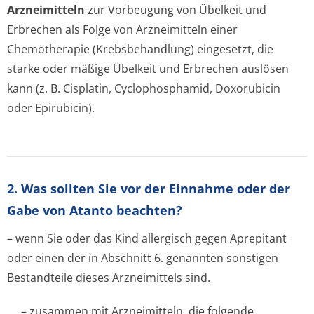
Arzneimitteln
zur Vorbeugung von Übelkeit und
Erbrechen als Folge von Arzneimitteln einer
Chemotherapie (Krebsbehandlung) eingesetzt, die
starke oder mäßige Übelkeit und Erbrechen auslösen
kann (z. B. Cisplatin, Cyclophosphamid, Doxorubicin
oder Epirubicin).
2. Was sollten Sie vor der Einnahme oder der
Gabe von Atanto beachten?
– wenn Sie oder das Kind allergisch gegen Aprepitant
oder einen der in Abschnitt 6. genannten sonstigen
Bestandteile dieses Arzneimittels sind.
– zusammen mit Arzneimitteln, die folgende