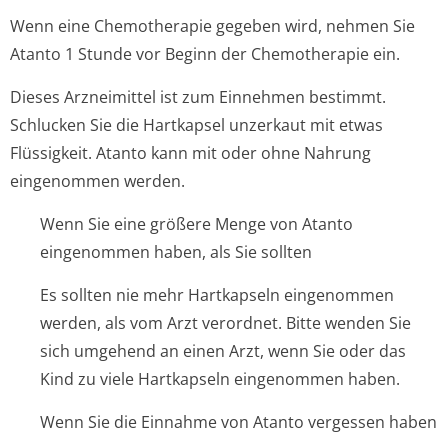
Wenn eine Chemotherapie gegeben wird, nehmen Sie
Atanto 1 Stunde vor Beginn der Chemotherapie ein.
Dieses Arzneimittel ist zum Einnehmen bestimmt.
Schlucken Sie die Hartkapsel unzerkaut mit etwas
Flüssigkeit. Atanto kann mit oder ohne Nahrung
eingenommen werden.
Wenn Sie eine größere Menge von Atanto
eingenommen haben, als Sie sollten
Es sollten nie mehr Hartkapseln eingenommen
werden, als vom Arzt verordnet. Bitte wenden Sie
sich umgehend an einen Arzt, wenn Sie oder das
Kind zu viele Hartkapseln eingenommen haben.
Wenn Sie die Einnahme von Atanto vergessen haben