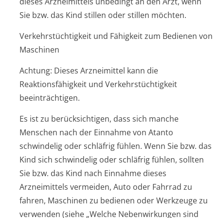
dieses Arzneimittels unbedingt an den Arzt, wenn
Sie bzw. das Kind stillen oder stillen möchten.
Verkehrstüchtigkeit und Fähigkeit zum Bedienen von
Maschinen
Achtung: Dieses Arzneimittel kann die
Reaktionsfähigkeit und Verkehrstüchtigkeit
beeinträchtigen.
Es ist zu berücksichtigen, dass sich manche
Menschen nach der Einnahme von Atanto
schwindelig oder schläfrig fühlen. Wenn Sie bzw. das
Kind sich schwindelig oder schläfrig fühlen, sollten
Sie bzw. das Kind nach Einnahme dieses
Arzneimittels vermeiden, Auto oder Fahrrad zu
fahren, Maschinen zu bedienen oder Werkzeuge zu
verwenden (siehe „Welche Nebenwirkungen sind