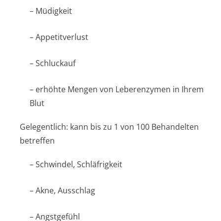
– Müdigkeit
– Appetitverlust
– Schluckauf
– erhöhte Mengen von Leberenzymen in Ihrem
Blut
Gelegentlich: kann bis zu 1 von 100 Behandelten
betreffen
– Schwindel, Schläfrigkeit
– Akne, Ausschlag
– Angstgefühl