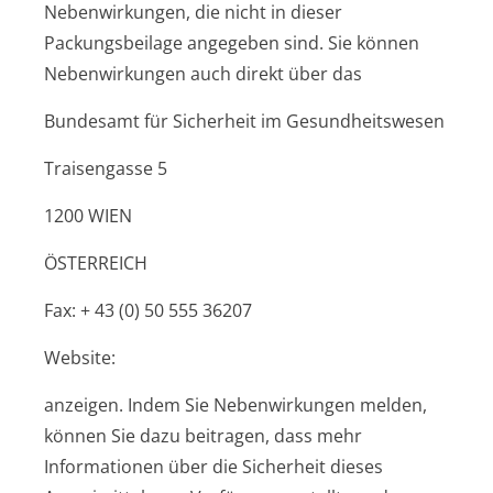
Nebenwirkungen, die nicht in dieser
Packungsbeilage angegeben sind. Sie können
Nebenwirkungen auch direkt über das
Bundesamt für Sicherheit im Gesundheitswesen
Traisengasse 5
1200 WIEN
ÖSTERREICH
Fax: + 43 (0) 50 555 36207
Website:
anzeigen. Indem Sie Nebenwirkungen melden,
können Sie dazu beitragen, dass mehr
Informationen über die Sicherheit dieses