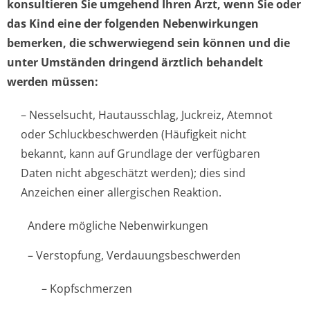
konsultieren Sie umgehend Ihren Arzt, wenn Sie oder
das Kind eine der folgenden Nebenwirkungen
bemerken, die schwerwiegend sein können und die
unter Umständen dringend ärztlich behandelt
werden müssen:
– Nesselsucht, Hautausschlag, Juckreiz, Atemnot
oder Schluckbeschwerden (Häufigkeit nicht
bekannt, kann auf Grundlage der verfügbaren
Daten nicht abgeschätzt werden); dies sind
Anzeichen einer allergischen Reaktion.
Andere mögliche Nebenwirkungen
– Verstopfung, Verdauungsbes­chwerden
– Kopfschmerzen