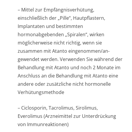
– Mittel zur Empfängnisver­hütung,
einschließlich der „Pille“, Hautpflastern,
Implantaten und bestimmten
hormonabgebenden „Spiralen“, wirken
möglicherweise nicht richtig, wenn sie
zusammen mit Atanto eingenommen/an­
gewendet werden. Verwenden Sie während der
Behandlung mit Atanto und noch 2 Monate im
Anschluss an die Behandlung mit Atanto eine
andere oder zusätzliche nicht hormonelle
Verhütungsmethode
– Ciclosporin, Tacrolimus, Sirolimus,
Everolimus (Arzneimittel zur Unterdrückung
von Immunreaktionen)