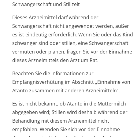
Schwangerschaft und Stillzeit
Dieses Arzneimittel darf während der
Schwangerschaft nicht angewendet werden, außer
es ist eindeutig erforderlich. Wenn Sie oder das Kind
schwanger sind oder stillen, eine Schwangerschaft
vermuten oder planen, fragen Sie vor der Einnahme
dieses Arzneimittels den Arzt um Rat.
Beachten Sie die Informationen zur
Empfängnisverhütung im Abschnitt „Einnahme von
Atanto zusammen mit anderen Arzneimitteln“.
Es ist nicht bekannt, ob Atanto in die Muttermilch
abgegeben wird; Stillen wird deshalb während der
Behandlung mit diesem Arzneimittel nicht
empfohlen. Wenden Sie sich vor der Einnahme