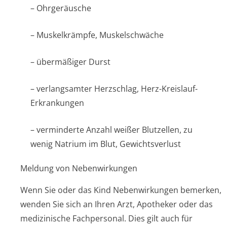
– Ohrgeräusche
– Muskelkrämpfe, Muskelschwäche
– übermäßiger Durst
– verlangsamter Herzschlag, Herz-Kreislauf-
Erkrankungen
– verminderte Anzahl weißer Blutzellen, zu
wenig Natrium im Blut, Gewichtsverlust
Meldung von Nebenwirkungen
Wenn Sie oder das Kind Nebenwirkungen bemerken,
wenden Sie sich an Ihren Arzt, Apotheker oder das
medizinische Fachpersonal. Dies gilt auch für