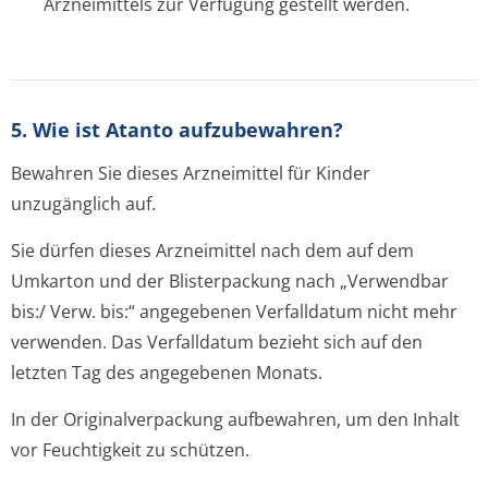
Arzneimittels zur Verfügung gestellt werden.
5. Wie ist Atanto aufzubewahren?
Bewahren Sie dieses Arzneimittel für Kinder
unzugänglich auf.
Sie dürfen dieses Arzneimittel nach dem auf dem
Umkarton und der Blisterpackung nach „Verwendbar
bis:/ Verw. bis:“ angegebenen Verfalldatum nicht mehr
verwenden. Das Verfalldatum bezieht sich auf den
letzten Tag des angegebenen Monats.
In der Originalverpackung aufbewahren, um den Inhalt
vor Feuchtigkeit zu schützen.