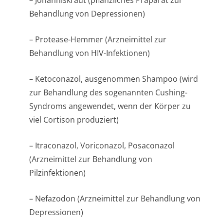
– Johanniskraut (pflanzliches Präparat zur
Behandlung von Depressionen)
– Protease-Hemmer (Arzneimittel zur
Behandlung von HIV-Infektionen)
– Ketoconazol, ausgenommen Shampoo (wird
zur Behandlung des sogenannten Cushing-
Syndroms angewendet, wenn der Körper zu
viel Cortison produziert)
– Itraconazol, Voriconazol, Posaconazol
(Arzneimittel zur Behandlung von
Pilzinfektionen)
– Nefazodon (Arzneimittel zur Behandlung von
Depressionen)