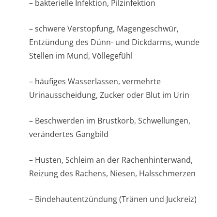
– bakterielle Infektion, Pilzinfektion
– schwere Verstopfung, Magengeschwür,
Entzündung des Dünn- und Dickdarms, wunde
Stellen im Mund, Völlegefühl
– häufiges Wasserlassen, vermehrte
Urinausscheidung, Zucker oder Blut im Urin
– Beschwerden im Brustkorb, Schwellungen,
verändertes Gangbild
– Husten, Schleim an der Rachenhinterwand,
Reizung des Rachens, Niesen, Halsschmerzen
– Bindehautentzündung (Tränen und Juckreiz)