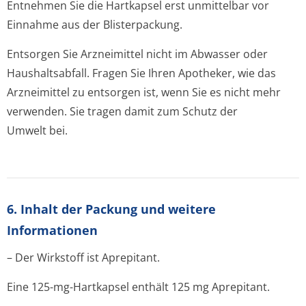
Entnehmen Sie die Hartkapsel erst unmittelbar vor
Einnahme aus der Blisterpackung.
Entsorgen Sie Arzneimittel nicht im Abwasser oder
Haushaltsabfall. Fragen Sie Ihren Apotheker, wie das
Arzneimittel zu entsorgen ist, wenn Sie es nicht mehr
verwenden. Sie tragen damit zum Schutz der
Umwelt bei.
6. Inhalt der Packung und weitere
Informationen
– Der Wirkstoff ist Aprepitant.
Eine 125-mg-Hartkapsel enthält 125 mg Aprepitant.