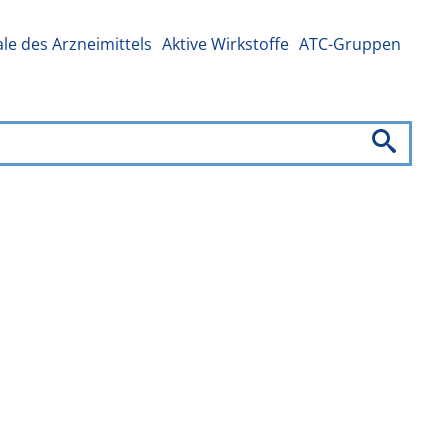
e des Arzneimittels
Aktive Wirkstoffe
ATC-Gruppen