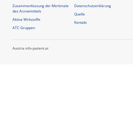
Zusammenfassung der Merkmale
Datenschutzerklärung
des Arzneimittels
Quelle
Aktive Wirkstoffe
Kontakt
ATC-Gruppen
Austria info-patient.at