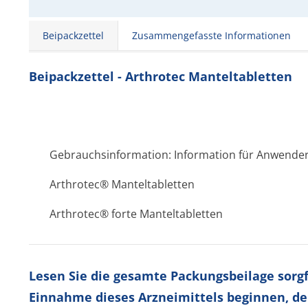
Beipackzettel
Zusammengefasste Informationen
Beipackzettel - Arthrotec Manteltabletten
Gebrauchsinformation: Information für Anwende
Arthrotec® Manteltabletten
Arthrotec® forte Manteltabletten
Lesen Sie die gesamte Packungsbeilage sorgfä
Einnahme dieses Arzneimittels beginnen, de