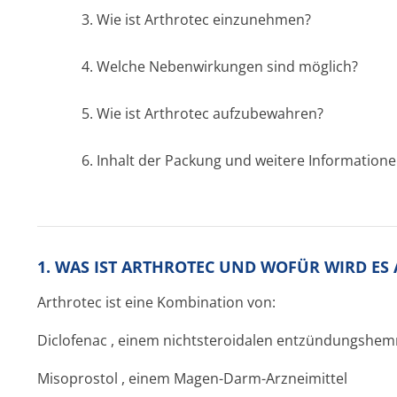
3. Wie ist Arthrotec einzunehmen?
4. Welche Nebenwirkungen sind möglich?
5. Wie ist Arthrotec aufzubewahren?
6. Inhalt der Packung und weitere Information
1. WAS IST ARTHROTEC UND WOFÜR WIRD E
Arthrotec ist eine Kombination von:
Diclofenac
, einem nichtsteroidalen entzündungshem
Misoprostol
, einem Magen-Darm-Arzneimittel