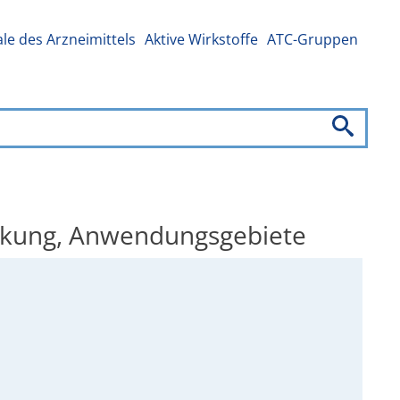
e des Arzneimittels
Aktive Wirkstoffe
ATC-Gruppen
irkung, Anwendungsgebiete