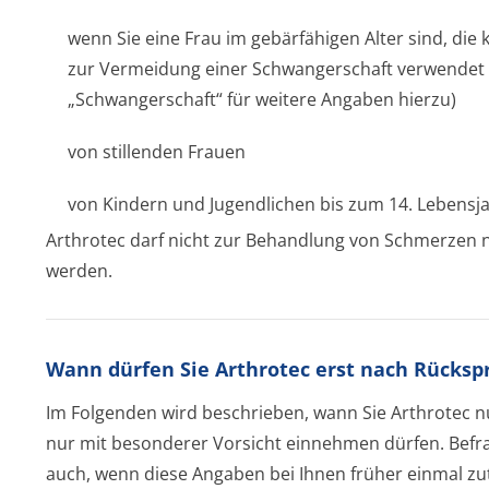
wenn Sie eine Frau im gebärfähigen Alter sind, di
zur Vermeidung einer Schwangerschaft verwendet 
„Schwangerschaft“ für weitere Angaben hierzu)
von stillenden Frauen
von Kindern und Jugendlichen bis zum 14. Lebensj
Arthrotec darf nicht zur Behandlung von Schmerzen
werden.
Wann dürfen Sie Arthrotec erst nach Rücks
Im Folgenden wird beschrieben, wann Sie Arthrotec
nur mit besonderer Vorsicht einnehmen dürfen. Befrage
auch, wenn diese Angaben bei Ihnen früher einmal zu