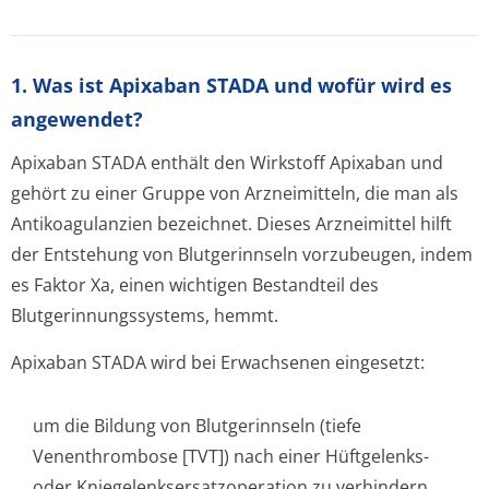
1. Was ist Apixaban STADA und wofür wird es
angewendet?
Apixaban STADA enthält den Wirkstoff Apixaban und
gehört zu einer Gruppe von Arzneimitteln, die man als
Antikoagulanzien bezeichnet. Dieses Arzneimittel hilft
der Entstehung von Blutgerinnseln vorzubeugen, indem
es Faktor Xa, einen wichtigen Bestandteil des
Blutgerinnungssys­tems, hemmt.
Apixaban STADA wird bei Erwachsenen eingesetzt:
um die Bildung von Blutgerinnseln (tiefe
Venenthrombose [TVT]) nach einer Hüftgelenks-
oder Kniegelenkser­satzoperation zu verhindern.