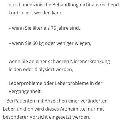
durch medizinische Behandlung nicht ausreichend
kontrolliert werden kann,
– wenn Sie älter als 75 Jahre sind,
– wenn Sie 60 kg oder weniger wiegen,
wenn Sie an einer schweren Nierenerkrankung
leiden oder dialysiert werden,
Leberprobleme oder Leberprobleme in der
Vergangenheit.
– Bei Patienten mit Anzeichen einer veränderten
Leberfunktion wird dieses Arzneimittel nur mit
besonderer Vorsicht eingesetzt werden.