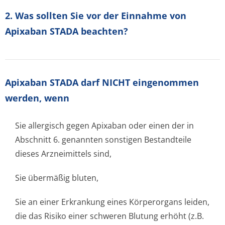
2. Was sollten Sie vor der Einnahme von
Apixaban STADA beachten?
Apixaban STADA darf NICHT eingenommen
werden, wenn
Sie allergisch gegen Apixaban oder einen der in
Abschnitt 6. genannten sonstigen Bestandteile
dieses Arzneimittels sind,
Sie übermäßig bluten,
Sie an einer Erkrankung eines Körperorgans leiden,
die das Risiko einer schweren Blutung erhöht (z.B.