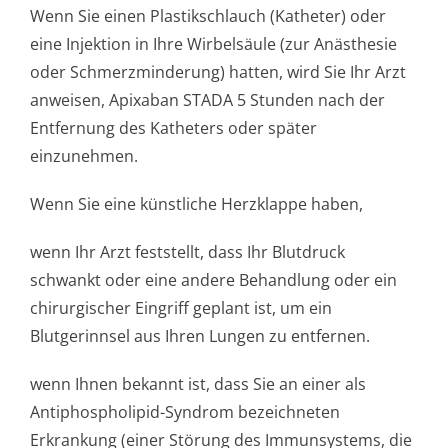
Wenn Sie einen Plastikschlauch (Katheter) oder
eine Injektion in Ihre Wirbelsäule (zur Anästhesie
oder Schmerzminderung) hatten, wird Sie Ihr Arzt
anweisen, Apixaban STADA 5 Stunden nach der
Entfernung des Katheters oder später
einzunehmen.
Wenn Sie eine künstliche Herzklappe haben,
wenn Ihr Arzt feststellt, dass Ihr Blutdruck
schwankt oder eine andere Behandlung oder ein
chirurgischer Eingriff geplant ist, um ein
Blutgerinnsel aus Ihren Lungen zu entfernen.
wenn Ihnen bekannt ist, dass Sie an einer als
Antiphospholipid-Syndrom bezeichneten
Erkrankung (einer Störung des Immunsystems, die