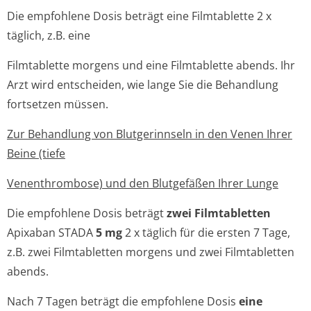
Die empfohlene Dosis beträgt eine Filmtablette 2 x
täglich, z.B. eine
Filmtablette morgens und eine Filmtablette abends. Ihr
Arzt wird entscheiden, wie lange Sie die Behandlung
fortsetzen müssen.
Zur Behandlung von Blutgerinnseln in den Venen Ihrer
Beine (tiefe
Venenthrombose) und den Blutgefäßen Ihrer Lunge
Die empfohlene Dosis beträgt
zwei Filmtabletten
Apixaban STADA
5 mg
2 x täglich für die ersten 7 Tage,
z.B. zwei Filmtabletten morgens und zwei Filmtabletten
abends.
Nach 7 Tagen beträgt die empfohlene Dosis
eine