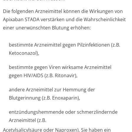
Die folgenden Arzneimittel können die Wirkungen von
Apixaban STADA verstärken und die Wahrscheinlichkeit
einer unerwünschten Blutung erhöhen:
bestimmte Arzneimittel gegen Pilzinfektionen (z.B.
Ketoconazol),
bestimmte gegen Viren wirksame Arzneimittel
gegen HIV/AIDS (z.B. Ritonavir),
andere Arzneimittel zur Hemmung der
Blutgerinnung (z.B. Enoxaparin),
entzündungshemmende oder schmerzlindernde
Arzneimittel (z.B.
Acetylsalicylsäure oder Naproxen). Sie haben ein