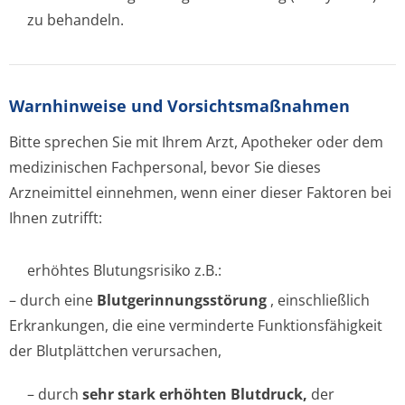
zu behandeln.
Warnhinweise und Vorsichtsmaßnahmen
Bitte sprechen Sie mit Ihrem Arzt, Apotheker oder dem
medizinischen Fachpersonal, bevor Sie dieses
Arzneimittel einnehmen, wenn einer dieser Faktoren bei
Ihnen zutrifft:
erhöhtes Blutungsrisiko z.B.:
– durch eine
Blutgerinnungsstörung
, einschließlich
Erkrankungen, die eine verminderte Funktionsfähigkeit
der Blutplättchen verursachen,
– durch
sehr stark erhöhten Blutdruck,
der