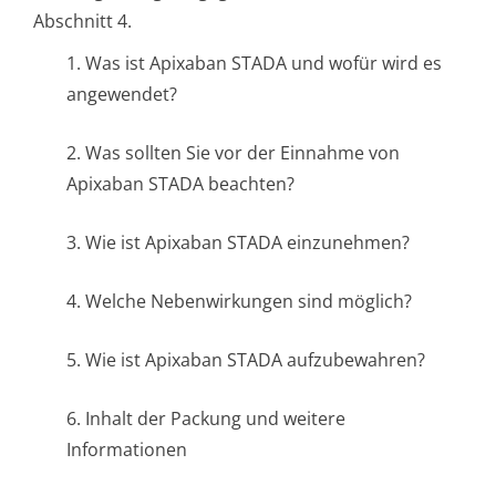
Abschnitt 4.
1. Was ist Apixaban STADA und wofür wird es
angewendet?
2. Was sollten Sie vor der Einnahme von
Apixaban STADA beachten?
3. Wie ist Apixaban STADA einzunehmen?
4. Welche Nebenwirkungen sind möglich?
5. Wie ist Apixaban STADA aufzubewahren?
6. Inhalt der Packung und weitere
Informationen