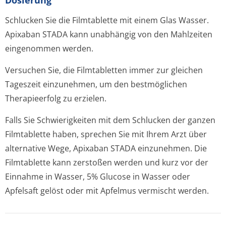
Dosierung
Schlucken Sie die Filmtablette mit einem Glas Wasser.
Apixaban STADA kann unabhängig von den Mahlzeiten
eingenommen werden.
Versuchen Sie, die Filmtabletten immer zur gleichen
Tageszeit einzunehmen, um den bestmöglichen
Therapieerfolg zu erzielen.
Falls Sie Schwierigkeiten mit dem Schlucken der ganzen
Filmtablette haben, sprechen Sie mit Ihrem Arzt über
alternative Wege, Apixaban STADA einzunehmen. Die
Filmtablette kann zerstoßen werden und kurz vor der
Einnahme in Wasser, 5% Glucose in Wasser oder
Apfelsaft gelöst oder mit Apfelmus vermischt werden.