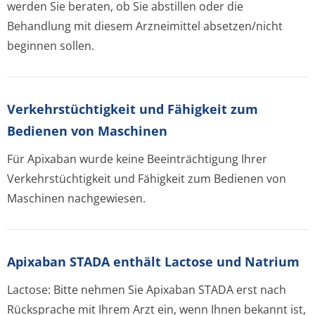
werden Sie beraten, ob Sie abstillen oder die
Behandlung mit diesem Arzneimittel absetzen/nicht
beginnen sollen.
Verkehrstüchtig­keit und Fähigkeit zum
Bedienen von Maschinen
Für Apixaban wurde keine Beeinträchtigung Ihrer
Verkehrstüchtigkeit und Fähigkeit zum Bedienen von
Maschinen nachgewiesen.
Apixaban STADA enthält Lactose und Natrium
Lactose: Bitte nehmen Sie Apixaban STADA erst nach
Rücksprache mit Ihrem Arzt ein, wenn Ihnen bekannt ist,