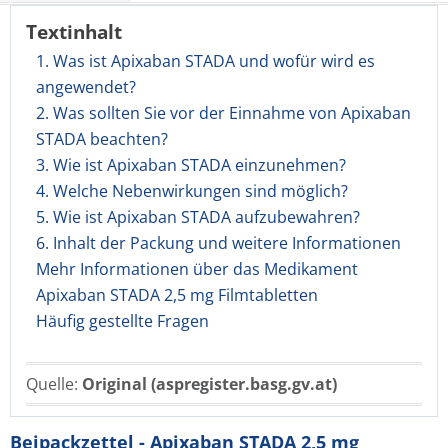
Textinhalt
1. Was ist Apixaban STADA und wofür wird es
angewendet?
2. Was sollten Sie vor der Einnahme von Apixaban
STADA beachten?
3. Wie ist Apixaban STADA einzunehmen?
4. Welche Nebenwirkungen sind möglich?
5. Wie ist Apixaban STADA aufzubewahren?
6. Inhalt der Packung und weitere Informationen
Mehr Informationen über das Medikament
Apixaban STADA 2,5 mg Filmtabletten
Häufig gestellte Fragen
Quelle:
Original (aspregister.basg.gv.at)
Beipackzettel - Apixaban STADA 2,5 mg