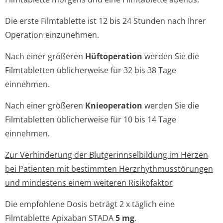
Die erste Filmtablette ist 12 bis 24 Stunden nach Ihrer
Operation einzunehmen.
Nach einer größeren
Hüftoperation
werden Sie die
Filmtabletten üblicherweise für 32 bis 38 Tage
einnehmen.
Nach einer größeren
Knieoperation
werden Sie die
Filmtabletten üblicherweise für 10 bis 14 Tage
einnehmen.
Zur Verhinderung der Blutgerinnsel­bildung im Herzen
bei Patienten mit bestimmten Herzrhythmusstörun­gen
und mindestens einem weiteren Risikofaktor
Die empfohlene Dosis beträgt 2 x täglich eine
Filmtablette Apixaban STADA
5 mg
.