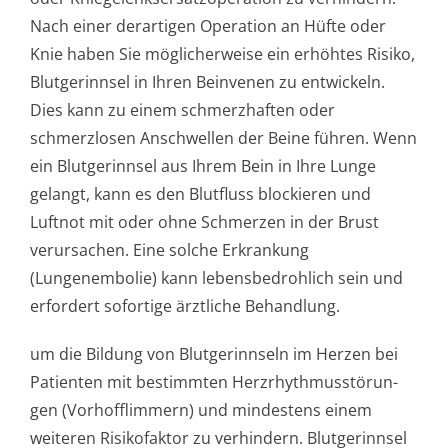
Nach einer derartigen Operation an Hüfte oder
Knie haben Sie möglicherweise ein erhöhtes Risiko,
Blutgerinnsel in Ihren Beinvenen zu entwickeln.
Dies kann zu einem schmerzhaften oder
schmerzlosen Anschwellen der Beine führen. Wenn
ein Blutgerinnsel aus Ihrem Bein in Ihre Lunge
gelangt, kann es den Blutfluss blockieren und
Luftnot mit oder ohne Schmerzen in der Brust
verursachen. Eine solche Erkrankung
(Lungenembolie) kann lebensbedrohlich sein und
erfordert sofortige ärztliche Behandlung.
um die Bildung von Blutgerinnseln im Herzen bei
Patienten mit bestimmten Herzrhythmusstörun­
gen (Vorhofflimmern) und mindestens einem
weiteren Risikofaktor zu verhindern. Blutgerinnsel