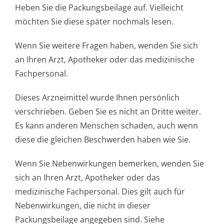
Heben Sie die Packungsbeilage auf. Vielleicht
möchten Sie diese später nochmals lesen.
Wenn Sie weitere Fragen haben, wenden Sie sich
an Ihren Arzt, Apotheker oder das medizinische
Fachpersonal.
Dieses Arzneimittel wurde Ihnen persönlich
verschrieben. Geben Sie es nicht an Dritte weiter.
Es kann anderen Menschen schaden, auch wenn
diese die gleichen Beschwerden haben wie Sie.
Wenn Sie Nebenwirkungen bemerken, wenden Sie
sich an Ihren Arzt, Apotheker oder das
medizinische Fachpersonal. Dies gilt auch für
Nebenwirkungen, die nicht in dieser
Packungsbeilage angegeben sind. Siehe