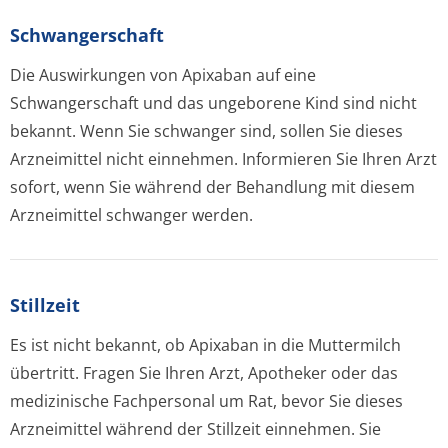
Schwangerschaft
Die Auswirkungen von Apixaban auf eine
Schwangerschaft und das ungeborene Kind sind nicht
bekannt. Wenn Sie schwanger sind, sollen Sie dieses
Arzneimittel nicht einnehmen. Informieren Sie Ihren Arzt
sofort, wenn Sie während der Behandlung mit diesem
Arzneimittel schwanger werden.
Stillzeit
Es ist nicht bekannt, ob Apixaban in die Muttermilch
übertritt. Fragen Sie Ihren Arzt, Apotheker oder das
medizinische Fachpersonal um Rat, bevor Sie dieses
Arzneimittel während der Stillzeit einnehmen. Sie