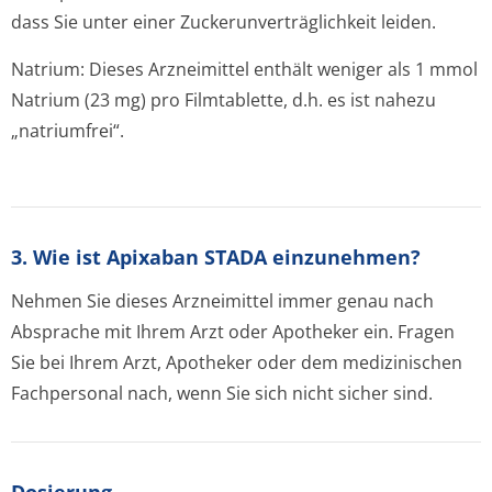
dass Sie unter einer Zuckerunverträglichke­it leiden.
Natrium: Dieses Arzneimittel enthält weniger als 1 mmol
Natrium (23 mg) pro Filmtablette, d.h. es ist nahezu
„natriumfrei“.
3. Wie ist Apixaban STADA einzunehmen?
Nehmen Sie dieses Arzneimittel immer genau nach
Absprache mit Ihrem Arzt oder Apotheker ein. Fragen
Sie bei Ihrem Arzt, Apotheker oder dem medizinischen
Fachpersonal nach, wenn Sie sich nicht sicher sind.