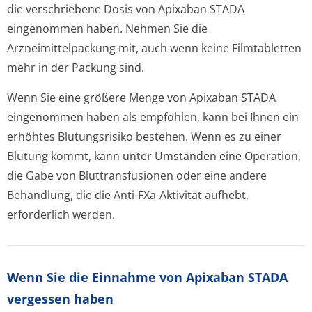
die verschriebene Dosis von Apixaban STADA
eingenommen haben. Nehmen Sie die
Arzneimittelpackung mit, auch wenn keine Filmtabletten
mehr in der Packung sind.
Wenn Sie eine größere Menge von Apixaban STADA
eingenommen haben als empfohlen, kann bei Ihnen ein
erhöhtes Blutungsrisiko bestehen. Wenn es zu einer
Blutung kommt, kann unter Umständen eine Operation,
die Gabe von Bluttransfusionen oder eine andere
Behandlung, die die Anti-FXa-Aktivität aufhebt,
erforderlich werden.
Wenn Sie die Einnahme von Apixaban STADA
vergessen haben