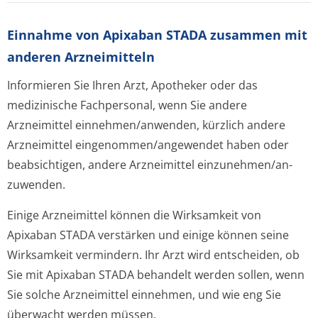
Einnahme von Apixaban STADA zusammen mit
anderen Arzneimitteln
Informieren Sie Ihren Arzt, Apotheker oder das
medizinische Fachpersonal, wenn Sie andere
Arzneimittel einnehmen/anwenden, kürzlich andere
Arzneimittel eingenommen/an­gewendet haben oder
beabsichtigen, andere Arzneimittel einzunehmen/an­
zuwenden.
Einige Arzneimittel können die Wirksamkeit von
Apixaban STADA verstärken und einige können seine
Wirksamkeit vermindern. Ihr Arzt wird entscheiden, ob
Sie mit Apixaban STADA behandelt werden sollen, wenn
Sie solche Arzneimittel einnehmen, und wie eng Sie
überwacht werden müssen.