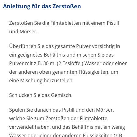
Anleitung für das Zerstoßen
Zerstoßen Sie die Filmtabletten mit einem Pistill
und Mörser.
Überführen Sie das gesamte Pulver vorsichtig in
ein geeignetes Behältnis und mischen Sie das
Pulver mit z.B. 30 ml (2 Esslöffel) Wasser oder einer
der anderen oben genannten Flüssigkeiten, um
eine Mischung herzustellen.
Schlucken Sie das Gemisch.
Spülen Sie danach das Pistill und den Mörser,
welche Sie zum Zerstoßen der Filmtablette
verwendet haben, und das Behältnis mit ein wenig
Wasser oder einer der anderen Flüssigkeiten (z.B.