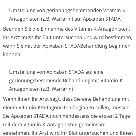
Umstellung von gerinnungshemmenden Vitamin-K-
Antagonisten (z.B. Warfarin) auf Apixaban STADA
Beenden Sie die Einnahme des Vitamin-K-Antagonisten.
Ihr Arzt muss Ihr Blut untersuchen und wird bestimmen,
wann Sie mit der Apixaban STADABehandlung beginnen
können.
Umstellung von Apixaban STADA auf eine
gerinnungshemmende Behandlung mit Vitamin-K-
Antagonisten (z.B. Warfarin)
Wenn Ihnen Ihr Arzt sagt, dass Sie eine Behandlung mit
einem Vitamin-KAntagonisten beginnen sollen, müssen
Sie Apixaban STADA noch mindestens die ersten 2 Tage
mit dem Vitamin-K-Antagonisten gemeinsam
einnehmen. Ihr Arzt wird Ihr Blut untersuchen und Ihnen