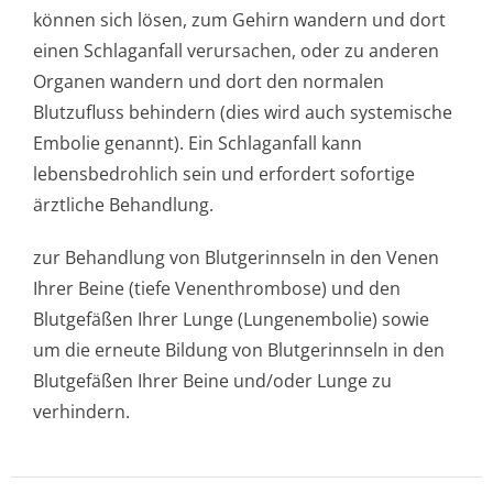
können sich lösen, zum Gehirn wandern und dort
einen Schlaganfall verursachen, oder zu anderen
Organen wandern und dort den normalen
Blutzufluss behindern (dies wird auch systemische
Embolie genannt). Ein Schlaganfall kann
lebensbedrohlich sein und erfordert sofortige
ärztliche Behandlung.
zur Behandlung von Blutgerinnseln in den Venen
Ihrer Beine (tiefe Venenthrombose) und den
Blutgefäßen Ihrer Lunge (Lungenembolie) sowie
um die erneute Bildung von Blutgerinnseln in den
Blutgefäßen Ihrer Beine und/oder Lunge zu
verhindern.