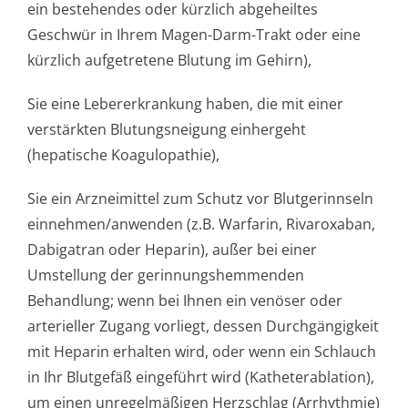
ein bestehendes oder kürzlich abgeheiltes
Geschwür in Ihrem Magen-Darm-Trakt oder eine
kürzlich aufgetretene Blutung im Gehirn),
Sie eine Lebererkrankung haben, die mit einer
verstärkten Blutungsneigung einhergeht
(hepatische Koagulopathie),
Sie ein Arzneimittel zum Schutz vor Blutgerinnseln
einnehmen/anwenden (z.B. Warfarin, Rivaroxaban,
Dabigatran oder Heparin), außer bei einer
Umstellung der gerinnungshemmenden
Behandlung; wenn bei Ihnen ein venöser oder
arterieller Zugang vorliegt, dessen Durchgängigkeit
mit Heparin erhalten wird, oder wenn ein Schlauch
in Ihr Blutgefäß eingeführt wird (Katheterablation),
um einen unregelmäßigen Herzschlag (Arrhythmie)