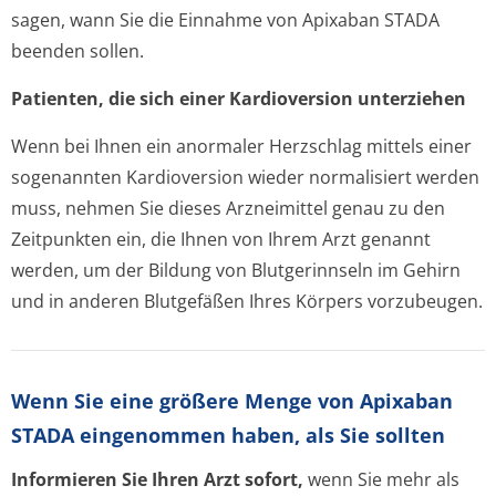
sagen, wann Sie die Einnahme von Apixaban STADA
beenden sollen.
Patienten, die sich einer Kardioversion unterziehen
Wenn bei Ihnen ein anormaler Herzschlag mittels einer
sogenannten Kardioversion wieder normalisiert werden
muss, nehmen Sie dieses Arzneimittel genau zu den
Zeitpunkten ein, die Ihnen von Ihrem Arzt genannt
werden, um der Bildung von Blutgerinnseln im Gehirn
und in anderen Blutgefäßen Ihres Körpers vorzubeugen.
Wenn Sie eine größere Menge von Apixaban
STADA eingenommen haben, als Sie sollten
Informieren Sie Ihren Arzt sofort,
wenn Sie mehr als