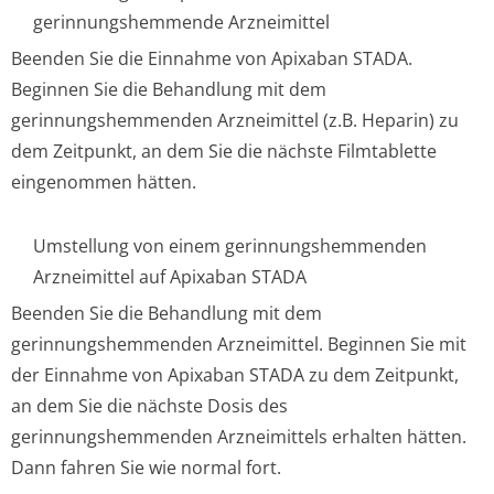
gerinnungshemmende Arzneimittel
Beenden Sie die Einnahme von Apixaban STADA.
Beginnen Sie die Behandlung mit dem
gerinnungshemmenden Arzneimittel (z.B. Heparin) zu
dem Zeitpunkt, an dem Sie die nächste Filmtablette
eingenommen hätten.
Umstellung von einem gerinnungshemmenden
Arzneimittel auf Apixaban STADA
Beenden Sie die Behandlung mit dem
gerinnungshemmenden Arzneimittel. Beginnen Sie mit
der Einnahme von Apixaban STADA zu dem Zeitpunkt,
an dem Sie die nächste Dosis des
gerinnungshemmenden Arzneimittels erhalten hätten.
Dann fahren Sie wie normal fort.