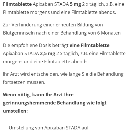
Filmtablette
Apixaban STADA
5 mg
2 x täglich, z.B. eine
Filmtablette morgens und eine Filmtablette abends.
Zur Verhinderung einer erneuten Bildung von
Blutgerinnseln nach einer Behandlung von 6 Monaten
Die empfohlene Dosis beträgt
eine Filmtablette
Apixaban STADA
2,5 mg
2 x täglich, z.B. eine Filmtablette
morgens und eine Filmtablette abends.
Ihr Arzt wird entscheiden, wie lange Sie die Behandlung
fortsetzen müssen.
Wenn nötig, kann Ihr Arzt Ihre
gerinnungshemmende Behandlung wie folgt
umstellen:
Umstellung von Apixaban STADA auf