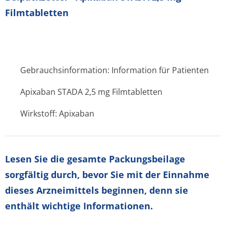
Filmtabletten
Gebrauchsinformation: Information für Patienten
Apixaban STADA 2,5 mg Filmtabletten
Wirkstoff: Apixaban
Lesen Sie die gesamte Packungsbeilage
sorgfältig durch, bevor Sie mit der Einnahme
dieses Arzneimittels beginnen, denn sie
enthält wichtige Informationen.