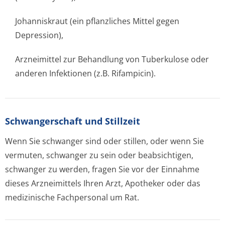
Johanniskraut (ein pflanzliches Mittel gegen
Depression),
Arzneimittel zur Behandlung von Tuberkulose oder
anderen Infektionen (z.B. Rifampicin).
Schwangerschaft und Stillzeit
Wenn Sie schwanger sind oder stillen, oder wenn Sie
vermuten, schwanger zu sein oder beabsichtigen,
schwanger zu werden, fragen Sie vor der Einnahme
dieses Arzneimittels Ihren Arzt, Apotheker oder das
medizinische Fachpersonal um Rat.