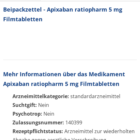
Beipackzettel - Apixaban ratiopharm 5 mg
Filmtabletten
Mehr Informationen über das Medikament
Apixaban ratiopharm 5 mg Filmtabletten
Arzneimittelkategorie:
standardarzneimittel
Suchtgift:
Nein
Psychotrop:
Nein
Zulassungsnummer:
140399
Rezeptpflichtstatus:
Arzneimittel zur wiederholten