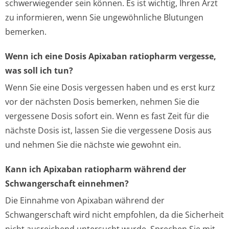
schwerwiegender sein können. Es ist wichtig, Ihren Arzt
zu informieren, wenn Sie ungewöhnliche Blutungen
bemerken.
Wenn ich eine Dosis Apixaban ratiopharm vergesse,
was soll ich tun?
Wenn Sie eine Dosis vergessen haben und es erst kurz
vor der nächsten Dosis bemerken, nehmen Sie die
vergessene Dosis sofort ein. Wenn es fast Zeit für die
nächste Dosis ist, lassen Sie die vergessene Dosis aus
und nehmen Sie die nächste wie gewohnt ein.
Kann ich Apixaban ratiopharm während der
Schwangerschaft einnehmen?
Die Einnahme von Apixaban während der
Schwangerschaft wird nicht empfohlen, da die Sicherheit