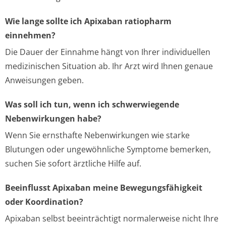
Wie lange sollte ich Apixaban ratiopharm
einnehmen?
Die Dauer der Einnahme hängt von Ihrer individuellen
medizinischen Situation ab. Ihr Arzt wird Ihnen genaue
Anweisungen geben.
Was soll ich tun, wenn ich schwerwiegende
Nebenwirkungen habe?
Wenn Sie ernsthafte Nebenwirkungen wie starke
Blutungen oder ungewöhnliche Symptome bemerken,
suchen Sie sofort ärztliche Hilfe auf.
Beeinflusst Apixaban meine Bewegungsfähigkeit
oder Koordination?
Apixaban selbst beeinträchtigt normalerweise nicht Ihre