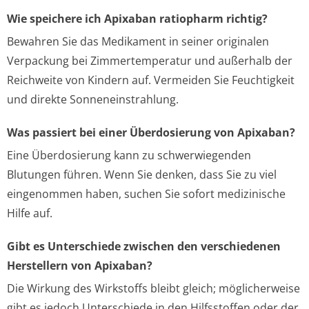
Wie speichere ich Apixaban ratiopharm richtig?
Bewahren Sie das Medikament in seiner originalen
Verpackung bei Zimmertemperatur und außerhalb der
Reichweite von Kindern auf. Vermeiden Sie Feuchtigkeit
und direkte Sonneneinstrahlung.
Was passiert bei einer Überdosierung von Apixaban?
Eine Überdosierung kann zu schwerwiegenden
Blutungen führen. Wenn Sie denken, dass Sie zu viel
eingenommen haben, suchen Sie sofort medizinische
Hilfe auf.
Gibt es Unterschiede zwischen den verschiedenen
Herstellern von Apixaban?
Die Wirkung des Wirkstoffs bleibt gleich; möglicherweise
gibt es jedoch Unterschiede in den Hilfsstoffen oder der