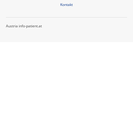
Kontakt
Austria info-patient.at