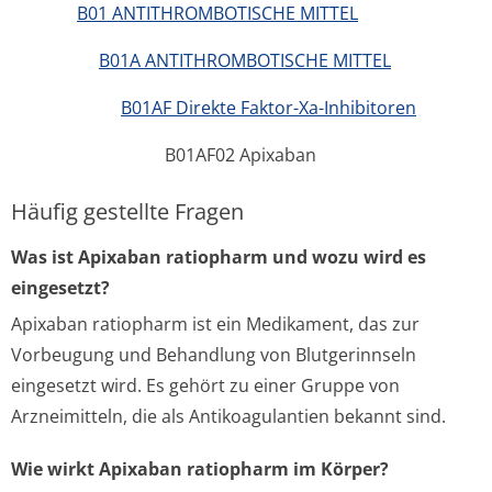
B01 ANTITHROMBOTISCHE MITTEL
B01A ANTITHROMBOTISCHE MITTEL
B01AF Direkte Faktor-Xa-Inhibitoren
B01AF02 Apixaban
Häufig gestellte Fragen
Was ist Apixaban ratiopharm und wozu wird es
eingesetzt?
Apixaban ratiopharm ist ein Medikament, das zur
Vorbeugung und Behandlung von Blutgerinnseln
eingesetzt wird. Es gehört zu einer Gruppe von
Arzneimitteln, die als Antikoagulantien bekannt sind.
Wie wirkt Apixaban ratiopharm im Körper?