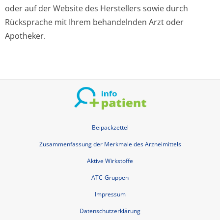
oder auf der Website des Herstellers sowie durch
Rücksprache mit Ihrem behandelnden Arzt oder
Apotheker.
Beipackzettel
Zusammenfassung der Merkmale des Arzneimittels
Aktive Wirkstoffe
ATC-Gruppen
Impressum
Datenschutzerklärung