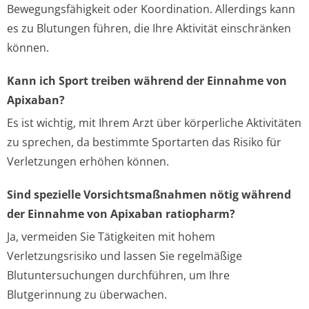
Bewegungsfähigkeit oder Koordination. Allerdings kann
es zu Blutungen führen, die Ihre Aktivität einschränken
können.
Kann ich Sport treiben während der Einnahme von
Apixaban?
Es ist wichtig, mit Ihrem Arzt über körperliche Aktivitäten
zu sprechen, da bestimmte Sportarten das Risiko für
Verletzungen erhöhen können.
Sind spezielle Vorsichtsmaßnahmen nötig während
der Einnahme von Apixaban ratiopharm?
Ja, vermeiden Sie Tätigkeiten mit hohem
Verletzungsrisiko und lassen Sie regelmäßige
Blutuntersuchungen durchführen, um Ihre
Blutgerinnung zu überwachen.