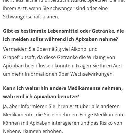
nicht ausreichend untersucht wurde. Sprechen Sie mit
Ihrem Arzt, wenn Sie schwanger sind oder eine
Schwangerschaft planen.
Gibt es bestimmte Lebensmittel oder Getränke, die
ich meiden sollte während ich Apixaban nehme?
Vermeiden Sie übermäßig viel Alkohol und
Grapefruitsaft, da diese Getränke die Wirkung von
Apixaban beeinflussen könnten. Fragen Sie Ihren Arzt
um mehr Informationen über Wechselwirkungen.
Kann ich weiterhin andere Medikamente nehmen,
während ich Apixaban benutze?
Ja, aber informieren Sie Ihren Arzt über alle anderen
Medikamente, die Sie einnehmen. Einige Medikamente
können mit Apixaban interagieren und das Risiko von
Nebenwirkungen erhöhen.