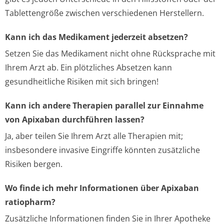
Tablettengröße zwischen verschiedenen Herstellern.
Kann ich das Medikament jederzeit absetzen?
Setzen Sie das Medikament nicht ohne Rücksprache mit
Ihrem Arzt ab. Ein plötzliches Absetzen kann
gesundheitliche Risiken mit sich bringen!
Kann ich andere Therapien parallel zur Einnahme
von Apixaban durchführen lassen?
Ja, aber teilen Sie Ihrem Arzt alle Therapien mit;
insbesondere invasive Eingriffe könnten zusätzliche
Risiken bergen.
Wo finde ich mehr Informationen über Apixaban
ratiopharm?
Zusätzliche Informationen finden Sie in Ihrer Apotheke