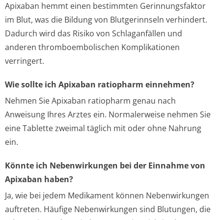
Apixaban hemmt einen bestimmten Gerinnungsfaktor
im Blut, was die Bildung von Blutgerinnseln verhindert.
Dadurch wird das Risiko von Schlaganfällen und
anderen thromboembolischen Komplikationen
verringert.
Wie sollte ich Apixaban ratiopharm einnehmen?
Nehmen Sie Apixaban ratiopharm genau nach
Anweisung Ihres Arztes ein. Normalerweise nehmen Sie
eine Tablette zweimal täglich mit oder ohne Nahrung
ein.
Könnte ich Nebenwirkungen bei der Einnahme von
Apixaban haben?
Ja, wie bei jedem Medikament können Nebenwirkungen
auftreten. Häufige Nebenwirkungen sind Blutungen, die