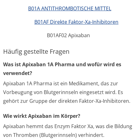
B01A ANTITHROMBOTISCHE MITTEL
B01AF Direkte Faktor-Xa-Inhibitoren
B01AF02 Apixaban
Häufig gestellte Fragen
Was ist Apixaban 1A Pharma und wofür wird es
verwendet?
Apixaban 1A Pharma ist ein Medikament, das zur
Vorbeugung von Blutgerinnseln eingesetzt wird. Es
gehört zur Gruppe der direkten Faktor-Xa-Inhibitoren.
Wie wirkt Apixaban im Körper?
Apixaban hemmt das Enzym Faktor Xa, was die Bildung
von Thromben (Blutgerinnseln) verhindert.