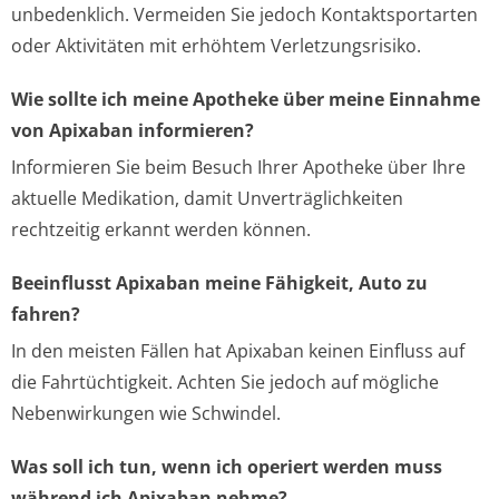
unbedenklich. Vermeiden Sie jedoch Kontaktsportarten
oder Aktivitäten mit erhöhtem Verletzungsrisiko.
Wie sollte ich meine Apotheke über meine Einnahme
von Apixaban informieren?
Informieren Sie beim Besuch Ihrer Apotheke über Ihre
aktuelle Medikation, damit Unverträglichkeiten
rechtzeitig erkannt werden können.
Beeinflusst Apixaban meine Fähigkeit, Auto zu
fahren?
In den meisten Fällen hat Apixaban keinen Einfluss auf
die Fahrtüchtigkeit. Achten Sie jedoch auf mögliche
Nebenwirkungen wie Schwindel.
Was soll ich tun, wenn ich operiert werden muss
während ich Apixaban nehme?