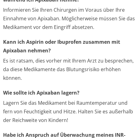
Informieren Sie Ihren Chirurgen im Voraus über Ihre
Einnahme von Apixaban. Möglicherweise müssen Sie das
Medikament vor dem Eingriff absetzen.
Kann ich Aspirin oder Ibuprofen zusammen mit
Apixaban nehmen?
Es ist ratsam, dies vorher mit Ihrem Arzt zu besprechen,
da diese Medikamente das Blutungsrisiko erhöhen
können.
Wie sollte ich Apixaban lagern?
Lagern Sie das Medikament bei Raumtemperatur und
fern von Feuchtigkeit und Hitze. Halten Sie es außerhalb
der Reichweite von Kindern!
Habe ich Anspruch auf Überwachung meines INR-