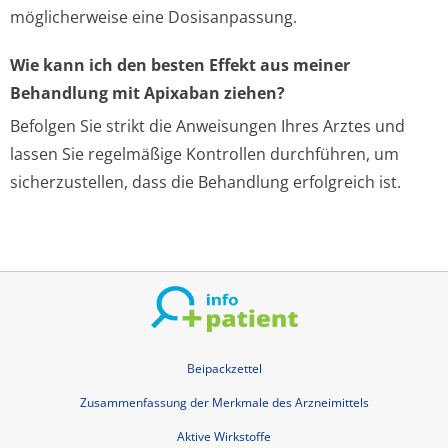
möglicherweise eine Dosisanpassung.
Wie kann ich den besten Effekt aus meiner
Behandlung mit Apixaban ziehen?
Befolgen Sie strikt die Anweisungen Ihres Arztes und
lassen Sie regelmäßige Kontrollen durchführen, um
sicherzustellen, dass die Behandlung erfolgreich ist.
Beipackzettel
Zusammenfassung der Merkmale des Arzneimittels
Aktive Wirkstoffe