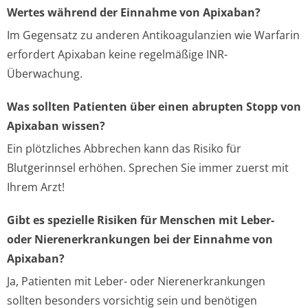
Wertes während der Einnahme von Apixaban?
Im Gegensatz zu anderen Antikoagulanzien wie Warfarin
erfordert Apixaban keine regelmäßige INR-
Überwachung.
Was sollten Patienten über einen abrupten Stopp von
Apixaban wissen?
Ein plötzliches Abbrechen kann das Risiko für
Blutgerinnsel erhöhen. Sprechen Sie immer zuerst mit
Ihrem Arzt!
Gibt es spezielle Risiken für Menschen mit Leber-
oder Nierenerkrankungen bei der Einnahme von
Apixaban?
Ja, Patienten mit Leber- oder Nierenerkrankungen
sollten besonders vorsichtig sein und benötigen