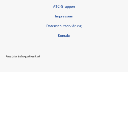
ATC-Gruppen
Impressum
Datenschutzerklärung
Kontakt
Austria info-patient.at