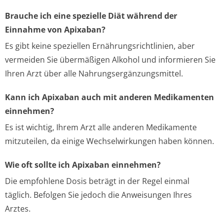
Brauche ich eine spezielle Diät während der
Einnahme von Apixaban?
Es gibt keine speziellen Ernährungsrichtlinien, aber
vermeiden Sie übermäßigen Alkohol und informieren Sie
Ihren Arzt über alle Nahrungsergänzungsmittel.
Kann ich Apixaban auch mit anderen Medikamenten
einnehmen?
Es ist wichtig, Ihrem Arzt alle anderen Medikamente
mitzuteilen, da einige Wechselwirkungen haben können.
Wie oft sollte ich Apixaban einnehmen?
Die empfohlene Dosis beträgt in der Regel einmal
täglich. Befolgen Sie jedoch die Anweisungen Ihres
Arztes.