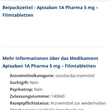
Beipackzettel - Apixaban 1A Pharma 5 mg –
Filmtabletten
Mehr Informationen über das Medikament
Apixaban 1A Pharma 5 mg – Filmtabletten
Arzneimittelkategorie:
standardarzneimittel
Suchtgift:
Nein
Psychotrop:
Nein
Zulassungsnummer:
140840
Rezeptpflichtstatus:
Arzneimittel zur wiederholten