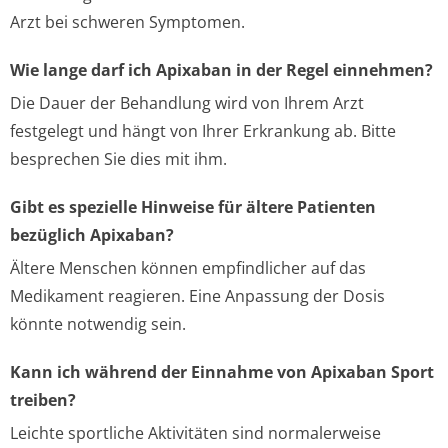
Arzt bei schweren Symptomen.
Wie lange darf ich Apixaban in der Regel einnehmen?
Die Dauer der Behandlung wird von Ihrem Arzt
festgelegt und hängt von Ihrer Erkrankung ab. Bitte
besprechen Sie dies mit ihm.
Gibt es spezielle Hinweise für ältere Patienten
bezüglich Apixaban?
Ältere Menschen können empfindlicher auf das
Medikament reagieren. Eine Anpassung der Dosis
könnte notwendig sein.
Kann ich während der Einnahme von Apixaban Sport
treiben?
Leichte sportliche Aktivitäten sind normalerweise