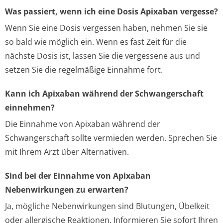
Was passiert, wenn ich eine Dosis Apixaban vergesse?
Wenn Sie eine Dosis vergessen haben, nehmen Sie sie
so bald wie möglich ein. Wenn es fast Zeit für die
nächste Dosis ist, lassen Sie die vergessene aus und
setzen Sie die regelmäßige Einnahme fort.
Kann ich Apixaban während der Schwangerschaft
einnehmen?
Die Einnahme von Apixaban während der
Schwangerschaft sollte vermieden werden. Sprechen Sie
mit Ihrem Arzt über Alternativen.
Sind bei der Einnahme von Apixaban
Nebenwirkungen zu erwarten?
Ja, mögliche Nebenwirkungen sind Blutungen, Übelkeit
oder allergische Reaktionen. Informieren Sie sofort Ihren