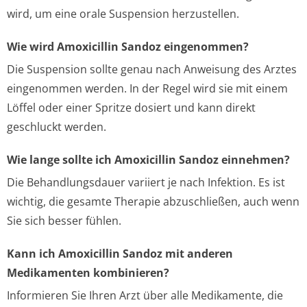
wird, um eine orale Suspension herzustellen.
Wie wird Amoxicillin Sandoz eingenommen?
Die Suspension sollte genau nach Anweisung des Arztes
eingenommen werden. In der Regel wird sie mit einem
Löffel oder einer Spritze dosiert und kann direkt
geschluckt werden.
Wie lange sollte ich Amoxicillin Sandoz einnehmen?
Die Behandlungsdauer variiert je nach Infektion. Es ist
wichtig, die gesamte Therapie abzuschließen, auch wenn
Sie sich besser fühlen.
Kann ich Amoxicillin Sandoz mit anderen
Medikamenten kombinieren?
Informieren Sie Ihren Arzt über alle Medikamente, die