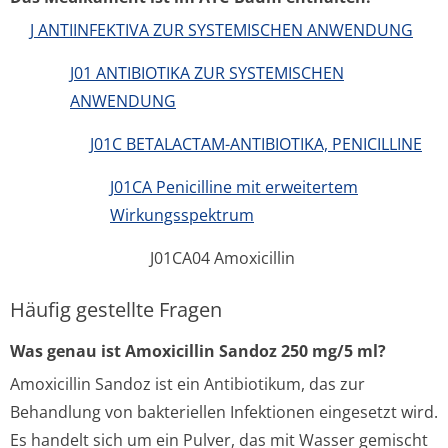
J ANTIINFEKTIVA ZUR SYSTEMISCHEN ANWENDUNG
J01 ANTIBIOTIKA ZUR SYSTEMISCHEN
ANWENDUNG
J01C BETALACTAM-ANTIBIOTIKA, PENICILLINE
J01CA Penicilline mit erweitertem
Wirkungsspektrum
J01CA04 Amoxicillin
Häufig gestellte Fragen
Was genau ist Amoxicillin Sandoz 250 mg/5 ml?
Amoxicillin Sandoz ist ein Antibiotikum, das zur
Behandlung von bakteriellen Infektionen eingesetzt wird.
Es handelt sich um ein Pulver, das mit Wasser gemischt