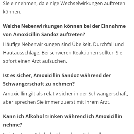
Sie einnehmen, da einige Wechselwirkungen auftreten
können.
Welche Nebenwirkungen können bei der Einnahme
von Amoxicillin Sandoz auftreten?
Häufige Nebenwirkungen sind Übelkeit, Durchfall und
Hautausschläge. Bei schweren Reaktionen sollten Sie
sofort einen Arzt aufsuchen.
Ist es sicher, Amoxicillin Sandoz während der
Schwangerschaft zu nehmen?
Amoxicillin gilt als relativ sicher in der Schwangerschaft,
aber sprechen Sie immer zuerst mit Ihrem Arzt.
Kann ich Alkohol trinken während ich Amoxicillin
nehme?