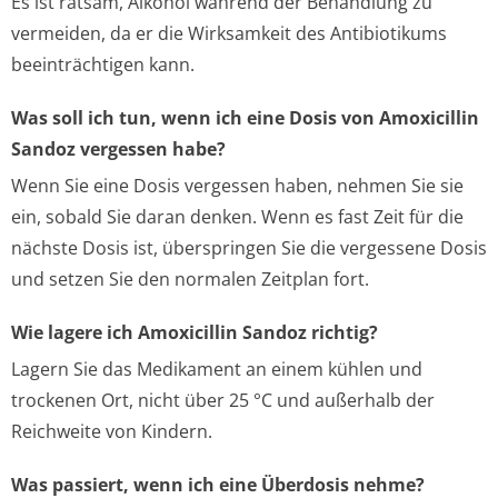
Es ist ratsam, Alkohol während der Behandlung zu
vermeiden, da er die Wirksamkeit des Antibiotikums
beeinträchtigen kann.
Was soll ich tun, wenn ich eine Dosis von Amoxicillin
Sandoz vergessen habe?
Wenn Sie eine Dosis vergessen haben, nehmen Sie sie
ein, sobald Sie daran denken. Wenn es fast Zeit für die
nächste Dosis ist, überspringen Sie die vergessene Dosis
und setzen Sie den normalen Zeitplan fort.
Wie lagere ich Amoxicillin Sandoz richtig?
Lagern Sie das Medikament an einem kühlen und
trockenen Ort, nicht über 25 °C und außerhalb der
Reichweite von Kindern.
Was passiert, wenn ich eine Überdosis nehme?