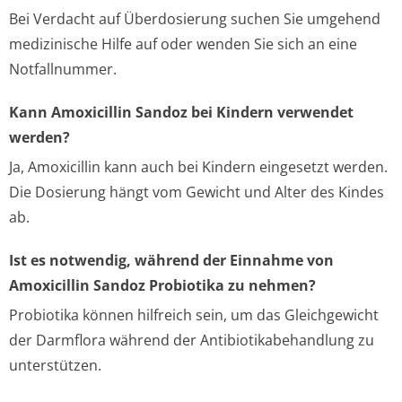
Bei Verdacht auf Überdosierung suchen Sie umgehend
medizinische Hilfe auf oder wenden Sie sich an eine
Notfallnummer.
Kann Amoxicillin Sandoz bei Kindern verwendet
werden?
Ja, Amoxicillin kann auch bei Kindern eingesetzt werden.
Die Dosierung hängt vom Gewicht und Alter des Kindes
ab.
Ist es notwendig, während der Einnahme von
Amoxicillin Sandoz Probiotika zu nehmen?
Probiotika können hilfreich sein, um das Gleichgewicht
der Darmflora während der Antibiotikabehandlung zu
unterstützen.