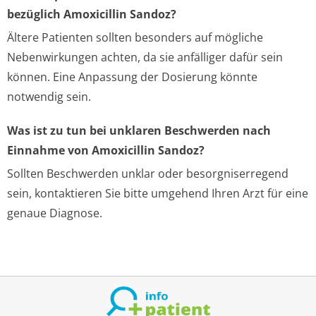
bezüglich Amoxicillin Sandoz?
Ältere Patienten sollten besonders auf mögliche
Nebenwirkungen achten, da sie anfälliger dafür sein
können. Eine Anpassung der Dosierung könnte
notwendig sein.
Was ist zu tun bei unklaren Beschwerden nach
Einnahme von Amoxicillin Sandoz?
Sollten Beschwerden unklar oder besorgniserregend
sein, kontaktieren Sie bitte umgehend Ihren Arzt für eine
genaue Diagnose.