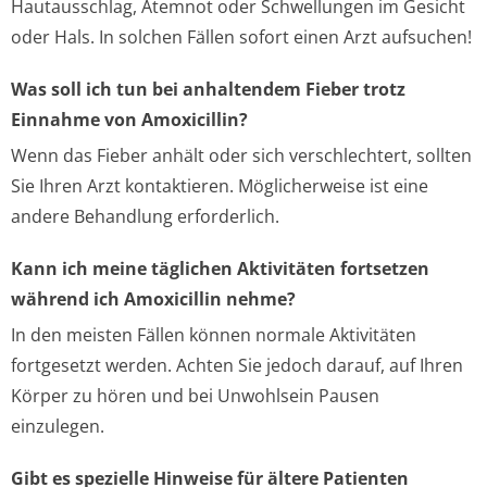
Hautausschlag, Atemnot oder Schwellungen im Gesicht
oder Hals. In solchen Fällen sofort einen Arzt aufsuchen!
Was soll ich tun bei anhaltendem Fieber trotz
Einnahme von Amoxicillin?
Wenn das Fieber anhält oder sich verschlechtert, sollten
Sie Ihren Arzt kontaktieren. Möglicherweise ist eine
andere Behandlung erforderlich.
Kann ich meine täglichen Aktivitäten fortsetzen
während ich Amoxicillin nehme?
In den meisten Fällen können normale Aktivitäten
fortgesetzt werden. Achten Sie jedoch darauf, auf Ihren
Körper zu hören und bei Unwohlsein Pausen
einzulegen.
Gibt es spezielle Hinweise für ältere Patienten