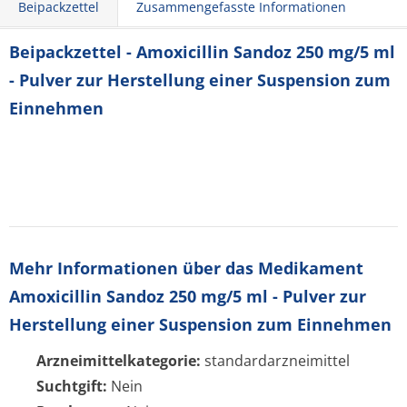
Beipackzettel
Zusammengefasste Informationen
Beipackzettel - Amoxicillin Sandoz 250 mg/5 ml
- Pulver zur Herstellung einer Suspension zum
Einnehmen
Mehr Informationen über das Medikament
Amoxicillin Sandoz 250 mg/5 ml - Pulver zur
Herstellung einer Suspension zum Einnehmen
Arzneimittelkategorie:
standardarzneimittel
Suchtgift:
Nein