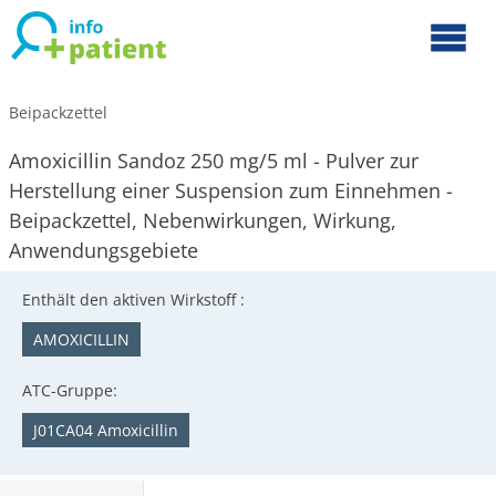
Beipackzettel
Amoxicillin Sandoz 250 mg/5 ml - Pulver zur
Herstellung einer Suspension zum Einnehmen -
Beipackzettel, Nebenwirkungen, Wirkung,
Anwendungsgebiete
Enthält den aktiven Wirkstoff :
AMOXICILLIN
ATC-Gruppe:
J01CA04 Amoxicillin