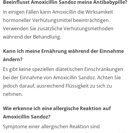
Beeinflusst Amoxicillin Sandoz meine Antibabypille?
In einigen Fällen kann Amoxicillin die Wirksamkeit
hormoneller Verhütungsmittel beeinträchtigen.
Verwenden Sie zusätzliche Verhütungsmethoden
während der Behandlung.
Kann ich meine Ernährung während der Einnahme
ändern?
Es gibt keine speziellen diätetischen Einschränkungen
bei der Einnahme von Amoxicillin Sandoz. Achten Sie
jedoch darauf, ausreichend Flüssigkeit zu sich zu
nehmen.
Wie erkenne ich eine allergische Reaktion auf
Amoxicillin Sandoz?
Symptome einer allergischen Reaktion sind