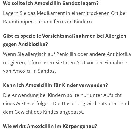
Wo sollte ich Amoxicillin Sandoz lagern?
Lagern Sie das Medikament in einem trockenen Ort bei
Raumtemperatur und fern von Kindern.
Gibt es spezielle Vorsichtsmaßnahmen bei Allergien
gegen Antibiotika?
Wenn Sie allergisch auf Penicillin oder andere Antibiotika
reagieren, informieren Sie Ihren Arzt vor der Einnahme
von Amoxicillin Sandoz.
Kann ich Amoxicillin für Kinder verwenden?
Die Anwendung bei Kindern sollte nur unter Aufsicht
eines Arztes erfolgen. Die Dosierung wird entsprechend
dem Gewicht des Kindes angepasst.
Wie wirkt Amoxicillin im Körper genau?