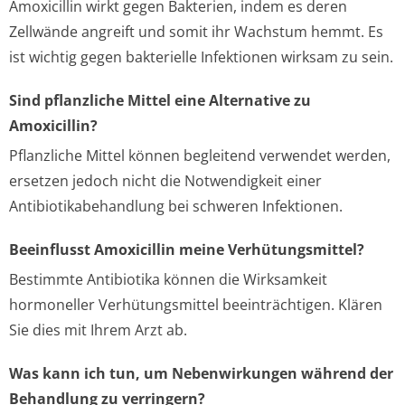
Amoxicillin wirkt gegen Bakterien, indem es deren
Zellwände angreift und somit ihr Wachstum hemmt. Es
ist wichtig gegen bakterielle Infektionen wirksam zu sein.
Sind pflanzliche Mittel eine Alternative zu
Amoxicillin?
Pflanzliche Mittel können begleitend verwendet werden,
ersetzen jedoch nicht die Notwendigkeit einer
Antibiotikabehandlung bei schweren Infektionen.
Beeinflusst Amoxicillin meine Verhütungsmittel?
Bestimmte Antibiotika können die Wirksamkeit
hormoneller Verhütungsmittel beeinträchtigen. Klären
Sie dies mit Ihrem Arzt ab.
Was kann ich tun, um Nebenwirkungen während der
Behandlung zu verringern?