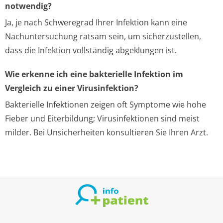
notwendig?
Ja, je nach Schweregrad Ihrer Infektion kann eine
Nachuntersuchung ratsam sein, um sicherzustellen,
dass die Infektion vollständig abgeklungen ist.
Wie erkenne ich eine bakterielle Infektion im
Vergleich zu einer Virusinfektion?
Bakterielle Infektionen zeigen oft Symptome wie hohe
Fieber und Eiterbildung; Virusinfektionen sind meist
milder. Bei Unsicherheiten konsultieren Sie Ihren Arzt.