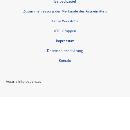
Beipackzettel
Zusammenfassung der Merkmale des Arzneimittels
Aktive Wirkstoffe
ATC-Gruppen
Impressum
Datenschutzerklärung
Kontakt
Austria info-patient.at