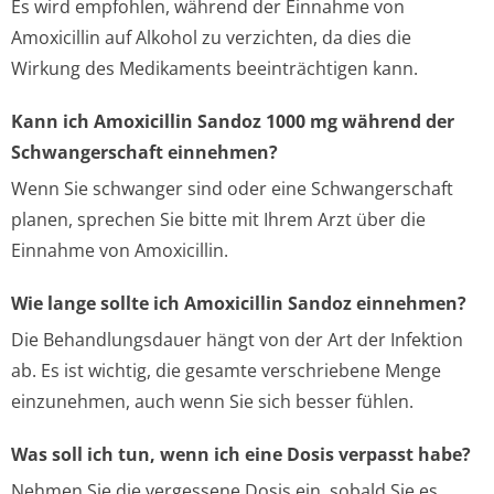
Es wird empfohlen, während der Einnahme von
Amoxicillin auf Alkohol zu verzichten, da dies die
Wirkung des Medikaments beeinträchtigen kann.
Kann ich Amoxicillin Sandoz 1000 mg während der
Schwangerschaft einnehmen?
Wenn Sie schwanger sind oder eine Schwangerschaft
planen, sprechen Sie bitte mit Ihrem Arzt über die
Einnahme von Amoxicillin.
Wie lange sollte ich Amoxicillin Sandoz einnehmen?
Die Behandlungsdauer hängt von der Art der Infektion
ab. Es ist wichtig, die gesamte verschriebene Menge
einzunehmen, auch wenn Sie sich besser fühlen.
Was soll ich tun, wenn ich eine Dosis verpasst habe?
Nehmen Sie die vergessene Dosis ein, sobald Sie es