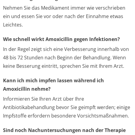
Nehmen Sie das Medikament immer wie verschrieben
ein und essen Sie vor oder nach der Einnahme etwas
Leichtes.
Wie schnell wirkt Amoxicillin gegen Infektionen?
In der Regel zeigt sich eine Verbesserung innerhalb von
48 bis 72 Stunden nach Beginn der Behandlung. Wenn
keine Besserung eintritt, sprechen Sie mit Ihrem Arzt.
Kann ich mich impfen lassen während ich
Amoxicillin nehme?
Informieren Sie Ihren Arzt über Ihre
Antibiotikabehandlung bevor Sie geimpft werden; einige
Impfstoffe erfordern besondere Vorsichtsmaßnahmen.
Sind noch Nachuntersuchungen nach der Therapie