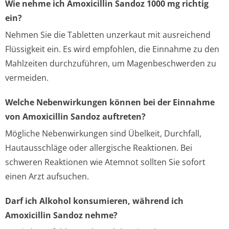
Wie nehme ich Amoxicillin Sandoz 1000 mg richtig
ein?
Nehmen Sie die Tabletten unzerkaut mit ausreichend
Flüssigkeit ein. Es wird empfohlen, die Einnahme zu den
Mahlzeiten durchzuführen, um Magenbeschwerden zu
vermeiden.
Welche Nebenwirkungen können bei der Einnahme
von Amoxicillin Sandoz auftreten?
Mögliche Nebenwirkungen sind Übelkeit, Durchfall,
Hautausschläge oder allergische Reaktionen. Bei
schweren Reaktionen wie Atemnot sollten Sie sofort
einen Arzt aufsuchen.
Darf ich Alkohol konsumieren, während ich
Amoxicillin Sandoz nehme?