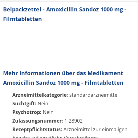
Beipackzettel - Amoxicillin Sandoz 1000 mg -
Filmtabletten
Mehr Informationen über das Medikament
Amoxicillin Sandoz 1000 mg - Filmtabletten
Arzneimittelkategorie:
standardarzneimittel
Suchtgift:
Nein
Psychotrop:
Nein
Zulassungsnummer:
1-28902
Rezeptpflichtstatus:
Arzneimittel zur einmaligen