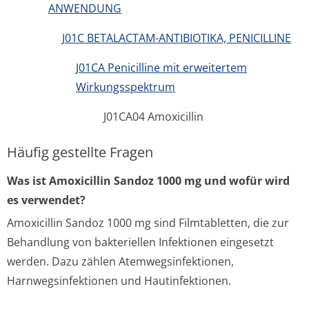
ANWENDUNG
J01C BETALACTAM-ANTIBIOTIKA, PENICILLINE
J01CA Penicilline mit erweitertem
Wirkungsspektrum
J01CA04 Amoxicillin
Häufig gestellte Fragen
Was ist Amoxicillin Sandoz 1000 mg und wofür wird
es verwendet?
Amoxicillin Sandoz 1000 mg sind Filmtabletten, die zur
Behandlung von bakteriellen Infektionen eingesetzt
werden. Dazu zählen Atemwegsinfektionen,
Harnwegsinfektionen und Hautinfektionen.