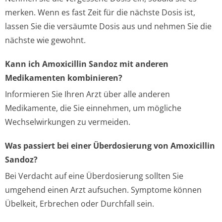
merken. Wenn es fast Zeit für die nächste Dosis ist,
lassen Sie die versäumte Dosis aus und nehmen Sie die
nächste wie gewohnt.
Kann ich Amoxicillin Sandoz mit anderen
Medikamenten kombinieren?
Informieren Sie Ihren Arzt über alle anderen
Medikamente, die Sie einnehmen, um mögliche
Wechselwirkungen zu vermeiden.
Was passiert bei einer Überdosierung von Amoxicillin
Sandoz?
Bei Verdacht auf eine Überdosierung sollten Sie
umgehend einen Arzt aufsuchen. Symptome können
Übelkeit, Erbrechen oder Durchfall sein.