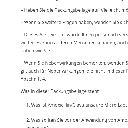
– Heben Sie die Packungsbeilage auf. Vielleicht m
– Wenn Sie weitere Fragen haben, wenden Sie sich
– Dieses Arzneimittel wurde Ihnen persönlich vers
weiter. Es kann anderen Menschen schaden, auch
haben wie Sie.
– Wenn Sie Nebenwirkungen bemerken, wenden Sie
gilt auch für Nebenwirkungen, die nicht in diese
Abschnitt 4.
Was in dieser Packungsbeilage steht
1. Was ist Amoxicillin/Cla­vulansäure Micro La
2. Was sollten Sie vor der Anwendung von Amoxi