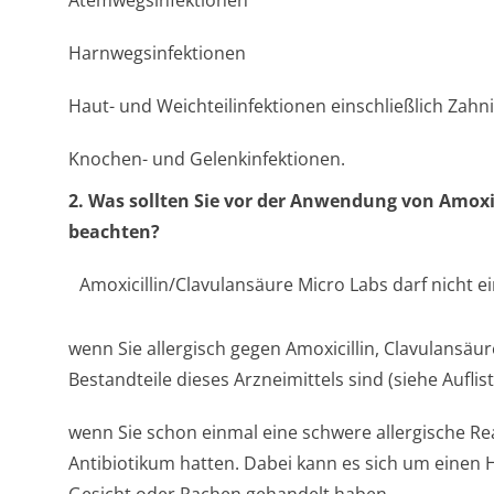
Atemwegsinfektionen
Harnwegsinfektionen
Haut- und Weichteilinfek­tionen einschließlich Zahn
Knochen- und Gelenkinfektionen.
2. Was sollten Sie vor der Anwendung von Amoxic
beachten?
Amoxicillin/Clavulansäure Micro Labs darf nicht
wenn Sie allergisch gegen Amoxicillin, Clavulansäur
Bestandteile dieses Arzneimittels sind (siehe Auflist
wenn Sie schon einmal eine schwere allergische Re
Antibiotikum hatten. Dabei kann es sich um einen