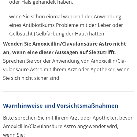
oder Hals gehandelt haben.
wenn Sie schon einmal während der Anwendung
eines Antibiotikums Probleme mit der Leber oder
Gelbsucht (Gelbfärbung der Haut) hatten.
Wenden Sie Amoxicillin/Cla­vulansäure Astro nicht
an, wenn eine dieser Aussagen auf Sie zutrifft
.
Sprechen Sie vor der Anwendung von Amoxicillin/Cla­
vulansäure Astro mit Ihrem Arzt oder Apotheker, wenn
Sie sich nicht sicher sind.
Warnhinweise und Vorsichtsmaßnahmen
Bitte sprechen Sie mit Ihrem Arzt oder Apotheker, bevor
Amoxicillin/Cla­vulansäure Astro angewendet wird,
wenn Sie: