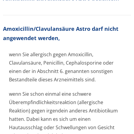
Amoxicillin/Cla­vulansäure Astro darf nicht
angewendet werden,
wenn Sie allergisch gegen Amoxicillin,
Clavulansäure, Penicillin, Cephalosporine oder
einen der in Abschnitt 6. genannten sonstigen
Bestandteile dieses Arzneimittels sind.
wenn Sie schon einmal eine schwere
Überempfindlichke­itsreaktion (allergische
Reaktion) gegen irgendein anderes Antibiotikum
hatten. Dabei kann es sich um einen
Hautausschlag oder Schwellungen von Gesicht