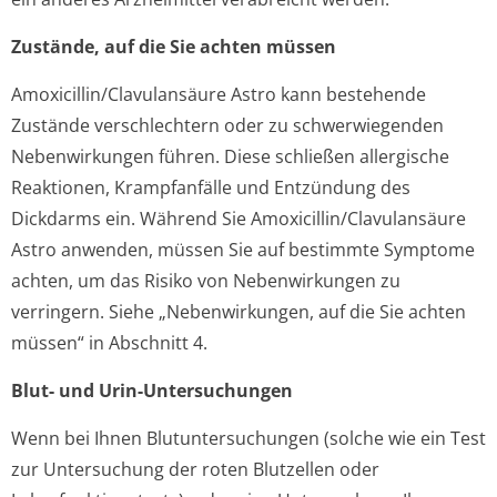
Zustände, auf die Sie achten müssen
Amoxicillin/Cla­vulansäure Astro kann bestehende
Zustände verschlechtern oder zu schwerwiegenden
Nebenwirkungen führen. Diese schließen allergische
Reaktionen, Krampfanfälle und Entzündung des
Dickdarms ein. Während Sie Amoxicillin/Cla­vulansäure
Astro anwenden, müssen Sie auf bestimmte Symptome
achten, um das Risiko von Nebenwirkungen zu
verringern. Siehe „Nebenwirkungen, auf die Sie achten
müssen“ in Abschnitt 4.
Blut- und Urin-Untersuchungen
Wenn bei Ihnen Blutuntersuchungen (solche wie ein Test
zur Untersuchung der roten Blutzellen oder