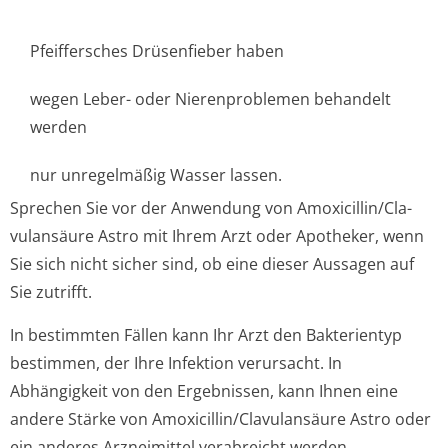
Pfeiffersches Drüsenfieber haben
wegen Leber- oder Nierenproblemen behandelt
werden
nur unregelmäßig Wasser lassen.
Sprechen Sie vor der Anwendung von Amoxicillin/Cla­
vulansäure Astro mit Ihrem Arzt oder Apotheker, wenn
Sie sich nicht sicher sind, ob eine dieser Aussagen auf
Sie zutrifft.
In bestimmten Fällen kann Ihr Arzt den Bakterientyp
bestimmen, der Ihre Infektion verursacht. In
Abhängigkeit von den Ergebnissen, kann Ihnen eine
andere Stärke von Amoxicillin/Cla­vulansäure Astro oder
ein anderes Arzneimittel verabreicht werden.