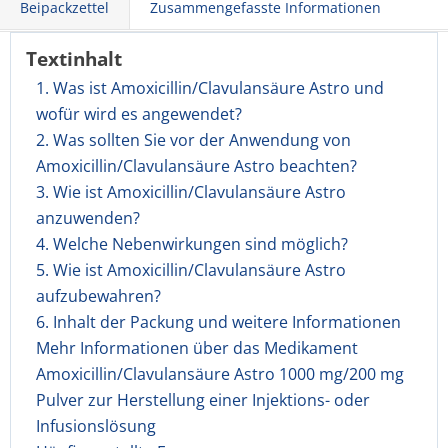
Beipackzettel
Zusammengefasste Informationen
Textinhalt
1. Was ist Amoxicillin/Clavulansäure Astro und
wofür wird es angewendet?
2. Was sollten Sie vor der Anwendung von
Amoxicillin/Clavulansäure Astro beachten?
3. Wie ist Amoxicillin/Clavulansäure Astro
anzuwenden?
4. Welche Nebenwirkungen sind möglich?
5. Wie ist Amoxicillin/Clavulansäure Astro
aufzubewahren?
6. Inhalt der Packung und weitere Informationen
Mehr Informationen über das Medikament
Amoxicillin/Clavulansäure Astro 1000 mg/200 mg
Pulver zur Herstellung einer Injektions- oder
Infusionslösung