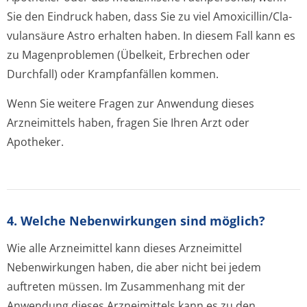
Sie den Eindruck haben, dass Sie zu viel Amoxicillin/Cla­
vulansäure Astro erhalten haben. In diesem Fall kann es
zu Magenproblemen (Übelkeit, Erbrechen oder
Durchfall) oder Krampfanfällen kommen.
Wenn Sie weitere Fragen zur Anwendung dieses
Arzneimittels haben, fragen Sie Ihren Arzt oder
Apotheker.
4. Welche Nebenwirkungen sind möglich?
Wie alle Arzneimittel kann dieses Arzneimittel
Nebenwirkungen haben, die aber nicht bei jedem
auftreten müssen. Im Zusammenhang mit der
Anwendung dieses Arzneimittels kann es zu den