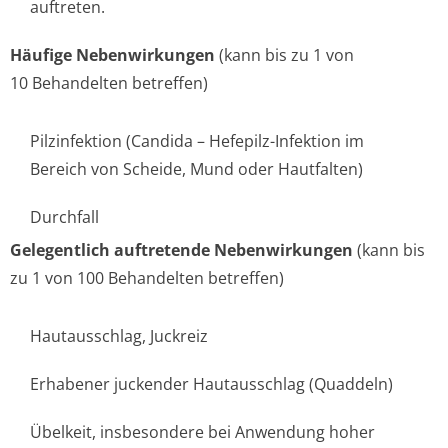
auftreten.
Häufige Nebenwirkungen
(kann bis zu 1 von
10 Behandelten betreffen)
Pilzinfektion (Candida – Hefepilz-Infektion im
Bereich von Scheide, Mund oder Hautfalten)
Durchfall
Gelegentlich auftretende Nebenwirkungen
(kann bis
zu 1 von 100 Behandelten betreffen)
Hautausschlag, Juckreiz
Erhabener juckender Hautausschlag (Quaddeln)
Übelkeit, insbesondere bei Anwendung hoher