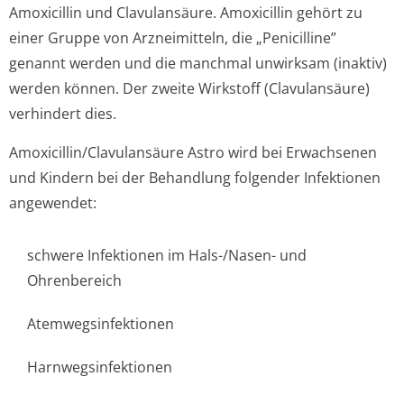
Amoxicillin und Clavulansäure. Amoxicillin gehört zu
einer Gruppe von Arzneimitteln, die „Penicilline”
genannt werden und die manchmal unwirksam (inaktiv)
werden können. Der zweite Wirkstoff (Clavulansäure)
verhindert dies.
Amoxicillin/Cla­vulansäure Astro wird bei Erwachsenen
und Kindern bei der Behandlung folgender Infektionen
angewendet:
schwere Infektionen im Hals-/Nasen- und
Ohrenbereich
Atemwegsinfektionen
Harnwegsinfektionen