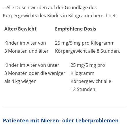
– Alle Dosen werden auf der Grundlage des
Körpergewichts des Kindes in Kilogramm berechnet
Alter/Gewicht
Empfohlene Dosis
Kinder im Alter von
25 mg/5 mg pro Kilogramm
3 Monaten und älter
Körpergewicht alle 8 Stunden.
Kinder im Alter von unter
25 mg/5 mg pro
3 Monaten oder die weniger
Kilogramm
als 4 kg wiegen
Körpergewicht alle
12 Stunden.
Patienten mit Nieren- oder Leberproblemen