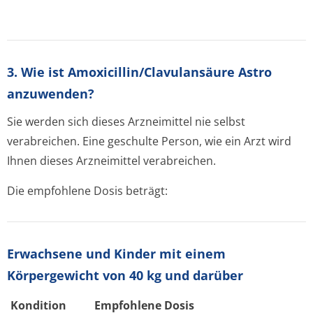
3. Wie ist Amoxicillin/Clavulansäure Astro
anzuwenden?
Sie werden sich dieses Arzneimittel nie selbst
verabreichen. Eine geschulte Person, wie ein Arzt wird
Ihnen dieses Arzneimittel verabreichen.
Die empfohlene Dosis beträgt:
Erwachsene und Kinder mit einem
Körpergewicht von 40 kg und darüber
Kondition
Empfohlene Dosis