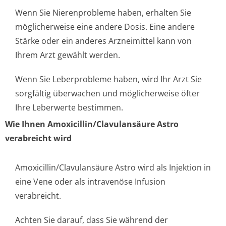
Wenn Sie Nierenprobleme haben, erhalten Sie
möglicherweise eine andere Dosis. Eine andere
Stärke oder ein anderes Arzneimittel kann von
Ihrem Arzt gewählt werden.
Wenn Sie Leberprobleme haben, wird Ihr Arzt Sie
sorgfältig überwachen und möglicherweise öfter
Ihre Leberwerte bestimmen.
Wie Ihnen Amoxicillin/Cla­vulansäure Astro
verabreicht wird
Amoxicillin/Cla­vulansäure Astro wird als Injektion in
eine Vene oder als intravenöse Infusion
verabreicht.
Achten Sie darauf, dass Sie während der