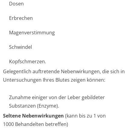
Dosen
Erbrechen
Magenverstimmung
Schwindel
Kopfschmerzen.
Gelegentlich auftretende Nebenwirkungen, die sich in
Untersuchungen Ihres Blutes zeigen können:
Zunahme einiger von der Leber gebildeter
Substanzen (Enzyme).
Seltene Nebenwirkungen
(kann bis zu 1 von
1000 Behandelten betreffen)