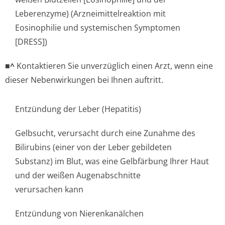
Leberenzyme) (Arzneimittel­reaktion mit
Eosinophilie und systemischen Symptomen
[DRESS])
■^
Kontaktieren Sie unverzüglich einen Arzt, wenn eine
dieser Nebenwirkungen bei Ihnen auftritt.
Entzündung der Leber (Hepatitis)
Gelbsucht, verursacht durch eine Zunahme des
Bilirubins (einer von der Leber gebildeten
Substanz) im Blut, was eine Gelbfärbung Ihrer Haut
und der weißen Augenabschnitte
verursachen kann
Entzündung von Nierenkanälchen