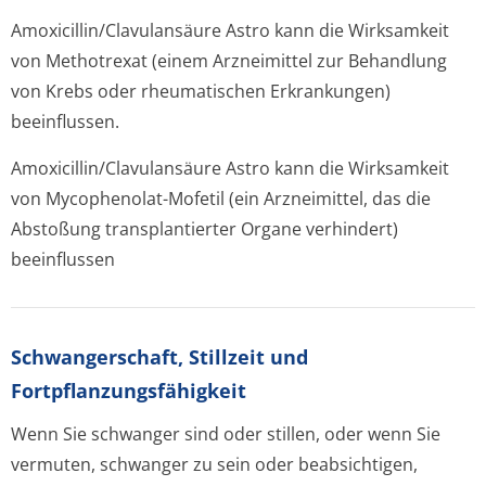
Amoxicillin/Cla­vulansäure Astro kann die Wirksamkeit
von Methotrexat (einem Arzneimittel zur Behandlung
von Krebs oder rheumatischen Erkrankungen)
beeinflussen.
Amoxicillin/Cla­vulansäure Astro kann die Wirksamkeit
von Mycophenolat-Mofetil (ein Arzneimittel, das die
Abstoßung transplantierter Organe verhindert)
beeinflussen
Schwangerschaft, Stillzeit und
Fortpflanzungsfähig­keit
Wenn Sie schwanger sind oder stillen, oder wenn Sie
vermuten, schwanger zu sein oder beabsichtigen,