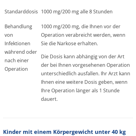
Standarddosis
1000 mg/200 mg alle 8 Stunden
Behandlung
1000 mg/200 mg, die Ihnen vor der
von
Operation verabreicht werden, wenn
Infektionen
Sie die Narkose erhalten.
während oder
Die Dosis kann abhängig von der Art
nach einer
der bei Ihnen vorgesehenen Operation
Operation
unterschiedlich ausfallen. Ihr Arzt kann
Ihnen eine weitere Dosis geben, wenn
Ihre Operation länger als 1 Stunde
dauert.
Kinder mit einem Körpergewicht unter 40 kg