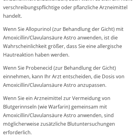
verschreibungspflichti­ge oder pflanzliche Arzneimittel
handelt.
Wenn Sie Allopurinol (zur Behandlung der Gicht) mit
Amoxicillin/Cla­vulansäure Astro anwenden, ist die
Wahrscheinlichkeit größer, dass Sie eine allergische
Hautreaktion haben werden.
Wenn Sie Probenecid (zur Behandlung der Gicht)
einnehmen, kann Ihr Arzt entscheiden, die Dosis von
Amoxicillin/Cla­vulansäure Astro anzupassen.
Wenn Sie ein Arzneimittel zur Vermeidung von
Blutgerinnseln (wie Warfarin) gemeinsam mit
Amoxicillin/Cla­vulansäure Astro anwenden, sind
möglicherweise zusätzliche Blutuntersuchungen
erforderlich.