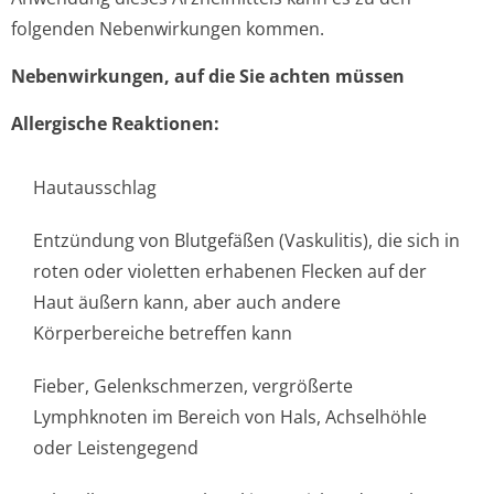
folgenden Nebenwirkungen kommen.
Nebenwirkungen, auf die Sie achten müssen
Allergische Reaktionen:
Hautausschlag
Entzündung von Blutgefäßen (Vaskulitis), die sich in
roten oder violetten erhabenen Flecken auf der
Haut äußern kann, aber auch andere
Körperbereiche betreffen kann
Fieber, Gelenkschmerzen, vergrößerte
Lymphknoten im Bereich von Hals, Achselhöhle
oder Leistengegend