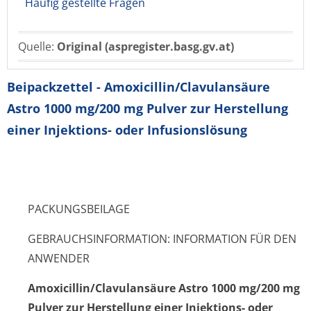
Häufig gestellte Fragen
Quelle:
Original (aspregister.basg.gv.at)
Beipackzettel - Amoxicillin/Clavulansäure
Astro 1000 mg/200 mg Pulver zur Herstellung
einer Injektions- oder Infusionslösung
PACKUNGSBEILAGE
GEBRAUCHSINFORMATION: INFORMATION FÜR DEN
ANWENDER
Amoxicillin/Cla­vulansäure Astro 1000 mg/200 mg
Pulver zur Herstellung einer Injektions- oder