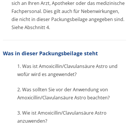
sich an Ihren Arzt, Apotheker oder das medizinische
Fachpersonal. Dies gilt auch für Nebenwirkungen,
die nicht in dieser Packungsbeilage angegeben sind.
Siehe Abschnitt 4.
Was in dieser Packungsbeilage steht
1. Was ist Amoxicillin/Cla­vulansäure Astro und
wofür wird es angewendet?
2. Was sollten Sie vor der Anwendung von
Amoxicillin/Cla­vulansäure Astro beachten?
3. Wie ist Amoxicillin/Cla­vulansäure Astro
anzuwenden?