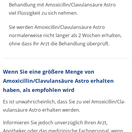
Behandlung mit Amoxicillin/Cla­vulansäure Astro
viel Flüssigkeit zu sich nehmen.
Sie werden Amoxicillin/Cla­vulansäure Astro
normalerweise nicht länger als 2 Wochen erhalten,
ohne dass Ihr Arzt die Behandlung überprüft.
Wenn Sie eine größere Menge von
Amoxicillin/Cla­vulansäure Astro erhalten
haben, als empfohlen wird
Es ist unwahrscheinlich, dass Sie zu viel Amoxicillin/Cla­
vulansäure Astro erhalten werden.
Informieren Sie jedoch unverzüglich Ihren Arzt,
Apotheker oder das medizinische Fachpersonal, wenn