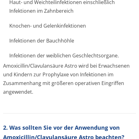
Haut- und Weichteilinfek­tionen einschließlich
Infektionen im Zahnbereich
Knochen- und Gelenkinfektionen
Infektionen der Bauchhöhle
Infektionen der weiblichen Geschlechtsorgane.
Amoxicillin/Cla­vulansäure Astro wird bei Erwachsenen
und Kindern zur Prophylaxe von Infektionen im
Zusammenhang mit größeren operativen Eingriffen
angewendet.
2. Was sollten Sie vor der Anwendung von
Amoxicillin/Clavulansäure Astro beachten?