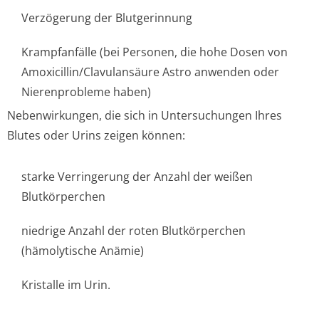
Verzögerung der Blutgerinnung
Krampfanfälle (bei Personen, die hohe Dosen von
Amoxicillin/Cla­vulansäure Astro anwenden oder
Nierenprobleme ha­ben)
Nebenwirkungen, die sich in Untersuchungen Ihres
Blutes oder Urins zeigen können:
starke Verringerung der Anzahl der weißen
Blutkörperchen
niedrige Anzahl der roten Blutkörperchen
(hämolytische Anämie)
Kristalle im Urin.