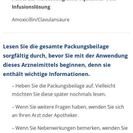
Infusionslösung
Amoxicillin/Cla­vulansäure
Lesen Sie die gesamte Packungsbeilage
sorgfältig durch, bevor Sie mit der Anwendung
dieses Arzneimittels beginnen, denn sie
enthält wichtige Informationen.
– Heben Sie die Packungsbeilage auf. Vielleicht
möchten Sie diese später nochmals lesen.
– Wenn Sie weitere Fragen haben, wenden Sie sich
an Ihren Arzt oder Apotheker.
– Wenn Sie Nebenwirkungen bemerken, wenden Sie