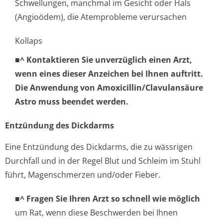
Schwellungen, manchmal im Gesicht oder Hals
(Angioödem), die Atemprobleme verursachen
Kollaps
■^ Kontaktieren Sie unverzüglich einen Arzt,
wenn eines dieser Anzeichen bei Ihnen auftritt.
Die Anwendung von Amoxicillin/Cla­vulansäure
Astro muss beendet werden.
Entzündung des Dickdarms
Eine Entzündung des Dickdarms, die zu wässrigen
Durchfall und in der Regel Blut und Schleim im Stuhl
führt, Magenschmerzen und/oder Fieber.
■^ Fragen Sie Ihren Arzt so schnell wie möglich
um Rat, wenn diese Beschwerden bei Ihnen