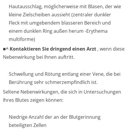
Hautausschlag, möglicherweise mit Blasen, der wie
kleine Zielscheiben aussieht (zentraler dunkler
Fleck mit umgebendem blasseren Bereich und
einem dunklen Ring außen herum -Erythema
multiforme)
■^ Kontaktieren Sie dringend einen Arzt
, wenn diese
Nebenwirkung bei Ihnen auftritt.
Schwellung und Rötung entlang einer Vene, die bei
Berührung sehr schmerzempfin­dlich ist.
Seltene Nebenwirkungen, die sich in Untersuchungen
Ihres Blutes zeigen können:
Niedrige Anzahl der an der Blutgerinnung
beteiligten Zellen