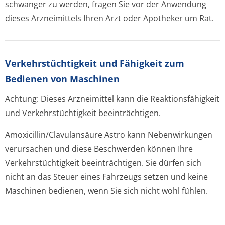
schwanger zu werden, fragen Sie vor der Anwendung
dieses Arzneimittels Ihren Arzt oder Apotheker um Rat.
Verkehrstüchtig­keit und Fähigkeit zum
Bedienen von Maschinen
Achtung: Dieses Arzneimittel kann die Reaktionsfähigkeit
und Verkehrstüchtigkeit beeinträchtigen.
Amoxicillin/Cla­vulansäure Astro kann Nebenwirkungen
verursachen und diese Beschwerden können Ihre
Verkehrstüchtigkeit beeinträchtigen. Sie dürfen sich
nicht an das Steuer eines Fahrzeugs setzen und keine
Maschinen bedienen, wenn Sie sich nicht wohl fühlen.