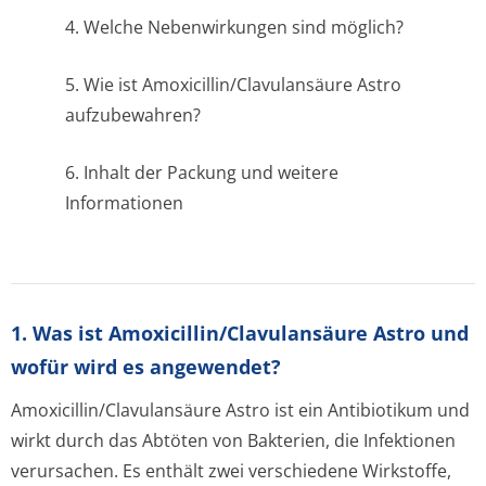
4. Welche Nebenwirkungen sind möglich?
5. Wie ist Amoxicillin/Cla­vulansäure Astro
aufzubewahren?
6. Inhalt der Packung und weitere
Informationen
1. Was ist Amoxicillin/Clavulansäure Astro und
wofür wird es angewendet?
Amoxicillin/Cla­vulansäure Astro ist ein Antibiotikum und
wirkt durch das Abtöten von Bakterien, die Infektionen
verursachen. Es enthält zwei verschiedene Wirkstoffe,