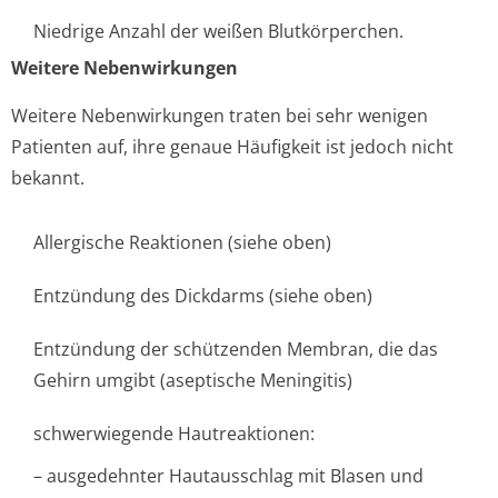
Niedrige Anzahl der weißen Blutkörperchen.
Weitere Nebenwirkungen
Weitere Nebenwirkungen traten bei sehr wenigen
Patienten auf, ihre genaue Häufigkeit ist jedoch nicht
bekannt.
Allergische Reaktionen (siehe oben)
Entzündung des Dickdarms (siehe oben)
Entzündung der schützenden Membran, die das
Gehirn umgibt (aseptische Meningitis)
schwerwiegende Hautreaktionen:
– ausgedehnter Hautausschlag mit Blasen und