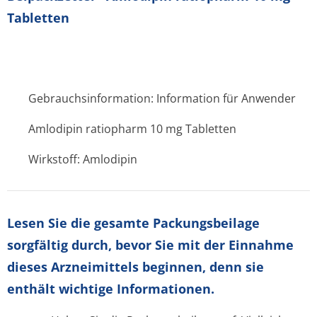
Tabletten
Gebrauchsinformation: Information für Anwender
Amlodipin ratiopharm 10 mg Tabletten
Wirkstoff: Amlodipin
Lesen Sie die gesamte Packungsbeilage
sorgfältig durch, bevor Sie mit der Einnahme
dieses Arzneimittels beginnen, denn sie
enthält wichtige Informationen.