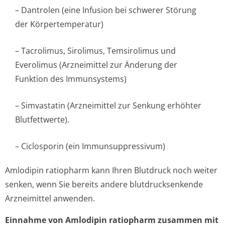
– Dantrolen (eine Infusion bei schwerer Störung
der Körpertemperatur)
– Tacrolimus, Sirolimus, Temsirolimus und
Everolimus (Arzneimittel zur Änderung der
Funktion des Immunsystems)
– Simvastatin (Arzneimittel zur Senkung erhöhter
Blutfettwerte).
– Ciclosporin (ein Immunsuppressivum)
Amlodipin ratiopharm kann Ihren Blutdruck noch weiter
senken, wenn Sie bereits andere blutdrucksenkende
Arzneimittel anwenden.
Einnahme von Amlodipin ratiopharm zusammen mit