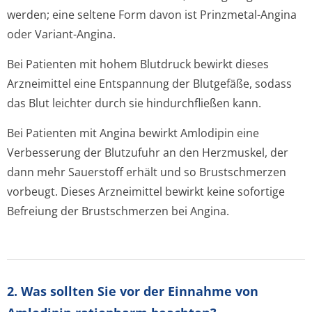
werden; eine seltene Form davon ist Prinzmetal-Angina
oder Variant-Angina.
Bei Patienten mit hohem Blutdruck bewirkt dieses
Arzneimittel eine Entspannung der Blutgefäße, sodass
das Blut leichter durch sie hindurchfließen kan­n.
Bei Patienten mit Angina bewirkt Amlodipin eine
Verbesserung der Blutzufuhr an den Herzmuskel, der
dann mehr Sauerstoff erhält und so Brustschmerzen
vorbeugt. Dieses Arzneimittel bewirkt keine sofortige
Befreiung der Brustschmerzen bei Angina.
2. Was sollten Sie vor der Einnahme von