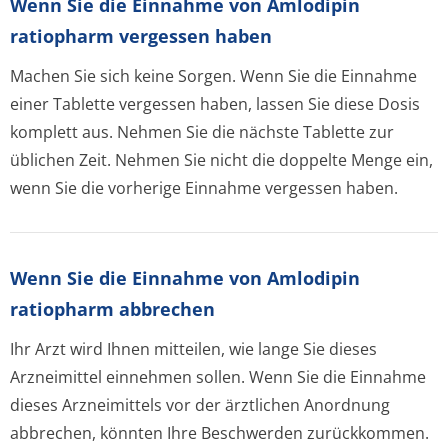
Wenn Sie die Einnahme von Amlodipin
ratiopharm vergessen haben
Machen Sie sich keine Sorgen. Wenn Sie die Einnahme
einer Tablette vergessen haben, lassen Sie diese Dosis
komplett aus. Nehmen Sie die nächste Tablette zur
üblichen Zeit. Nehmen Sie nicht die doppelte Menge ein,
wenn Sie die vorherige Einnahme vergessen haben.
Wenn Sie die Einnahme von Amlodipin
ratiopharm abbrechen
Ihr Arzt wird Ihnen mitteilen, wie lange Sie dieses
Arzneimittel einnehmen sollen. Wenn Sie die Einnahme
dieses Arzneimittels vor der ärztlichen Anordnung
abbrechen, könnten Ihre Beschwerden zurückkommen.