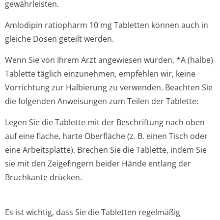
gewährleisten.
Amlodipin ratiopharm 10 mg Tabletten können auch in
gleiche Dosen geteilt werden.
Wenn Sie von Ihrem Arzt angewiesen wurden, *A (halbe)
Tablette täglich einzunehmen, empfehlen wir, keine
Vorrichtung zur Halbierung zu verwenden. Beachten Sie
die folgenden Anweisungen zum Teilen der Tablette:
Legen Sie die Tablette mit der Beschriftung nach oben
auf eine flache, harte Oberfläche (z. B. einen Tisch oder
eine Arbeitsplatte). Brechen Sie die Tablette, indem Sie
sie mit den Zeigefingern beider Hände entlang der
Bruchkante drücken.
Es ist wichtig, dass Sie die Tabletten regelmäßig