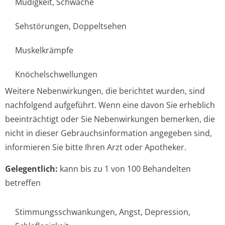
Müdigkeit, Schwäche
Sehstörungen, Doppeltsehen
Muskelkrämpfe
Knöchelschwellungen
Weitere Nebenwirkungen, die berichtet wurden, sind
nachfolgend aufgeführt. Wenn eine davon Sie erheblich
beeinträchtigt oder Sie Nebenwirkungen bemerken, die
nicht in dieser Gebrauchsinfor­mation angegeben sind,
informieren Sie bitte Ihren Arzt oder Apotheker.
Gelegentlich:
kann bis zu 1 von 100 Behandelten
betreffen
Stimmungsschwan­kungen, Angst, Depression,