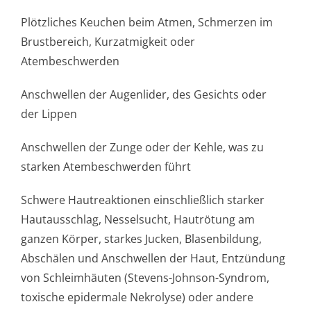
Plötzliches Keuchen beim Atmen, Schmerzen im
Brustbereich, Kurzatmigkeit oder
Atembeschwerden
Anschwellen der Augenlider, des Gesichts oder
der Lippen
Anschwellen der Zunge oder der Kehle, was zu
starken Atembeschwerden führt
Schwere Hautreaktionen einschließlich starker
Hautausschlag, Nesselsucht, Hautrötung am
ganzen Körper, starkes Jucken, Blasenbildung,
Abschälen und Anschwellen der Haut, Entzündung
von Schleimhäuten (Stevens-Johnson-Syndrom,
toxische epidermale Nekrolyse) oder andere