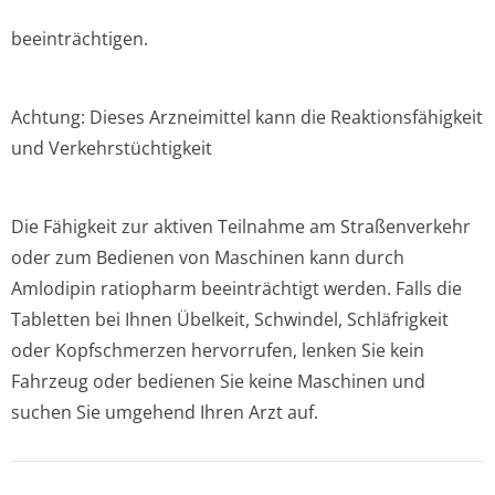
beeinträchtigen.
Achtung: Dieses Arzneimittel kann die Reaktionsfähigkeit
und Verkehrstüchtigkeit
Die Fähigkeit zur aktiven Teilnahme am Straßenverkehr
oder zum Bedienen von Maschinen kann durch
Amlodipin ratiopharm beeinträchtigt werden. Falls die
Tabletten bei Ihnen Übelkeit, Schwindel, Schläfrigkeit
oder Kopfschmerzen hervorrufen, lenken Sie kein
Fahrzeug oder bedienen Sie keine Maschinen und
suchen Sie umgehend Ihren Arzt auf.