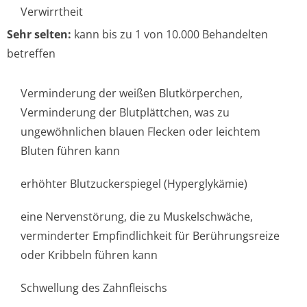
Verwirrtheit
Sehr selten:
kann bis zu 1 von 10.000 Behandelten
betreffen
Verminderung der weißen Blutkörperchen,
Verminderung der Blutplättchen, was zu
ungewöhnlichen blauen Flecken oder leichtem
Bluten führen kann
erhöhter Blutzuckerspiegel (Hyperglykämie)
eine Nervenstörung, die zu Muskelschwäche,
verminderter Empfindlichkeit für Berührungsreize
oder Kribbeln führen kann
Schwellung des Zahnfleischs