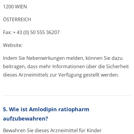
1200 WIEN
ÖSTERREICH
Fax: + 43 (0) 50 555 36207
Website:
Indem Sie Nebenwirkungen melden, können Sie dazu
beitragen, dass mehr Informationen über die Sicherheit
dieses Arzneimittels zur Verfügung gestellt werden.
5. Wie ist Amlodipin ratiopharm
aufzubewahren?
Bewahren Sie dieses Arzneimittel für Kinder