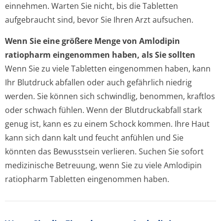
einnehmen. Warten Sie nicht, bis die Tabletten
aufgebraucht sind, bevor Sie Ihren Arzt aufsuchen.
Wenn Sie eine größere Menge von Amlodipin
ratiopharm eingenommen haben, als Sie sollten
Wenn Sie zu viele Tabletten eingenommen haben, kann
Ihr Blutdruck abfallen oder auch gefährlich niedrig
werden. Sie können sich schwindlig, benommen, kraftlos
oder schwach fühlen. Wenn der Blutdruckabfall stark
genug ist, kann es zu einem Schock kommen. Ihre Haut
kann sich dann kalt und feucht anfühlen und Sie
könnten das Bewusstsein verlieren. Suchen Sie sofort
medizinische Betreuung, wenn Sie zu viele Amlodipin
ratiopharm Tabletten eingenommen haben.