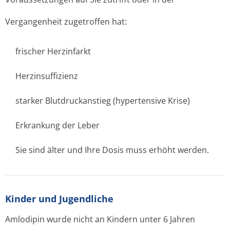
Vergangenheit zugetroffen hat:
frischer Herzinfarkt
Herzinsuffizienz
starker Blutdruckanstieg (hypertensive Krise)
Erkrankung der Leber
Sie sind älter und Ihre Dosis muss erhöht werden.
Kinder und Jugendliche
Amlodipin wurde nicht an Kindern unter 6 Jahren