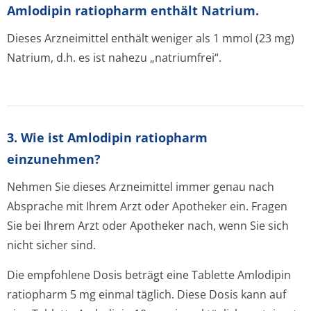
Amlodipin ratiopharm enthält Natrium.
Dieses Arzneimittel enthält weniger als 1 mmol (23 mg)
Natrium, d.h. es ist nahezu „natriumfrei“.
3. Wie ist Amlodipin ratiopharm
einzunehmen?
Nehmen Sie dieses Arzneimittel immer genau nach
Absprache mit Ihrem Arzt oder Apotheker ein. Fragen
Sie bei Ihrem Arzt oder Apotheker nach, wenn Sie sich
nicht sicher sind.
Die empfohlene Dosis beträgt eine Tablette Amlodipin
ratiopharm 5 mg einmal täglich. Diese Dosis kann auf