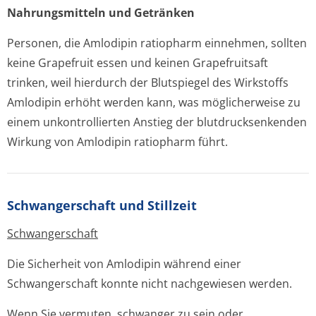
Nahrungsmitteln und Getränken
Personen, die Amlodipin ratiopharm einnehmen, sollten
keine Grapefruit essen und keinen Grapefruitsaft
trinken, weil hierdurch der Blutspiegel des Wirkstoffs
Amlodipin erhöht werden kann, was möglicherweise zu
einem unkontrollierten Anstieg der blutdrucksenkenden
Wirkung von Amlodipin ratiopharm führt.
Schwangerschaft und Stillzeit
Schwangerschaft
Die Sicherheit von Amlodipin während einer
Schwangerschaft konnte nicht nachgewiesen werden.
Wenn Sie vermuten, schwanger zu sein oder