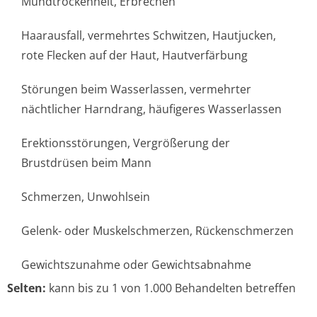
Mundtrockenheit, Erbrechen
Haarausfall, vermehrtes Schwitzen, Hautjucken,
rote Flecken auf der Haut, Hautverfärbung
Störungen beim Wasserlassen, vermehrter
nächtlicher Harndrang, häufigeres Wasserlassen
Erektionsstörungen, Vergrößerung der
Brustdrüsen beim Mann
Schmerzen, Unwohlsein
Gelenk- oder Muskelschmerzen, Rückenschmerzen
Gewichtszunahme oder Gewichtsabnahme
Selten:
kann bis zu 1 von 1.000 Behandelten betreffen