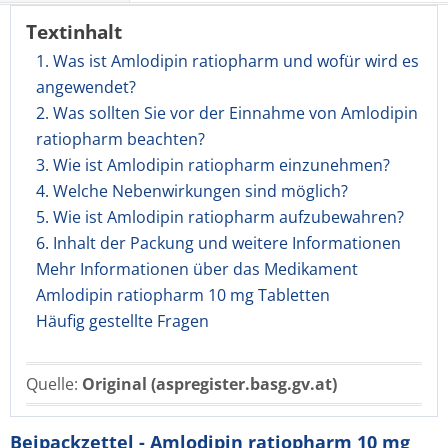
Textinhalt
1. Was ist Amlodipin ratiopharm und wofür wird es
angewendet?
2. Was sollten Sie vor der Einnahme von Amlodipin
ratiopharm beachten?
3. Wie ist Amlodipin ratiopharm einzunehmen?
4. Welche Nebenwirkungen sind möglich?
5. Wie ist Amlodipin ratiopharm aufzubewahren?
6. Inhalt der Packung und weitere Informationen
Mehr Informationen über das Medikament
Amlodipin ratiopharm 10 mg Tabletten
Häufig gestellte Fragen
Quelle:
Original (aspregister.basg.gv.at)
Beipackzettel - Amlodipin ratiopharm 10 mg