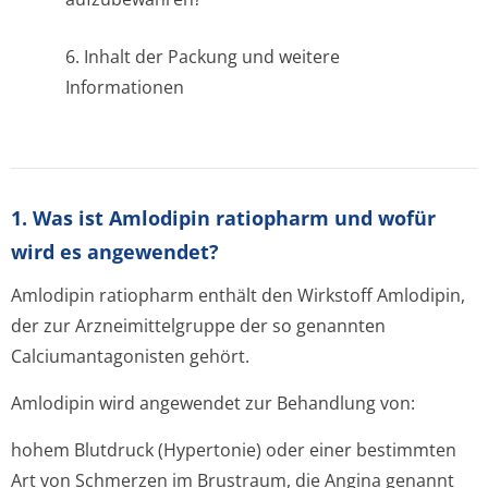
6. Inhalt der Packung und weitere
Informationen
1. Was ist Amlodipin ratiopharm und wofür
wird es angewendet?
Amlodipin ratiopharm enthält den Wirkstoff Amlodipin,
der zur Arzneimittelgruppe der so genannten
Calciumantagonisten gehört.
Amlodipin wird angewendet zur Behandlung von:
hohem Blutdruck (Hypertonie) oder einer bestimmten
Art von Schmerzen im Brustraum, die Angina genannt