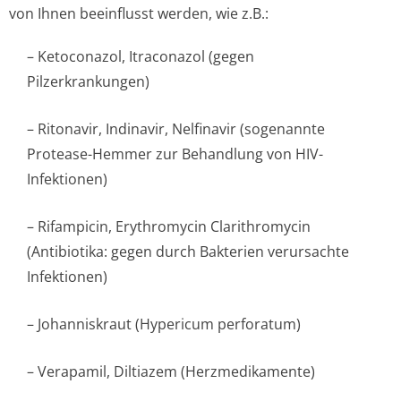
von Ihnen beeinflusst werden, wie z.B.:
– Ketoconazol, Itraconazol (gegen
Pilzerkrankungen)
– Ritonavir, Indinavir, Nelfinavir (sogenannte
Protease-Hemmer zur Behandlung von HIV-
Infektionen)
– Rifampicin, Erythromycin Clarithromycin
(Antibiotika: gegen durch Bakterien verursachte
Infektionen)
– Johanniskraut (Hypericum perforatum)
– Verapamil, Diltiazem (Herzmedikamente)