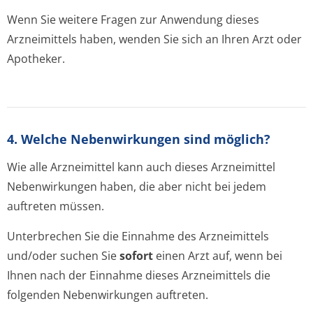
Wenn Sie weitere Fragen zur Anwendung dieses
Arzneimittels haben, wenden Sie sich an Ihren Arzt oder
Apotheker.
4. Welche Nebenwirkungen sind möglich?
Wie alle Arzneimittel kann auch dieses Arzneimittel
Nebenwirkungen haben, die aber nicht bei jedem
auftreten müssen.
Unterbrechen Sie die Einnahme des Arzneimittels
und/oder suchen Sie
sofort
einen Arzt auf, wenn bei
Ihnen nach der Einnahme dieses Arzneimittels die
folgenden Nebenwirkungen auftreten.