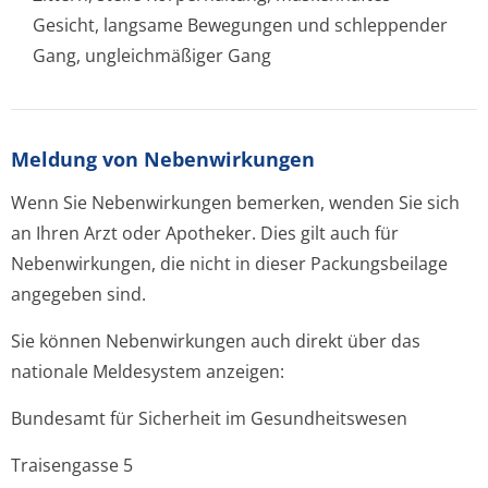
Gesicht, langsame Bewegungen und schleppender
Gang, ungleichmäßiger Gang
Meldung von Nebenwirkungen
Wenn Sie Nebenwirkungen bemerken, wenden Sie sich
an Ihren Arzt oder Apotheker. Dies gilt auch für
Nebenwirkungen, die nicht in dieser Packungsbeilage
angegeben sind.
Sie können Nebenwirkungen auch direkt über das
nationale Meldesystem anzeigen:
Bundesamt für Sicherheit im Gesundheitswesen
Traisengasse 5