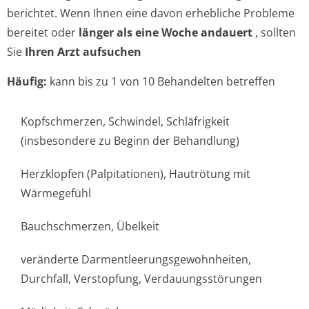
berichtet. Wenn Ihnen eine davon erhebliche Probleme
bereitet oder
länger als eine Woche andauert
, sollten
Sie
Ihren Arzt aufsuchen
Häufig:
kann bis zu 1 von 10 Behandelten betreffen
Kopfschmerzen, Schwindel, Schläfrigkeit
(insbesondere zu Beginn der Behandlung)
Herzklopfen (Palpitationen), Hautrötung mit
Wärmegefühl
Bauchschmerzen, Übelkeit
veränderte Darmentleerun­gsgewohnheiten,
Durchfall, Verstopfung, Verdauungsstörungen