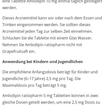
eine Tablette Amlodipin 10 mg einmal täglich gesteigert
werden.
Dieses Arzneimittel kann vor oder nach dem Essen und
Trinken eingenommen werden. Sie sollten dieses
Arzneimittel jeden Tag zur selben Zeit einnehmen.
Schlucken Sie die Tablette mit einem Glas Wasser.
Nehmen Sie Amlodipin ratiopharm nicht mit
Grapefruitsaft ein.
Anwendung bei Kindern und Jugendlichen
Die empfohlene Anfangsdosis beträgt für Kinder und
Jugendliche (6–17 Jahre) 2,5 mg pro Tag. Die
Maximaldosis pro Tag beträgt 5 mg.
Amlodipin ratiopharm 5 mg Tabletten können in zwei
gleiche Dosen geteilt werden, um eine 2,5 mg Dosis zu