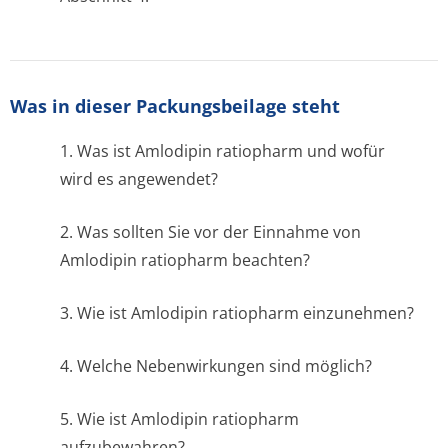
Was in dieser Packungsbeilage steht
1. Was ist Amlodipin ratiopharm und wofür
wird es angewendet?
2. Was sollten Sie vor der Einnahme von
Amlodipin ratiopharm beachten?
3. Wie ist Amlodipin ratiopharm einzunehmen?
4. Welche Nebenwirkungen sind möglich?
5. Wie ist Amlodipin ratiopharm
aufzubewahren?