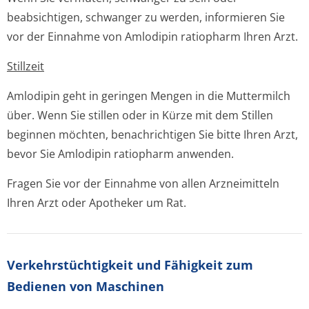
beabsichtigen, schwanger zu werden, informieren Sie
vor der Einnahme von Amlodipin ratiopharm Ihren Arzt.
Stillzeit
Amlodipin geht in geringen Mengen in die Muttermilch
über. Wenn Sie stillen oder in Kürze mit dem Stillen
beginnen möchten, benachrichtigen Sie bitte Ihren Arzt,
bevor Sie Amlodipin ratiopharm anwenden.
Fragen Sie vor der Einnahme von allen Arzneimitteln
Ihren Arzt oder Apotheker um Rat.
Verkehrstüchtig­keit und Fähigkeit zum
Bedienen von Maschinen