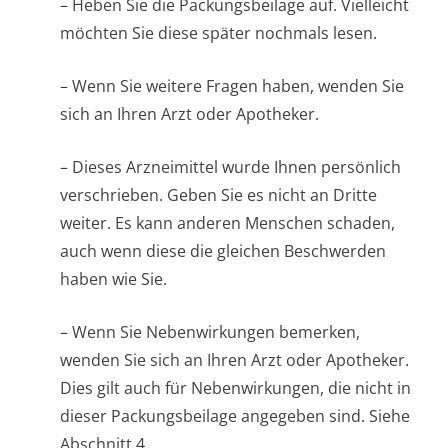
– Heben Sie die Packungsbeilage auf. Vielleicht
möchten Sie diese später nochmals lesen.
– Wenn Sie weitere Fragen haben, wenden Sie
sich an Ihren Arzt oder Apotheker.
– Dieses Arzneimittel wurde Ihnen persönlich
verschrieben. Geben Sie es nicht an Dritte
weiter. Es kann anderen Menschen schaden,
auch wenn diese die gleichen Beschwerden
haben wie Sie.
– Wenn Sie Nebenwirkungen bemerken,
wenden Sie sich an Ihren Arzt oder Apotheker.
Dies gilt auch für Nebenwirkungen, die nicht in
dieser Packungsbeilage angegeben sind. Siehe
Abschnitt 4.