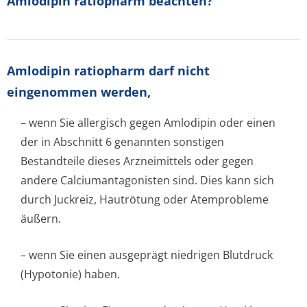
Amlodipin ratiopharm beachten?
Amlodipin ratiopharm darf nicht
eingenommen werden,
– wenn Sie allergisch gegen Amlodipin oder einen
der in Abschnitt 6 genannten sonstigen
Bestandteile dieses Arzneimittels oder gegen
andere Calciumantagonisten sind. Dies kann sich
durch Juckreiz, Hautrötung oder Atemprobleme
äußern.
– wenn Sie einen ausgeprägt niedrigen Blutdruck
(Hypotonie) haben.