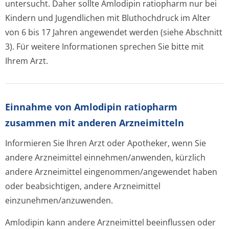
untersucht. Daher sollte Amlodipin ratiopharm nur bei
Kindern und Jugendlichen mit Bluthochdruck im Alter
von 6 bis 17 Jahren angewendet werden (siehe Abschnitt
3). Für weitere Informationen sprechen Sie bitte mit
Ihrem Arzt.
Einnahme von Amlodipin ratiopharm
zusammen mit anderen Arzneimitteln
Informieren Sie Ihren Arzt oder Apotheker, wenn Sie
andere Arzneimittel einnehmen/anwenden, kürzlich
andere Arzneimittel eingenommen/an­gewendet haben
oder beabsichtigen, andere Arzneimittel
einzunehmen/an­zuwenden.
Amlodipin kann andere Arzneimittel beeinflussen oder