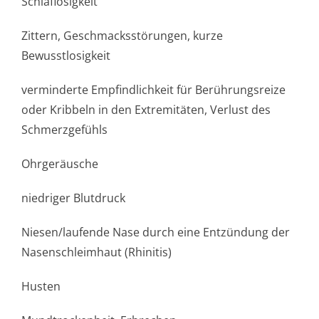
Schlaflosigkeit
Zittern, Geschmacksstörun­gen, kurze
Bewusstlosigkeit
verminderte Empfindlichkeit für Berührungsreize
oder Kribbeln in den Extremitäten, Verlust des
Schmerzgefühls
Ohrgeräusche
niedriger Blutdruck
Niesen/laufende Nase durch eine Entzündung der
Nasenschleimhaut (Rhinitis)
Husten