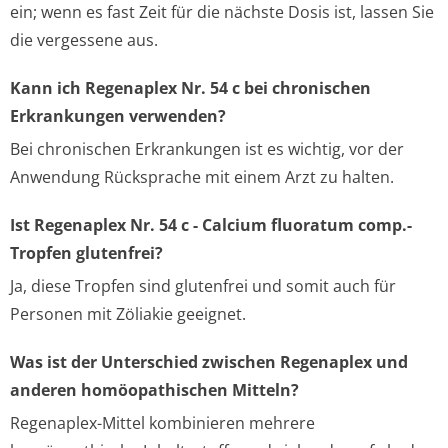
ein; wenn es fast Zeit für die nächste Dosis ist, lassen Sie
die vergessene aus.
Kann ich Regenaplex Nr. 54 c bei chronischen
Erkrankungen verwenden?
Bei chronischen Erkrankungen ist es wichtig, vor der
Anwendung Rücksprache mit einem Arzt zu halten.
Ist Regenaplex Nr. 54 c - Calcium fluoratum comp.-
Tropfen glutenfrei?
Ja, diese Tropfen sind glutenfrei und somit auch für
Personen mit Zöliakie geeignet.
Was ist der Unterschied zwischen Regenaplex und
anderen homöopathischen Mitteln?
Regenaplex-Mittel kombinieren mehrere