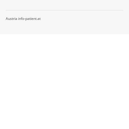
Austria info-patient.at