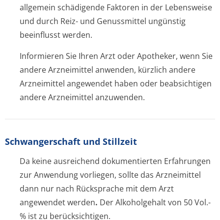
allgemein schädigende Faktoren in der Lebensweise
und durch Reiz- und Genussmittel ungünstig
beeinflusst werden.
Informieren Sie Ihren Arzt oder Apotheker, wenn Sie
andere Arzneimittel anwenden, kürzlich andere
Arzneimittel angewendet haben oder beabsichtigen
andere Arzneimittel anzuwenden.
Schwangerschaft und Stillzeit
Da keine ausreichend dokumentierten Erfahrungen
zur Anwendung vorliegen, sollte das Arzneimittel
dann nur nach Rücksprache mit dem Arzt
angewendet werden
.
Der Alkoholgehalt von 50 Vol.-
% ist zu berücksichtigen.