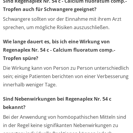
Sind Regenaplex Nr. 54 c - Calcium fluoratum comp.-
Tropfen auch für Schwangere geeignet?
Schwangere sollten vor der Einnahme mit ihrem Arzt
sprechen, um mögliche Risiken auszuschließen.
Wie lange dauert es, bis ich eine Wirkung von
Regenaplex Nr. 54 c - Calcium fluoratum comp.-
Tropfen spüre?
Die Wirkung kann von Person zu Person unterschiedlich
sein; einige Patienten berichten von einer Verbesserung
innerhalb weniger Tage.
Sind Nebenwirkungen bei Regenaplex Nr. 54 c
bekannt?
Bei der Anwendung von homöopathischen Mitteln sind
in der Regel keine signifikanten Nebenwirkungen zu