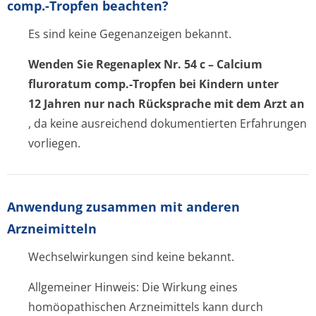
comp.-Tropfen beachten?
Es sind keine Gegenanzeigen bekannt.
Wenden Sie Regenaplex Nr. 54 c – Calcium
fluroratum comp.-Tropfen bei Kindern unter
12 Jahren nur nach Rücksprache mit dem Arzt an
, da keine ausreichend dokumentierten Erfahrungen
vorliegen.
Anwendung zusammen mit anderen
Arzneimitteln
Wechselwirkungen sind keine bekannt.
Allgemeiner Hinweis: Die Wirkung eines
homöopathischen Arzneimittels kann durch