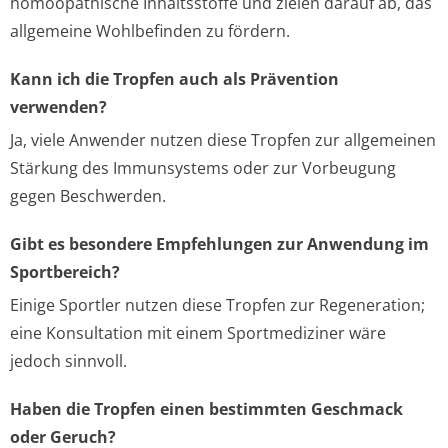
homöopathische Inhaltsstoffe und zielen darauf ab, das
allgemeine Wohlbefinden zu fördern.
Kann ich die Tropfen auch als Prävention
verwenden?
Ja, viele Anwender nutzen diese Tropfen zur allgemeinen
Stärkung des Immunsystems oder zur Vorbeugung
gegen Beschwerden.
Gibt es besondere Empfehlungen zur Anwendung im
Sportbereich?
Einige Sportler nutzen diese Tropfen zur Regeneration;
eine Konsultation mit einem Sportmediziner wäre
jedoch sinnvoll.
Haben die Tropfen einen bestimmten Geschmack
oder Geruch?