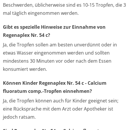
Beschwerden, üblicherweise sind es 10-15 Tropfen, die 3
mal täglich eingenommen werden.
Gibt es spezielle Hinweise zur Einnahme von
Regenaplex Nr. 54 c?
Ja, die Tropfen sollen am besten unverdünnt oder in
etwas Wasser eingenommen werden und sollten
mindestens 30 Minuten vor oder nach dem Essen
konsumiert werden.
Können Kinder Regenaplex Nr. 54 c - Calcium
fluoratum comp.-Tropfen einnehmen?
Ja, die Tropfen können auch für Kinder geeignet sein;
eine Rücksprache mit dem Arzt oder Apotheker ist
jedoch ratsam.