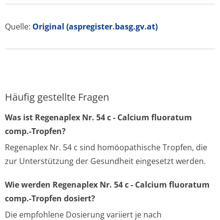
Quelle:
Original (aspregister.basg.gv.at)
Häufig gestellte Fragen
Was ist Regenaplex Nr. 54 c - Calcium fluoratum
comp.-Tropfen?
Regenaplex Nr. 54 c sind homöopathische Tropfen, die
zur Unterstützung der Gesundheit eingesetzt werden.
Wie werden Regenaplex Nr. 54 c - Calcium fluoratum
comp.-Tropfen dosiert?
Die empfohlene Dosierung variiert je nach