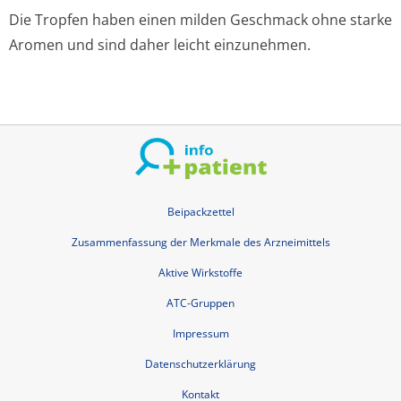
Die Tropfen haben einen milden Geschmack ohne starke
Aromen und sind daher leicht einzunehmen.
Beipackzettel
Zusammenfassung der Merkmale des Arzneimittels
Aktive Wirkstoffe
ATC-Gruppen
Impressum
Datenschutzerklärung
Kontakt