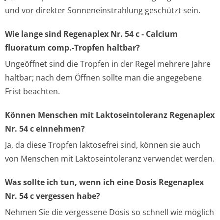
und vor direkter Sonneneinstrahlung geschützt sein.
Wie lange sind Regenaplex Nr. 54 c - Calcium
fluoratum comp.-Tropfen haltbar?
Ungeöffnet sind die Tropfen in der Regel mehrere Jahre
haltbar; nach dem Öffnen sollte man die angegebene
Frist beachten.
Können Menschen mit Laktoseintoleranz Regenaplex
Nr. 54 c einnehmen?
Ja, da diese Tropfen laktosefrei sind, können sie auch
von Menschen mit Laktoseintoleranz verwendet werden.
Was sollte ich tun, wenn ich eine Dosis Regenaplex
Nr. 54 c vergessen habe?
Nehmen Sie die vergessene Dosis so schnell wie möglich