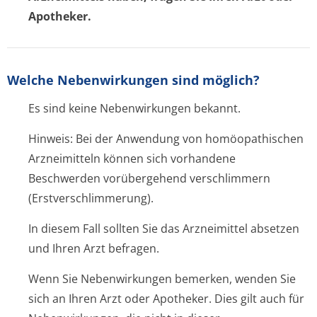
Apotheker.
Welche Nebenwirkungen sind möglich?
Es sind keine Nebenwirkungen bekannt.
Hinweis: Bei der Anwendung von homöopathischen
Arzneimitteln können sich vorhandene
Beschwerden vorübergehend verschlimmern
(Erstverschlim­merung).
In diesem Fall sollten Sie das Arzneimittel absetzen
und Ihren Arzt befragen.
Wenn Sie Nebenwirkungen bemerken, wenden Sie
sich an Ihren Arzt oder Apotheker. Dies gilt auch für