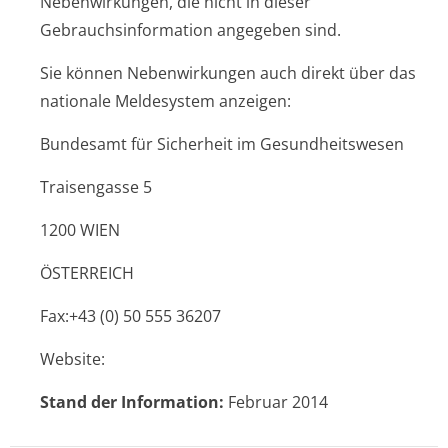
Nebenwirkungen, die nicht in dieser
Gebrauchsinfor­mation angegeben sind.
Sie können Nebenwirkungen auch direkt über das
nationale Meldesystem anzeigen:
Bundesamt für Sicherheit im Gesundheitswesen
Traisengasse 5
1200 WIEN
ÖSTERREICH
Fax:+43 (0) 50 555 36207
Website:
Stand der Information:
Februar 2014