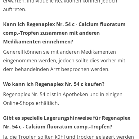
erwarten; individuelle Reaktionen können jedoch
auftreten.
Kann ich Regenaplex Nr. 54 c - Calcium fluoratum
comp.-Tropfen zusammen mit anderen
Medikamenten einnehmen?
Generell können sie mit anderen Medikamenten
eingenommen werden, jedoch sollte dies vorher mit
dem behandelnden Arzt besprochen werden.
Wo kann ich Regenaplex Nr. 54 c kaufen?
Regenaplex Nr. 54 c ist in Apotheken und in einigen
Online-Shops erhältlich.
Gibt es spezielle Lagerungshinweise für Regenaplex
Nr. 54 c - Calcium fluoratum comp.-Tropfen?
Ja, die Tropfen sollten kühl und trocken gelagert werden