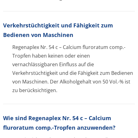
Verkehrstüchtig­keit und Fähigkeit zum
Bedienen von Maschinen
Regenaplex Nr. 54 c – Calcium fluroratum comp.-
Tropfen haben keinen oder einen
vernachlässigbaren Einfluss auf die
Verkehrstüchtigkeit und die Fähigkeit zum Bedienen
von Maschinen. Der Alkoholgehalt von 50 Vol.-% ist
zu berücksichtigen.
Wie sind Regenaplex Nr. 54 c – Calcium
fluroratum comp.-Tropfen anzuwenden?