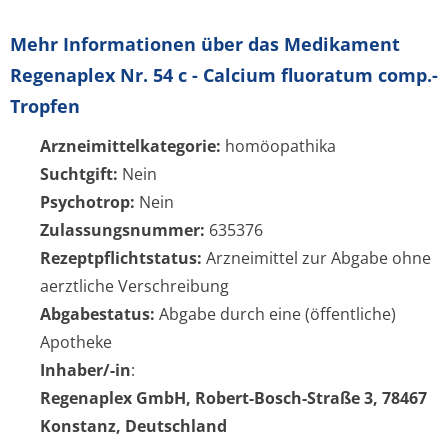
Mehr Informationen über das Medikament
Regenaplex Nr. 54 c - Calcium fluoratum comp.-
Tropfen
Arzneimittelkategorie:
homöopathika
Suchtgift:
Nein
Psychotrop:
Nein
Zulassungsnummer:
635376
Rezeptpflichtstatus:
Arzneimittel zur Abgabe ohne
aerztliche Verschreibung
Abgabestatus:
Abgabe durch eine (öffentliche)
Apotheke
Inhaber/-in
:
Regenaplex GmbH, Robert-Bosch-Straße 3, 78467
Konstanz, Deutschland