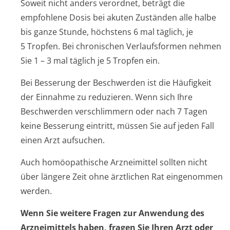
Soweit nicht anders verordnet, beträgt die
empfohlene Dosis bei akuten Zuständen alle halbe
bis ganze Stunde, höchstens 6 mal täglich, je
5 Tropfen. Bei chronischen Verlaufsformen nehmen
Sie 1 – 3 mal täglich je 5 Tropfen ein.
Bei Besserung der Beschwerden ist die Häufigkeit
der Einnahme zu reduzieren. Wenn sich Ihre
Beschwerden verschlimmern oder nach 7 Tagen
keine Besserung eintritt, müssen Sie auf jeden Fall
einen Arzt aufsuchen.
Auch homöopathische Arzneimittel sollten nicht
über längere Zeit ohne ärztlichen Rat eingenommen
werden.
Wenn Sie weitere Fragen zur Anwendung des
Arzneimittels haben, fragen Sie Ihren Arzt oder