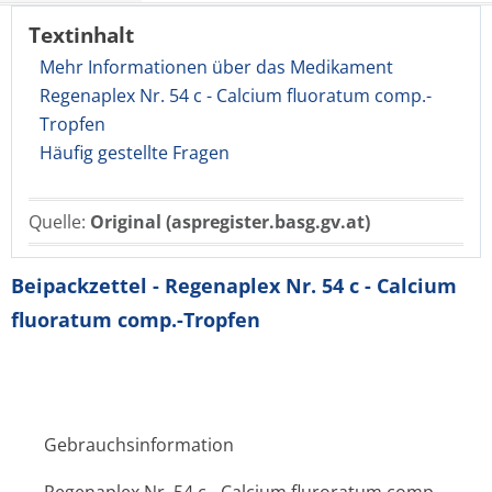
Textinhalt
Mehr Informationen über das Medikament
Regenaplex Nr. 54 c - Calcium fluoratum comp.-
Tropfen
Häufig gestellte Fragen
Quelle:
Original (aspregister.basg.gv.at)
Beipackzettel - Regenaplex Nr. 54 c - Calcium
fluoratum comp.-Tropfen
Gebrauchsinformation