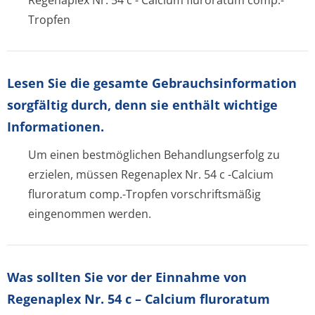
Regenaplex Nr. 54 c - Calcium fluroratum comp.-
Tropfen
Lesen Sie die gesamte Gebrauchsinfor­mation
sorgfältig durch, denn sie enthält wichtige
Informationen.
Um einen bestmöglichen Behandlungserfolg zu
erzielen, müssen Regenaplex Nr. 54 c -Calcium
fluroratum comp.-Tropfen vorschriftsmäßig
eingenommen werden.
Was sollten Sie vor der Einnahme von
Regenaplex Nr. 54 c – Calcium fluroratum