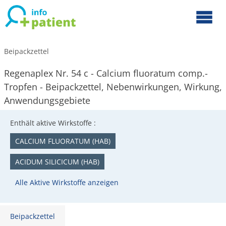
Beipackzettel
Regenaplex Nr. 54 c - Calcium fluoratum comp.-
Tropfen - Beipackzettel, Nebenwirkungen, Wirkung,
Anwendungsgebiete
Enthält aktive Wirkstoffe :
CALCIUM FLUORATUM (HAB)
ACIDUM SILICICUM (HAB)
Alle Aktive Wirkstoffe anzeigen
Beipackzettel