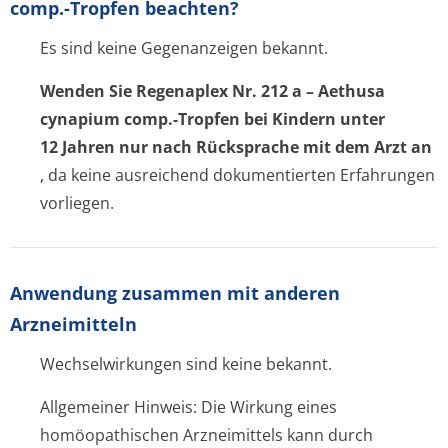
comp.-Tropfen beachten?
Es sind keine Gegenanzeigen bekannt.
Wenden Sie Regenaplex Nr. 212 a – Aethusa
cynapium comp.-Tropfen bei Kindern unter
12 Jahren nur nach Rücksprache mit dem Arzt an
, da keine ausreichend dokumentierten Erfahrungen
vorliegen.
Anwendung zusammen mit anderen
Arzneimitteln
Wechselwirkungen sind keine bekannt.
Allgemeiner Hinweis: Die Wirkung eines
homöopathischen Arzneimittels kann durch