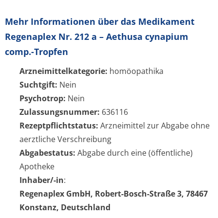
Mehr Informationen über das Medikament
Regenaplex Nr. 212 a – Aethusa cynapium
comp.-Tropfen
Arzneimittelkategorie:
homöopathika
Suchtgift:
Nein
Psychotrop:
Nein
Zulassungsnummer:
636116
Rezeptpflichtstatus:
Arzneimittel zur Abgabe ohne
aerztliche Verschreibung
Abgabestatus:
Abgabe durch eine (öffentliche)
Apotheke
Inhaber/-in
:
Regenaplex GmbH, Robert-Bosch-Straße 3, 78467
Konstanz, Deutschland