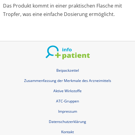
Das Produkt kommt in einer praktischen Flasche mit
Tropfer, was eine einfache Dosierung ermöglicht.
Beipackzettel
Zusammenfassung der Merkmale des Arzneimittels
Aktive Wirkstoffe
ATC-Gruppen
Impressum
Datenschutzerklärung
Kontakt