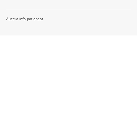
Austria info-patient.at