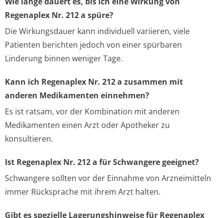
Wie lange dauert es, bis ich eine Wirkung von
Regenaplex Nr. 212 a spüre?
Die Wirkungsdauer kann individuell variieren, viele
Patienten berichten jedoch von einer spürbaren
Linderung binnen weniger Tage.
Kann ich Regenaplex Nr. 212 a zusammen mit
anderen Medikamenten einnehmen?
Es ist ratsam, vor der Kombination mit anderen
Medikamenten einen Arzt oder Apotheker zu
konsultieren.
Ist Regenaplex Nr. 212 a für Schwangere geeignet?
Schwangere sollten vor der Einnahme von Arzneimitteln
immer Rücksprache mit ihrem Arzt halten.
Gibt es spezielle Lagerungshinweise für Regenaplex