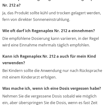
Nr. 212 a?
Ja, das Produkt sollte kühl und trocken gelagert werden,
fern von direkter Sonneneinstrahlung.
Wie oft darf ich Regenaplex Nr. 212 a einnehmen?
Die empfohlene Dosierung kann variieren, in der Regel
wird eine Einnahme mehrmals täglich empfohlen.
Kann ich Regenaplex Nr. 212 a auch für mein Kind
verwenden?
Bei Kindern sollte die Anwendung nur nach Rücksprache
mit einem Kinderarzt erfolgen.
Was mache ich, wenn ich eine Dosis vergessen habe?
Nehmen Sie die vergessene Dosis sobald wie möglich
ein, aber überspringen Sie die Dosis, wenn es fast Zeit