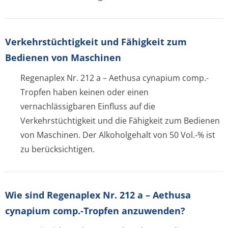
Verkehrstüchtig­keit und Fähigkeit zum
Bedienen von Maschinen
Regenaplex Nr. 212 a – Aethusa cynapium comp.-
Tropfen haben keinen oder einen
vernachlässigbaren Einfluss auf die
Verkehrstüchtigkeit und die Fähigkeit zum Bedienen
von Maschinen. Der Alkoholgehalt von 50 Vol.-% ist
zu berücksichtigen.
Wie sind Regenaplex Nr. 212 a – Aethusa
cynapium comp.-Tropfen anzuwenden?