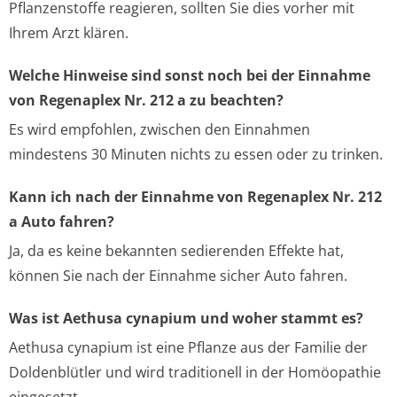
Pflanzenstoffe reagieren, sollten Sie dies vorher mit
Ihrem Arzt klären.
Welche Hinweise sind sonst noch bei der Einnahme
von Regenaplex Nr. 212 a zu beachten?
Es wird empfohlen, zwischen den Einnahmen
mindestens 30 Minuten nichts zu essen oder zu trinken.
Kann ich nach der Einnahme von Regenaplex Nr. 212
a Auto fahren?
Ja, da es keine bekannten sedierenden Effekte hat,
können Sie nach der Einnahme sicher Auto fahren.
Was ist Aethusa cynapium und woher stammt es?
Aethusa cynapium ist eine Pflanze aus der Familie der
Doldenblütler und wird traditionell in der Homöopathie