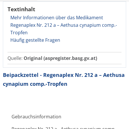
Textinhalt
Mehr Informationen über das Medikament
Regenaplex Nr. 212 a – Aethusa cynapium comp.-
Tropfen
Häufig gestellte Fragen
Quelle:
Original (aspregister.basg.gv.at)
Beipackzettel - Regenaplex Nr. 212 a – Aethusa
cynapium comp.-Tropfen
Gebrauchsinformation