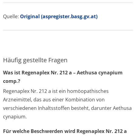
Quelle:
Original (aspregister.basg.gv.at)
Häufig gestellte Fragen
Was ist Regenaplex Nr. 212 a – Aethusa cynapium
comp.?
Regenaplex Nr. 212 a ist ein homöopathisches
Arzneimittel, das aus einer Kombination von
verschiedenen Inhaltsstoffen besteht, darunter Aethusa
cynapium.
Für welche Beschwerden wird Regenaplex Nr. 212 a