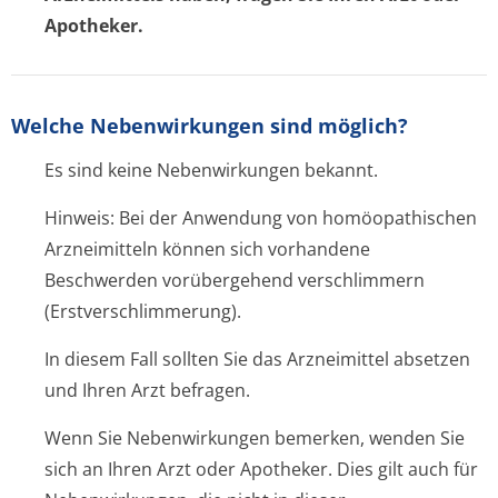
Apotheker.
Welche Nebenwirkungen sind möglich?
Es sind keine Nebenwirkungen bekannt.
Hinweis: Bei der Anwendung von homöopathischen
Arzneimitteln können sich vorhandene
Beschwerden vorübergehend verschlimmern
(Erstverschlim­merung).
In diesem Fall sollten Sie das Arzneimittel absetzen
und Ihren Arzt befragen.
Wenn Sie Nebenwirkungen bemerken, wenden Sie
sich an Ihren Arzt oder Apotheker. Dies gilt auch für