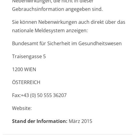
Nebenwirkungen, die nicht in dieser
Gebrauchsinfor­mation angegeben sind.
Sie können Nebenwirkungen auch direkt über das
nationale Meldesystem anzeigen:
Bundesamt für Sicherheit im Gesundheitswesen
Traisengasse 5
1200 WIEN
ÖSTERREICH
Fax:+43 (0) 50 555 36207
Website:
Stand der Information:
März 2015