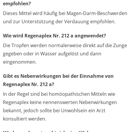
empfohlen?
Dieses Mittel wird häufig bei Magen-Darm-Beschwerden
und zur Unterstützung der Verdauung empfohlen.
Wie wird Regenaplex Nr. 212 a angewendet?
Die Tropfen werden normalerweise direkt auf die Zunge
gegeben oder in Wasser aufgelöst und dann
eingenommen.
Gibt es Nebenwirkungen bei der Einnahme von
Regenaplex Nr. 212 a?
In der Regel sind bei homöopathischen Mitteln wie
Regenaplex keine nennenswerten Nebenwirkungen
bekannt, jedoch sollte bei Unwohlsein ein Arzt
konsultiert werden.