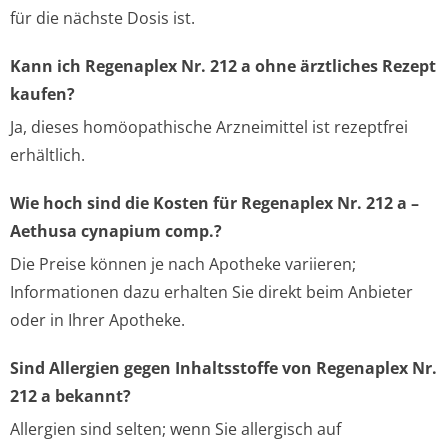
für die nächste Dosis ist.
Kann ich Regenaplex Nr. 212 a ohne ärztliches Rezept
kaufen?
Ja, dieses homöopathische Arzneimittel ist rezeptfrei
erhältlich.
Wie hoch sind die Kosten für Regenaplex Nr. 212 a –
Aethusa cynapium comp.?
Die Preise können je nach Apotheke variieren;
Informationen dazu erhalten Sie direkt beim Anbieter
oder in Ihrer Apotheke.
Sind Allergien gegen Inhaltsstoffe von Regenaplex Nr.
212 a bekannt?
Allergien sind selten; wenn Sie allergisch auf