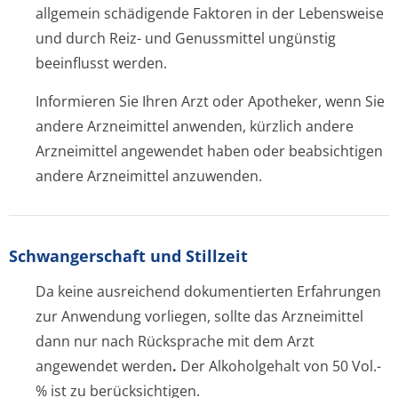
allgemein schädigende Faktoren in der Lebensweise
und durch Reiz- und Genussmittel ungünstig
beeinflusst werden.
Informieren Sie Ihren Arzt oder Apotheker, wenn Sie
andere Arzneimittel anwenden, kürzlich andere
Arzneimittel angewendet haben oder beabsichtigen
andere Arzneimittel anzuwenden.
Schwangerschaft und Stillzeit
Da keine ausreichend dokumentierten Erfahrungen
zur Anwendung vorliegen, sollte das Arzneimittel
dann nur nach Rücksprache mit dem Arzt
angewendet werden
.
Der Alkoholgehalt von 50 Vol.-
% ist zu berücksichtigen.