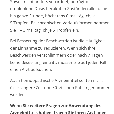
Soweit nicht anders verordnet, beträgt die
empfohlene Dosis bei akuten Zuständen alle halbe
bis ganze Stunde, höchstens 6 mal täglich, je
5 Tropfen. Bei chronischen Verlaufsformen nehmen
Sie 1 – 3 mal täglich je 5 Tropfen ein.
Bei Besserung der Beschwerden ist die Häufigkeit
der Einnahme zu reduzieren. Wenn sich Ihre
Beschwerden verschlimmern oder nach 7 Tagen
keine Besserung eintritt, müssen Sie auf jeden Fall
einen Arzt aufsuchen.
Auch homöopathische Arzneimittel sollten nicht
über längere Zeit ohne ärztlichen Rat eingenommen
werden.
Wenn Sie weitere Fragen zur Anwendung des
Arzneimittels haben, fragen Sie Ihren Arzt oder