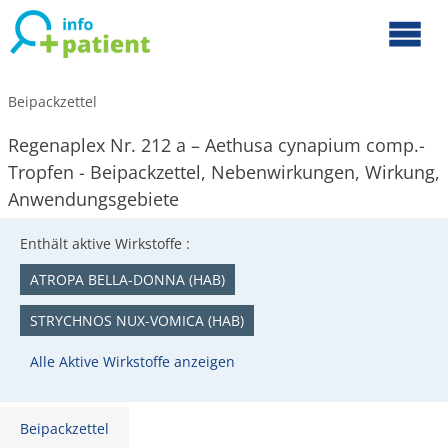
Beipackzettel
Regenaplex Nr. 212 a – Aethusa cynapium comp.-
Tropfen - Beipackzettel, Nebenwirkungen, Wirkung,
Anwendungsgebiete
Enthält aktive Wirkstoffe :
ATROPA BELLA-DONNA (HAB)
STRYCHNOS NUX-VOMICA (HAB)
Alle Aktive Wirkstoffe anzeigen
Beipackzettel