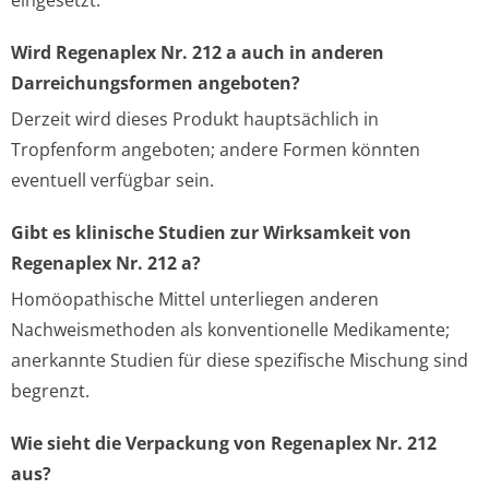
eingesetzt.
Wird Regenaplex Nr. 212 a auch in anderen
Darreichungsformen angeboten?
Derzeit wird dieses Produkt hauptsächlich in
Tropfenform angeboten; andere Formen könnten
eventuell verfügbar sein.
Gibt es klinische Studien zur Wirksamkeit von
Regenaplex Nr. 212 a?
Homöopathische Mittel unterliegen anderen
Nachweismethoden als konventionelle Medikamente;
anerkannte Studien für diese spezifische Mischung sind
begrenzt.
Wie sieht die Verpackung von Regenaplex Nr. 212
aus?