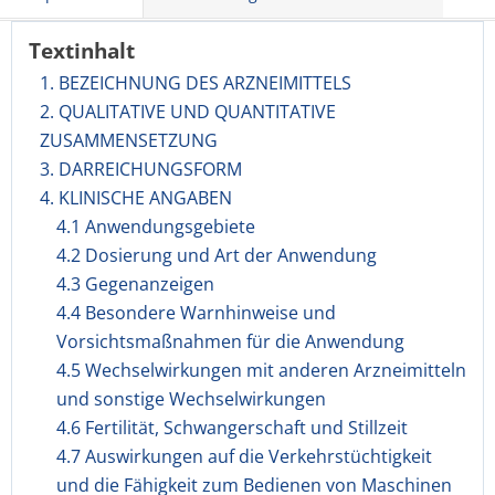
Textinhalt
1. BEZEICHNUNG DES ARZNEIMITTELS
2. QUALITATIVE UND QUANTITATIVE
ZUSAMMENSETZUNG
3. DARREICHUNGSFORM
4. KLINISCHE ANGABEN
4.1 Anwendungsgebiete
4.2 Dosierung und Art der Anwendung
4.3 Gegenanzeigen
4.4 Besondere Warnhinweise und
Vorsichtsmaßnahmen für die Anwendung
4.5 Wechselwirkungen mit anderen Arzneimitteln
und sonstige Wechselwirkungen
4.6 Fertilität, Schwangerschaft und Stillzeit
4.7 Auswirkungen auf die Verkehrstüchtigkeit
und die Fähigkeit zum Bedienen von Maschinen