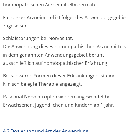
homöopathischen Arzneimittelbil­dern ab.
Für dieses Arzneimittel ist folgendes Anwendungsgebiet
zugelassen:
Schlafstörungen bei Nervosität.
Die Anwendung dieses homöopathischen Arzneimittels
in dem genannten Anwendungsgebiet beruht
ausschließlich auf homöopathischer Erfahrung.
Bei schweren Formen dieser Erkrankungen ist eine
klinisch belegte Therapie angezeigt.
Pasconal Nerventropfen werden angewendet bei
Erwachsenen, Jugendlichen und Kindern ab 1 Jahr.
4.2 Dosierung und Art der Anwendung