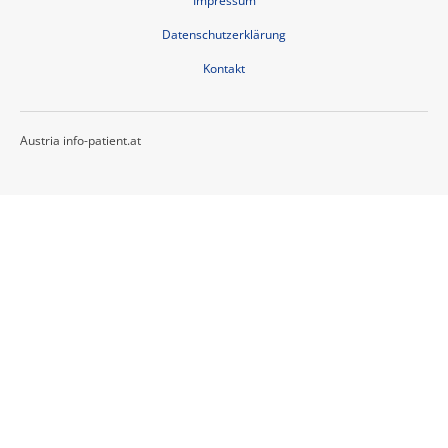
Impressum
Datenschutzerklärung
Kontakt
Austria info-patient.at