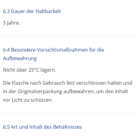
6.3 Dauer der Haltbarkeit
5 Jahre.
6.4 Besondere Vorsichtsmaßnahmen für die
Aufbewahrung
Nicht über 25°C lagern.
Die Flasche nach Gebrauch fest verschlossen halten und
in der Originalverpackung aufbewahren, um den Inhalt
vor Licht zu schützen.
6.5 Art und Inhalt des Behältnisses