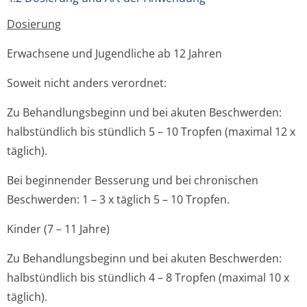
Dosierung
Erwachsene und Jugendliche ab 12 Jahren
Soweit nicht anders verordnet:
Zu Behandlungsbeginn und bei akuten Beschwerden:
halbstündlich bis stündlich 5 – 10 Tropfen (maximal 12 x
täglich).
Bei beginnender Besserung und bei chronischen
Beschwerden: 1 – 3 x täglich 5 – 10 Tropfen.
Kinder (7 – 11 Jahre)
Zu Behandlungsbeginn und bei akuten Beschwerden:
halbstündlich bis stündlich 4 – 8 Tropfen (maximal 10 x
täglich).