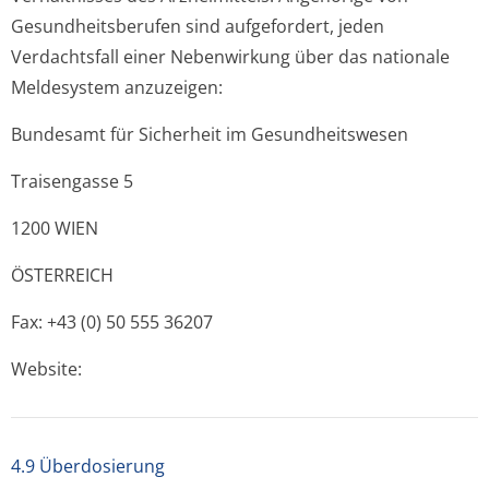
Gesundheitsberufen sind aufgefordert, jeden
Verdachtsfall einer Nebenwirkung über das nationale
Meldesystem anzuzeigen:
Bundesamt für Sicherheit im Gesundheitswesen
Traisengasse 5
1200 WIEN
ÖSTERREICH
Fax: +43 (0) 50 555 36207
Website:
4.9 Überdosierung