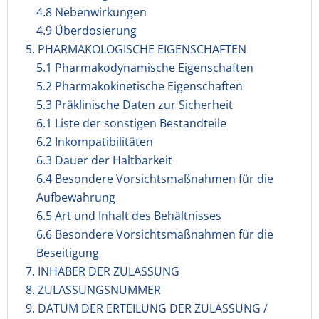
4.8 Nebenwirkungen
4.9 Überdosierung
5. PHARMAKOLOGISCHE EIGENSCHAFTEN
5.1 Pharmakodynamische Eigenschaften
5.2 Pharmakokinetische Eigenschaften
5.3 Präklinische Daten zur Sicherheit
6.1 Liste der sonstigen Bestandteile
6.2 Inkompatibilitäten
6.3 Dauer der Haltbarkeit
6.4 Besondere Vorsichtsmaßnahmen für die
Aufbewahrung
6.5 Art und Inhalt des Behältnisses
6.6 Besondere Vorsichtsmaßnahmen für die
Beseitigung
7. INHABER DER ZULASSUNG
8. ZULASSUNGSNUMMER
9. DATUM DER ERTEILUNG DER ZULASSUNG /