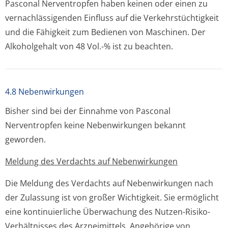
Pasconal Nerventropfen haben keinen oder einen zu
vernachlässigenden Einfluss auf die Verkehrstüchtigkeit
und die Fähigkeit zum Bedienen von Maschinen. Der
Alkoholgehalt von 48 Vol.-% ist zu beachten.
4.8 Nebenwirkungen
Bisher sind bei der Einnahme von Pasconal
Nerventropfen keine Nebenwirkungen bekannt
geworden.
Meldung des Verdachts auf Nebenwirkungen
Die Meldung des Verdachts auf Nebenwirkungen nach
der Zulassung ist von großer Wichtigkeit. Sie ermöglicht
eine kontinuierliche Überwachung des Nutzen-Risiko-
Verhältnisses des Arzneimittels. Angehörige von