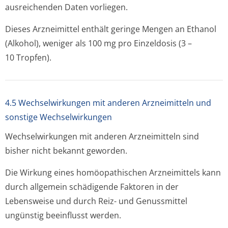
ausreichenden Daten vorliegen.
Dieses Arzneimittel enthält geringe Mengen an Ethanol
(Alkohol), weniger als 100 mg pro Einzeldosis (3 –
10 Tropfen).
4.5 Wechselwirkungen mit anderen Arzneimitteln und
sonstige Wechselwirkungen
Wechselwirkungen mit anderen Arzneimitteln sind
bisher nicht bekannt geworden.
Die Wirkung eines homöopathischen Arzneimittels kann
durch allgemein schädigende Faktoren in der
Lebensweise und durch Reiz- und Genussmittel
ungünstig beeinflusst werden.