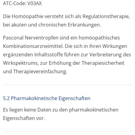
ATC-Code: V03AX
Die Homöopathie versteht sich als Regulationsthe­rapie,
bei akuten und chronischen Erkrankungen.
Pasconal Nerventropfen sind ein homöopathisches
Kombinationsar­zneimittel. Die sich in ihren Wirkungen
ergänzenden Inhaltsstoffe führen zur Verbreiterung des
Wirkspektrums, zur Erhöhung der Therapiesicherheit
und Therapieverein­fachung.
5.2 Pharmakokinetische Eigenschaften
Es liegen keine Daten zu den pharmakokinetischen
Eigenschaften vor.