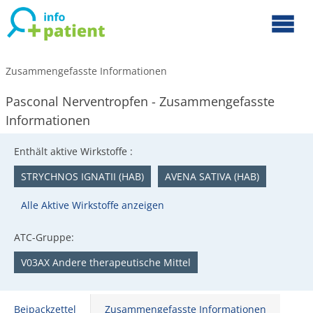
Zusammengefasste Informationen
Pasconal Nerventropfen - Zusammengefasste
Informationen
Enthält aktive Wirkstoffe :
STRYCHNOS IGNATII (HAB)
AVENA SATIVA (HAB)
Alle Aktive Wirkstoffe anzeigen
ATC-Gruppe:
V03AX Andere therapeutische Mittel
Beipackzettel
Zusammengefasste Informationen