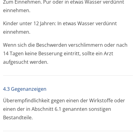
Zum Einnehmen. Pur oder in etwas Wasser verdünnt
einnehmen.
Kinder unter 12 Jahren: In etwas Wasser verdünnt
einnehmen.
Wenn sich die Beschwerden verschlimmern oder nach
14 Tagen keine Besserung eintritt, sollte ein Arzt
aufgesucht werden.
4.3 Gegenanzeigen
Überempfindlichkeit gegen einen der Wirkstoffe oder
einen der in Abschnitt 6.1 genannten sonstigen
Bestandteile.