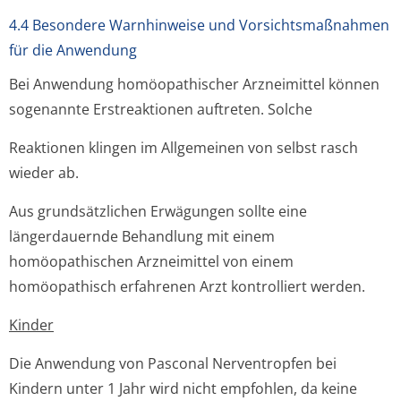
4.4 Besondere Warnhinweise und Vorsichtsmaßnahmen
für die Anwendung
Bei Anwendung homöopathischer Arzneimittel können
sogenannte Erstreaktionen auftreten. Solche
Reaktionen klingen im Allgemeinen von selbst rasch
wieder ab.
Aus grundsätzlichen Erwägungen sollte eine
längerdauernde Behandlung mit einem
homöopathischen Arzneimittel von einem
homöopathisch erfahrenen Arzt kontrolliert werden.
Kinder
Die Anwendung von Pasconal Nerventropfen bei
Kindern unter 1 Jahr wird nicht empfohlen, da keine