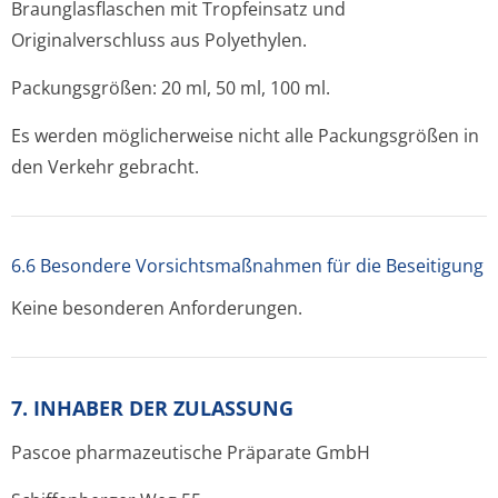
Braunglasflaschen mit Tropfeinsatz und
Originalverschluss aus Polyethylen.
Packungsgrößen: 20 ml, 50 ml, 100 ml.
Es werden möglicherweise nicht alle Packungsgrößen in
den Verkehr gebracht.
6.6 Besondere Vorsichtsmaßnahmen für die Beseitigung
Keine besonderen Anforderungen.
7. INHABER DER ZULASSUNG
Pascoe pharmazeutische Präparate GmbH