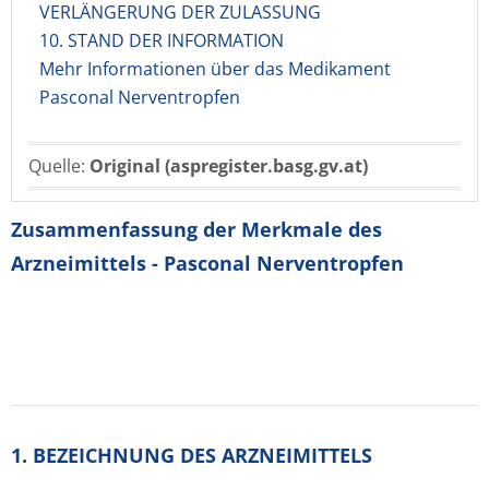
VERLÄNGERUNG DER ZULASSUNG
10. STAND DER INFORMATION
Mehr Informationen über das Medikament
Pasconal Nerventropfen
Quelle:
Original (aspregister.basg.gv.at)
Zusammenfassung der Merkmale des
Arzneimittels - Pasconal Nerventropfen
1. BEZEICHNUNG DES ARZNEIMITTELS