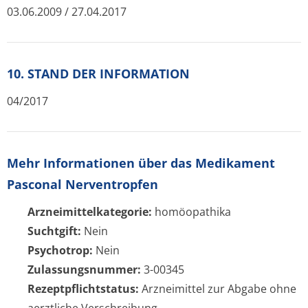
03.06.2009 / 27.04.2017
10. STAND DER INFORMATION
04/2017
Mehr Informationen über das Medikament
Pasconal Nerventropfen
Arzneimittelkategorie:
homöopathika
Suchtgift:
Nein
Psychotrop:
Nein
Zulassungsnummer:
3-00345
Rezeptpflichtstatus:
Arzneimittel zur Abgabe ohne