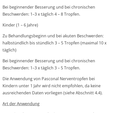
Bei beginnender Besserung und bei chronischen
Beschwerden: 1–3 x täglich 4 – 8 Tropfen.
Kinder (1 – 6 Jahre)
Zu Behandlungsbeginn und bei akuten Beschwerden:
halbstündlich bis stündlich 3 – 5 Tropfen (maximal 10 x
täglich)
Bei beginnender Besserung und bei chronischen
Beschwerden: 1–3 x täglich 3 – 5 Tropfen.
Die Anwendung von Pasconal Nerventropfen bei
Kindern unter 1 Jahr wird nicht empfohlen, da keine
ausreichenden Daten vorliegen (siehe Abschnitt 4.4).
Art der Anwendung