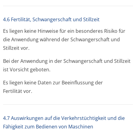
4.6 Fertilität, Schwangerschaft und Stillzeit
Es liegen keine Hinweise für ein besonderes Risiko für
die Anwendung während der Schwangerschaft und
Stillzeit vor.
Bei der Anwendung in der Schwangerschaft und Stillzeit
ist Vorsicht geboten.
Es liegen keine Daten zur Beeinflussung der
Fertilität vor.
4.7 Auswirkungen auf die Verkehrstüchtigkeit und die
Fähigkeit zum Bedienen von Maschinen