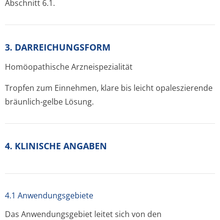
Abschnitt 6.1.
3. DARREICHUNGSFORM
Homöopathische Arzneispezialität
Tropfen zum Einnehmen, klare bis leicht opaleszierende
bräunlich-gelbe Lösung.
4. KLINISCHE ANGABEN
4.1 Anwendungsgebiete
Das Anwendungsgebiet leitet sich von den