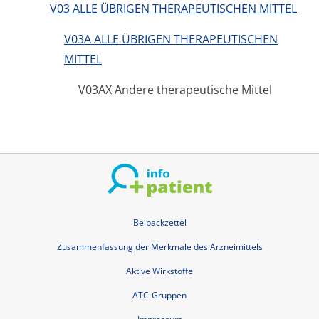
V03 ALLE ÜBRIGEN THERAPEUTISCHEN MITTEL
V03A ALLE ÜBRIGEN THERAPEUTISCHEN
MITTEL
V03AX Andere therapeutische Mittel
Beipackzettel
Zusammenfassung der Merkmale des Arzneimittels
Aktive Wirkstoffe
ATC-Gruppen