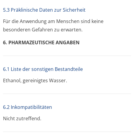
5.3 Präklinische Daten zur Sicherheit
Für die Anwendung am Menschen sind keine
besonderen Gefahren zu erwarten.
6. PHARMAZEUTISCHE ANGABEN
6.1 Liste der sonstigen Bestandteile
Ethanol, gereinigtes Wasser.
6.2 Inkompatibilitäten
Nicht zutreffend.