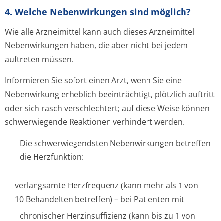
4. Welche Nebenwirkungen sind möglich?
Wie alle Arzneimittel kann auch dieses Arzneimittel
Nebenwirkungen haben, die aber nicht bei jedem
auftreten müssen.
Informieren Sie sofort einen Arzt, wenn Sie eine
Nebenwirkung erheblich beeinträchtigt, plötzlich auftritt
oder sich rasch verschlechtert; auf diese Weise können
schwerwiegende Reaktionen verhindert werden.
Die schwerwiegendsten Nebenwirkungen betreffen
die Herzfunktion:
verlangsamte Herzfrequenz (kann mehr als 1 von
10 Behandelten betreffen) – bei Patienten mit
chronischer Herzinsuffizienz (kann bis zu 1 von