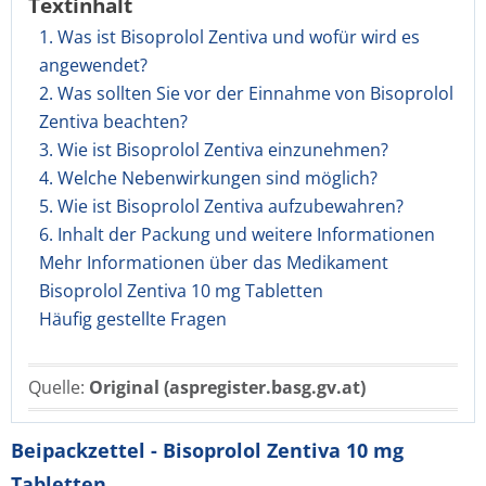
Textinhalt
1. Was ist Bisoprolol Zentiva und wofür wird es
angewendet?
2. Was sollten Sie vor der Einnahme von Bisoprolol
Zentiva beachten?
3. Wie ist Bisoprolol Zentiva einzunehmen?
4. Welche Nebenwirkungen sind möglich?
5. Wie ist Bisoprolol Zentiva aufzubewahren?
6. Inhalt der Packung und weitere Informationen
Mehr Informationen über das Medikament
Bisoprolol Zentiva 10 mg Tabletten
Häufig gestellte Fragen
Quelle:
Original (aspregister.basg.gv.at)
Beipackzettel - Bisoprolol Zentiva 10 mg
Tabletten