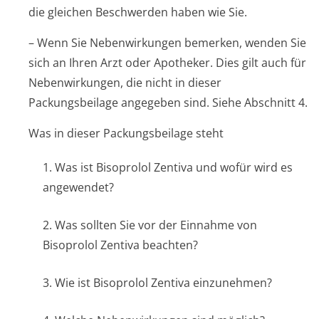
die gleichen Beschwerden haben wie Sie.
– Wenn Sie Nebenwirkungen bemerken, wenden Sie
sich an Ihren Arzt oder Apotheker. Dies gilt auch für
Nebenwirkungen, die nicht in dieser
Packungsbeilage angegeben sind. Siehe Abschnitt 4.
Was in dieser Packungsbeilage steht
1. Was ist Bisoprolol Zentiva und wofür wird es
angewendet?
2. Was sollten Sie vor der Einnahme von
Bisoprolol Zentiva beachten?
3. Wie ist Bisoprolol Zentiva einzunehmen?