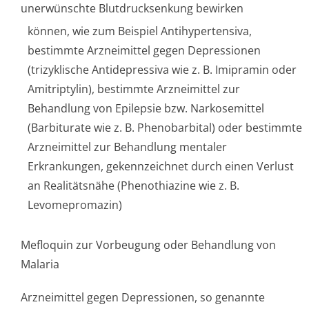
unerwünschte Blutdrucksenkung bewirken
können, wie zum Beispiel Antihypertensiva,
bestimmte Arzneimittel gegen Depressionen
(trizyklische Antidepressiva wie z. B. Imipramin oder
Amitriptylin), bestimmte Arzneimittel zur
Behandlung von Epilepsie bzw. Narkosemittel
(Barbiturate wie z. B. Phenobarbital) oder bestimmte
Arzneimittel zur Behandlung mentaler
Erkrankungen, gekennzeichnet durch einen Verlust
an Realitätsnähe (Phenothiazine wie z. B.
Levomepromazin)
Mefloquin zur Vorbeugung oder Behandlung von
Malaria
Arzneimittel gegen Depressionen, so genannte