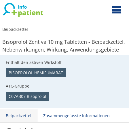
Beipackzettel
Bisoprolol Zentiva 10 mg Tabletten - Beipackzettel,
Nebenwirkungen, Wirkung, Anwendungsgebiete
Enthält den aktiven Wirkstoff :
BISOPROLOL HEMIFUMARAT
ATC-Gruppe:
C07AB07 Bisoprolol
Beipackzettel
Zusammengefasste Informationen