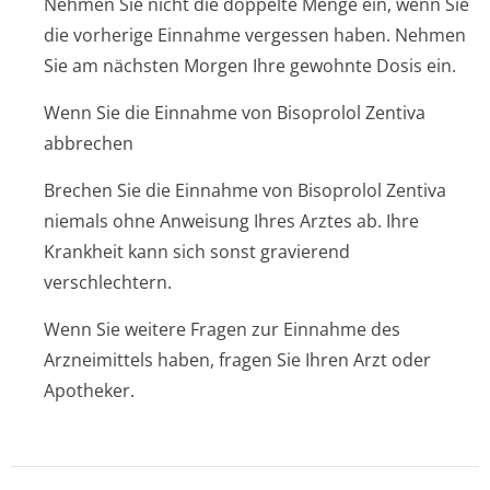
Nehmen Sie nicht die doppelte Menge ein, wenn Sie
die vorherige Einnahme vergessen haben. Nehmen
Sie am nächsten Morgen Ihre gewohnte Dosis ein.
Wenn Sie die Einnahme von Bisoprolol Zentiva
abbrechen
Brechen Sie die Einnahme von Bisoprolol Zentiva
niemals ohne Anweisung Ihres Arztes ab. Ihre
Krankheit kann sich sonst gravierend
verschlechtern.
Wenn Sie weitere Fragen zur Einnahme des
Arzneimittels haben, fragen Sie Ihren Arzt oder
Apotheker.