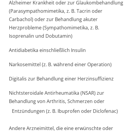
Alzheimer Krankheit oder zur Glaukombehandlung
(Parasympatho­mimetika, z. B. Tacrin oder
Carbachol) oder zur Behandlung akuter
Herzprobleme (Sympathomimetika, z. B.
Isoprenalin und Dobutamin)
Antidiabetika einschließlich Insulin
Narkosemittel (z. B. während einer Operation)
Digitalis zur Behandlung einer Herzinsuffizienz
Nichtsteroidale Antirheumatika (NSAR) zur
Behandlung von Arthritis, Schmerzen oder
Entzündungen (z. B. Ibuprofen oder Diclofenac)
Andere Arzneimittel, die eine erwünschte oder