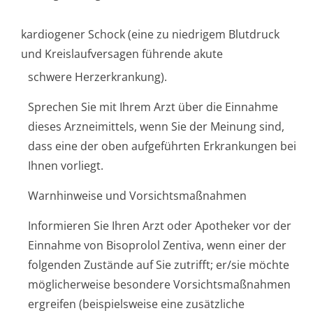
kardiogener Schock (eine zu niedrigem Blutdruck
und Kreislaufversagen führende akute
schwere Herzerkrankung).
Sprechen Sie mit Ihrem Arzt über die Einnahme
dieses Arzneimittels, wenn Sie der Meinung sind,
dass eine der oben aufgeführten Erkrankungen bei
Ihnen vorliegt.
Warnhinweise und Vorsichtsmaßnahmen
Informieren Sie Ihren Arzt oder Apotheker vor der
Einnahme von Bisoprolol Zentiva, wenn einer der
folgenden Zustände auf Sie zutrifft; er/sie möchte
möglicherweise besondere Vorsichtsmaßnahmen
ergreifen (beispielsweise eine zusätzliche