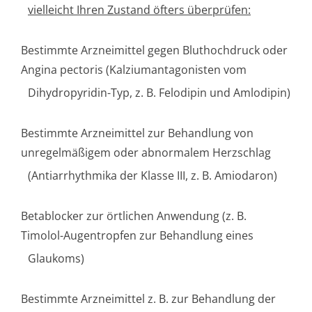
vielleicht Ihren Zustand öfters überprüfen:
Bestimmte Arzneimittel gegen Bluthochdruck oder
Angina pectoris (Kalziumantago­nisten vom
Dihydropyridin-Typ, z. B. Felodipin und Amlodipin)
Bestimmte Arzneimittel zur Behandlung von
unregelmäßigem oder abnormalem Herzschlag
(Antiarrhythmika der Klasse III, z. B. Amiodaron)
Betablocker zur örtlichen Anwendung (z. B.
Timolol-Augentropfen zur Behandlung eines
Glaukoms)
Bestimmte Arzneimittel z. B. zur Behandlung der