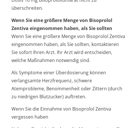
Dosis 10 mg Bisoprololfumarat nicht zu
überschreiten.
Wenn Sie eine größere Menge von Bisoprolol
Zentiva eingenommen haben, als Sie sollten
Wenn Sie eine größere Menge von Bisoprolol Zentiva
eingenommen haben, als Sie sollten, kontaktieren
Sie sofort Ihren Arzt. Ihr Arzt wird entscheiden,
welche Maßnahmen notwendig sind.
Als Symptome einer Überdosierung können
verlangsamte Herzfrequenz, schwere
Atemprobleme, Benommenheit oder Zittern (durch
zu niedrigen Blutzucker) auftreten.
Wenn Sie die Einnahme von Bisoprolol Zentiva
vergessen haben