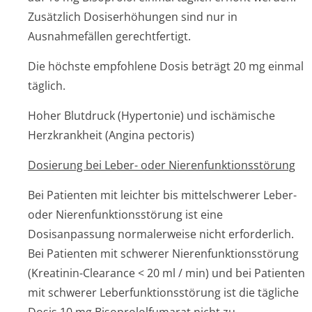
Zusätzlich Dosiserhöhungen sind nur in
Ausnahmefällen gerechtfertigt.
Die höchste empfohlene Dosis beträgt 20 mg einmal
täglich.
Hoher Blutdruck (Hypertonie) und ischämische
Herzkrankheit (Angina pectoris)
Dosierung bei Leber- oder Nierenfunktion­sstörung
Bei Patienten mit leichter bis mittelschwerer Leber-
oder Nierenfunktion­sstörung ist eine
Dosisanpassung normalerweise nicht erforderlich.
Bei Patienten mit schwerer Nierenfunktion­sstörung
(Kreatinin-Clearance < 20 ml / min) und bei Patienten
mit schwerer Leberfunktion­sstörung ist die tägliche