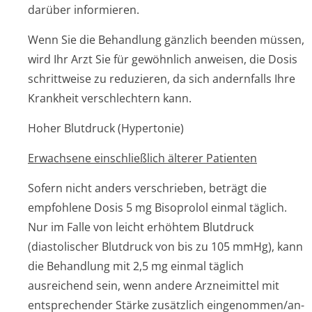
darüber informieren.
Wenn Sie die Behandlung gänzlich beenden müssen,
wird Ihr Arzt Sie für gewöhnlich anweisen, die Dosis
schrittweise zu reduzieren, da sich andernfalls Ihre
Krankheit verschlechter­n kann.
Hoher Blutdruck (Hypertonie)
Erwachsene einschließlich älterer Patienten
Sofern nicht anders verschrieben, beträgt die
empfohlene Dosis 5 mg Bisoprolol einmal täglich.
Nur im Falle von leicht erhöhtem Blutdruck
(diastolischer Blutdruck von bis zu 105 mmHg), kann
die Behandlung mit 2,5 mg einmal täglich
ausreichend sein, wenn andere Arzneimittel mit
entsprechender Stärke zusätzlich eingenommen/an­