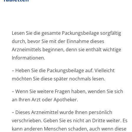
Lesen Sie die gesamte Packungsbeilage sorgfältig
durch, bevor Sie mit der Einnahme dieses
Arzneimittels beginnen, denn sie enthält wichtige
Informationen.
– Heben Sie die Packungsbeilage auf. Vielleicht
möchten Sie diese später nochmals lesen.
– Wenn Sie weitere Fragen haben, wenden Sie sich
an Ihren Arzt oder Apotheker.
– Dieses Arzneimittel wurde Ihnen persönlich
verschrieben. Geben Sie es nicht an Dritte weiter. Es
kann anderen Menschen schaden, auch wenn diese