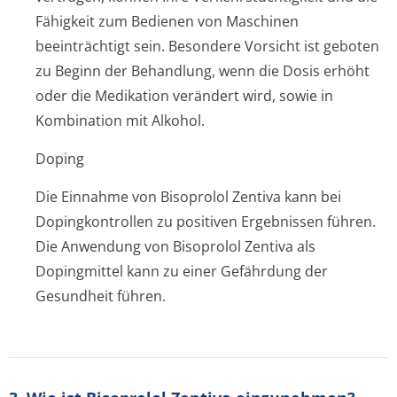
Fähigkeit zum Bedienen von Maschinen
beeinträchtigt sein. Besondere Vorsicht ist geboten
zu Beginn der Behandlung, wenn die Dosis erhöht
oder die Medikation verändert wird, sowie in
Kombination mit Alkohol.
Doping
Die Einnahme von Bisoprolol Zentiva kann bei
Dopingkontrollen zu positiven Ergebnissen führen.
Die Anwendung von Bisoprolol Zentiva als
Dopingmittel kann zu einer Gefährdung der
Gesundheit führen.