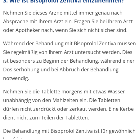
3. Wie ist Bisoprolol Zentiva einzunehmen?
Nehmen Sie dieses Arzneimittel immer genau nach
Absprache mit Ihrem Arzt ein. Fragen Sie bei Ihrem Arzt
oder Apotheker nach, wenn Sie sich nicht sicher sind.
Während der Behandlung mit Bisoprolol Zentiva müssen
Sie regelmäßig von Ihrem Arzt untersucht werden. Dies
ist besonders zu Beginn der Behandlung, während einer
Dosiserhöhung und bei Abbruch der Behandlung
notwendig.
Nehmen Sie die Tablette morgens mit etwas Wasser
unabhängig von den Mahlzeiten ein. Die Tabletten
dürfen nicht zerdrückt oder zerkaut werden. Eine Kerbe
dient nicht zum Teilen der Tabletten.
Die Behandlung mit Bisoprolol Zentiva ist für gewöhnlich