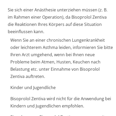
Sie sich einer Anästhesie unterziehen müssen (z. B.
im Rahmen einer Operation), da Bisoprolol Zentiva
die Reaktionen Ihres Körpers auf diese Situation
beeinflussen kann.
Wenn Sie an einer chronischen Lungenkrankheit
oder leichterem Asthma leiden, informieren Sie bitte
Ihren Arzt umgehend, wenn bei Ihnen neue
Probleme beim Atmen, Husten, Keuchen nach
Belastung etc. unter Einnahme von Bisoprolol
Zentiva auftreten.
Kinder und Jugendliche
Bisoprolol Zentiva wird nicht für die Anwendung bei
Kindern und Jugendlichen empfohlen.