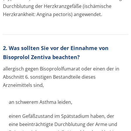
Durchblutung der Herzkranzgefäße (ischämische
Herzkrankheit: Angina pectoris) angewendet.
2. Was sollten Sie vor der Einnahme von
Bisoprolol Zentiva beachten?
allergisch gegen Bisoprololfumarat oder einen der in
Abschnitt 6. sonstigen Bestandteile dieses
Arzneimittels sind,
an schwerem Asthma leiden,
einen Gefäßzustand im Spätstadium haben, der
eine beeinträchtigte Durchblutung der Arme und