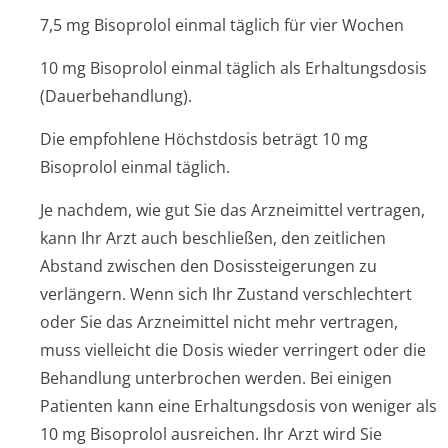
7,5 mg Bisoprolol einmal täglich für vier Wochen
10 mg Bisoprolol einmal täglich als Erhaltungsdosis
(Dauerbehandlung).
Die empfohlene Höchstdosis beträgt 10 mg
Bisoprolol einmal täglich.
Je nachdem, wie gut Sie das Arzneimittel vertragen,
kann Ihr Arzt auch beschließen, den zeitlichen
Abstand zwischen den Dosissteigerungen zu
verlängern. Wenn sich Ihr Zustand verschlechtert
oder Sie das Arzneimittel nicht mehr vertragen,
muss vielleicht die Dosis wieder verringert oder die
Behandlung unterbrochen werden. Bei einigen
Patienten kann eine Erhaltungsdosis von weniger als
10 mg Bisoprolol ausreichen. Ihr Arzt wird Sie