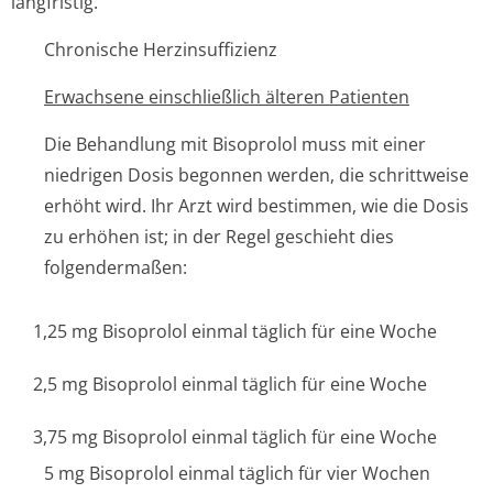
langfristig.
Chronische Herzinsuffizienz
Erwachsene einschließlich älteren Patienten
Die Behandlung mit Bisoprolol muss mit einer
niedrigen Dosis begonnen werden, die schrittweise
erhöht wird. Ihr Arzt wird bestimmen, wie die Dosis
zu erhöhen ist; in der Regel geschieht dies
folgendermaßen:
1,25 mg Bisoprolol einmal täglich für eine Woche
2,5 mg Bisoprolol einmal täglich für eine Woche
3,75 mg Bisoprolol einmal täglich für eine Woche
5 mg Bisoprolol einmal täglich für vier Wochen