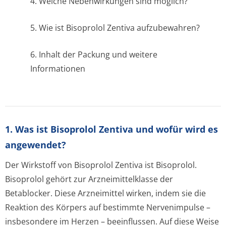
4. Welche Nebenwirkungen sind möglich?
5. Wie ist Bisoprolol Zentiva aufzubewahren?
6. Inhalt der Packung und weitere
Informationen
1. Was ist Bisoprolol Zentiva und wofür wird es
angewendet?
Der Wirkstoff von Bisoprolol Zentiva ist Bisoprolol.
Bisoprolol gehört zur Arzneimittelklasse der
Betablocker. Diese Arzneimittel wirken, indem sie die
Reaktion des Körpers auf bestimmte Nervenimpulse –
insbesondere im Herzen – beeinflussen. Auf diese Weise