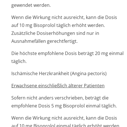
gewendet werden.
Wenn die Wirkung nicht ausreicht, kann die Dosis
auf 10 mg Bisoprolol täglich erhöht werden.
Zusätzliche Dosiserhöhungen sind nur in
Ausnahmefällen gerechtfertigt.
Die höchste empfohlene Dosis beträgt 20 mg einmal
täglich.
Ischämische Herzkrankheit (Angina pectoris)
Erwachsene einschließlich älterer Patienten
Sofern nicht anders verschrieben, beträgt die
empfohlene Dosis 5 mg Bisoprolol einmal täglich.
Wenn die Wirkung nicht ausreicht, kann die Dosis
auf 10 mg Bisoprolol einmal täglich erhöht werden.