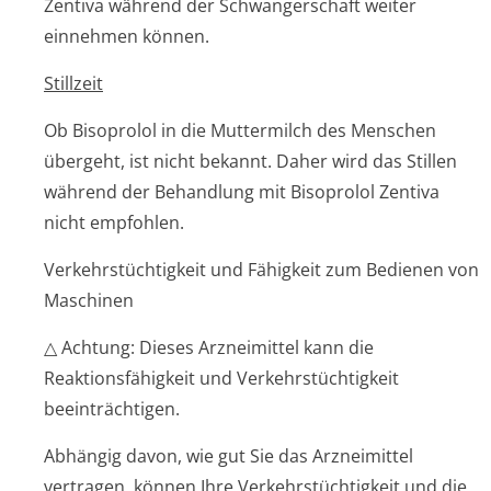
Zentiva während der Schwangerschaft weiter
einnehmen können.
Stillzeit
Ob Bisoprolol in die Muttermilch des Menschen
übergeht, ist nicht bekannt. Daher wird das Stillen
während der Behandlung mit Bisoprolol Zentiva
nicht empfohlen.
Verkehrstüchtigkeit und Fähigkeit zum Bedienen von
Maschinen
△ Achtung: Dieses Arzneimittel kann die
Reaktionsfähigkeit und Verkehrstüchtigkeit
beeinträchtigen.
Abhängig davon, wie gut Sie das Arzneimittel
vertragen, können Ihre Verkehrstüchtigkeit und die