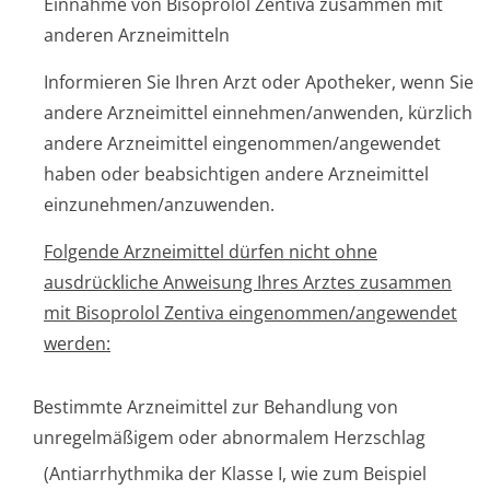
Einnahme von Bisoprolol Zentiva zusammen mit
anderen Arzneimitteln
Informieren Sie Ihren Arzt oder Apotheker, wenn Sie
andere Arzneimittel einnehmen/anwenden, kürzlich
andere Arzneimittel eingenommen/an­gewendet
haben oder beabsichtigen andere Arzneimittel
einzunehmen/an­zuwenden.
Folgende Arzneimittel dürfen nicht ohne
ausdrückliche Anweisung Ihres Arztes zusammen
mit Bisoprolol Zentiva eingenommen/an­gewendet
werden:
Bestimmte Arzneimittel zur Behandlung von
unregelmäßigem oder abnormalem Herzschlag
(Antiarrhythmika der Klasse I, wie zum Beispiel