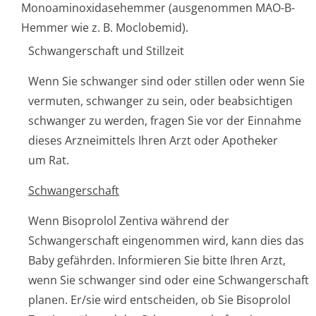
Monoaminoxida­sehemmer (ausgenommen MAO-B-
Hemmer wie z. B. Moclobemid).
Schwangerschaft und Stillzeit
Wenn Sie schwanger sind oder stillen oder wenn Sie
vermuten, schwanger zu sein, oder beabsichtigen
schwanger zu werden, fragen Sie vor der Einnahme
dieses Arzneimittels Ihren Arzt oder Apotheker
um Rat.
Schwangerschaft
Wenn Bisoprolol Zentiva während der
Schwangerschaft eingenommen wird, kann dies das
Baby gefährden. Informieren Sie bitte Ihren Arzt,
wenn Sie schwanger sind oder eine Schwangerschaft
planen. Er/sie wird entscheiden, ob Sie Bisoprolol