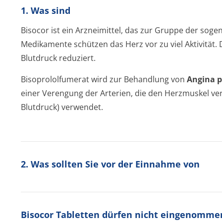
1. Was sind
Bisocor ist ein Arzneimittel, das zur Gruppe der soge
Medikamente schützen das Herz vor zu viel Aktivität.
Blutdruck reduziert.
Bisoprololfumerat wird zur Behandlung von
Angina p
einer Verengung der Arterien, die den Herzmuskel v
Blutdruck) verwendet.
2. Was sollten Sie vor der Einnahme von
Bisocor Tabletten
dürfen nicht eingenomme