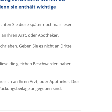
enn sie enthält wichtige
öchten Sie diese später nochmals lesen.
 an Ihren Arzt, oder Apotheker.
chrieben. Geben Sie es nicht an Dritte
iese die gleichen Beschwerden haben
sich an Ihren Arzt, oder Apotheker. Dies
r Packungsbeilage angegeben sind.