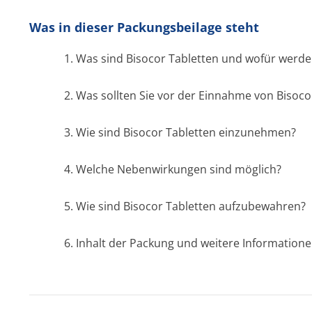
Was in dieser Packungsbeilage steht
1. Was sind
Bisocor Tabletten
und wofür werde
2. Was sollten Sie vor der Einnahme von
Bisoco
3. Wie sind
Bisocor Tabletten
einzunehmen?
4. Welche Nebenwirkungen sind möglich?
5. Wie sind
Bisocor Tabletten
aufzubewahren?
6. Inhalt der Packung und weitere Information