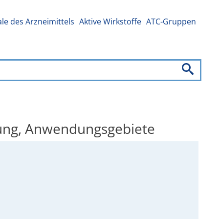
e des Arzneimittels
Aktive Wirkstoffe
ATC-Gruppen
rkung, Anwendungsgebiete