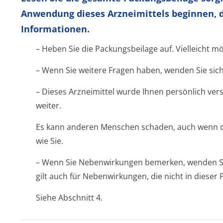
Anwendung dieses Arzneimittels beginnen, d
Informationen.
– Heben Sie die Packungsbeilage auf. Vielleicht m
– Wenn Sie weitere Fragen haben, wenden Sie sich
– Dieses Arzneimittel wurde Ihnen persönlich vers
weiter.
Es kann anderen Menschen schaden, auch wenn d
wie Sie.
– Wenn Sie Nebenwirkungen bemerken, wenden Sie 
gilt auch für Nebenwirkungen, die nicht in diese
Siehe Abschnitt 4.