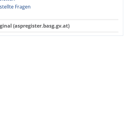
stellte Fragen
ginal (aspregister.basg.gv.at)