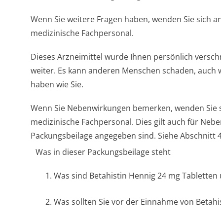
Wenn Sie weitere Fragen haben, wenden Sie sich an
medizinische Fachpersonal.
Dieses Arzneimittel wurde Ihnen persönlich verschr
weiter. Es kann anderen Menschen schaden, auch 
haben wie Sie.
Wenn Sie Nebenwirkungen bemerken, wenden Sie si
medizinische Fachpersonal. Dies gilt auch für Nebe
Packungsbeilage angegeben sind. Siehe Abschnitt 4
Was in dieser Packungsbeilage steht
1. Was sind Betahistin Hennig 24 mg Tablette
2. Was sollten Sie vor der Einnahme von Betah