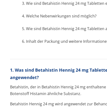
3. Wie sind Betahistin Hennig 24 mg Tablette
4. Welche Nebenwirkungen sind möglich?
5. Wie sind Betahistin Hennig 24 mg Tabletten
6. Inhalt der Packung und weitere Information
1. Was sind Betahistin Hennig 24 mg Tablett
angewendet?
Betahistin, der in Betahistin Hennig 24 mg enthaltene
Botenstoff Histamin ähnliche Substanz.
Betahistin Hennig 24 mg wird angewendet zur Behan