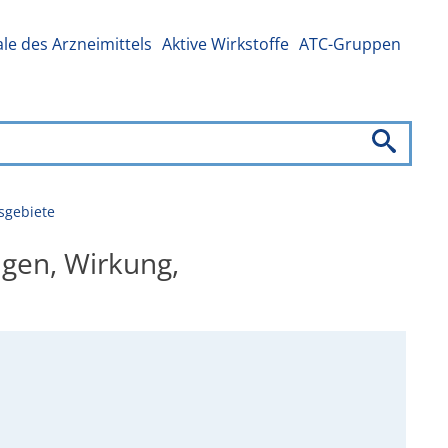
e des Arzneimittels
Aktive Wirkstoffe
ATC-Gruppen
sgebiete
ngen, Wirkung,