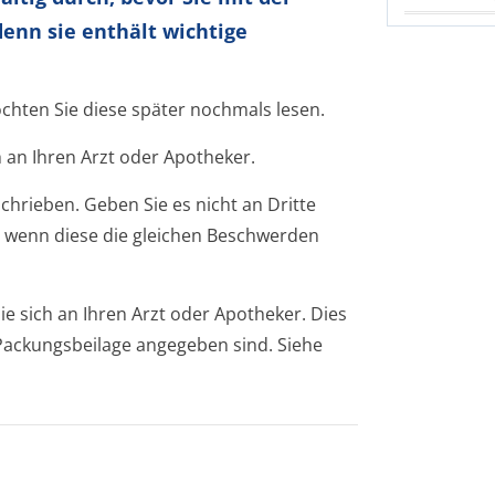
enn sie enthält wichtige
öchten Sie diese später nochmals lesen.
 an Ihren Arzt oder Apotheker.
chrieben. Geben Sie es nicht an Dritte
 wenn diese die gleichen Beschwerden
 sich an Ihren Arzt oder Apotheker. Dies
r Packungsbeilage angegeben sind. Siehe