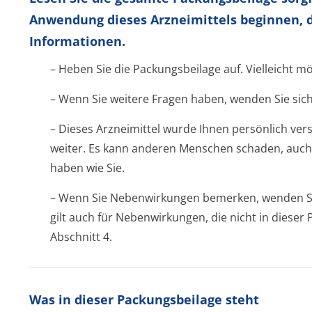
Anwendung dieses Arzneimittels beginnen, d
Informationen.
– Heben Sie die Packungsbeilage auf. Vielleicht m
– Wenn Sie weitere Fragen haben, wenden Sie sich
– Dieses Arzneimittel wurde Ihnen persönlich vers
weiter. Es kann anderen Menschen schaden, auch
haben wie Sie.
– Wenn Sie Nebenwirkungen bemerken, wenden Sie
gilt auch für Nebenwirkungen, die nicht in diese
Abschnitt 4.
Was in dieser Packungsbeilage steht