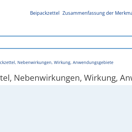
Beipackzettel
Zusammenfassung der Merkmal
packzettel, Nebenwirkungen, Wirkung, Anwendungsgebiete
ettel, Nebenwirkungen, Wirkung, 