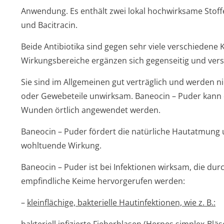
Anwendung. Es enthält zwei lokal hochwirksame Stof
und Bacitracin.
Beide Antibiotika sind gegen sehr viele verschiedene 
Wirkungsbereiche ergänzen sich gegenseitig und vers
Sie sind im Allgemeinen gut verträglich und werden 
oder Gewebeteile unwirksam. Baneocin – Puder kann
Wunden örtlich angewendet werden.
Baneocin – Puder fördert die natürliche Hautatmung 
wohltuende Wirkung.
Baneocin – Puder ist bei Infektionen wirksam, die du
empfindliche Keime hervorgerufen werden:
–
kleinflächige, bakterielle Hautinfektionen, wie z. B.: