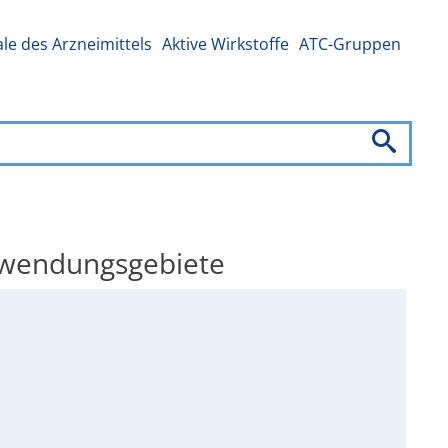
e des Arzneimittels
Aktive Wirkstoffe
ATC-Gruppen
Anwendungsgebiete