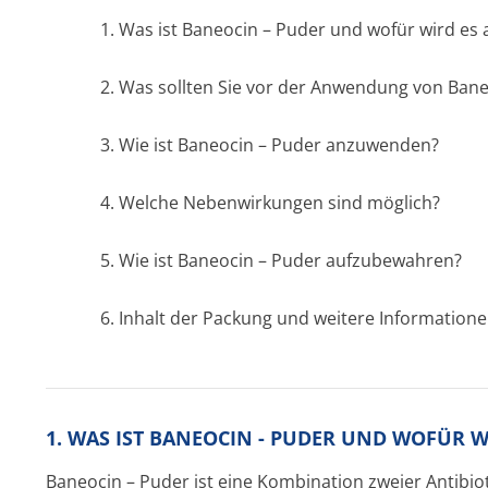
1. Was ist Baneocin – Puder und wofür wird e
2. Was sollten Sie vor der Anwendung von Ban
3. Wie ist Baneocin – Puder anzuwenden?
4. Welche Nebenwirkungen sind möglich?
5. Wie ist Baneocin – Puder aufzubewahren?
6. Inhalt der Packung und weitere Information
1. WAS IST BANEOCIN - PUDER UND WOFÜR 
Baneocin – Puder ist eine Kombination zweier Antibiot