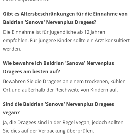
Gibt es Altersbeschränkungen für die Einnahme von
Baldrian 'Sanova' Nervenplus Dragees?
Die Einnahme ist für Jugendliche ab 12 Jahren
empfohlen. Für jüngere Kinder sollte ein Arzt konsultiert
werden.
Wie bewahre ich Baldrian 'Sanova' Nervenplus
Dragees am besten auf?
Bewahren Sie die Dragees an einem trockenen, kühlen
Ort und außerhalb der Reichweite von Kindern auf.
Sind die Baldrian 'Sanova' Nervenplus Dragees
vegan?
Ja, die Dragees sind in der Regel vegan, jedoch sollten
Sie dies auf der Verpackung überprüfen.