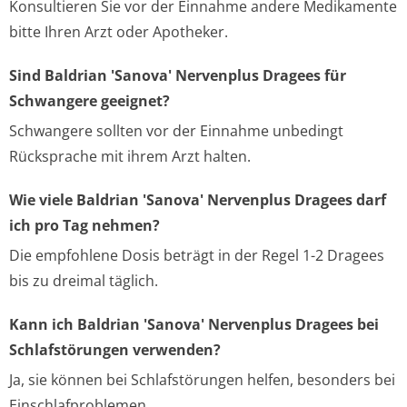
Konsultieren Sie vor der Einnahme andere Medikamente
bitte Ihren Arzt oder Apotheker.
Sind Baldrian 'Sanova' Nervenplus Dragees für
Schwangere geeignet?
Schwangere sollten vor der Einnahme unbedingt
Rücksprache mit ihrem Arzt halten.
Wie viele Baldrian 'Sanova' Nervenplus Dragees darf
ich pro Tag nehmen?
Die empfohlene Dosis beträgt in der Regel 1-2 Dragees
bis zu dreimal täglich.
Kann ich Baldrian 'Sanova' Nervenplus Dragees bei
Schlafstörungen verwenden?
Ja, sie können bei Schlafstörungen helfen, besonders bei
Einschlafproblemen.