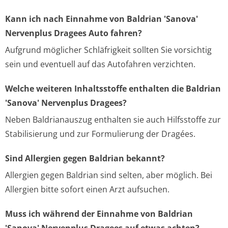
Kann ich nach Einnahme von Baldrian 'Sanova'
Nervenplus Dragees Auto fahren?
Aufgrund möglicher Schläfrigkeit sollten Sie vorsichtig
sein und eventuell auf das Autofahren verzichten.
Welche weiteren Inhaltsstoffe enthalten die Baldrian
'Sanova' Nervenplus Dragees?
Neben Baldrianauszug enthalten sie auch Hilfsstoffe zur
Stabilisierung und zur Formulierung der Dragées.
Sind Allergien gegen Baldrian bekannt?
Allergien gegen Baldrian sind selten, aber möglich. Bei
Allergien bitte sofort einen Arzt aufsuchen.
Muss ich während der Einnahme von Baldrian