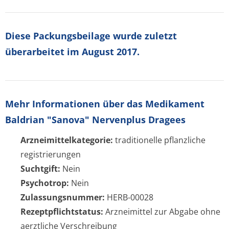
Diese Packungsbeilage wurde zuletzt
überarbeitet im August 2017.
Mehr Informationen über das Medikament
Baldrian "Sanova" Nervenplus Dragees
Arzneimittelkategorie:
traditionelle pflanzliche
registrierungen
Suchtgift:
Nein
Psychotrop:
Nein
Zulassungsnummer:
HERB-00028
Rezeptpflichtstatus:
Arzneimittel zur Abgabe ohne
aerztliche Verschreibung