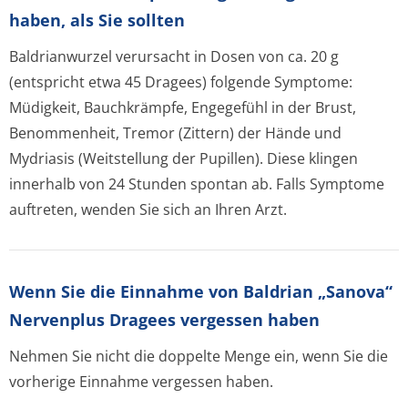
haben, als Sie sollten
Baldrianwurzel verursacht in Dosen von ca. 20 g
(entspricht etwa 45 Dragees) folgende Symptome:
Müdigkeit, Bauchkrämpfe, Engegefühl in der Brust,
Benommenheit, Tremor (Zittern) der Hände und
Mydriasis (Weitstellung der Pupillen). Diese klingen
innerhalb von 24 Stunden spontan ab. Falls Symptome
auftreten, wenden Sie sich an Ihren Arzt.
Wenn Sie die Einnahme von
Baldrian „Sanova“
Nervenplus Dragees
vergessen haben
Nehmen Sie nicht die doppelte Menge ein, wenn Sie die
vorherige Einnahme vergessen haben.