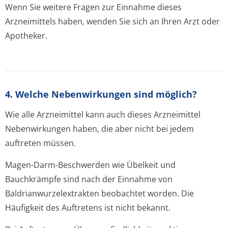
Wenn Sie weitere Fragen zur Einnahme dieses
Arzneimittels haben, wenden Sie sich an Ihren Arzt oder
Apotheker.
4. Welche Nebenwirkungen sind möglich?
Wie alle Arzneimittel kann auch dieses Arzneimittel
Nebenwirkungen haben, die aber nicht bei jedem
auftreten müssen.
Magen-Darm-Beschwerden wie Übelkeit und
Bauchkrämpfe sind nach der Einnahme von
Baldrianwurze­lextrakten
beobachtet worden. Die
Häufigkeit des Auftretens ist nicht bekannt.