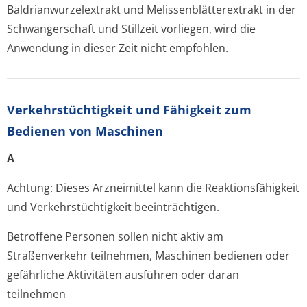
Baldrianwurze­lextrakt
und
Melissenblätte­rextrakt
in der
Schwangerschaft und Stillzeit vorliegen, wird die
Anwendung in dieser Zeit nicht empfohlen.
Verkehrstüchtig­keit und Fähigkeit zum
Bedienen von Maschinen
A
Achtung: Dieses Arzneimittel kann die Reaktionsfähigkeit
und Verkehrstüchtigkeit beeinträchtigen.
Betroffene Personen sollen nicht aktiv am
Straßenverkehr teilnehmen, Maschinen bedienen oder
gefährliche Aktivitäten ausführen oder daran
teilnehmen