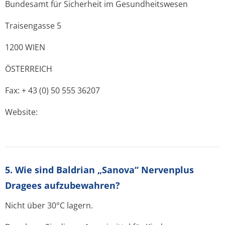
Bundesamt für Sicherheit im Gesundheitswesen
Traisengasse 5
1200 WIEN
ÖSTERREICH
Fax: + 43 (0) 50 555 36207
Website:
5. Wie sind Baldrian „Sanova“ Nervenplus
Dragees aufzubewahren?
Nicht über 30°C lagern.