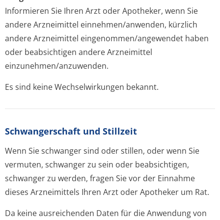
Informieren Sie Ihren Arzt oder Apotheker, wenn Sie
andere Arzneimittel einnehmen/anwenden, kürzlich
andere Arzneimittel eingenommen/an­gewendet haben
oder beabsichtigen andere Arzneimittel
einzunehmen/an­zuwenden.
Es sind keine Wechselwirkungen bekannt.
Schwangerschaft und Stillzeit
Wenn Sie schwanger sind oder stillen, oder wenn Sie
vermuten, schwanger zu sein oder beabsichtigen,
schwanger zu werden, fragen Sie vor der Einnahme
dieses Arzneimittels Ihren Arzt oder Apotheker um Rat.
Da keine ausreichenden Daten für die Anwendung von