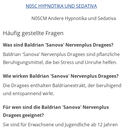
N05C HYPNOTIKA UND SEDATIVA
N05CM Andere Hypnotika und Sedativa
Häufig gestellte Fragen
Was sind Baldrian 'Sanova' Nervenplus Dragees?
Baldrian 'Sanova' Nervenplus Dragees sind pflanzliche
Beruhigungsmittel, die bei Stress und Unruhe helfen.
Wie wirken Baldrian 'Sanova' Nervenplus Dragees?
Die Dragees enthalten Baldrianextrakt, der beruhigend
und entspannend wirkt.
Für wen sind die Baldrian 'Sanova' Nervenplus
Dragees geeignet?
Sie sind für Erwachsene und Jugendliche ab 12 Jahren