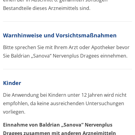
Bestandteile dieses Arzneimittels sind.
Warnhinweise und Vorsichtsmaßnahmen
Bitte sprechen Sie mit Ihrem Arzt oder Apotheker bevor
Sie
Baldrian „Sanova“ Nervenplus Dragees
einnehmen.
Kinder
Die Anwendung bei Kindern unter 12 Jahren wird nicht
empfohlen, da keine ausreichenden Untersuchungen
vorliegen.
Einnahme von
Baldrian „Sanova“ Nervenplus
Dragees
zusammen mit anderen Arzneimitteln