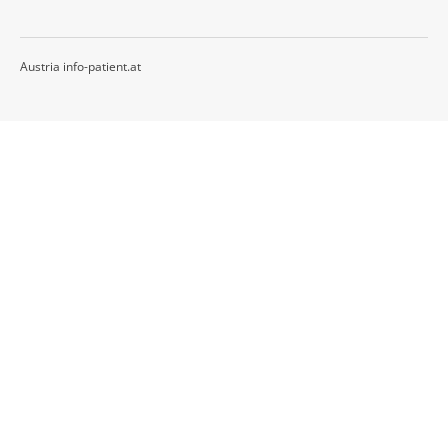
Austria info-patient.at