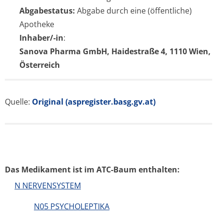
Abgabestatus:
Abgabe durch eine (öffentliche)
Apotheke
Inhaber/-in
:
Sanova Pharma GmbH, Haidestraße 4, 1110 Wien,
Österreich
Quelle:
Original (aspregister.basg.gv.at)
Das Medikament ist im ATC-Baum enthalten:
N NERVENSYSTEM
N05 PSYCHOLEPTIKA