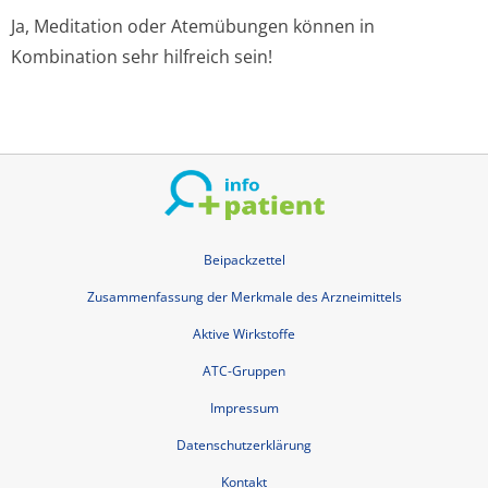
Ja, Meditation oder Atemübungen können in
Kombination sehr hilfreich sein!
Beipackzettel
Zusammenfassung der Merkmale des Arzneimittels
Aktive Wirkstoffe
ATC-Gruppen
Impressum
Datenschutzerklärung
Kontakt