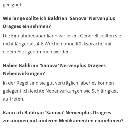
geeignet.
Wie lange sollte ich Baldrian 'Sanova' Nervenplus
Dragees einnehmen?
Die Einnahmedauer kann variieren. Generell sollten sie
nicht länger als 4-6 Wochen ohne Rücksprache mit
einem Arzt genommen werden.
Haben Baldrian 'Sanova' Nervenplus Dragees
Nebenwirkungen?
In der Regel sind sie gut verträglich, aber es können
gelegentlich leichte Nebenwirkungen wie Schläfrigkeit
auftreten.
Kann ich Baldrian 'Sanova' Nervenplus Dragees
zusammen mit anderen Medikamenten einnehmen?