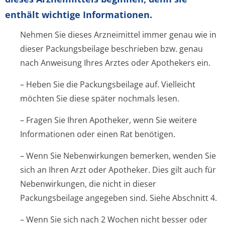
enthält wichtige Informationen.
Nehmen Sie dieses Arzneimittel immer genau wie in
dieser Packungsbeilage beschrieben bzw. genau
nach Anweisung Ihres Arztes oder Apothekers ein.
– Heben Sie die Packungsbeilage auf. Vielleicht
möchten Sie diese später nochmals lesen.
– Fragen Sie Ihren Apotheker, wenn Sie weitere
Informationen oder einen Rat benötigen.
– Wenn Sie Nebenwirkungen bemerken, wenden Sie
sich an Ihren Arzt oder Apotheker. Dies gilt auch für
Nebenwirkungen, die nicht in dieser
Packungsbeilage angegeben sind. Siehe Abschnitt 4.
– Wenn Sie sich nach 2 Wochen nicht besser oder