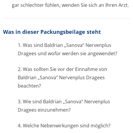
gar schlechter fühlen, wenden Sie sich an Ihren Arzt.
Was in dieser Packungsbeilage steht
1. Was sind
Baldrian „Sanova“ Nervenplus
Dragees
und wofür werden sie angewendet?
2. Was sollten Sie vor der Einnahme von
Baldrian „Sanova“ Nervenplus Dragees
beachten?
3. Wie sind
Baldrian „Sanova“ Nervenplus
Dragees
einzunehmen?
4. Welche Nebenwirkungen sind möglich?