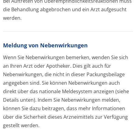
Bei Auftreten von Überempfindlichke­itsreaktionen muss
die Behandlung abgebrochen und ein Arzt aufgesucht
werden.
Meldung von Nebenwirkungen
Wenn Sie Nebenwirkungen bemerken, wenden Sie sich
an Ihren Arzt oder Apotheker. Dies gilt auch für
Nebenwirkungen, die nicht in dieser Packungsbeilage
angegeben sind. Sie können Nebenwirkungen auch
direkt über das nationale Meldesystem anzeigen (siehe
Details unten). Indem Sie Nebenwirkungen melden,
können Sie dazu beitragen, dass mehr Informationen
über die Sicherheit dieses Arzneimittels zur Verfügung
gestellt werden.