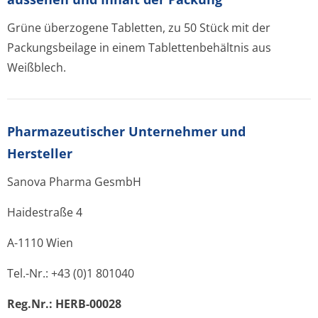
Grüne überzogene Tabletten, zu 50 Stück mit der
Packungsbeilage in einem Tablettenbehältnis aus
Weißblech.
Pharmazeutischer Unternehmer und
Hersteller
Sanova Pharma GesmbH
Haidestraße 4
A-1110 Wien
Tel.-Nr.: +43 (0)1 801040
Reg.Nr.: HERB-00028