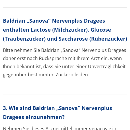
Baldrian „Sanova“ Nervenplus Dragees
enthalten Lactose (Milchzucker), Glucose
(Traubenzucker) und Saccharose (Rübenzucker)
Bitte nehmen Sie
Baldrian „Sanova“ Nervenplus Dragees
daher erst nach Rücksprache mit Ihrem Arzt ein, wenn
Ihnen bekannt ist, dass Sie unter einer Unverträglichkeit
gegenüber bestimmten Zuckern leiden.
3. Wie sind Baldrian „Sanova“ Nervenplus
Dragees einzunehmen?
Nehmen Sie dieses Arzneimittel immer genau wie in