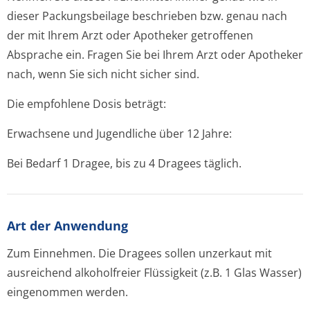
dieser Packungsbeilage beschrieben bzw. genau nach
der mit Ihrem Arzt oder Apotheker getroffenen
Absprache ein. Fragen Sie bei Ihrem Arzt oder Apotheker
nach, wenn Sie sich nicht sicher sind.
Die empfohlene Dosis beträgt:
Erwachsene und Jugendliche über 12 Jahre:
Bei Bedarf 1 Dragee, bis zu 4 Dragees täglich.
Art der Anwendung
Zum Einnehmen. Die Dragees sollen unzerkaut mit
ausreichend alkoholfreier Flüssigkeit (z.B. 1 Glas Wasser)
eingenommen werden.