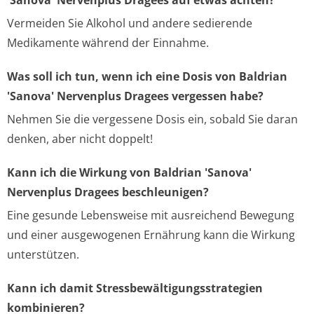
'Sanova' Nervenplus Dragees auf etwas achten?
Vermeiden Sie Alkohol und andere sedierende
Medikamente während der Einnahme.
Was soll ich tun, wenn ich eine Dosis von Baldrian
'Sanova' Nervenplus Dragees vergessen habe?
Nehmen Sie die vergessene Dosis ein, sobald Sie daran
denken, aber nicht doppelt!
Kann ich die Wirkung von Baldrian 'Sanova'
Nervenplus Dragees beschleunigen?
Eine gesunde Lebensweise mit ausreichend Bewegung
und einer ausgewogenen Ernährung kann die Wirkung
unterstützen.
Kann ich damit Stressbewältigungsstrategien
kombinieren?