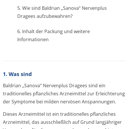
5. Wie sind
Baldrian „Sanova“ Nervenplus
Dragees
aufzubewahren?
6. Inhalt der Packung und weitere
Informationen
1. Was sind
Baldrian „Sanova“ Nervenplus Dragees
sind ein
traditionelles pflanzliches Arzneimittel zur Erleichterung
der Symptome bei milden nervösen Anspannungen.
Dieses Arzneimittel ist ein traditionelles pflanzliches
Arzneimittel, das ausschließlich auf Grund langjähriger