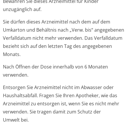
Bewahren Sie dieses Arzneimittel für Kinder
unzugänglich auf.
Sie dürfen dieses Arzneimittel nach dem auf dem
Umkarton und Behältnis nach „Verw. bis“ angegebenen
Verfalldatum nicht mehr verwenden. Das Verfalldatum
bezieht sich auf den letzten Tag des angegebenen
Monats.
Nach Öffnen der Dose innerhalb von 6 Monaten
verwenden.
Entsorgen Sie Arzneimittel nicht im Abwasser oder
Haushaltsabfall. Fragen Sie Ihren Apotheker, wie das
Arzneimittel zu entsorgen ist, wenn Sie es nicht mehr
verwenden. Sie tragen damit zum Schutz der
Umwelt bei.