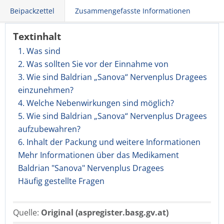
Beipackzettel
Zusammengefasste Informationen
Textinhalt
1. Was sind
2. Was sollten Sie vor der Einnahme von
3. Wie sind Baldrian „Sanova“ Nervenplus Dragees
einzunehmen?
4. Welche Nebenwirkungen sind möglich?
5. Wie sind Baldrian „Sanova“ Nervenplus Dragees
aufzubewahren?
6. Inhalt der Packung und weitere Informationen
Mehr Informationen über das Medikament
Baldrian "Sanova" Nervenplus Dragees
Häufig gestellte Fragen
Quelle:
Original (aspregister.basg.gv.at)