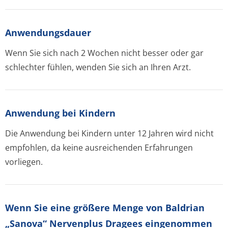
Anwendungsdauer
Wenn Sie sich nach 2 Wochen nicht besser oder gar
schlechter fühlen, wenden Sie sich an Ihren Arzt.
Anwendung bei Kindern
Die Anwendung bei Kindern unter 12 Jahren wird nicht
empfohlen, da keine ausreichenden Erfahrungen
vorliegen.
Wenn Sie eine größere Menge von
Baldrian
„Sanova“ Nervenplus Dragees
eingenommen