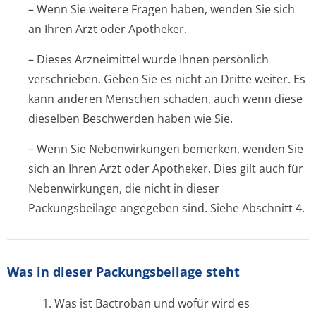
– Wenn Sie weitere Fragen haben, wenden Sie sich
an Ihren Arzt oder Apotheker.
– Dieses Arzneimittel wurde Ihnen persönlich
verschrieben. Geben Sie es nicht an Dritte weiter. Es
kann anderen Menschen schaden, auch wenn diese
dieselben Beschwerden haben wie Sie.
– Wenn Sie Nebenwirkungen bemerken, wenden Sie
sich an Ihren Arzt oder Apotheker. Dies gilt auch für
Nebenwirkungen, die nicht in dieser
Packungsbeilage angegeben sind. Siehe Abschnitt 4.
Was in dieser Packungsbeilage steht
1. Was ist Bactroban und wofür wird es