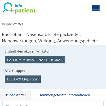
Beipackzettel
Bactroban - Nasensalbe - Beipackzettel,
Nebenwirkungen, Wirkung, Anwendungsgebiete
Enthält den aktiven Wirkstoff :
CALCIUM MUPIROCINAT DIHYDRAT
ATC-Gruppe:
D06AX09 Mupirocin
Beipackzettel
Zusammengefasste Informationen