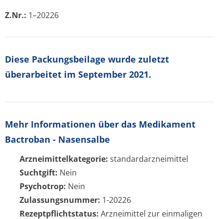
Z.Nr.:
1–20226
Diese Packungsbeilage wurde zuletzt
überarbeitet im September 2021.
Mehr Informationen über das Medikament
Bactroban - Nasensalbe
Arzneimittelkategorie:
standardarzneimittel
Suchtgift:
Nein
Psychotrop:
Nein
Zulassungsnummer:
1-20226
Rezeptpflichtstatus:
Arzneimittel zur einmaligen