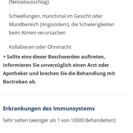
(Nesselausschlag)
Schwellungen, manchmal im Gesicht oder
Mundbereich (Angioödem), die Schwierigkeiten
beim Atmen verursachen
Kollabieren oder Ohnmacht
+
Sollte eine dieser Beschwerden auftreten,
informieren Sie unverzüglich einen Arzt oder
Apotheker und brechen Sie die Behandlung mit
Bactroban ab
.
Erkrankungen des Immunsystems
Sehr selten
(weniger als 1 von 10000 Behandelten):