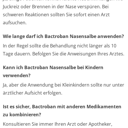
Juckreiz oder Brennen in der Nase verspüren. Bei
schweren Reaktionen sollten Sie sofort einen Arzt
aufsuchen.
Wie lange darf ich Bactroban Nasensalbe anwenden?
In der Regel sollte die Behandlung nicht länger als 10
Tage dauern. Befolgen Sie die Anweisungen Ihres Arztes.
Kann ich Bactroban Nasensalbe bei Kindern
verwenden?
Ja, aber die Anwendung bei Kleinkindern sollte nur unter
ärztlicher Aufsicht erfolgen.
Ist es sicher, Bactroban mit anderen Medikamenten
zu kombinieren?
Konsultieren Sie immer Ihren Arzt oder Apotheker,