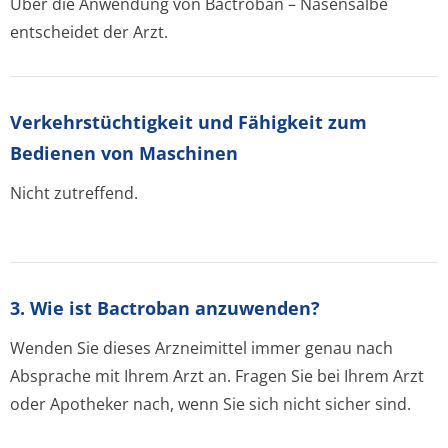
Über die Anwendung von Bactroban – Nasensalbe
entscheidet der Arzt.
Verkehrstüchtig­keit und Fähigkeit zum
Bedienen von Maschinen
Nicht zutreffend.
3. Wie ist Bactroban anzuwenden?
Wenden Sie dieses Arzneimittel immer genau nach
Absprache mit Ihrem Arzt an. Fragen Sie bei Ihrem Arzt
oder Apotheker nach, wenn Sie sich nicht sicher sind.