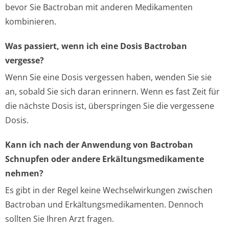
bevor Sie Bactroban mit anderen Medikamenten
kombinieren.
Was passiert, wenn ich eine Dosis Bactroban
vergesse?
Wenn Sie eine Dosis vergessen haben, wenden Sie sie
an, sobald Sie sich daran erinnern. Wenn es fast Zeit für
die nächste Dosis ist, überspringen Sie die vergessene
Dosis.
Kann ich nach der Anwendung von Bactroban
Schnupfen oder andere Erkältungsmedikamente
nehmen?
Es gibt in der Regel keine Wechselwirkungen zwischen
Bactroban und Erkältungsmedikamenten. Dennoch
sollten Sie Ihren Arzt fragen.