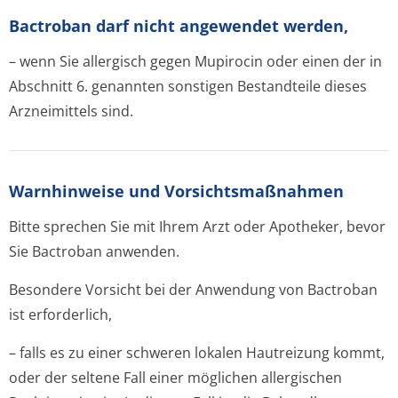
Bactroban darf nicht angewendet werden,
– wenn Sie allergisch gegen Mupirocin oder einen der in
Abschnitt 6. genannten sonstigen Bestandteile dieses
Arzneimittels sind.
Warnhinweise und Vorsichtsmaßnahmen
Bitte sprechen Sie mit Ihrem Arzt oder Apotheker, bevor
Sie Bactroban anwenden.
Besondere Vorsicht bei der Anwendung von Bactroban
ist erforderlich,
– falls es zu einer schweren lokalen Hautreizung kommt,
oder der seltene Fall einer möglichen allergischen