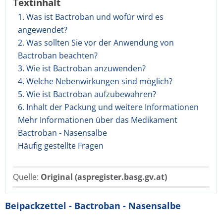
Textinhalt
1. Was ist Bactroban und wofür wird es
angewendet?
2. Was sollten Sie vor der Anwendung von
Bactroban beachten?
3. Wie ist Bactroban anzuwenden?
4. Welche Nebenwirkungen sind möglich?
5. Wie ist Bactroban aufzubewahren?
6. Inhalt der Packung und weitere Informationen
Mehr Informationen über das Medikament
Bactroban - Nasensalbe
Häufig gestellte Fragen
Quelle:
Original (aspregister.basg.gv.at)
Beipackzettel - Bactroban - Nasensalbe