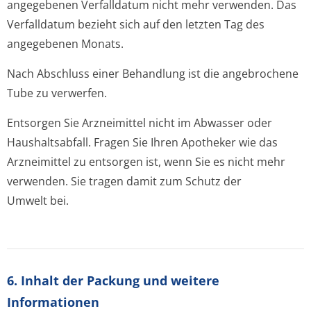
angegebenen Verfalldatum nicht mehr verwenden. Das
Verfalldatum bezieht sich auf den letzten Tag des
angegebenen Monats.
Nach Abschluss einer Behandlung ist die angebrochene
Tube zu verwerfen.
Entsorgen Sie Arzneimittel nicht im Abwasser oder
Haushaltsabfall. Fragen Sie Ihren Apotheker wie das
Arzneimittel zu entsorgen ist, wenn Sie es nicht mehr
verwenden. Sie tragen damit zum Schutz der
Umwelt bei.
6. Inhalt der Packung und weitere
Informationen