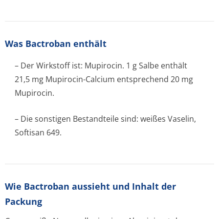
Was Bactroban enthält
– Der Wirkstoff ist: Mupirocin. 1 g Salbe enthält
21,5 mg Mupirocin-Calcium entsprechend 20 mg
Mupirocin.
– Die sonstigen Bestandteile sind: weißes Vaselin,
Softisan 649.
Wie Bactroban aussieht und Inhalt der
Packung