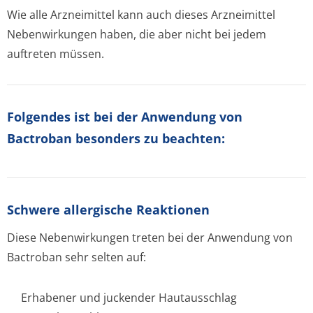
Wie alle Arzneimittel kann auch dieses Arzneimittel
Nebenwirkungen haben, die aber nicht bei jedem
auftreten müssen.
Folgendes ist bei der Anwendung von
Bactroban besonders zu beachten:
Schwere allergische Reaktionen
Diese Nebenwirkungen treten bei der Anwendung von
Bactroban sehr selten auf:
Erhabener und juckender Hautausschlag