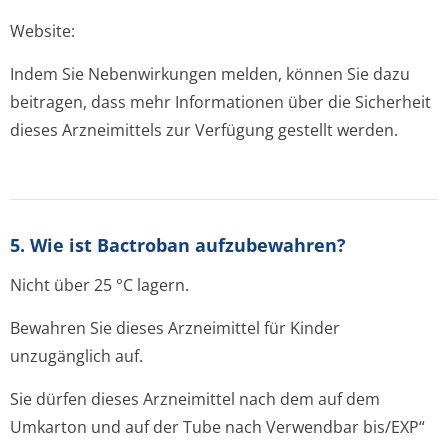
Website:
Indem Sie Nebenwirkungen melden, können Sie dazu
beitragen, dass mehr Informationen über die Sicherheit
dieses Arzneimittels zur Verfügung gestellt werden.
5. Wie ist Bactroban aufzubewahren?
Nicht über 25 °C lagern.
Bewahren Sie dieses Arzneimittel für Kinder
unzugänglich auf.
Sie dürfen dieses Arzneimittel nach dem auf dem
Umkarton und auf der Tube nach Verwendbar bis/EXP“