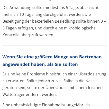
Die Anwendung sollte mindestens 5 Tage, aber nicht
mehr als 10 Tage lang durchgeführt werden. Die
Beseitigung der bakteriellen Besiedlung sollte binnen 3 –
5 Tagen erfolgen, und durch eine mikrobiologische
Kontrolle überprüft werden.
Wenn Sie eine größere Menge von Bactroban
angewendet haben, als Sie sollten
Es sind keine Probleme hinsichtlich einer Überdosierung
zu erwarten. Sollte jedoch zu viel Salbe in die Nase
geraten sein, sollte der Überschuss mit einem frischen
Watteträger entfernt werden.
Eine unbeabsichtigte Einnahme ist ungefährlich.