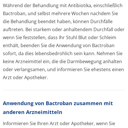
Während der Behandlung mit Antibiotika, einschließlich
Bactroban, und selbst mehrere Wochen nachdem Sie
die Behandlung beendet haben, können Durchfälle
auftreten. Bei starkem oder anhaltendem Durchfall oder
wenn Sie feststellen, dass Ihr Stuhl Blut oder Schleim
enthält, beenden Sie die Anwendung von Bactroban
sofort, da dies lebensbedrohlich sein kann. Nehmen Sie
keine Arzneimittel ein, die die Darmbewegung anhalten
oder verlangsamen, und informieren Sie ehestens einen
Arzt oder Apotheker.
Anwendung von Bactroban zusammen mit
anderen Arzneimitteln
Informieren Sie Ihren Arzt oder Apotheker, wenn Sie