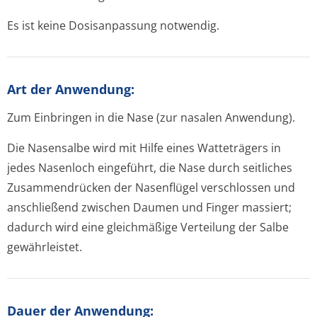
Es ist keine Dosisanpassung notwendig.
Art der Anwendung:
Zum Einbringen in die Nase (zur nasalen Anwendung).
Die Nasensalbe wird mit Hilfe eines Watteträgers in
jedes Nasenloch eingeführt, die Nase durch seitliches
Zusammendrücken der Nasenflügel verschlossen und
anschließend zwischen Daumen und Finger massiert;
dadurch wird eine gleichmäßige Verteilung der Salbe
gewährleistet.
Dauer der Anwendung: