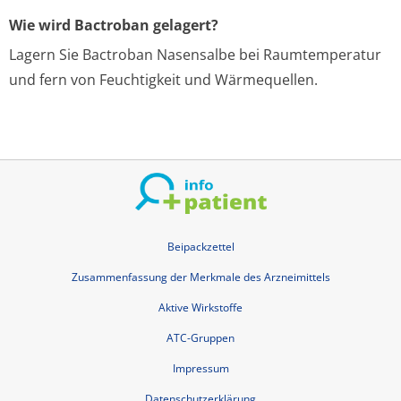
Wie wird Bactroban gelagert?
Lagern Sie Bactroban Nasensalbe bei Raumtemperatur
und fern von Feuchtigkeit und Wärmequellen.
Beipackzettel
Zusammenfassung der Merkmale des Arzneimittels
Aktive Wirkstoffe
ATC-Gruppen
Impressum
Datenschutzerklärung