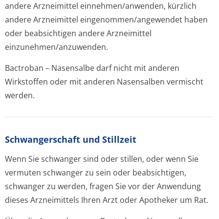
andere Arzneimittel einnehmen/anwenden, kürzlich
andere Arzneimittel eingenommen/an­gewendet haben
oder beabsichtigen andere Arzneimittel
einzunehmen/an­zuwenden.
Bactroban – Nasensalbe darf nicht mit anderen
Wirkstoffen oder mit anderen Nasensalben vermischt
werden.
Schwangerschaft und Stillzeit
Wenn Sie schwanger sind oder stillen, oder wenn Sie
vermuten schwanger zu sein oder beabsichtigen,
schwanger zu werden, fragen Sie vor der Anwendung
dieses Arzneimittels Ihren Arzt oder Apotheker um Rat.