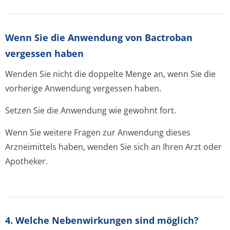
Wenn Sie die Anwendung von Bactroban
vergessen haben
Wenden Sie nicht die doppelte Menge an, wenn Sie die
vorherige Anwendung vergessen haben.
Setzen Sie die Anwendung wie gewohnt fort.
Wenn Sie weitere Fragen zur Anwendung dieses
Arzneimittels haben, wenden Sie sich an Ihren Arzt oder
Apotheker.
4. Welche Nebenwirkungen sind möglich?