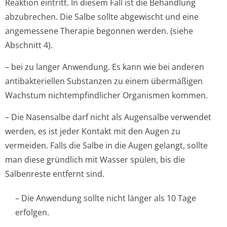
Reaktion eintritt. In diesem Fall ist die Behandlung
abzubrechen. Die Salbe sollte abgewischt und eine
angemessene Therapie begonnen werden. (siehe
Abschnitt 4).
– bei zu langer Anwendung. Es kann wie bei anderen
antibakteriellen Substanzen zu einem übermäßigen
Wachstum nichtempfindlicher Organismen kommen.
– Die Nasensalbe darf nicht als Augensalbe verwendet
werden, es ist jeder Kontakt mit den Augen zu
vermeiden. Falls die Salbe in die Augen gelangt, sollte
man diese gründlich mit Wasser spülen, bis die
Salbenreste entfernt sind.
– Die Anwendung sollte nicht länger als 10 Tage
erfolgen.