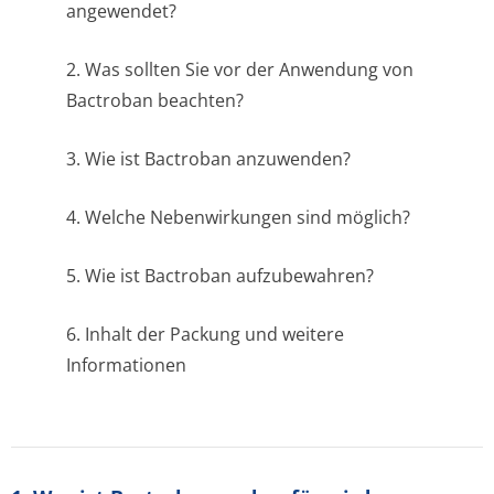
angewendet?
2. Was sollten Sie vor der Anwendung von
Bactroban beachten?
3. Wie ist Bactroban anzuwenden?
4. Welche Nebenwirkungen sind möglich?
5. Wie ist Bactroban aufzubewahren?
6. Inhalt der Packung und weitere
Informationen