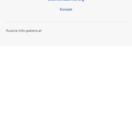
Kontakt
Austria info-patient.at