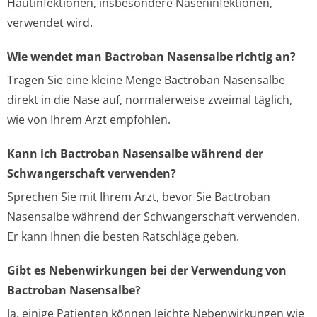
Hautinfektionen, insbesondere Naseninfektionen,
verwendet wird.
Wie wendet man Bactroban Nasensalbe richtig an?
Tragen Sie eine kleine Menge Bactroban Nasensalbe
direkt in die Nase auf, normalerweise zweimal täglich,
wie von Ihrem Arzt empfohlen.
Kann ich Bactroban Nasensalbe während der
Schwangerschaft verwenden?
Sprechen Sie mit Ihrem Arzt, bevor Sie Bactroban
Nasensalbe während der Schwangerschaft verwenden.
Er kann Ihnen die besten Ratschläge geben.
Gibt es Nebenwirkungen bei der Verwendung von
Bactroban Nasensalbe?
Ja, einige Patienten können leichte Nebenwirkungen wie