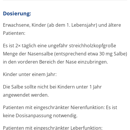
Dosierung:
Erwachsene, Kinder (ab dem 1. Lebensjahr) und ältere
Patienten:
Es ist 2× täglich eine ungefähr streichholzkop­fgroße
Menge der Nasensalbe (entsprechend etwa 30 mg Salbe)
in den vorderen Bereich der Nase einzubringen.
Kinder unter einem Jahr:
Die Salbe sollte nicht bei Kindern unter 1 Jahr
angewendet werden.
Patienten mit eingeschränkter Nierenfunktion:
Es ist
keine Dosisanpassung notwendig.
Patienten mit eingeschränkter Leberfunktion: