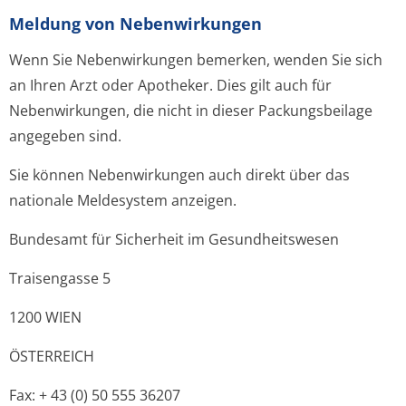
Meldung von Nebenwirkungen
Wenn Sie Nebenwirkungen bemerken, wenden Sie sich
an Ihren Arzt oder Apotheker. Dies gilt auch für
Nebenwirkungen, die nicht in dieser Packungsbeilage
angegeben sind.
Sie können Nebenwirkungen auch direkt über das
nationale Meldesystem anzeigen.
Bundesamt für Sicherheit im Gesundheitswesen
Traisengasse 5
1200 WIEN
ÖSTERREICH
Fax: + 43 (0) 50 555 36207