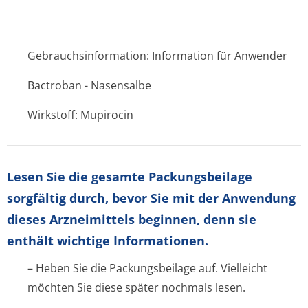
Gebrauchsinformation: Information für Anwender
Bactroban - Nasensalbe
Wirkstoff: Mupirocin
Lesen Sie die gesamte Packungsbeilage
sorgfältig durch, bevor Sie mit der Anwendung
dieses Arzneimittels beginnen, denn sie
enthält wichtige Informationen.
– Heben Sie die Packungsbeilage auf. Vielleicht
möchten Sie diese später nochmals lesen.