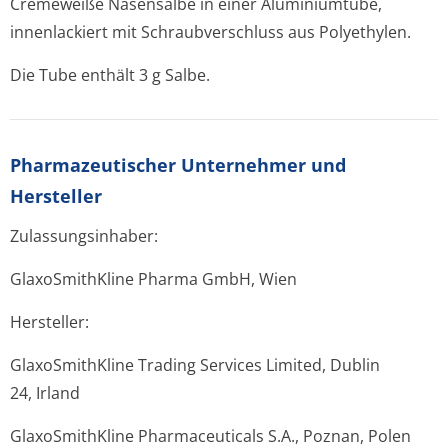
Cremeweiße Nasensalbe in einer Aluminiumtube,
innenlackiert mit Schraubverschluss aus Polyethylen.
Die Tube enthält 3 g Salbe.
Pharmazeutischer Unternehmer und
Hersteller
Zulassungsinhaber:
GlaxoSmithKline Pharma GmbH, Wien
Hersteller:
GlaxoSmithKline Trading Services Limited, Dublin
24, Irland
GlaxoSmithKline Pharmaceuticals S.A., Poznan, Polen