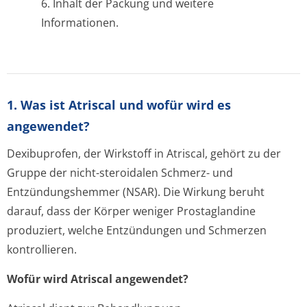
6. Inhalt der Packung und weitere
Informationen.
1. Was ist Atriscal und wofür wird es
angewendet?
Dexibuprofen, der Wirkstoff in Atriscal, gehört zu der
Gruppe der nicht-steroidalen Schmerz- und
Entzündungshemmer (NSAR). Die Wirkung beruht
darauf, dass der Körper weniger Prostaglandine
produziert, welche Entzündungen und Schmerzen
kontrollieren.
Wofür wird Atriscal angewendet?