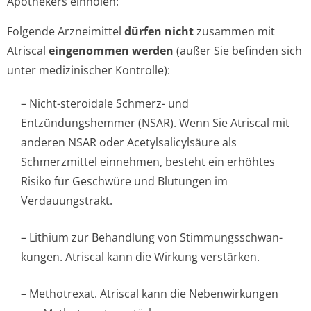
Apothekers einholen:
Folgende Arzneimittel
dürfen nicht
zusammen mit
Atriscal
eingenommen werden
(außer Sie befinden sich
unter medizinischer Kontrolle):
– Nicht-steroidale Schmerz- und
Entzündungshemmer (NSAR). Wenn Sie Atriscal mit
anderen NSAR oder Acetylsalicylsäure als
Schmerzmittel einnehmen, besteht ein erhöhtes
Risiko für Geschwüre und Blutungen im
Verdauungstrakt.
– Lithium zur Behandlung von Stimmungsschwan­
kungen. Atriscal kann die Wirkung verstärken.
– Methotrexat. Atriscal kann die Nebenwirkungen