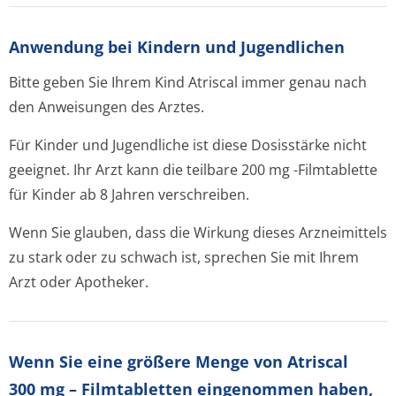
Anwendung bei Kindern und Jugendlichen
Bitte geben Sie Ihrem Kind Atriscal immer genau nach
den Anweisungen des Arztes.
Für Kinder und Jugendliche ist diese Dosisstärke nicht
geeignet. Ihr Arzt kann die teilbare 200 mg -Filmtablette
für Kinder ab 8 Jahren verschreiben.
Wenn Sie glauben, dass die Wirkung dieses Arzneimittels
zu stark oder zu schwach ist, sprechen Sie mit Ihrem
Arzt oder Apotheker.
Wenn Sie eine größere Menge von Atriscal
300 mg – Filmtabletten eingenommen haben,