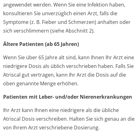
angewendet werden. Wenn Sie eine Infektion haben,
konsultieren Sie unverzüglich einen Arzt, falls die
Symptome (z. B. Fieber und Schmerzen) anhalten oder
sich verschlimmern (siehe Abschnitt 2).
Ältere Patienten (ab 65 Jahren)
Wenn Sie über 65 Jahre alt sind, kann Ihnen Ihr Arzt eine
niedrigere Dosis als üblich verschrieben haben. Falls Sie
Atriscal gut vertragen, kann Ihr Arzt die Dosis auf die
oben genannte Menge erhöhen.
Patienten mit Leber- und/oder Nierenerkrankungen
Ihr Arzt kann Ihnen eine niedrigere als die übliche
Atriscal Dosis verschreiben. Halten Sie sich genau an die
von Ihrem Arzt verschriebene Dosierung.