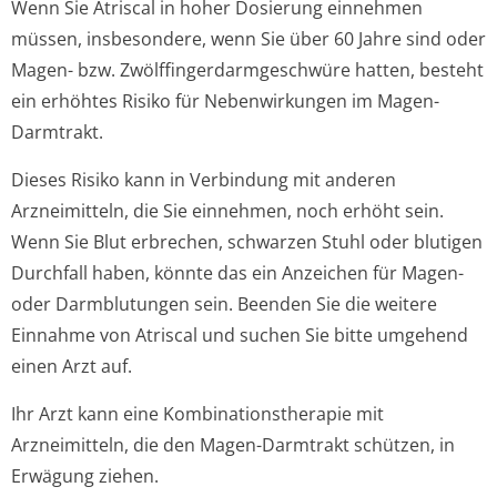
Wenn Sie Atriscal in hoher Dosierung einnehmen
müssen, insbesondere, wenn Sie über 60 Jahre sind oder
Magen- bzw. Zwölffingerdar­mgeschwüre hatten, besteht
ein erhöhtes Risiko für Nebenwirkungen im Magen-
Darmtrakt.
Dieses Risiko kann in Verbindung mit anderen
Arzneimitteln, die Sie einnehmen, noch erhöht sein.
Wenn Sie Blut erbrechen, schwarzen Stuhl oder blutigen
Durchfall haben, könnte das ein Anzeichen für Magen-
oder Darmblutungen sein. Beenden Sie die weitere
Einnahme von Atriscal und suchen Sie bitte umgehend
einen Arzt auf.
Ihr Arzt kann eine Kombinationsthe­rapie mit
Arzneimitteln, die den Magen-Darmtrakt schützen, in
Erwägung ziehen.