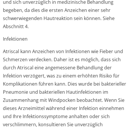
und sich unverzüglich in medizinische Behandlung
begeben, da dies die ersten Anzeichen einer sehr
schwerwiegenden Hautreaktion sein können. Siehe
Abschnitt 4.
Infektionen
Atriscal kann Anzeichen von Infektionen wie Fieber und
Schmerzen verdecken. Daher ist es möglich, dass sich
durch Atriscal eine angemessene Behandlung der
Infektion verzögert, was zu einem erhöhten Risiko für
Komplikationen führen kann. Dies wurde bei bakterieller
Pneumonie und bakteriellen Hautinfektionen im
Zusammenhang mit Windpocken beobachtet. Wenn Sie
dieses Arzneimittel während einer Infektion einnehmen
und Ihre Infektionssymptome anhalten oder sich
verschlimmern, konsultieren Sie unverzüglich