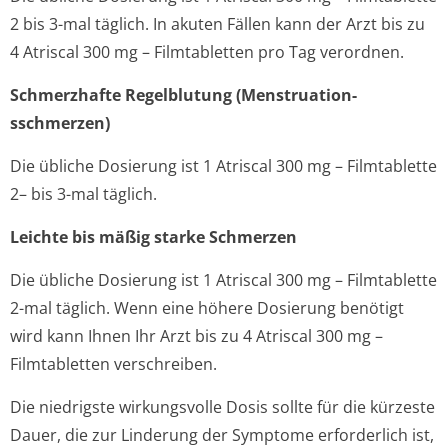
2 bis 3-mal täglich. In akuten Fällen kann der Arzt bis zu
4 Atriscal 300 mg – Filmtabletten pro Tag verordnen.
Schmerzhafte Regelblutung (Menstruation­
sschmerzen)
Die übliche Dosierung ist 1 Atriscal 300 mg – Filmtablette
2– bis 3-mal täglich.
Leichte bis mäßig starke Schmerzen
Die übliche Dosierung ist 1 Atriscal 300 mg – Filmtablette
2-mal täglich. Wenn eine höhere Dosierung benötigt
wird kann Ihnen Ihr Arzt bis zu 4 Atriscal 300 mg –
Filmtabletten verschreiben.
Die niedrigste wirkungsvolle Dosis sollte für die kürzeste
Dauer, die zur Linderung der Symptome erforderlich ist,