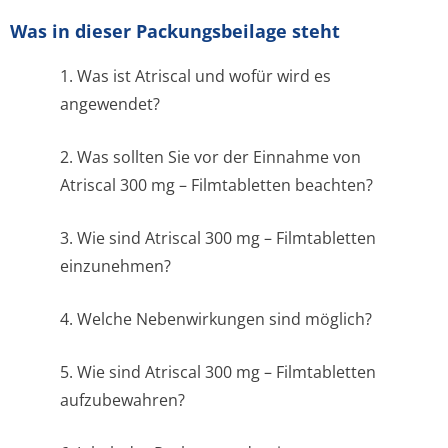
Was in dieser Packungsbeilage steht
1. Was ist Atriscal und wofür wird es
angewendet?
2. Was sollten Sie vor der Einnahme von
Atriscal 300 mg – Filmtabletten beachten?
3. Wie sind Atriscal 300 mg – Filmtabletten
einzunehmen?
4. Welche Nebenwirkungen sind möglich?
5. Wie sind Atriscal 300 mg – Filmtabletten
aufzubewahren?