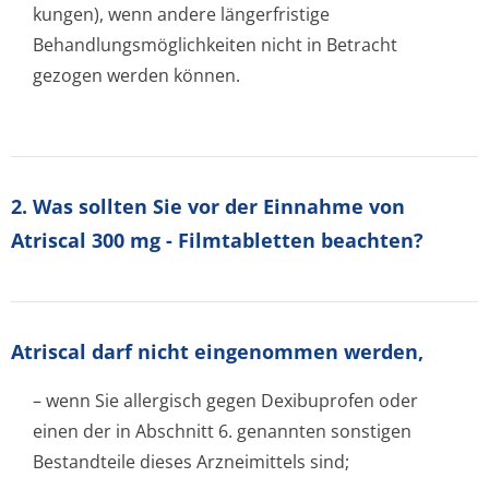
kungen), wenn andere längerfristige
Behandlungsmöglichke­iten nicht in Betracht
gezogen werden können.
2. Was sollten Sie vor der Einnahme von
Atriscal 300 mg - Filmtabletten beachten?
Atriscal darf nicht eingenommen werden,
– wenn Sie allergisch gegen Dexibuprofen oder
einen der in Abschnitt 6. genannten sonstigen
Bestandteile dieses Arzneimittels sind;