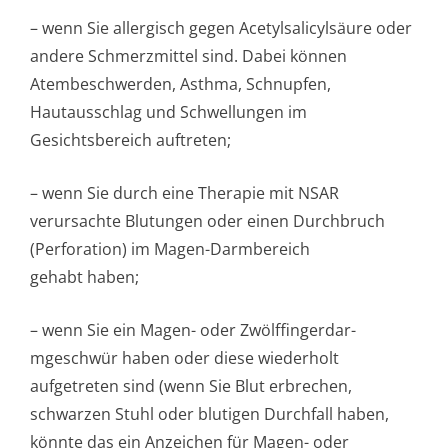
– wenn Sie allergisch gegen Acetylsalicylsäure oder
andere Schmerzmittel sind. Dabei können
Atembeschwerden, Asthma, Schnupfen,
Hautausschlag und Schwellungen im
Gesichtsbereich auftreten;
– wenn Sie durch eine Therapie mit NSAR
verursachte Blutungen oder einen Durchbruch
(Perforation) im Magen-Darmbereich
gehabt haben;
– wenn Sie ein Magen- oder Zwölffingerdar­
mgeschwür haben oder diese wiederholt
aufgetreten sind (wenn Sie Blut erbrechen,
schwarzen Stuhl oder blutigen Durchfall haben,
könnte das ein Anzeichen für Magen- oder