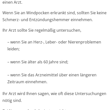
einen Arzt.
Wenn Sie an Windpocken erkrankt sind, sollten Sie keine
Schmerz- und Entzündungshemmer einnehmen.
Ihr Arzt sollte Sie regelmäßig untersuchen,
– wenn Sie an Herz-, Leber- oder Nierenproblemen
leiden;
– wenn Sie älter als 60 Jahre sind;
– wenn Sie das Arzneimittel über einen längeren
Zeitraum einnehmen.
Ihr Arzt wird Ihnen sagen, wie oft diese Untersuchungen
nötig sind.