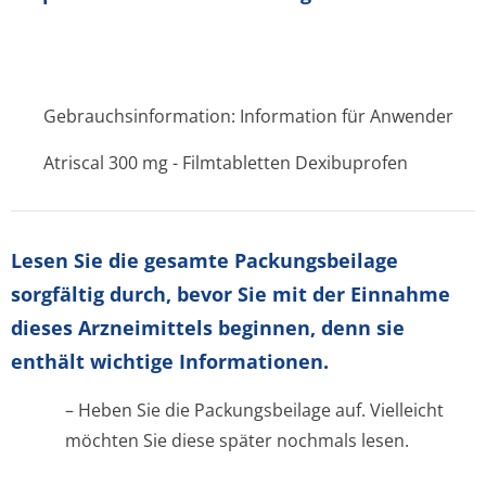
Gebrauchsinformation: Information für Anwender
Atriscal 300 mg - Filmtabletten Dexibuprofen
Lesen Sie die gesamte Packungsbeilage
sorgfältig durch, bevor Sie mit der Einnahme
dieses Arzneimittels beginnen, denn sie
enthält wichtige Informationen.
– Heben Sie die Packungsbeilage auf. Vielleicht
möchten Sie diese später nochmals lesen.