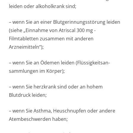
leiden oder alkoholkrank sind;
– wenn Sie an einer Blutgerinnungsstörung leiden
(siehe „Einnahme von Atriscal 300 mg -
Filmtabletten zusammen mit anderen
Arzneimitteln“);
– wenn Sie an Ödemen leiden (Flüssigkeitsan­
sammlungen im Körper);
– wenn Sie herzkrank sind oder an hohem
Blutdruck leiden;
– wenn Sie Asthma, Heuschnupfen oder andere
Atembeschwerden ha­ben;