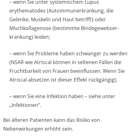
– wenn Sie unter systemischem Lupus
erythematodes (Autoimmunerkran­kung, die
Gelenke, Muskeln und Haut betrifft) oder
Mischkollagenose (bestimmte Bindegewebser­
krankung) leiden;
– wenn Sie Probleme haben schwanger zu werden
(NSAR wie Atriscal können in seltenen Fällen die
Fruchtbarkeit von Frauen beeinflussen. Wenn Sie
Atriscal absetzen ist dieser Effekt rückgängig);
– wenn Sie eine Infektion haben – siehe unter
„Infektionen“.
Bei älteren Patienten kann das Risiko von
Nebenwirkungen erhöht sein.