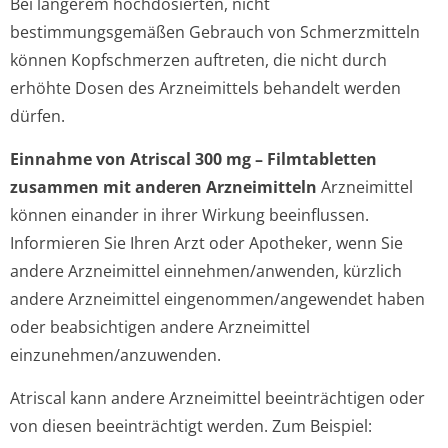
Bei längerem hochdosierten, nicht
bestimmungsgemäßen Gebrauch von Schmerzmitteln
können Kopfschmerzen auftreten, die nicht durch
erhöhte Dosen des Arzneimittels behandelt werden
dürfen.
Einnahme von Atriscal 300 mg – Filmtabletten
zusammen mit anderen Arzneimitteln
Arzneimittel
können einander in ihrer Wirkung beeinflussen.
Informieren Sie Ihren Arzt oder Apotheker, wenn Sie
andere Arzneimittel einnehmen/anwenden, kürzlich
andere Arzneimittel eingenommen/an­gewendet haben
oder beabsichtigen andere Arzneimittel
einzunehmen/an­zuwenden.
Atriscal kann andere Arzneimittel beeinträchtigen oder
von diesen beeinträchtigt werden. Zum Beispiel: