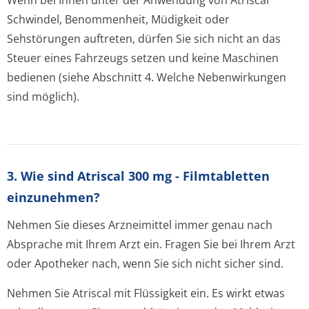
Wenn bei Ihnen unter der Anwendung von Atriscal
Schwindel, Benommenheit, Müdigkeit oder
Sehstörungen auftreten, dürfen Sie sich nicht an das
Steuer eines Fahrzeugs setzen und keine Maschinen
bedienen (siehe Abschnitt 4. Welche Nebenwirkungen
sind möglich).
3. Wie sind Atriscal 300 mg - Filmtabletten
einzunehmen?
Nehmen Sie dieses Arzneimittel immer genau nach
Absprache mit Ihrem Arzt ein. Fragen Sie bei Ihrem Arzt
oder Apotheker nach, wenn Sie sich nicht sicher sind.
Nehmen Sie Atriscal mit Flüssigkeit ein. Es wirkt etwas