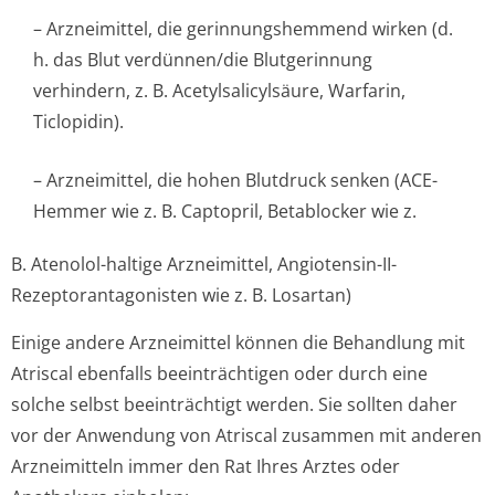
– Arzneimittel, die gerinnungshemmend wirken (d.
h. das Blut verdünnen/die Blutgerinnung
verhindern, z. B. Acetylsalicylsäure, Warfarin,
Ticlopidin).
– Arzneimittel, die hohen Blutdruck senken (ACE-
Hemmer wie z. B. Captopril, Betablocker wie z.
B. Atenolol-haltige Arzneimittel, Angiotensin-II-
Rezeptorantago­nisten wie z. B. Losartan)
Einige andere Arzneimittel können die Behandlung mit
Atriscal ebenfalls beeinträchtigen oder durch eine
solche selbst beeinträchtigt werden. Sie sollten daher
vor der Anwendung von Atriscal zusammen mit anderen
Arzneimitteln immer den Rat Ihres Arztes oder