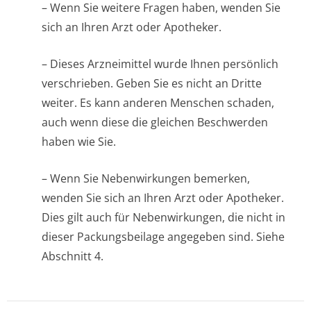
– Wenn Sie weitere Fragen haben, wenden Sie
sich an Ihren Arzt oder Apotheker.
– Dieses Arzneimittel wurde Ihnen persönlich
verschrieben. Geben Sie es nicht an Dritte
weiter. Es kann anderen Menschen schaden,
auch wenn diese die gleichen Beschwerden
haben wie Sie.
– Wenn Sie Nebenwirkungen bemerken,
wenden Sie sich an Ihren Arzt oder Apotheker.
Dies gilt auch für Nebenwirkungen, die nicht in
dieser Packungsbeilage angegeben sind. Siehe
Abschnitt 4.