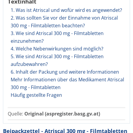
Textinhalt
1. Was ist Atriscal und wofür wird es angewendet?
2. Was sollten Sie vor der Einnahme von Atriscal
300 mg - Filmtabletten beachten?
3. Wie sind Atriscal 300 mg - Filmtabletten
einzunehmen?
4. Welche Nebenwirkungen sind möglich?
5. Wie sind Atriscal 300 mg - Filmtabletten
aufzubewahren?
6. Inhalt der Packung und weitere Informationen
Mehr Informationen über das Medikament Atriscal
300 mg - Filmtabletten
Häufig gestellte Fragen
Quelle:
Original (aspregister.basg.gv.at)
Beipackzettel - Atriscal 300 mg - Filmtabletten