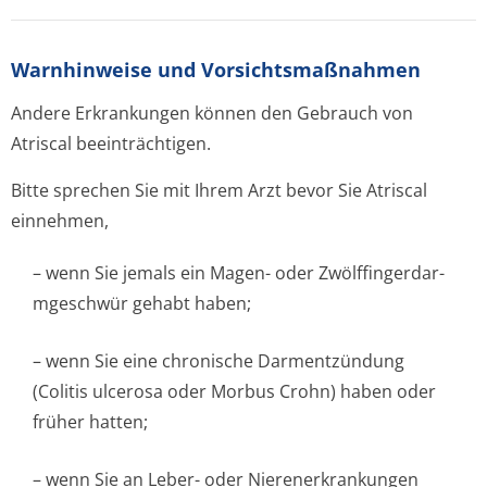
Warnhinweise und Vorsichtsmaßnahmen
Andere Erkrankungen können den Gebrauch von
Atriscal beeinträchtigen.
Bitte sprechen Sie mit Ihrem Arzt bevor Sie Atriscal
einnehmen,
– wenn Sie jemals ein Magen- oder Zwölffingerdar­
mgeschwür gehabt haben;
– wenn Sie eine chronische Darmentzündung
(Colitis ulcerosa oder Morbus Crohn) haben oder
früher hatten;
– wenn Sie an Leber- oder Nierenerkrankungen