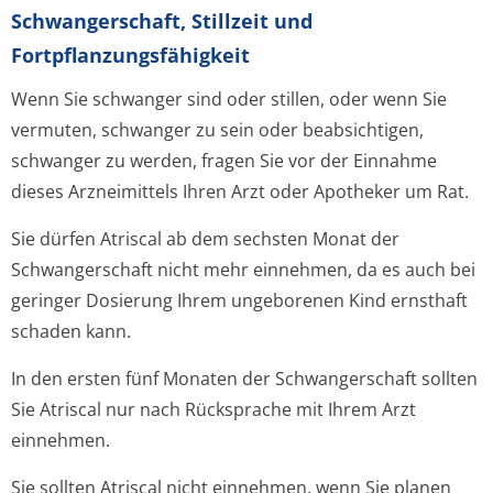
Schwangerschaft, Stillzeit und
Fortpflanzungsfähig­keit
Wenn Sie schwanger sind oder stillen, oder wenn Sie
vermuten, schwanger zu sein oder beabsichtigen,
schwanger zu werden, fragen Sie vor der Einnahme
dieses Arzneimittels Ihren Arzt oder Apotheker um Rat.
Sie dürfen Atriscal ab dem sechsten Monat der
Schwangerschaft nicht mehr einnehmen, da es auch bei
geringer Dosierung Ihrem ungeborenen Kind ernsthaft
schaden kann.
In den ersten fünf Monaten der Schwangerschaft sollten
Sie Atriscal nur nach Rücksprache mit Ihrem Arzt
einnehmen.
Sie sollten Atriscal nicht einnehmen, wenn Sie planen