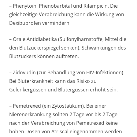
– Phenytoin, Phenobarbital und Rifampicin. Die
gleichzeitige Verabreichung kann die Wirkung von
Dexibuprofen vermindern.
– Orale Antidiabetika (Sulfonylharns­toffe, Mittel die
den Blutzuckerspiegel senken). Schwankungen des
Blutzuckers können auftreten.
– Zidovudin (zur Behandlung von HIV-Infektionen).
Bei Bluterkrankheit kann das Risiko zu
Gelenkergüssen und Blutergüssen erhöht sein.
– Pemetrexed (ein Zytostatikum). Bei einer
Nierenerkrankung sollten 2 Tage vor bis 2 Tage
nach der Verabreichung von Pemetrexed keine
hohen Dosen von Atriscal eingenommen werden.