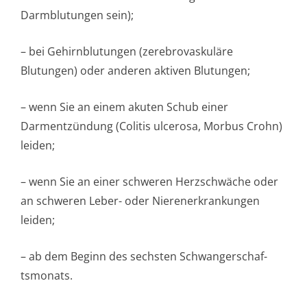
Darmblutungen se­in);
– bei Gehirnblutungen (zerebrovaskuläre
Blutungen) oder anderen aktiven Blutungen;
– wenn Sie an einem akuten Schub einer
Darmentzündung (Colitis ulcerosa, Morbus Crohn)
leiden;
– wenn Sie an einer schweren Herzschwäche oder
an schweren Leber- oder Nierenerkrankungen
leiden;
– ab dem Beginn des sechsten Schwangerschaf­
tsmonats.