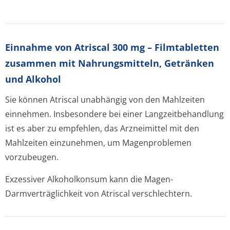
Einnahme von Atriscal 300 mg – Filmtabletten
zusammen mit Nahrungsmitteln, Getränken
und Alkohol
Sie können Atriscal unabhängig von den Mahlzeiten
einnehmen. Insbesondere bei einer Langzeitbehandlung
ist es aber zu empfehlen, das Arzneimittel mit den
Mahlzeiten einzunehmen, um Magenproblemen
vorzubeugen.
Exzessiver Alkoholkonsum kann die Magen-
Darmverträglichkeit von Atriscal verschlechtern.