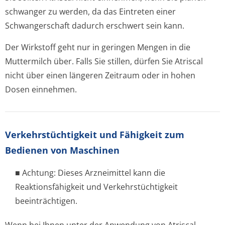
schwanger zu werden, da das Eintreten einer
Schwangerschaft dadurch erschwert sein kann.
Der Wirkstoff geht nur in geringen Mengen in die
Muttermilch über. Falls Sie stillen, dürfen Sie Atriscal
nicht über einen längeren Zeitraum oder in hohen
Dosen einnehmen.
Verkehrstüchtig­keit und Fähigkeit zum
Bedienen von Maschinen
■ Achtung: Dieses Arzneimittel kann die
Reaktionsfähigkeit und Verkehrstüchtigkeit
beeinträchtigen.