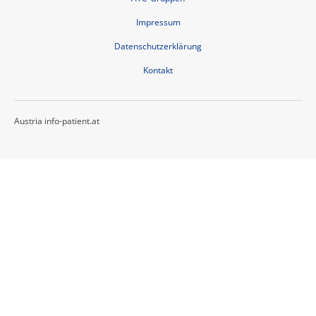
Impressum
Datenschutzerklärung
Kontakt
Austria info-patient.at