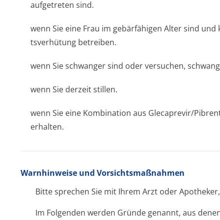
aufgetreten sind.
wenn Sie eine Frau im gebärfähigen Alter sind und
tsverhütung betreiben.
wenn Sie schwanger sind oder versuchen, schwang
wenn Sie derzeit stillen.
wenn Sie eine Kombination aus Glecaprevir/Pi­brent
erhalten.
Warnhinweise und Vorsichtsmaßnahmen
Bitte sprechen Sie mit Ihrem Arzt oder Apotheker,
Im Folgenden werden Gründe genannt, aus denen At