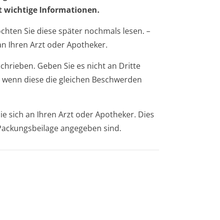
t wichtige Informationen.
öchten Sie diese später nochmals lesen. –
n Ihren Arzt oder Apotheker.
chrieben. Geben Sie es nicht an Dritte
 wenn diese die gleichen Beschwerden
 sich an Ihren Arzt oder Apotheker. Dies
r Packungsbeilage angegeben sind.