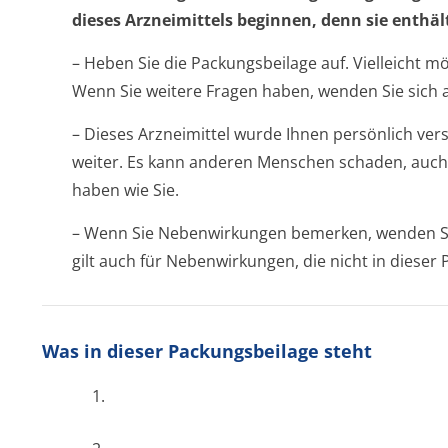
dieses Arzneimittels beginnen, denn sie enthäl
– Heben Sie die Packungsbeilage auf. Vielleicht m
Wenn Sie weitere Fragen haben, wenden Sie sich a
– Dieses Arzneimittel wurde Ihnen persönlich vers
weiter. Es kann anderen Menschen schaden, auch
haben wie Sie.
– Wenn Sie Nebenwirkungen bemerken, wenden Sie
gilt auch für Nebenwirkungen, die nicht in diese
Was in dieser Packungsbeilage steht
1.