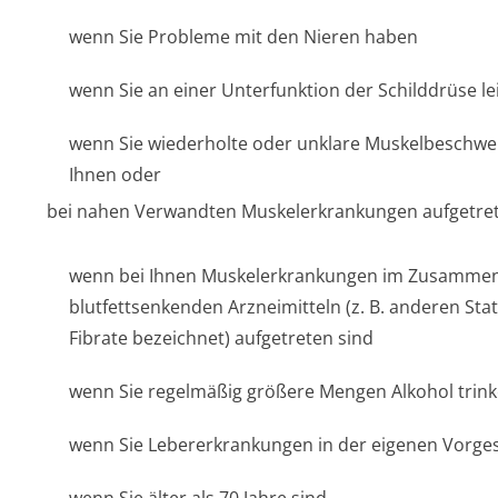
wenn Sie Probleme mit den Nieren haben
wenn Sie an einer Unterfunktion der Schilddrüse l
wenn Sie wiederholte oder unklare Muskelbeschwe
Ihnen oder
bei nahen Verwandten Muskelerkrankungen aufgetret
wenn bei Ihnen Muskelerkrankungen im Zusamme
blutfettsenkenden Arzneimitteln (z. B. anderen Sta
Fibrate bezeichnet) aufgetreten sind
wenn Sie regelmäßig größere Mengen Alkohol trin
wenn Sie Lebererkrankungen in der eigenen Vorge