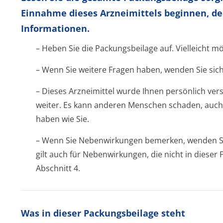
Einnahme dieses Arzneimittels beginnen, de
Informationen.
– Heben Sie die Packungsbeilage auf. Vielleicht m
– Wenn Sie weitere Fragen haben, wenden Sie sich
– Dieses Arzneimittel wurde Ihnen persönlich vers
weiter. Es kann anderen Menschen schaden, auch
haben wie Sie.
– Wenn Sie Nebenwirkungen bemerken, wenden Sie
gilt auch für Nebenwirkungen, die nicht in diese
Abschnitt 4.
Was in dieser Packungsbeilage steht