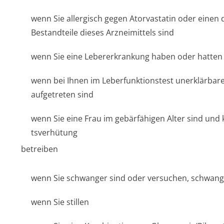
wenn Sie allergisch gegen Atorvastatin oder einen 
Bestandteile dieses Arzneimittels sind
wenn Sie eine Lebererkrankung haben oder hatten
wenn bei Ihnen im Leberfunktionstest unerklärba
aufgetreten sind
wenn Sie eine Frau im gebärfähigen Alter sind und
tsverhütung
betreiben
wenn Sie schwanger sind oder versuchen, schwan
wenn Sie stillen