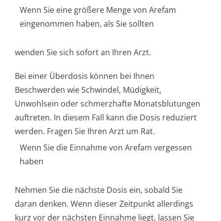
Wenn Sie eine größere Menge von Arefam
eingenommen haben, als Sie sollten
wenden Sie sich sofort an Ihren Arzt.
Bei einer Überdosis können bei Ihnen
Beschwerden wie Schwindel, Müdigkeit,
Unwohlsein oder schmerzhafte Monatsblutungen
auftreten. In diesem Fall kann die Dosis reduziert
werden. Fragen Sie Ihren Arzt um Rat.
Wenn Sie die Einnahme von Arefam vergessen
haben
Nehmen Sie die nächste Dosis ein, sobald Sie
daran denken. Wenn dieser Zeitpunkt allerdings
kurz vor der nächsten Einnahme liegt, lassen Sie