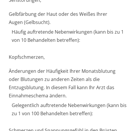
Sehstörungen,
Gelbfärbung der Haut oder des Weißes Ihrer
Augen (Gelbsucht).
Häufig auftretende Nebenwirkungen (kann bis zu 1
von 10 Behandelten betreffen):
Kopfschmerzen,
Änderungen der Häufigkeit Ihrer Monatsblutung
oder Blutungen zu anderen Zeiten als die
Entzugsblutung. In diesem Fall kann Ihr Arzt das
Einnahmeschema ändern.
Gelegentlich auftretende Nebenwirkungen (kann bis
zu 1 von 100 Behandelten betreffen):
Schmerzen und Spannungsgefühl in den Brüsten,