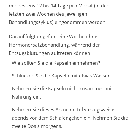
mindestens 12 bis 14 Tage pro Monat (in den
letzten zwei Wochen des jeweiligen
Behandlungszyklus) eingenommen werden.
Darauf folgt ungefähr eine Woche ohne
Hormonersatzbe­handlung, während der
Entzugsblutungen auftreten können.
Wie sollten Sie die Kapseln einnehmen?
Schlucken Sie die Kapseln mit etwas Wasser.
Nehmen Sie die Kapseln nicht zusammen mit
Nahrung ein.
Nehmen Sie dieses Arzneimittel vorzugsweise
abends vor dem Schlafengehen ein. Nehmen Sie die
zweite Dosis morgens.