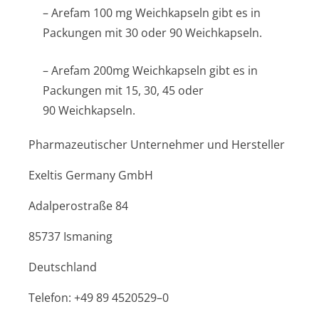
– Arefam 100 mg Weichkapseln gibt es in
Packungen mit 30 oder 90 Weichkapseln.
– Arefam 200mg Weichkapseln gibt es in
Packungen mit 15, 30, 45 oder
90 Weichkapseln.
Pharmazeutischer Unternehmer und Hersteller
Exeltis Germany GmbH
Adalperostraße 84
85737 Ismaning
Deutschland
Telefon: +49 89 4520529–0