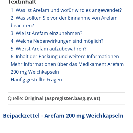
Textinhalt
1. Was ist Arefam und wofür wird es angewendet?
2. Was sollten Sie vor der Einnahme von Arefam
beachten?
3. Wie ist Arefam einzunehmen?
4. Welche Nebenwirkungen sind möglich?
5. Wie ist Arefam aufzubewahren?
6. Inhalt der Packung und weitere Informationen
Mehr Informationen über das Medikament Arefam
200 mg Weichkapseln
Häufig gestellte Fragen
Quelle:
Original (aspregister.basg.gv.at)
Beipackzettel - Arefam 200 mg Weichkapseln