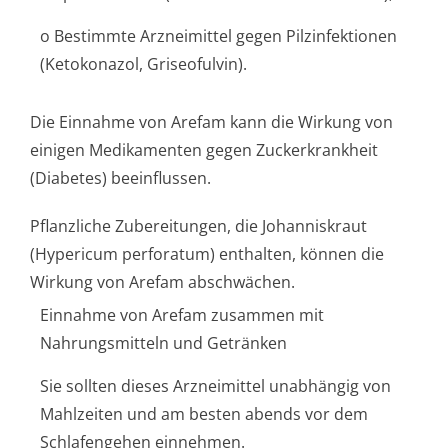
o Bestimmte Arzneimittel gegen Pilzinfektionen
(Ketokonazol, Griseofulvin).
Die Einnahme von Arefam kann die Wirkung von
einigen Medikamenten gegen Zuckerkrankheit
(Diabetes) beeinflussen.
Pflanzliche Zubereitungen, die Johanniskraut
(Hypericum perforatum) enthalten, können die
Wirkung von Arefam abschwächen.
Einnahme von Arefam zusammen mit
Nahrungsmitteln und Getränken
Sie sollten dieses Arzneimittel unabhängig von
Mahlzeiten und am besten abends vor dem
Schlafengehen einnehmen.