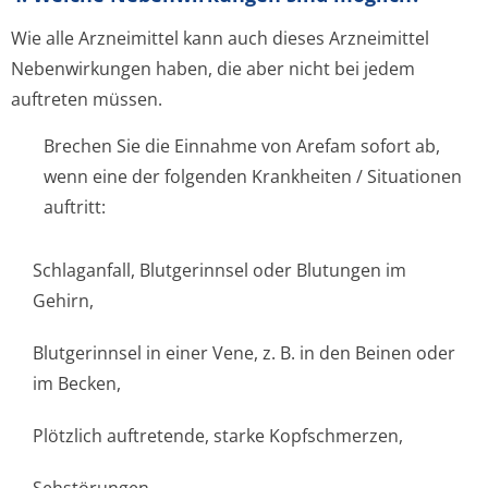
Wie alle Arzneimittel kann auch dieses Arzneimittel
Nebenwirkungen haben, die aber nicht bei jedem
auftreten müssen.
Brechen Sie die Einnahme von Arefam sofort ab,
wenn eine der folgenden Krankheiten / Situationen
auftritt:
Schlaganfall, Blutgerinnsel oder Blutungen im
Gehirn,
Blutgerinnsel in einer Vene, z. B. in den Beinen oder
im Becken,
Plötzlich auftretende, starke Kopfschmerzen,