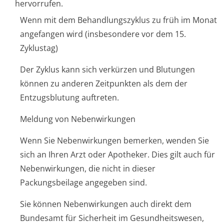
hervorrufen.
Wenn mit dem Behandlungszyklus zu früh im Monat
angefangen wird (insbesondere vor dem 15.
Zyklustag)
Der Zyklus kann sich verkürzen und Blutungen
können zu anderen Zeitpunkten als dem der
Entzugsblutung auftreten.
Meldung von Nebenwirkungen
Wenn Sie Nebenwirkungen bemerken, wenden Sie
sich an Ihren Arzt oder Apotheker. Dies gilt auch für
Nebenwirkungen, die nicht in dieser
Packungsbeilage angegeben sind.
Sie können Nebenwirkungen auch direkt dem
Bundesamt für Sicherheit im Gesundheitswesen,