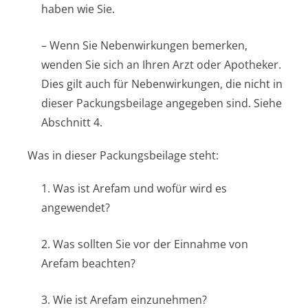
haben wie Sie.
– Wenn Sie Nebenwirkungen bemerken,
wenden Sie sich an Ihren Arzt oder Apotheker.
Dies gilt auch für Nebenwirkungen, die nicht in
dieser Packungsbeilage angegeben sind. Siehe
Abschnitt 4.
Was in dieser Packungsbeilage steht:
1. Was ist Arefam und wofür wird es
angewendet?
2. Was sollten Sie vor der Einnahme von
Arefam beachten?
3. Wie ist Arefam einzunehmen?