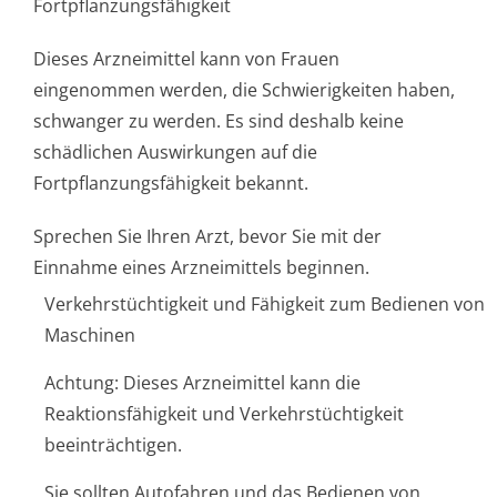
Fortpflanzungsfähig­keit
Dieses Arzneimittel kann von Frauen
eingenommen werden, die Schwierigkeiten haben,
schwanger zu werden. Es sind deshalb keine
schädlichen Auswirkungen auf die
Fortpflanzungsfähig­keit bekannt.
Sprechen Sie Ihren Arzt, bevor Sie mit der
Einnahme eines Arzneimittels beginnen.
Verkehrstüchtigkeit und Fähigkeit zum Bedienen von
Maschinen
Achtung: Dieses Arzneimittel kann die
Reaktionsfähigkeit und Verkehrstüchtigkeit
beeinträchtigen.
Sie sollten Autofahren und das Bedienen von