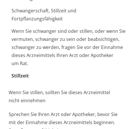
Schwangerschaft, Stillzeit und
Fortpflanzungsfähigkeit
Wenn Sie schwanger sind oder stillen, oder wenn Sie
vermuten, schwanger zu sein oder beabsichtigen,
schwanger zu werden, fragen Sie vor der Einnahme
dieses Arzneimittels Ihren Arzt oder Apotheker
um Rat.
Stillzeit
Wenn Sie stillen, sollten Sie dieses Arzneimittel
nicht einnehmen
Sprechen Sie Ihren Arzt oder Apotheker, bevor Sie
mit der Einnahme dieses Arzneimittels beginnen.