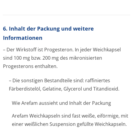
6. Inhalt der Packung und weitere
Informationen
– Der Wirkstoff ist Progesteron. In jeder Weichkapsel
sind 100 mg bzw. 200 mg des mikronisierten
Progesterons enthalten.
– Die sonstigen Bestandteile sind: raffiniertes
Färberdistelöl, Gelatine, Glycerol und Titandioxid.
Wie Arefam aussieht und Inhalt der Packung
Arefam Weichkapseln sind fast weiße, eiförmige, mit
einer weißlichen Suspension gefüllte Weichkapseln.