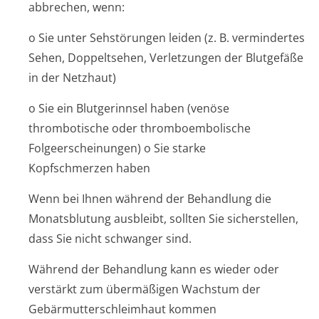
abbrechen, wenn:
o Sie unter Sehstörungen leiden (z. B. vermindertes
Sehen, Doppeltsehen, Verletzungen der Blutgefäße
in der Netzhaut)
o Sie ein Blutgerinnsel haben (venöse
thrombotische oder thromboembolische
Folgeerscheinungen) o Sie starke
Kopfschmerzen haben
Wenn bei Ihnen während der Behandlung die
Monatsblutung ausbleibt, sollten Sie sicherstellen,
dass Sie nicht schwanger sind.
Während der Behandlung kann es wieder oder
verstärkt zum übermäßigen Wachstum der
Gebärmutterschle­imhaut kommen