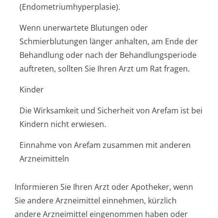
(Endometriumhy­perplasie).
Wenn unerwartete Blutungen oder
Schmierblutungen länger anhalten, am Ende der
Behandlung oder nach der Behandlungsperiode
auftreten, sollten Sie Ihren Arzt um Rat fragen.
Kinder
Die Wirksamkeit und Sicherheit von Arefam ist bei
Kindern nicht erwiesen.
Einnahme von Arefam zusammen mit anderen
Arzneimitteln
Informieren Sie Ihren Arzt oder Apotheker, wenn
Sie andere Arzneimittel einnehmen, kürzlich
andere Arzneimittel eingenommen haben oder