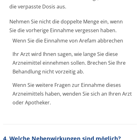
die verpasste Dosis aus.
Nehmen Sie nicht die doppelte Menge ein, wenn
Sie die vorherige Einnahme vergessen haben.
Wenn Sie die Einnahme von Arefam abbrechen
Ihr Arzt wird Ihnen sagen, wie lange Sie diese
Arzneimittel einnehmen sollen. Brechen Sie Ihre
Behandlung nicht vorzeitig ab.
Wenn Sie weitere Fragen zur Einnahme dieses
Arzneimittels haben, wenden Sie sich an Ihren Arzt
oder Apotheker.
4. Welche Nebenwirkungen sind möglich?