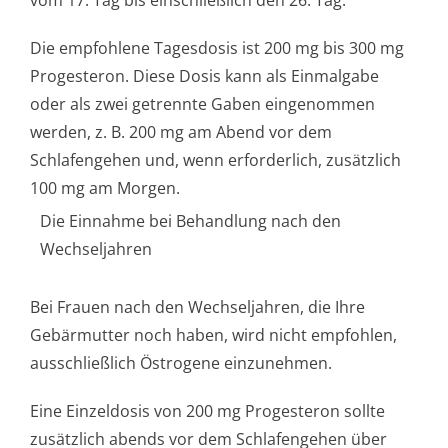
vom 17. Tag bis einschließlich den 26. Tag.
Die empfohlene Tagesdosis ist 200 mg bis 300 mg
Progesteron. Diese Dosis kann als Einmalgabe
oder als zwei getrennte Gaben eingenommen
werden, z. B. 200 mg am Abend vor dem
Schlafengehen und, wenn erforderlich, zusätzlich
100 mg am Morgen.
Die Einnahme bei Behandlung nach den
Wechseljahren
Bei Frauen nach den Wechseljahren, die Ihre
Gebärmutter noch haben, wird nicht empfohlen,
ausschließlich Östrogene einzunehmen.
Eine Einzeldosis von 200 mg Progesteron sollte
zusätzlich abends vor dem Schlafengehen über