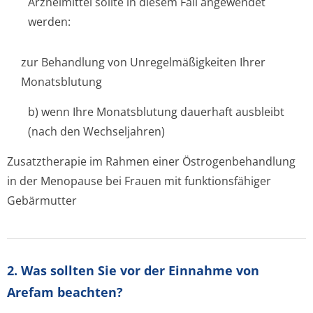
Arzneimittel sollte in diesem Fall angewendet
werden:
zur Behandlung von Unregelmäßigkeiten Ihrer
Monatsblutung
b) wenn Ihre Monatsblutung dauerhaft ausbleibt
(nach den Wechseljahren)
Zusatztherapie im Rahmen einer Östrogenbehandlung
in der Menopause bei Frauen mit funktionsfähiger
Gebärmutter
2. Was sollten Sie vor der Einnahme von
Arefam beachten?