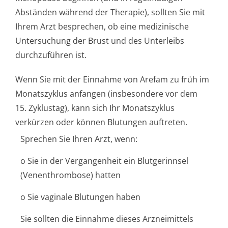
Abständen während der Therapie), sollten Sie mit
Ihrem Arzt besprechen, ob eine medizinische
Untersuchung der Brust und des Unterleibs
durchzuführen ist.
Wenn Sie mit der Einnahme von Arefam zu früh im
Monatszyklus anfangen (insbesondere vor dem
15. Zyklustag), kann sich Ihr Monatszyklus
verkürzen oder können Blutungen auftreten.
Sprechen Sie Ihren Arzt, wenn:
o Sie in der Vergangenheit ein Blutgerinnsel
(Venenthrombo­se) hatten
o Sie vaginale Blutungen haben
Sie sollten die Einnahme dieses Arzneimittels