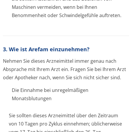
Maschinen vermeiden, wenn bei Ihnen
Benommenheit oder Schwindelgefühle auftreten.
3. Wie ist Arefam einzunehmen?
Nehmen Sie dieses Arzneimittel immer genau nach
Absprache mit Ihrem Arzt ein. Fragen Sie bei Ihrem Arzt
oder Apotheker nach, wenn Sie sich nicht sicher sind.
Die Einnahme bei unregelmäßigen
Monatsblutungen
Sie sollten dieses Arzneimittel über den Zeitraum
von 10 Tagen pro Zyklus einnehmen; üblicherweise