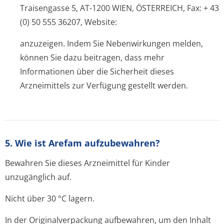
Traisengasse 5, AT-1200 WIEN, ÖSTERREICH, Fax: + 43
(0) 50 555 36207, Website:
anzuzeigen. Indem Sie Nebenwirkungen melden,
können Sie dazu beitragen, dass mehr
Informationen über die Sicherheit dieses
Arzneimittels zur Verfügung gestellt werden.
5. Wie ist Arefam aufzubewahren?
Bewahren Sie dieses Arzneimittel für Kinder
unzugänglich auf.
Nicht über 30 °C lagern.
In der Originalverpackung aufbewahren, um den Inhalt