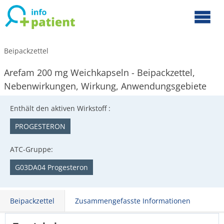
Beipackzettel
Arefam 200 mg Weichkapseln - Beipackzettel,
Nebenwirkungen, Wirkung, Anwendungsgebiete
Enthält den aktiven Wirkstoff :
PROGESTERON
ATC-Gruppe:
G03DA04 Progesteron
Beipackzettel
Zusammengefasste Informationen