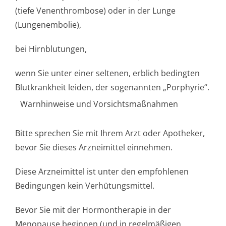
(tiefe Venenthrombose) oder in der Lunge
(Lungenembolie),
bei Hirnblutungen,
wenn Sie unter einer seltenen, erblich bedingten
Blutkrankheit leiden, der sogenannten „Porphyrie“.
Warnhinweise und Vorsichtsmaßnahmen
Bitte sprechen Sie mit Ihrem Arzt oder Apotheker,
bevor Sie dieses Arzneimittel einnehmen.
Diese Arzneimittel ist unter den empfohlenen
Bedingungen kein Verhütungsmittel.
Bevor Sie mit der Hormontherapie in der
Menopause beginnen (und in regelmäßigen