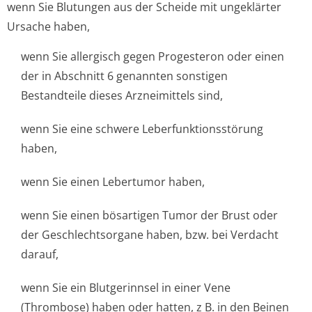
wenn Sie Blutungen aus der Scheide mit ungeklärter
Ursache haben,
wenn Sie allergisch gegen Progesteron oder einen
der in Abschnitt 6 genannten sonstigen
Bestandteile dieses Arzneimittels sind,
wenn Sie eine schwere Leberfunktion­sstörung
haben,
wenn Sie einen Lebertumor haben,
wenn Sie einen bösartigen Tumor der Brust oder
der Geschlechtsorgane haben, bzw. bei Verdacht
darauf,
wenn Sie ein Blutgerinnsel in einer Vene
(Thrombose) haben oder hatten, z B. in den Beinen