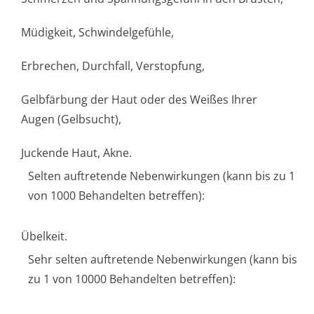
Müdigkeit, Schwindelgefühle,
Erbrechen, Durchfall, Verstopfung,
Gelbfärbung der Haut oder des Weißes Ihrer
Augen (Gelbsucht),
Juckende Haut, Akne.
Selten auftretende Nebenwirkungen (kann bis zu 1
von 1000 Behandelten betreffen):
Übelkeit.
Sehr selten auftretende Nebenwirkungen (kann bis
zu 1 von 10000 Behandelten betreffen):