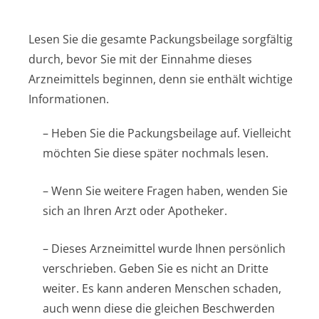
Lesen Sie die gesamte Packungsbeilage sorgfältig
durch, bevor Sie mit der Einnahme dieses
Arzneimittels beginnen, denn sie enthält wichtige
Informationen.
– Heben Sie die Packungsbeilage auf. Vielleicht
möchten Sie diese später nochmals lesen.
– Wenn Sie weitere Fragen haben, wenden Sie
sich an Ihren Arzt oder Apotheker.
– Dieses Arzneimittel wurde Ihnen persönlich
verschrieben. Geben Sie es nicht an Dritte
weiter. Es kann anderen Menschen schaden,
auch wenn diese die gleichen Beschwerden