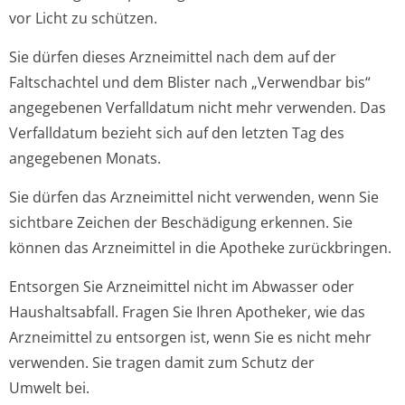
vor Licht zu schützen.
Sie dürfen dieses Arzneimittel nach dem auf der
Faltschachtel und dem Blister nach „Verwendbar bis“
angegebenen Verfalldatum nicht mehr verwenden. Das
Verfalldatum bezieht sich auf den letzten Tag des
angegebenen Monats.
Sie dürfen das Arzneimittel nicht verwenden, wenn Sie
sichtbare Zeichen der Beschädigung erkennen. Sie
können das Arzneimittel in die Apotheke zurückbringen.
Entsorgen Sie Arzneimittel nicht im Abwasser oder
Haushaltsabfall. Fragen Sie Ihren Apotheker, wie das
Arzneimittel zu entsorgen ist, wenn Sie es nicht mehr
verwenden. Sie tragen damit zum Schutz der
Umwelt bei.