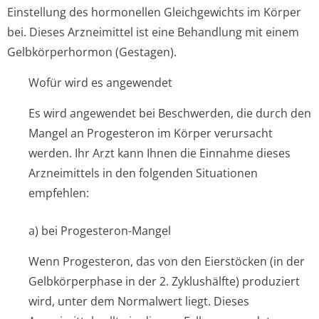
Einstellung des hormonellen Gleichgewichts im Körper
bei. Dieses Arzneimittel ist eine Behandlung mit einem
Gelbkörperhormon (Gestagen).
Wofür wird es angewendet
Es wird angewendet bei Beschwerden, die durch den
Mangel an Progesteron im Körper verursacht
werden. Ihr Arzt kann Ihnen die Einnahme dieses
Arzneimittels in den folgenden Situationen
empfehlen:
a) bei Progesteron-Mangel
Wenn Progesteron, das von den Eierstöcken (in der
Gelbkörperphase in der 2. Zyklushälfte) produziert
wird, unter dem Normalwert liegt. Dieses