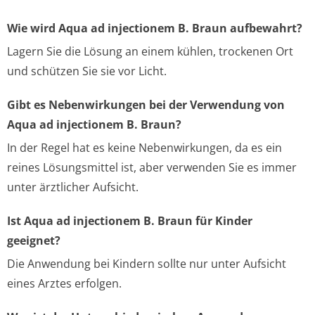
Wie wird Aqua ad injectionem B. Braun aufbewahrt?
Lagern Sie die Lösung an einem kühlen, trockenen Ort
und schützen Sie sie vor Licht.
Gibt es Nebenwirkungen bei der Verwendung von
Aqua ad injectionem B. Braun?
In der Regel hat es keine Nebenwirkungen, da es ein
reines Lösungsmittel ist, aber verwenden Sie es immer
unter ärztlicher Aufsicht.
Ist Aqua ad injectionem B. Braun für Kinder
geeignet?
Die Anwendung bei Kindern sollte nur unter Aufsicht
eines Arztes erfolgen.