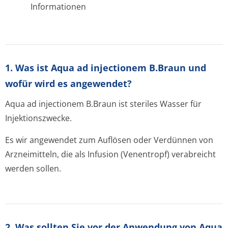
Informationen
1. Was ist Aqua ad injectionem B.Braun und
wofür wird es angewendet?
Aqua ad injectionem B.Braun ist steriles Wasser für
Injektionszwecke.
Es wir angewendet zum Auflösen oder Verdünnen von
Arzneimitteln, die als Infusion (Venentropf) verabreicht
werden sollen.
2. Was sollten Sie vor der Anwendung von Aqua