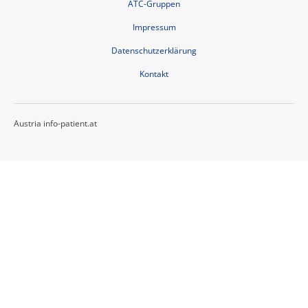
ATC-Gruppen
Impressum
Datenschutzerklärung
Kontakt
Austria info-patient.at