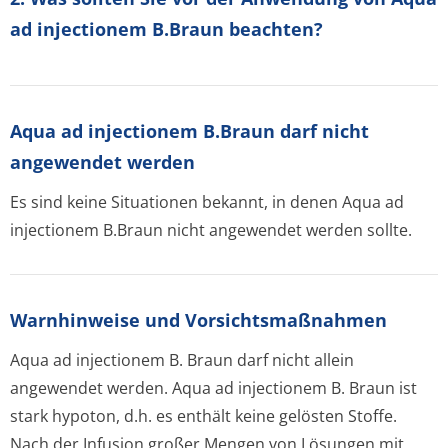
ad injectionem B.Braun beachten?
Aqua ad injectionem B.Braun darf nicht
angewendet werden
Es sind keine Situationen bekannt, in denen Aqua ad
injectionem B.Braun nicht angewendet werden sollte.
Warnhinweise und Vorsichtsmaßnahmen
Aqua ad injectionem B. Braun darf nicht allein
angewendet werden. Aqua ad injectionem B. Braun ist
stark hypoton, d.h. es enthält keine gelösten Stoffe.
Nach der Infusion großer Mengen von Lösungen mit