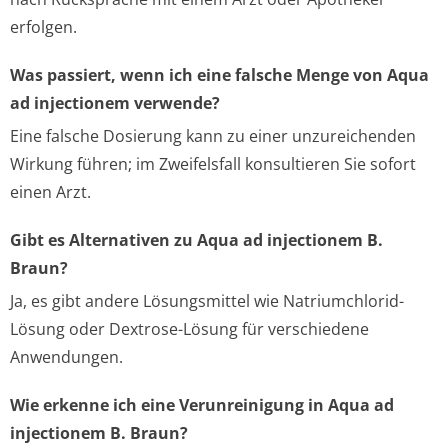
erfolgen.
Was passiert, wenn ich eine falsche Menge von Aqua
ad injectionem verwende?
Eine falsche Dosierung kann zu einer unzureichenden
Wirkung führen; im Zweifelsfall konsultieren Sie sofort
einen Arzt.
Gibt es Alternativen zu Aqua ad injectionem B.
Braun?
Ja, es gibt andere Lösungsmittel wie Natriumchlorid-
Lösung oder Dextrose-Lösung für verschiedene
Anwendungen.
Wie erkenne ich eine Verunreinigung in Aqua ad
injectionem B. Braun?