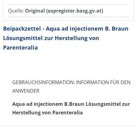
Quelle:
Original (aspregister.basg.gv.at)
Beipackzettel - Aqua ad injectionem B. Braun
Lösungsmittel zur Herstellung von
Parenteralia
GEBRAUCHSINFORMATION: INFORMATION FÜR DEN
ANWENDER
Aqua ad injectionem B.Braun Lösungsmittel zur
Herstellung von Parenteralia