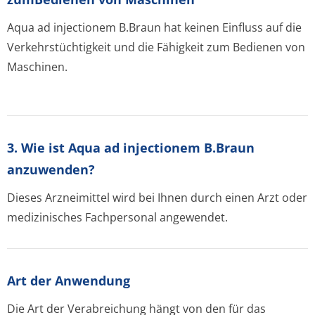
Aqua ad injectionem B.Braun hat keinen Einfluss auf die
Verkehrstüchtigkeit und die Fähigkeit zum Bedienen von
Maschinen.
3. Wie ist Aqua ad injectionem B.Braun
anzuwenden?
Dieses Arzneimittel wird bei Ihnen durch einen Arzt oder
medizinisches Fachpersonal angewendet.
Art der Anwendung
Die Art der Verabreichung hängt von den für das