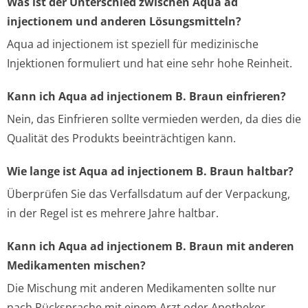
Was ist der Unterschied zwischen Aqua ad
injectionem und anderen Lösungsmitteln?
Aqua ad injectionem ist speziell für medizinische
Injektionen formuliert und hat eine sehr hohe Reinheit.
Kann ich Aqua ad injectionem B. Braun einfrieren?
Nein, das Einfrieren sollte vermieden werden, da dies die
Qualität des Produkts beeinträchtigen kann.
Wie lange ist Aqua ad injectionem B. Braun haltbar?
Überprüfen Sie das Verfallsdatum auf der Verpackung,
in der Regel ist es mehrere Jahre haltbar.
Kann ich Aqua ad injectionem B. Braun mit anderen
Medikamenten mischen?
Die Mischung mit anderen Medikamenten sollte nur
nach Rücksprache mit einem Arzt oder Apotheker