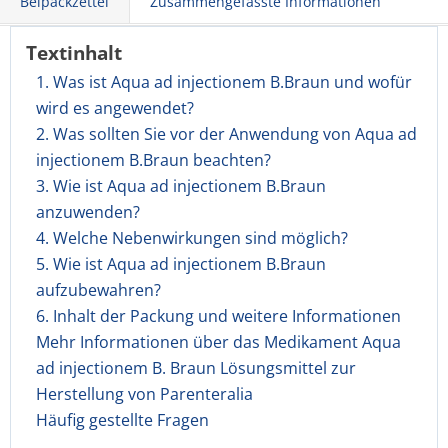
Beipackzettel
Zusammengefasste Informationen
Textinhalt
1. Was ist Aqua ad injectionem B.Braun und wofür
wird es angewendet?
2. Was sollten Sie vor der Anwendung von Aqua ad
injectionem B.Braun beachten?
3. Wie ist Aqua ad injectionem B.Braun
anzuwenden?
4. Welche Nebenwirkungen sind möglich?
5. Wie ist Aqua ad injectionem B.Braun
aufzubewahren?
6. Inhalt der Packung und weitere Informationen
Mehr Informationen über das Medikament Aqua
ad injectionem B. Braun Lösungsmittel zur
Herstellung von Parenteralia
Häufig gestellte Fragen