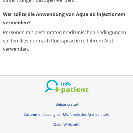
Einrichtungen bezogen werden.
Wer sollte die Anwendung von Aqua ad injectionem
vermeiden?
Personen mit bestimmten medizinischen Bedingungen
sollten dies nur nach Rücksprache mit ihrem Arzt
verwenden.
Beipackzettel
Zusammenfassung der Merkmale des Arzneimittels
Aktive Wirkstoffe