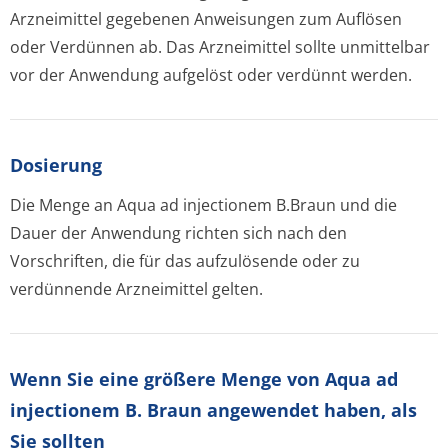
Arzneimittel gegebenen Anweisungen zum Auflösen
oder Verdünnen ab. Das Arzneimittel sollte unmittelbar
vor der Anwendung aufgelöst oder verdünnt werden.
Dosierung
Die Menge an Aqua ad injectionem B.Braun und die
Dauer der Anwendung richten sich nach den
Vorschriften, die für das aufzulösende oder zu
verdünnende Arzneimittel gelten.
Wenn Sie eine größere Menge von Aqua ad
injectionem B. Braun angewendet haben, als
Sie sollten