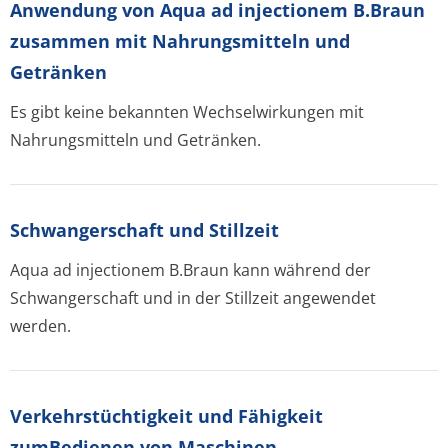
Anwendung von Aqua ad injectionem B.Braun
zusammen mit Nahrungsmitteln und
Getränken
Es gibt keine bekannten Wechselwirkungen mit
Nahrungsmitteln und Getränken.
Schwangerschaft und Stillzeit
Aqua ad injectionem B.Braun kann während der
Schwangerschaft und in der Stillzeit angewendet
werden.
Verkehrstüchtig­keit und Fähigkeit
zumBedienen von Maschinen