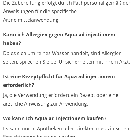
Die Zubereitung erfolgt durch Fachpersonal gemäß den
Anweisungen für die spezifische
Arzneimittelanwendung.
Kann ich Allergien gegen Aqua ad injectionem
haben?
Da es sich um reines Wasser handelt, sind Allergien
selten; sprechen Sie bei Unsicherheiten mit Ihrem Arzt.
Ist eine Rezeptpflicht für Aqua ad injectionem
erforderlich?
Ja, die Verwendung erfordert ein Rezept oder eine
ärztliche Anweisung zur Anwendung.
Wo kann ich Aqua ad injectionem kaufen?
Es kann nur in Apotheken oder direkten medizinischen