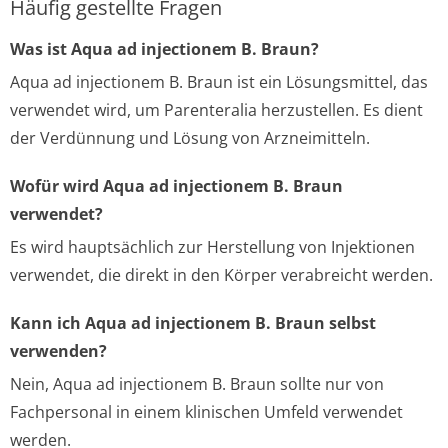
Häufig gestellte Fragen
Was ist Aqua ad injectionem B. Braun?
Aqua ad injectionem B. Braun ist ein Lösungsmittel, das
verwendet wird, um Parenteralia herzustellen. Es dient
der Verdünnung und Lösung von Arzneimitteln.
Wofür wird Aqua ad injectionem B. Braun
verwendet?
Es wird hauptsächlich zur Herstellung von Injektionen
verwendet, die direkt in den Körper verabreicht werden.
Kann ich Aqua ad injectionem B. Braun selbst
verwenden?
Nein, Aqua ad injectionem B. Braun sollte nur von
Fachpersonal in einem klinischen Umfeld verwendet
werden.