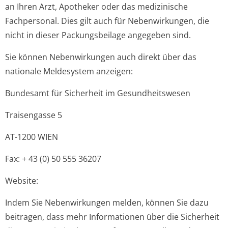
an Ihren Arzt, Apotheker oder das medizinische
Fachpersonal. Dies gilt auch für Nebenwirkungen, die
nicht in dieser Packungsbeilage angegeben sind.
Sie können Nebenwirkungen auch direkt über das
nationale Meldesystem anzeigen:
Bundesamt für Sicherheit im Gesundheitswesen
Traisengasse 5
AT-1200 WIEN
Fax: + 43 (0) 50 555 36207
Website:
Indem Sie Nebenwirkungen melden, können Sie dazu
beitragen, dass mehr Informationen über die Sicherheit