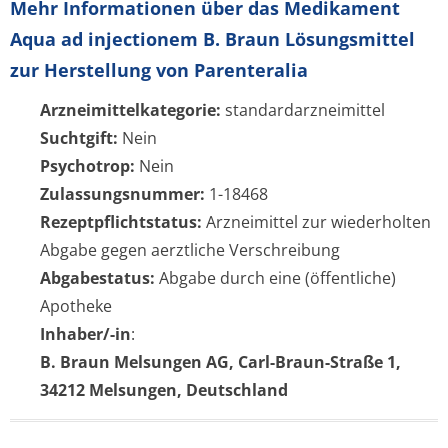
Mehr Informationen über das Medikament
Aqua ad injectionem B. Braun Lösungsmittel
zur Herstellung von Parenteralia
Arzneimittelkategorie:
standardarzneimittel
Suchtgift:
Nein
Psychotrop:
Nein
Zulassungsnummer:
1-18468
Rezeptpflichtstatus:
Arzneimittel zur wiederholten
Abgabe gegen aerztliche Verschreibung
Abgabestatus:
Abgabe durch eine (öffentliche)
Apotheke
Inhaber/-in
:
B. Braun Melsungen AG, Carl-Braun-Straße 1,
34212 Melsungen, Deutschland