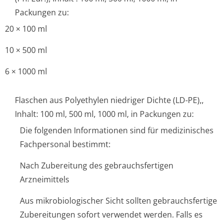
Packungen zu:
20 × 100 ml
10 × 500 ml
6 × 1000 ml
Flaschen aus Polyethylen niedriger Dichte (LD-PE),,
Inhalt: 100 ml, 500 ml, 1000 ml, in Packungen zu:
Die folgenden Informationen sind für medizinisches
Fachpersonal bestimmt:
Nach Zubereitung des gebrauchsfertigen
Arzneimittels
Aus mikrobiologischer Sicht sollten gebrauchsfertige
Zubereitungen sofort verwendet werden. Falls es