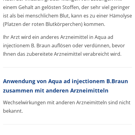
einem Gehalt an gelösten Stoffen, der sehr viel geringer
ist als bei menschlichem Blut, kann es zu einer Hämolyse
(Platzen der roten Blutkörperchen) kommen.
Ihr Arzt wird ein anderes Arzneimittel in Aqua ad
injectionem B. Braun auflösen oder verdünnen, bevor
Ihnen das zubereitete Arzneimittel verabreicht wird.
Anwendung von Aqua ad injectionem B.Braun
zusammen mit anderen Arzneimitteln
Wechselwirkungen mit anderen Arzneimitteln sind nicht
bekannt.