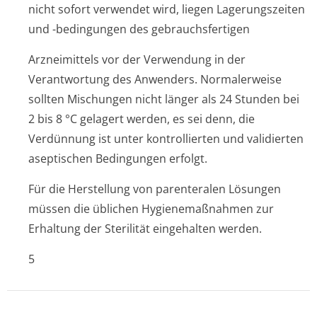
nicht sofort verwendet wird, liegen Lagerungszeiten
und -bedingungen des gebrauchsfertigen
Arzneimittels vor der Verwendung in der
Verantwortung des Anwenders. Normalerweise
sollten Mischungen nicht länger als 24 Stunden bei
2 bis 8 °C gelagert werden, es sei denn, die
Verdünnung ist unter kontrollierten und validierten
aseptischen Bedingungen erfolgt.
Für die Herstellung von parenteralen Lösungen
müssen die üblichen Hygienemaßnahmen zur
Erhaltung der Sterilität eingehalten werden.
5