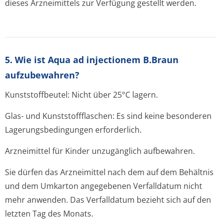
dieses Arzneimittels zur Verfügung gestellt werden.
5. Wie ist Aqua ad injectionem B.Braun
aufzubewahren?
Kunststoffbeutel: Nicht über 25°C lagern.
Glas- und Kunststoffflaschen: Es sind keine besonderen
Lagerungsbedin­gungen erforderlich.
Arzneimittel für Kinder unzugänglich aufbewahren.
Sie dürfen das Arzneimittel nach dem auf dem Behältnis
und dem Umkarton angegebenen Verfalldatum nicht
mehr anwenden. Das Verfalldatum bezieht sich auf den
letzten Tag des Monats.