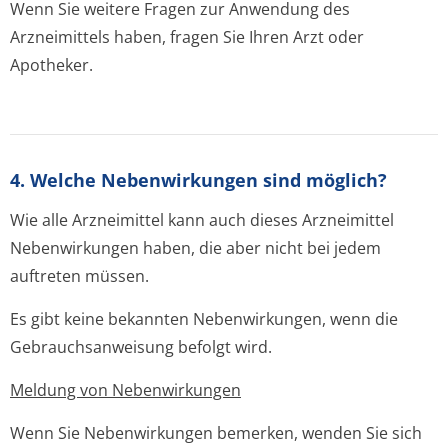
Wenn Sie weitere Fragen zur Anwendung des
Arzneimittels haben, fragen Sie Ihren Arzt oder
Apotheker.
4. Welche Nebenwirkungen sind möglich?
Wie alle Arzneimittel kann auch dieses Arzneimittel
Nebenwirkungen haben, die aber nicht bei jedem
auftreten müssen.
Es gibt keine bekannten Nebenwirkungen, wenn die
Gebrauchsanweisung befolgt wird.
Meldung von Nebenwirkungen
Wenn Sie Nebenwirkungen bemerken, wenden Sie sich