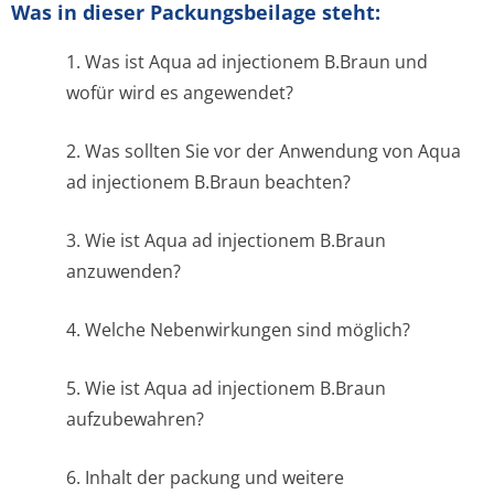
Was in dieser Packungsbeilage steht:
1. Was ist Aqua ad injectionem B.Braun und
wofür wird es angewendet?
2. Was sollten Sie vor der Anwendung von Aqua
ad injectionem B.Braun beachten?
3. Wie ist Aqua ad injectionem B.Braun
anzuwenden?
4. Welche Nebenwirkungen sind möglich?
5. Wie ist Aqua ad injectionem B.Braun
aufzubewahren?
6. Inhalt der packung und weitere