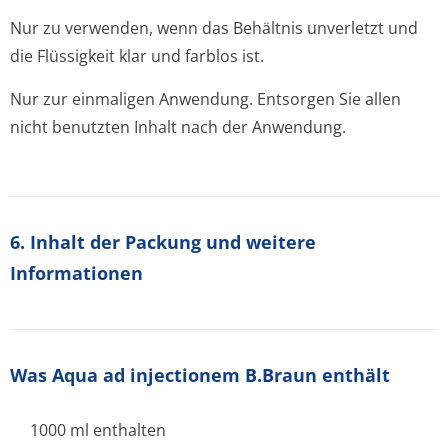
Nur zu verwenden, wenn das Behältnis unverletzt und
die Flüssigkeit klar und farblos ist.
Nur zur einmaligen Anwendung. Entsorgen Sie allen
nicht benutzten Inhalt nach der Anwendung.
6. Inhalt der Packung und weitere
Informationen
Was Aqua ad injectionem B.Braun enthält
1000 ml enthalten