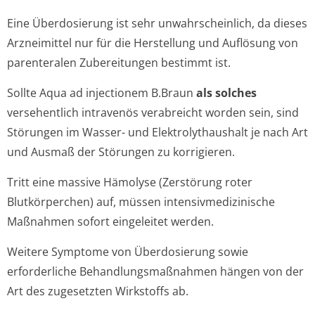
Eine Überdosierung ist sehr unwahrscheinlich, da dieses
Arzneimittel nur für die Herstellung und Auflösung von
parenteralen Zubereitungen bestimmt ist.
Sollte Aqua ad injectionem B.Braun
als solches
versehentlich intravenös verabreicht worden sein, sind
Störungen im Wasser- und Elektrolythaushalt je nach Art
und Ausmaß der Störungen zu korrigieren.
Tritt eine massive Hämolyse (Zerstörung roter
Blutkörperchen) auf, müssen intensivmedizi­nische
Maßnahmen sofort eingeleitet werden.
Weitere Symptome von Überdosierung sowie
erforderliche Behandlungsmaßnah­men hängen von der
Art des zugesetzten Wirkstoffs ab.