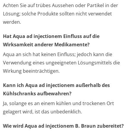
Achten Sie auf trübes Aussehen oder Partikel in der
Lösung; solche Produkte sollten nicht verwendet
werden.
Hat Aqua ad injectionem Einfluss auf die
Wirksamkeit anderer Medikamente?
Aqua an sich hat keinen Einfluss; jedoch kann die
Verwendung eines ungeeigneten Lösungsmittels die
Wirkung beeinträchtigen.
Kann ich Aqua ad injectionem außerhalb des
Kühlschranks aufbewahren?
Ja, solange es an einem kühlen und trockenen Ort
gelagert wird, ist das unbedenklich.
Wie wird Aqua ad injectionem B. Braun zubereitet?