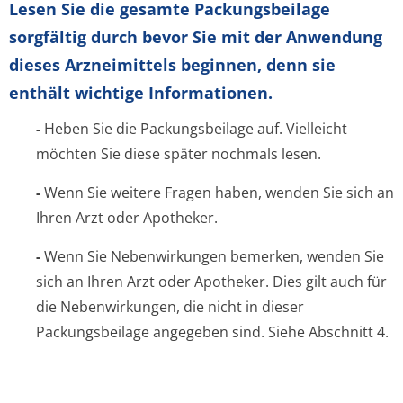
Lesen Sie die gesamte Packungsbeilage
sorgfältig durch bevor Sie mit der Anwendung
dieses Arzneimittels beginnen, denn sie
enthält wichtige Informationen.
-
Heben Sie die Packungsbeilage auf. Vielleicht
möchten Sie diese später nochmals lesen.
-
Wenn Sie weitere Fragen haben, wenden Sie sich an
Ihren Arzt oder Apotheker.
-
Wenn Sie Nebenwirkungen bemerken, wenden Sie
sich an Ihren Arzt oder Apotheker. Dies gilt auch für
die Nebenwirkungen, die nicht in dieser
Packungsbeilage angegeben sind. Siehe Abschnitt 4.