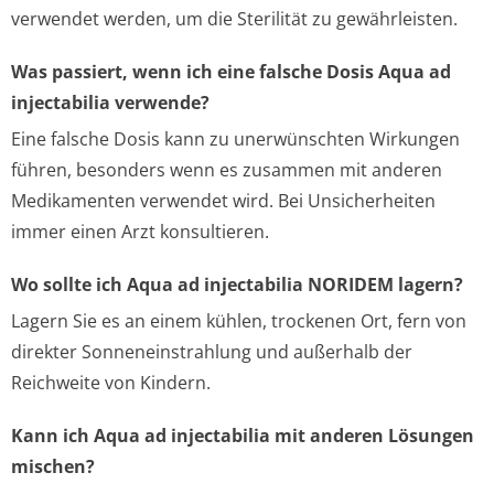
verwendet werden, um die Sterilität zu gewährleisten.
Was passiert, wenn ich eine falsche Dosis Aqua ad
injectabilia verwende?
Eine falsche Dosis kann zu unerwünschten Wirkungen
führen, besonders wenn es zusammen mit anderen
Medikamenten verwendet wird. Bei Unsicherheiten
immer einen Arzt konsultieren.
Wo sollte ich Aqua ad injectabilia NORIDEM lagern?
Lagern Sie es an einem kühlen, trockenen Ort, fern von
direkter Sonneneinstrahlung und außerhalb der
Reichweite von Kindern.
Kann ich Aqua ad injectabilia mit anderen Lösungen
mischen?