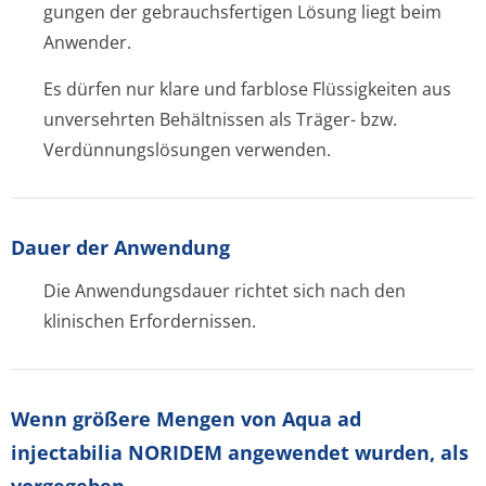
gungen der gebrauchsfertigen Lösung liegt beim
Anwender.
Es dürfen nur klare und farblose Flüssigkeiten aus
unversehrten Behältnissen als Träger- bzw.
Verdünnungslösungen verwenden.
Dauer der Anwendung
Die Anwendungsdauer richtet sich nach den
klinischen Erfordernissen.
Wenn größere Mengen von Aqua ad
injectabilia NORIDEM angewendet wurden, als