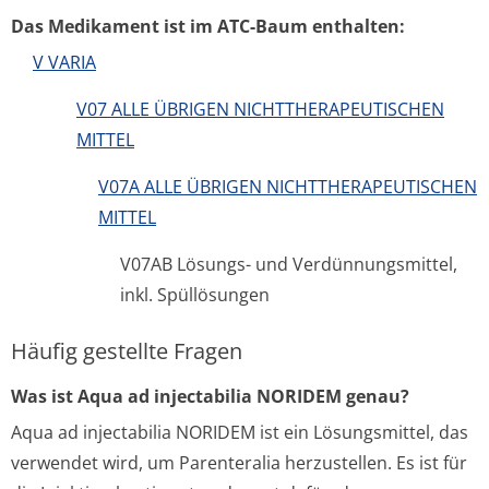
Das Medikament ist im ATC-Baum enthalten:
V VARIA
V07 ALLE ÜBRIGEN NICHTTHERAPEUTISCHEN
MITTEL
V07A ALLE ÜBRIGEN NICHTTHERAPEUTISCHEN
MITTEL
V07AB Lösungs- und Verdünnungsmittel,
inkl. Spüllösungen
Häufig gestellte Fragen
Was ist Aqua ad injectabilia NORIDEM genau?
Aqua ad injectabilia NORIDEM ist ein Lösungsmittel, das
verwendet wird, um Parenteralia herzustellen. Es ist für