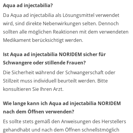
Aqua ad injectabilia?
Da Aqua ad injectabilia als Lösungsmittel verwendet
wird, sind direkte Nebenwirkungen selten. Dennoch
sollten alle möglichen Reaktionen mit dem verwendeten
Medikament berücksichtigt werden.
Ist Aqua ad injectabilia NORIDEM sicher für
Schwangere oder stillende Frauen?
Die Sicherheit während der Schwangerschaft oder
Stillzeit muss individuell beurteilt werden. Bitte
konsultieren Sie Ihren Arzt.
Wie lange kann ich Aqua ad injectabilia NORIDEM
nach dem Öffnen verwenden?
Es sollte stets gemäß den Anweisungen des Herstellers
gehandhabt und nach dem Öffnen schnellstmöglich