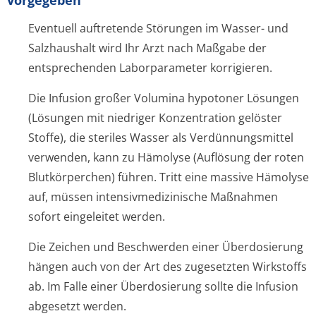
vorgegeben
Eventuell auftretende Störungen im Wasser- und
Salzhaushalt wird Ihr Arzt nach Maßgabe der
entsprechenden Laborparameter korrigieren.
Die Infusion großer Volumina hypotoner Lösungen
(Lösungen mit niedriger Konzentration gelöster
Stoffe), die steriles Wasser als Verdünnungsmittel
verwenden, kann zu Hämolyse (Auflösung der roten
Blutkörperchen) führen. Tritt eine massive Hämolyse
auf, müssen intensivmedizi­nische Maßnahmen
sofort eingeleitet werden.
Die Zeichen und Beschwerden einer Überdosierung
hängen auch von der Art des zugesetzten Wirkstoffs
ab. Im Falle einer Überdosierung sollte die Infusion
abgesetzt werden.