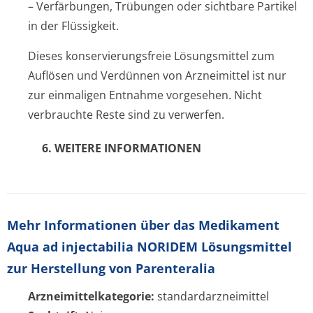
– Verfärbungen, Trübungen oder sichtbare Partikel
in der Flüssigkeit.
Dieses konservierungsfreie Lösungsmittel zum
Auflösen und Verdünnen von Arzneimittel ist nur
zur einmaligen Entnahme vorgesehen. Nicht
verbrauchte Reste sind zu verwerfen.
6. WEITERE INFORMATIONEN
Mehr Informationen über das Medikament
Aqua ad injectabilia NORIDEM Lösungsmittel
zur Herstellung von Parenteralia
Arzneimittelkategorie:
standardarzneimittel