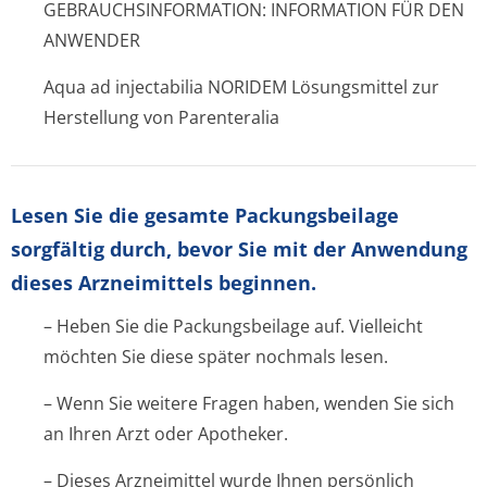
GEBRAUCHSINFORMATION: INFORMATION FÜR DEN
ANWENDER
Aqua ad injectabilia NORIDEM Lösungsmittel zur
Herstellung von Parenteralia
Lesen Sie die gesamte Packungsbeilage
sorgfältig durch, bevor Sie mit der Anwendung
dieses Arzneimittels beginnen.
– Heben Sie die Packungsbeilage auf. Vielleicht
möchten Sie diese später nochmals lesen.
– Wenn Sie weitere Fragen haben, wenden Sie sich
an Ihren Arzt oder Apotheker.
– Dieses Arzneimittel wurde Ihnen persönlich