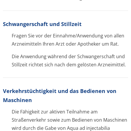
Schwangerschaft und Stillzeit
Fragen Sie vor der Einnahme/Anwendung von allen
Arzneimitteln Ihren Arzt oder Apotheker um Rat.
Die Anwendung während der Schwangerschaft und
Stillzeit richtet sich nach dem gelösten Arzneimittel.
Verkehrstüchtig­keit und das Bedienen von
Maschinen
Die Fähigkeit zur aktiven Teilnahme am
Straßenverkehr sowie zum Bedienen von Maschinen
wird durch die Gabe von Aqua ad injectabilia