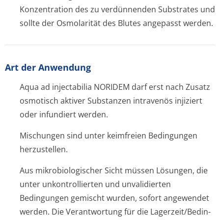
Konzentration des zu verdünnenden Substrates und
sollte der Osmolarität des Blutes angepasst werden.
Art der Anwendung
Aqua ad injectabilia NORIDEM darf erst nach Zusatz
osmotisch aktiver Substanzen intravenös injiziert
oder infundiert werden.
Mischungen sind unter keimfreien Bedingungen
herzustellen.
Aus mikrobiologischer Sicht müssen Lösungen, die
unter unkontrollierten und unvalidierten
Bedingungen gemischt wurden, sofort angewendet
werden. Die Verantwortung für die Lagerzeit/Bedin­