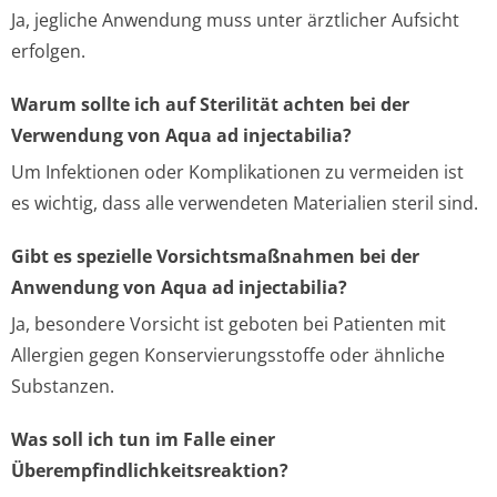
Ja, jegliche Anwendung muss unter ärztlicher Aufsicht
erfolgen.
Warum sollte ich auf Sterilität achten bei der
Verwendung von Aqua ad injectabilia?
Um Infektionen oder Komplikationen zu vermeiden ist
es wichtig, dass alle verwendeten Materialien steril sind.
Gibt es spezielle Vorsichtsmaßnahmen bei der
Anwendung von Aqua ad injectabilia?
Ja, besondere Vorsicht ist geboten bei Patienten mit
Allergien gegen Konservierungsstoffe oder ähnliche
Substanzen.
Was soll ich tun im Falle einer
Überempfindlichkeitsreaktion?