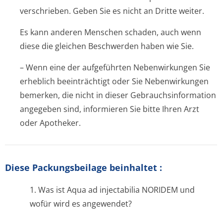
verschrieben. Geben Sie es nicht an Dritte weiter.
Es kann anderen Menschen schaden, auch wenn
diese die gleichen Beschwerden haben wie Sie.
– Wenn eine der aufgeführten Nebenwirkungen Sie
erheblich beeinträchtigt oder Sie Nebenwirkungen
bemerken, die nicht in dieser Gebrauchsinfor­mation
angegeben sind, informieren Sie bitte Ihren Arzt
oder Apotheker.
Diese Packungsbeilage beinhaltet
:
1. Was ist Aqua ad injectabilia NORIDEM und
wofür wird es angewendet?