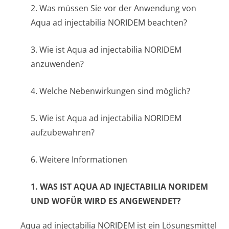
2. Was müssen Sie vor der Anwendung von
Aqua ad injectabilia NORIDEM beachten?
3. Wie ist Aqua ad injectabilia NORIDEM
anzuwenden?
4. Welche Nebenwirkungen sind möglich?
5. Wie ist Aqua ad injectabilia NORIDEM
aufzubewahren?
6. Weitere Informationen
1. WAS IST
AQUA AD INJECTABILIA NORIDEM
UND WOFÜR WIRD ES ANGEWENDET?
Aqua ad injectabilia NORIDEM ist ein Lösungsmittel