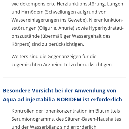
wie dekompensierte Herzfunktionsstörun­g, Lungen-
und Hirnödem (Schwellungen aufgrund von
Wassereinlagerungen ins Gewebe), Nierenfunktion­
sstörungen (Oligurie, Anurie) sowie Hyperhydratati­
onszustände (übermäßiger Wassergehalt des
Körpers) sind zu berücksichtigen.
Weiters sind die Gegenanzeigen für die
zugemischten Arzneimittel zu berücksichtigen.
Besondere Vorsicht bei der Anwendung von
Aqua ad injectabilia NORIDEM ist erforderlich
Kontrollen der Ionenkonzentration im Blut mittels
Serumionogramms, des Säuren-Basen-Haushaltes
und der Wasserbilanz sind erforderlich.