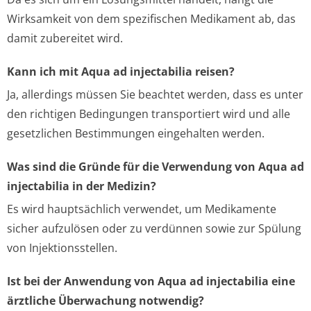
Wirksamkeit von dem spezifischen Medikament ab, das
damit zubereitet wird.
Kann ich mit Aqua ad injectabilia reisen?
Ja, allerdings müssen Sie beachtet werden, dass es unter
den richtigen Bedingungen transportiert wird und alle
gesetzlichen Bestimmungen eingehalten werden.
Was sind die Gründe für die Verwendung von Aqua ad
injectabilia in der Medizin?
Es wird hauptsächlich verwendet, um Medikamente
sicher aufzulösen oder zu verdünnen sowie zur Spülung
von Injektionsstellen.
Ist bei der Anwendung von Aqua ad injectabilia eine
ärztliche Überwachung notwendig?