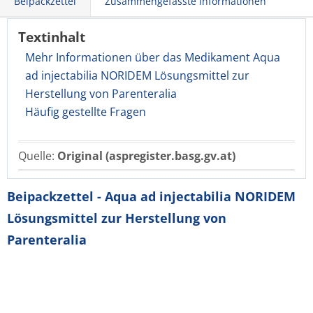
Beipackzettel
Zusammengefasste Informationen
Textinhalt
Mehr Informationen über das Medikament Aqua
ad injectabilia NORIDEM Lösungsmittel zur
Herstellung von Parenteralia
Häufig gestellte Fragen
Quelle:
Original (aspregister.basg.gv.at)
Beipackzettel - Aqua ad injectabilia NORIDEM
Lösungsmittel zur Herstellung von
Parenteralia