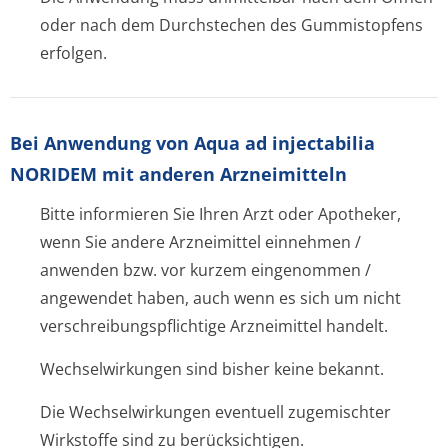
oder nach dem Durchstechen des Gummistopfens
erfolgen.
Bei Anwendung von Aqua ad injectabilia
NORIDEM mit anderen Arzneimitteln
Bitte informieren Sie Ihren Arzt oder Apotheker,
wenn Sie andere Arzneimittel einnehmen /
anwenden bzw. vor kurzem eingenommen /
angewendet haben, auch wenn es sich um nicht
verschreibungspflichti­ge Arzneimittel handelt.
Wechselwirkungen sind bisher keine bekannt.
Die Wechselwirkungen eventuell zugemischter
Wirkstoffe sind zu berücksichtigen.