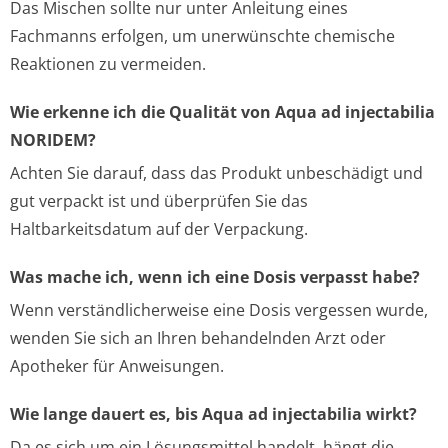
Das Mischen sollte nur unter Anleitung eines
Fachmanns erfolgen, um unerwünschte chemische
Reaktionen zu vermeiden.
Wie erkenne ich die Qualität von Aqua ad injectabilia
NORIDEM?
Achten Sie darauf, dass das Produkt unbeschädigt und
gut verpackt ist und überprüfen Sie das
Haltbarkeitsdatum auf der Verpackung.
Was mache ich, wenn ich eine Dosis verpasst habe?
Wenn verständlicherweise eine Dosis vergessen wurde,
wenden Sie sich an Ihren behandelnden Arzt oder
Apotheker für Anweisungen.
Wie lange dauert es, bis Aqua ad injectabilia wirkt?
Da es sich um ein Lösungsmittel handelt, hängt die