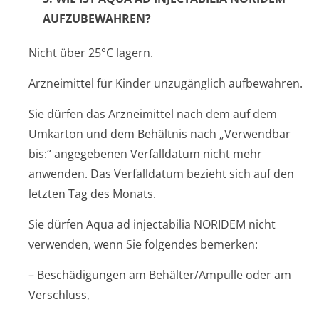
AUFZUBEWAHREN?
Nicht über 25°C lagern.
Arzneimittel für Kinder unzugänglich aufbewahren.
Sie dürfen das Arzneimittel nach dem auf dem
Umkarton und dem Behältnis nach „Verwendbar
bis:“ angegebenen Verfalldatum nicht mehr
anwenden. Das Verfalldatum bezieht sich auf den
letzten Tag des Monats.
Sie dürfen Aqua ad injectabilia NORIDEM nicht
verwenden, wenn Sie folgendes bemerken:
– Beschädigungen am Behälter/Ampulle oder am
Verschluss,