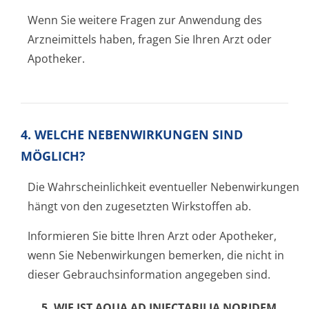
Wenn Sie weitere Fragen zur Anwendung des
Arzneimittels haben, fragen Sie Ihren Arzt oder
Apotheker.
4. WELCHE NEBENWIRKUNGEN SIND
MÖGLICH?
Die Wahrscheinlichkeit eventueller Nebenwirkungen
hängt von den zugesetzten Wirkstoffen ab.
Informieren Sie bitte Ihren Arzt oder Apotheker,
wenn Sie Nebenwirkungen bemerken, die nicht in
dieser Gebrauchsinfor­mation angegeben sind.
5. WIE IST
AQUA AD INJECTABILIA NORIDEM