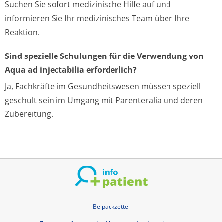
Suchen Sie sofort medizinische Hilfe auf und
informieren Sie Ihr medizinisches Team über Ihre
Reaktion.
Sind spezielle Schulungen für die Verwendung von
Aqua ad injectabilia erforderlich?
Ja, Fachkräfte im Gesundheitswesen müssen speziell
geschult sein im Umgang mit Parenteralia und deren
Zubereitung.
Beipackzettel