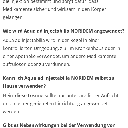
die Injektion bestimmt und sorgt dafür, dass
Medikamente sicher und wirksam in den Körper
gelangen.
Wie wird Aqua ad injectabilia NORIDEM angewendet?
Aqua ad injectabilia wird in der Regel in einer
kontrollierten Umgebung, z.B. im Krankenhaus oder in
einer Apotheke verwendet, um andere Medikamente
aufzulösen oder zu verdünnen.
Kann ich Aqua ad injectabilia NORIDEM selbst zu
Hause verwenden?
Nein, diese Lösung sollte nur unter ärztlicher Aufsicht
und in einer geeigneten Einrichtung angewendet
werden.
Gibt es Nebenwirkungen bei der Verwendung von