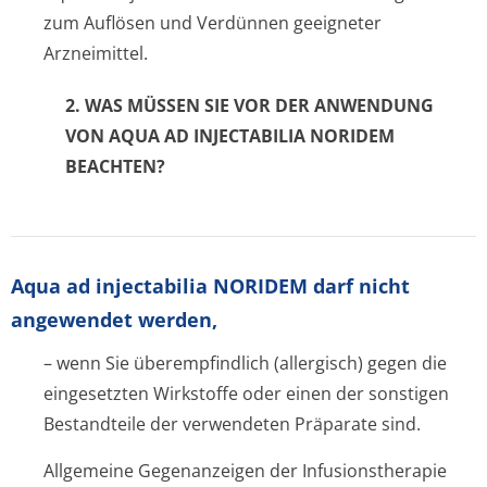
zum Auflösen und Verdünnen geeigneter
Arzneimittel.
2. WAS MÜSSEN SIE VOR DER ANWENDUNG
VON
AQUA AD INJECTABILIA NORIDEM
BEACHTEN?
Aqua ad injectabilia NORIDEM darf nicht
angewendet werden,
– wenn Sie überempfindlich (allergisch) gegen die
eingesetzten Wirkstoffe oder einen der sonstigen
Bestandteile der verwendeten Präparate sind.
Allgemeine Gegenanzeigen der Infusionstherapie