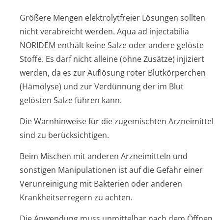
Größere Mengen elektrolytfreier Lösungen sollten
nicht verabreicht werden. Aqua ad injectabilia
NORIDEM enthält keine Salze oder andere gelöste
Stoffe. Es darf nicht alleine (ohne Zusätze) injiziert
werden, da es zur Auflösung roter Blutkörperchen
(Hämolyse) und zur Verdünnung der im Blut
gelösten Salze führen kann.
Die Warnhinweise für die zugemischten Arzneimittel
sind zu berücksichtigen.
Beim Mischen mit anderen Arzneimitteln und
sonstigen Manipulationen ist auf die Gefahr einer
Verunreinigung mit Bakterien oder anderen
Krankheitserregern zu achten.
Die Anwendung muss unmittelbar nach dem Öffnen