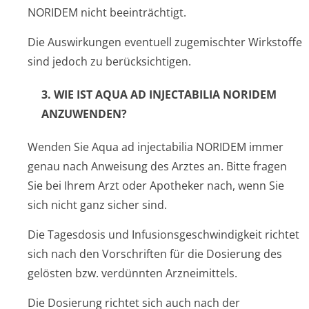
NORIDEM nicht beeinträchtigt.
Die Auswirkungen eventuell zugemischter Wirkstoffe
sind jedoch zu berücksichtigen.
3. WIE IST
AQUA AD INJECTABILIA NORIDEM
ANZUWENDEN?
Wenden Sie Aqua ad injectabilia NORIDEM immer
genau nach Anweisung des Arztes an. Bitte fragen
Sie bei Ihrem Arzt oder Apotheker nach, wenn Sie
sich nicht ganz sicher sind.
Die Tagesdosis und Infusionsgeschwin­digkeit richtet
sich nach den Vorschriften für die Dosierung des
gelösten bzw. verdünnten Arzneimittels.
Die Dosierung richtet sich auch nach der