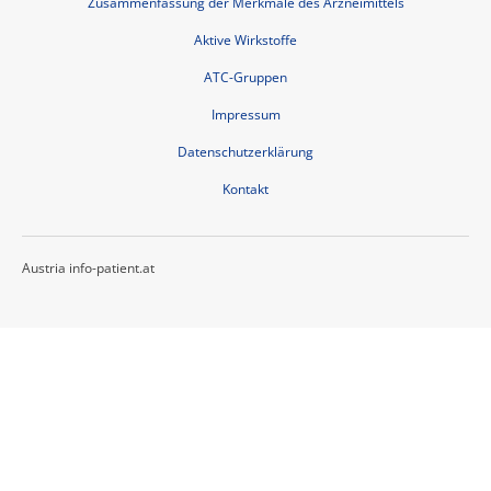
Zusammenfassung der Merkmale des Arzneimittels
Aktive Wirkstoffe
ATC-Gruppen
Impressum
Datenschutzerklärung
Kontakt
Austria info-patient.at