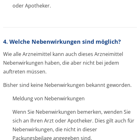
oder Apotheker.
4. Welche Nebenwirkungen sind möglich?
Wie alle Arzneimittel kann auch dieses Arzneimittel
Nebenwirkungen haben, die aber nicht bei jedem
auftreten müssen.
Bisher sind keine Nebenwirkungen bekannt geworden.
Meldung von Nebenwirkungen
Wenn Sie Nebenwirkungen bemerken, wenden Sie
sich an Ihren Arzt oder Apotheker. Dies gilt auch für
Nebenwirkungen, die nicht in dieser
Packungsbeilage angegeben sind.