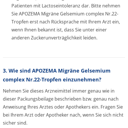
Patienten mit Lactoseintoleranz dar. Bitte nehmen
Sie APOZEMA Migräne Gelsemium complex Nr.22-
Tropfen erst nach Rücksprache mit Ihrem Arzt ein,
wenn Ihnen bekannt ist, dass Sie unter einer
anderen Zuckerunverträglichke­it leiden.
3. Wie sind APOZEMA Migräne Gelsemium
complex Nr.22-Tropfen einzunehmen?
Nehmen Sie dieses Arzneimittel immer genau wie in
dieser Packungsbeilage beschrieben bzw. genau nach
Anweisung Ihres Arztes oder Apothekers ein. Fragen Sie
bei Ihrem Arzt oder Apotheker nach, wenn Sie sich nicht
sicher sind.