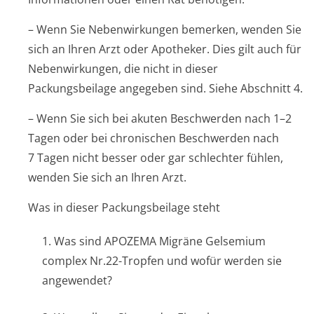
– Wenn Sie Nebenwirkungen bemerken, wenden Sie
sich an Ihren Arzt oder Apotheker. Dies gilt auch für
Nebenwirkungen, die nicht in dieser
Packungsbeilage angegeben sind. Siehe Abschnitt 4.
– Wenn Sie sich bei akuten Beschwerden nach 1–2
Tagen oder bei chronischen Beschwerden nach
7 Tagen nicht besser oder gar schlechter fühlen,
wenden Sie sich an Ihren Arzt.
Was in dieser Packungsbeilage steht
1. Was sind APOZEMA Migräne Gelsemium
complex Nr.22-Tropfen und wofür werden sie
angewendet?