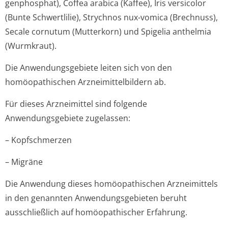
genphosphat), Coffea arabica (Kaffee), Iris versicolor
(Bunte Schwertlilie), Strychnos nux-vomica (Brechnuss),
Secale cornutum (Mutterkorn) und Spigelia anthelmia
(Wurmkraut).
Die Anwendungsgebiete leiten sich von den
homöopathischen Arzneimittelbil­dern ab.
Für dieses Arzneimittel sind folgende
Anwendungsgebiete zugelassen:
– Kopfschmerzen
– Migräne
Die Anwendung dieses homöopathischen Arzneimittels
in den genannten Anwendungsgebieten beruht
ausschließlich auf homöopathischer Erfahrung.