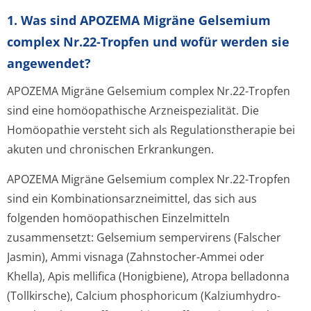
1. Was sind APOZEMA Migräne Gelsemium
complex Nr.22-Tropfen und wofür werden sie
angewendet?
APOZEMA Migräne Gelsemium complex Nr.22-Tropfen
sind eine homöopathische Arzneispezialität. Die
Homöopathie versteht sich als Regulationstherapie bei
akuten und chronischen Erkrankungen.
APOZEMA Migräne Gelsemium complex Nr.22-Tropfen
sind ein Kombinationsar­zneimittel, das sich aus
folgenden homöopathischen Einzelmitteln
zusammensetzt: Gelsemium sempervirens (Falscher
Jasmin), Ammi visnaga (Zahnstocher-Ammei oder
Khella), Apis mellifica (Honigbiene), Atropa belladonna
(Tollkirsche), Calcium phosphoricum (Kalziumhydro­