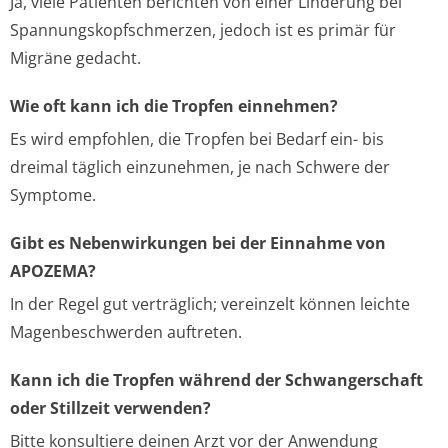
Ja, viele Patienten berichten von einer Linderung bei
Spannungskopfschmerzen, jedoch ist es primär für
Migräne gedacht.
Wie oft kann ich die Tropfen einnehmen?
Es wird empfohlen, die Tropfen bei Bedarf ein- bis
dreimal täglich einzunehmen, je nach Schwere der
Symptome.
Gibt es Nebenwirkungen bei der Einnahme von
APOZEMA?
In der Regel gut verträglich; vereinzelt können leichte
Magenbeschwerden auftreten.
Kann ich die Tropfen während der Schwangerschaft
oder Stillzeit verwenden?
Bitte konsultiere deinen Arzt vor der Anwendung