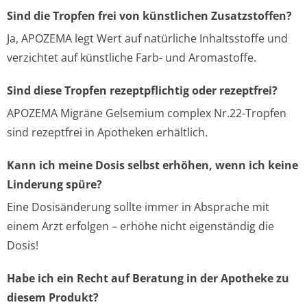
Sind die Tropfen frei von künstlichen Zusatzstoffen?
Ja, APOZEMA legt Wert auf natürliche Inhaltsstoffe und
verzichtet auf künstliche Farb- und Aromastoffe.
Sind diese Tropfen rezeptpflichtig oder rezeptfrei?
APOZEMA Migräne Gelsemium complex Nr.22-Tropfen
sind rezeptfrei in Apotheken erhältlich.
Kann ich meine Dosis selbst erhöhen, wenn ich keine
Linderung spüre?
Eine Dosisänderung sollte immer in Absprache mit
einem Arzt erfolgen – erhöhe nicht eigenständig die
Dosis!
Habe ich ein Recht auf Beratung in der Apotheke zu
diesem Produkt?