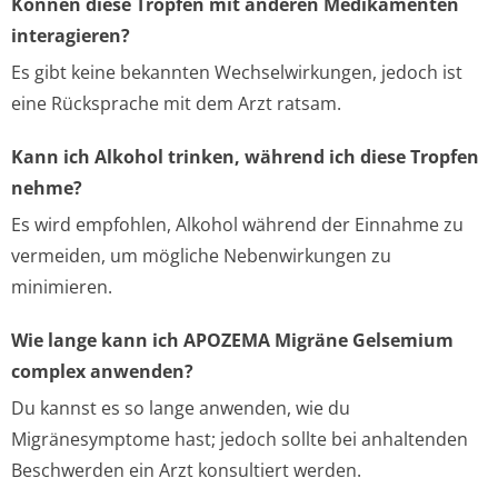
Können diese Tropfen mit anderen Medikamenten
interagieren?
Es gibt keine bekannten Wechselwirkungen, jedoch ist
eine Rücksprache mit dem Arzt ratsam.
Kann ich Alkohol trinken, während ich diese Tropfen
nehme?
Es wird empfohlen, Alkohol während der Einnahme zu
vermeiden, um mögliche Nebenwirkungen zu
minimieren.
Wie lange kann ich APOZEMA Migräne Gelsemium
complex anwenden?
Du kannst es so lange anwenden, wie du
Migränesymptome hast; jedoch sollte bei anhaltenden
Beschwerden ein Arzt konsultiert werden.