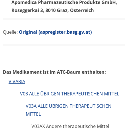
Apomedica Pharmazeutische Produkte GmbH,
Roseggerkai 3, 8010 Graz, Österreich
Quelle:
Original (aspregister.basg.gv.at)
Das Medikament ist im ATC-Baum enthalten:
V VARIA
V03 ALLE ÜBRIGEN THERAPEUTISCHEN MITTEL
V03A ALLE ÜBRIGEN THERAPEUTISCHEN
MITTEL
V03AX Andere therapeutische Mittel