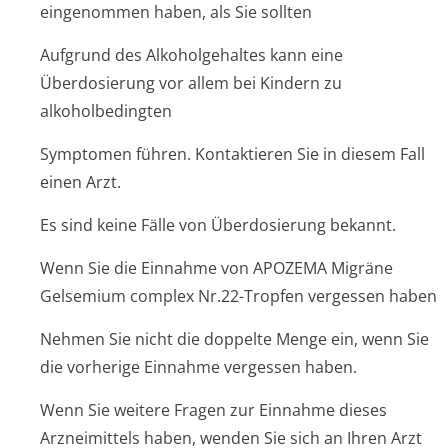
eingenommen haben, als Sie sollten
Aufgrund des Alkoholgehaltes kann eine
Überdosierung vor allem bei Kindern zu
alkoholbedingten
Symptomen führen. Kontaktieren Sie in diesem Fall
einen Arzt.
Es sind keine Fälle von Überdosierung bekannt.
Wenn Sie die Einnahme von APOZEMA Migräne
Gelsemium complex Nr.22-Tropfen vergessen haben
Nehmen Sie nicht die doppelte Menge ein, wenn Sie
die vorherige Einnahme vergessen haben.
Wenn Sie weitere Fragen zur Einnahme dieses
Arzneimittels haben, wenden Sie sich an Ihren Arzt