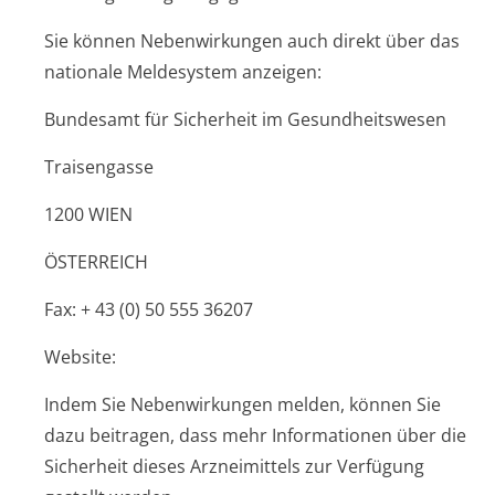
Sie können Nebenwirkungen auch direkt über das
nationale Meldesystem anzeigen:
Bundesamt für Sicherheit im Gesundheitswesen
Traisengasse
1200 WIEN
ÖSTERREICH
Fax: + 43 (0) 50 555 36207
Website:
Indem Sie Nebenwirkungen melden, können Sie
dazu beitragen, dass mehr Informationen über die
Sicherheit dieses Arzneimittels zur Verfügung