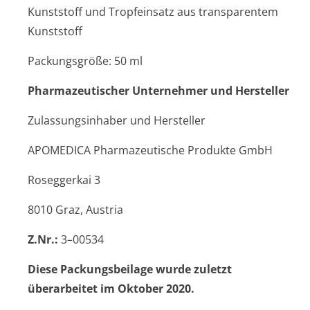
Kunststoff und Tropfeinsatz aus transparentem
Kunststoff
Packungsgröße: 50 ml
Pharmazeutischer Unternehmer und Hersteller
Zulassungsinhaber und Hersteller
APOMEDICA Pharmazeutische Produkte GmbH
Roseggerkai 3
8010 Graz, Austria
Z.Nr.:
3–00534
Diese Packungsbeilage wurde zuletzt
überarbeitet im Oktober 2020.