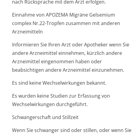
nach Rücksprache mit dem Arzt erfolgen.
Einnahme von APOZEMA Migräne Gelsemium
complex Nr.22-Tropfen zusammen mit anderen
Arzneimitteln
Informieren Sie Ihren Arzt oder Apotheker wenn Sie
andere Arzneimittel einnehmen, kürzlich andere
Arzneimittel eingenommen haben oder
beabsichtigen andere Arzneimittel einzunehmen.
Es sind keine Wechselwirkungen bekannt.
Es wurden keine Studien zur Erfassung von
Wechselwirkungen durchgeführt.
Schwangerschaft und Stillzeit
Wenn Sie schwanger sind oder stillen, oder wenn Sie