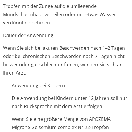
Tropfen mit der Zunge auf die umliegende
Mundschleimhaut verteilen oder mit etwas Wasser
verdünnt einnehmen.
Dauer der Anwendung
Wenn Sie sich bei akuten Beschwerden nach 1–2 Tagen
oder bei chronischen Beschwerden nach 7 Tagen nicht
besser oder gar schlechter fühlen, wenden Sie sich an
Ihren Arzt.
Anwendung bei Kindern
Die Anwendung bei Kindern unter 12 Jahren soll nur
nach Rücksprache mit dem Arzt erfolgen.
Wenn Sie eine größere Menge von APOZEMA
Migräne Gelsemium complex Nr.22-Tropfen