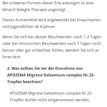
Bei schweren Formen dieser Erkrankungen ist eine
klinisch belegte Therapie angezeigt.
Dieses Arzneimittel wird angewendet bei Erwachsenen
und Jugendlichen ab 6 Jahren.
Wenn Sie sich bei akuten Beschwerden nach 1–2 Tagen
oder bei chronischen Beschwerden nach 7 Tagen nicht
besser oder gar schlechter fühlen, wenden Sie sich an
Ihren Arzt.
2. Was sollten Sie vor der Einnahme von
APOZEMA Migräne Gelsemium complex Nr.22-
Tropfen beachten?
APOZEMA Migräne Gelsemium complex Nr.22-
Tropfen dürfen nicht eingenommen werden,