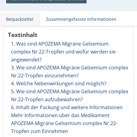
Beipackzettel
Zusammengefasste Informationen
Textinhalt
1. Was sind APOZEMA Migräne Gelsemium
complex Nr.22-Tropfen und wofür werden sie
angewendet?
3. Wie sind APOZEMA Migräne Gelsemium complex
Nr.22-Tropfen einzunehmen?
4. Welche Nebenwirkungen sind möglich?
5. Wie sind APOZEMA Migräne Gelsemium complex
Nr.22-Tropfen aufzubewahren?
6. Inhalt der Packung und weitere Informationen
Mehr Informationen über das Medikament
APOZEMA Migräne Gelsemium complex Nr.22-
Tropfen zum Einnehmen