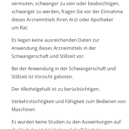
vermuten, schwanger zu sein oder beabsichtigen,
schwanger zu werden, fragen Sie vor der Einnahme
dieses Arzneimittels Ihren Arzt oder Apotheker
um Rat.
Es liegen keine ausreichenden Daten zur
Anwendung dieses Arzneimittels in der
Schwangerschaft und Stillzeit vor.
Bei der Anwendung in der Schwangerschaft und
Stillzeit ist Vorsicht geboten.
Der Alkoholgehalt ist zu berücksichtigen.
Verkehrstüchtigkeit und Fähigkeit zum Bedienen von
Maschinen
Es wurden keine Studien zu den Auswirkungen auf