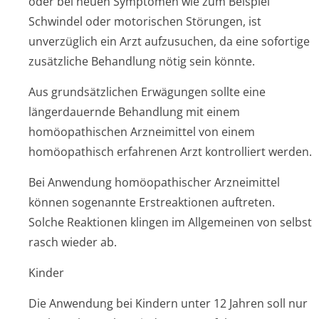
oder bei neuen Symptomen wie zum Beispiel
Schwindel oder motorischen Störungen, ist
unverzüglich ein Arzt aufzusuchen, da eine sofortige
zusätzliche Behandlung nötig sein könnte.
Aus grundsätzlichen Erwägungen sollte eine
längerdauernde Behandlung mit einem
homöopathischen Arzneimittel von einem
homöopathisch erfahrenen Arzt kontrolliert werden.
Bei Anwendung homöopathischer Arzneimittel
können sogenannte Erstreaktionen auftreten.
Solche Reaktionen klingen im Allgemeinen von selbst
rasch wieder ab.
Kinder
Die Anwendung bei Kindern unter 12 Jahren soll nur