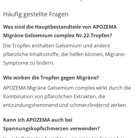
Häufig gestellte Fragen
Was sind die Hauptbestandteile von APOZEMA
Migräne Gelsemium complex Nr.22-Tropfen?
Die Tropfen enthalten Gelsemium und andere
pflanzliche Inhaltsstoffe, die helfen können, Migräne-
Symptome zu lindern.
Wie wirken die Tropfen gegen Migräne?
APOZEMA Migräne Gelsemium complex wirkt durch die
Kombination von pflanzlichen Extrakten, die
entzündungshemmend und schmerzlindernd wirken.
Kann ich APOZEMA auch bei
Spannungskopfschmerzen verwenden?