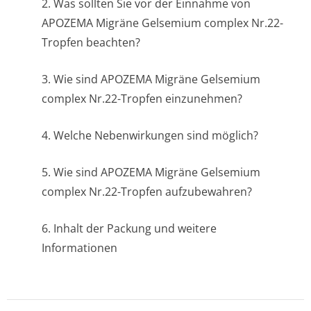
2. Was sollten Sie vor der Einnahme von
APOZEMA Migräne Gelsemium complex Nr.22-
Tropfen beachten?
3. Wie sind APOZEMA Migräne Gelsemium
complex Nr.22-Tropfen einzunehmen?
4. Welche Nebenwirkungen sind möglich?
5. Wie sind APOZEMA Migräne Gelsemium
complex Nr.22-Tropfen aufzubewahren?
6. Inhalt der Packung und weitere
Informationen