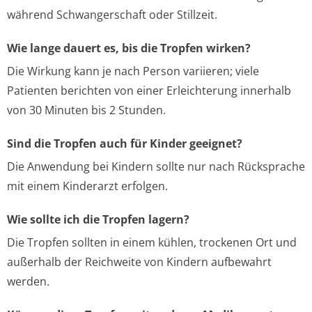
während Schwangerschaft oder Stillzeit.
Wie lange dauert es, bis die Tropfen wirken?
Die Wirkung kann je nach Person variieren; viele
Patienten berichten von einer Erleichterung innerhalb
von 30 Minuten bis 2 Stunden.
Sind die Tropfen auch für Kinder geeignet?
Die Anwendung bei Kindern sollte nur nach Rücksprache
mit einem Kinderarzt erfolgen.
Wie sollte ich die Tropfen lagern?
Die Tropfen sollten in einem kühlen, trockenen Ort und
außerhalb der Reichweite von Kindern aufbewahrt
werden.