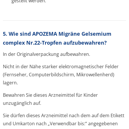
gestellt werden.
5. Wie sind APOZEMA Migräne Gelsemium
complex Nr.22-Tropfen aufzubewahren?
In der Originalverpackung aufbewahren.
Nicht in der Nähe starker elektromagnetischer Felder
(Fernseher, Computerbildschirm, Mikrowellenherd)
lagern.
Bewahren Sie dieses Arzneimittel für Kinder
unzugänglich auf.
Sie dürfen dieses Arzneimittel nach dem auf dem Etikett
und Umkarton nach „Verwendbar bis:“ angegebenen