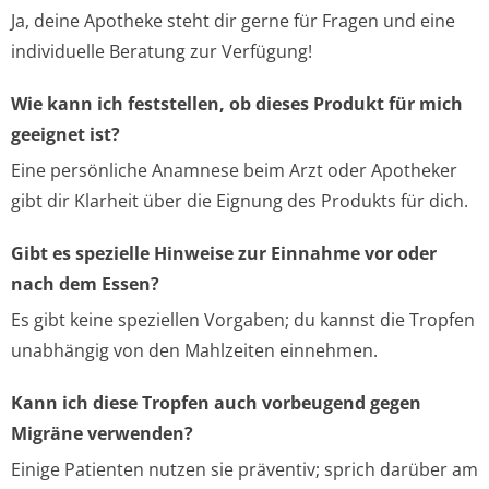
Ja, deine Apotheke steht dir gerne für Fragen und eine
individuelle Beratung zur Verfügung!
Wie kann ich feststellen, ob dieses Produkt für mich
geeignet ist?
Eine persönliche Anamnese beim Arzt oder Apotheker
gibt dir Klarheit über die Eignung des Produkts für dich.
Gibt es spezielle Hinweise zur Einnahme vor oder
nach dem Essen?
Es gibt keine speziellen Vorgaben; du kannst die Tropfen
unabhängig von den Mahlzeiten einnehmen.
Kann ich diese Tropfen auch vorbeugend gegen
Migräne verwenden?
Einige Patienten nutzen sie präventiv; sprich darüber am