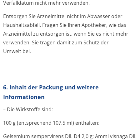
Verfalldatum nicht mehr verwenden.
Entsorgen Sie Arzneimittel nicht im Abwasser oder
Haushaltsabfall. Fragen Sie Ihren Apotheker, wie das
Arzneimittel zu entsorgen ist, wenn Sie es nicht mehr
verwenden. Sie tragen damit zum Schutz der
Umwelt bei.
6. Inhalt der Packung und weitere
Informationen
– Die Wirkstoffe sind:
100 g (entsprechend 107,5 ml) enthalten:
Gelsemium sempervirens Dil. D4 2,0 g; Ammi visnaga Dil.