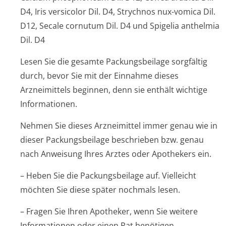
D4, Iris versicolor Dil. D4, Strychnos nux-vomica Dil.
D12, Secale cornutum Dil. D4 und Spigelia anthelmia
Dil. D4
Lesen Sie die gesamte Packungsbeilage sorgfältig
durch, bevor Sie mit der Einnahme dieses
Arzneimittels beginnen, denn sie enthält wichtige
Informationen.
Nehmen Sie dieses Arzneimittel immer genau wie in
dieser Packungsbeilage beschrieben bzw. genau
nach Anweisung Ihres Arztes oder Apothekers ein.
– Heben Sie die Packungsbeilage auf. Vielleicht
möchten Sie diese später nochmals lesen.
– Fragen Sie Ihren Apotheker, wenn Sie weitere
Informationen oder einen Rat benötigen.