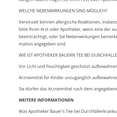
WELCHE NEBENWIRKUNGEN SIND MÖGLICH?
Vereinzelt können allergische Reaktionen, insbeso
bitte Ihren Arzt oder Apotheker, wenn eine der a
beeinträchtigt, oder Sie Nebenwirkungen bemerken
mation angegeben sind.
WIE IST APOTHEKER BAUERN TEE BEI DURCHFA
Vor Licht und Feuchtigkeit geschützt aufbewahren
Arzneimittel für Kinder unzugänglich aufbewahre
Sie dürfen das Arzneimittel nach dem angegeben
WEITERE INFORMATIONEN
Was Apotheker Bauer's Tee bei Durchfallerkranku