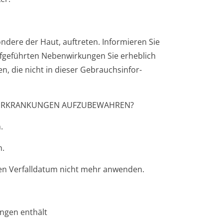
ndere der Haut, auftreten. Informieren Sie
ufgeführten Nebenwirkungen Sie erheblich
, die nicht in dieser Gebrauchsinfor­
LLERKRANKUNGEN AUFZUBEWAHREN?
.
n.
en Verfalldatum nicht mehr anwenden.
ngen enthält