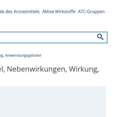
e des Arzneimittels
Aktive Wirkstoffe
ATC-Gruppen
ung, Anwendungsgebiete
el, Nebenwirkungen, Wirkung,