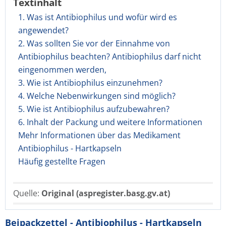
Textinhalt
1. Was ist Antibiophilus und wofür wird es
angewendet?
2. Was sollten Sie vor der Einnahme von
Antibiophilus beachten? Antibiophilus darf nicht
eingenommen werden,
3. Wie ist Antibiophilus einzunehmen?
4. Welche Nebenwirkungen sind möglich?
5. Wie ist Antibiophilus aufzubewahren?
6. Inhalt der Packung und weitere Informationen
Mehr Informationen über das Medikament
Antibiophilus - Hartkapseln
Häufig gestellte Fragen
Quelle:
Original (aspregister.basg.gv.at)
Beipackzettel - Antibiophilus - Hartkapseln