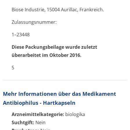
Biose Industrie, 15004 Aurillac, Frankreich.
Zulassungsnummer:
1–23448
Diese Packungsbeilage wurde zuletzt
überarbeitet im Oktober 2016.
5
Mehr Informationen über das Medikament
Antibiophilus - Hartkapseln
Arzneimittelkategorie:
biologika
Suchtgift:
Nein