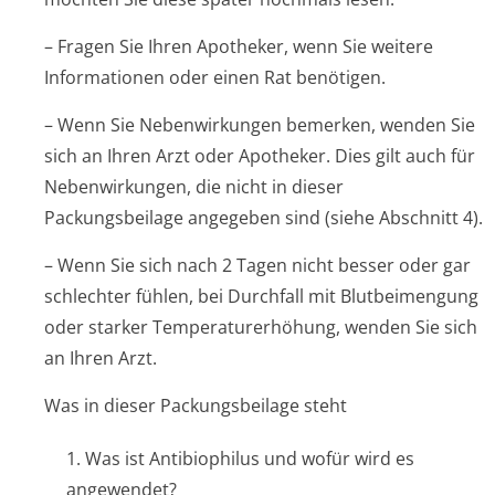
– Fragen Sie Ihren Apotheker, wenn Sie weitere
Informationen oder einen Rat benötigen.
– Wenn Sie Nebenwirkungen bemerken, wenden Sie
sich an Ihren Arzt oder Apotheker. Dies gilt auch für
Nebenwirkungen, die nicht in dieser
Packungsbeilage angegeben sind (siehe Abschnitt 4).
– Wenn Sie sich nach 2 Tagen nicht besser oder gar
schlechter fühlen, bei Durchfall mit Blutbeimengung
oder starker Temperaturerhöhung, wenden Sie sich
an Ihren Arzt.
Was in dieser Packungsbeilage steht
1. Was ist Antibiophilus und wofür wird es
angewendet?