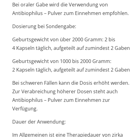
Bei oraler Gabe wird die Verwendung von
Antibiophilus – Pulver zum Einnehmen empfohlen.
Dosierung bei Sondengabe:
Geburtsgewicht von über 2000 Gramm: 2 bis
4 Kapseln täglich, aufgeteilt auf zumindest 2 Gaben
Geburtsgewicht von 1000 bis 2000 Gramm:
2 Kapseln täglich, aufgeteilt auf zumindest 2 Gaben
Bei schweren Fällen kann die Dosis erhöht werden.
Zur Verabreichung höherer Dosen steht auch
Antibiophilus – Pulver zum Einnehmen zur
Verfügung.
Dauer der Anwendung:
Im Allgemeinen ist eine Therapiedauer von zirka