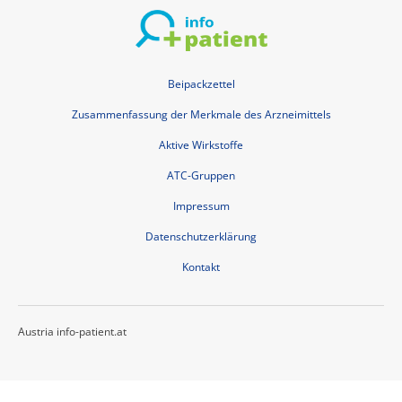
Beipackzettel
Zusammenfassung der Merkmale des Arzneimittels
Aktive Wirkstoffe
ATC-Gruppen
Impressum
Datenschutzerklärung
Kontakt
Austria info-patient.at