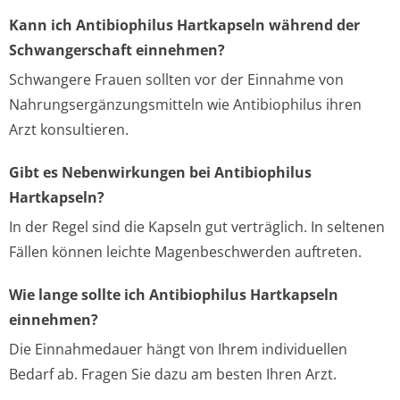
Kann ich Antibiophilus Hartkapseln während der
Schwangerschaft einnehmen?
Schwangere Frauen sollten vor der Einnahme von
Nahrungsergänzungsmitteln wie Antibiophilus ihren
Arzt konsultieren.
Gibt es Nebenwirkungen bei Antibiophilus
Hartkapseln?
In der Regel sind die Kapseln gut verträglich. In seltenen
Fällen können leichte Magenbeschwerden auftreten.
Wie lange sollte ich Antibiophilus Hartkapseln
einnehmen?
Die Einnahmedauer hängt von Ihrem individuellen
Bedarf ab. Fragen Sie dazu am besten Ihren Arzt.