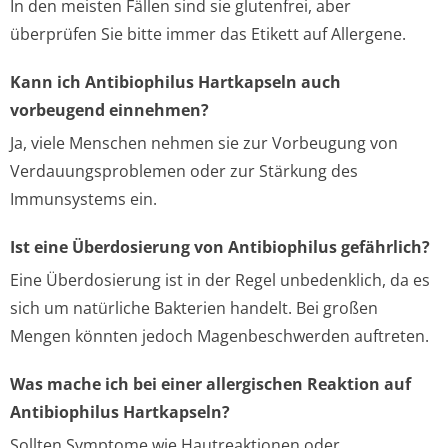
In den meisten Fällen sind sie glutenfrei, aber
überprüfen Sie bitte immer das Etikett auf Allergene.
Kann ich Antibiophilus Hartkapseln auch
vorbeugend einnehmen?
Ja, viele Menschen nehmen sie zur Vorbeugung von
Verdauungsproblemen oder zur Stärkung des
Immunsystems ein.
Ist eine Überdosierung von Antibiophilus gefährlich?
Eine Überdosierung ist in der Regel unbedenklich, da es
sich um natürliche Bakterien handelt. Bei großen
Mengen könnten jedoch Magenbeschwerden auftreten.
Was mache ich bei einer allergischen Reaktion auf
Antibiophilus Hartkapseln?
Sollten Symptome wie Hautreaktionen oder