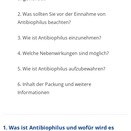
2. Was sollten Sie vor der Einnahme von
Antibiophilus beachten?
3. Wie ist Antibiophilus einzunehmen?
4. Welche Nebenwirkungen sind möglich?
5. Wie ist Antibiophilus aufzubewahren?
6. Inhalt der Packung und weitere
Informationen
1. Was ist Antibiophilus und wofür wird es