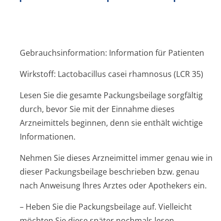
Gebrauchsinformation: Information für Patienten
Wirkstoff: Lactobacillus casei rhamnosus (LCR 35)
Lesen Sie die gesamte Packungsbeilage sorgfältig
durch, bevor Sie mit der Einnahme dieses
Arzneimittels beginnen, denn sie enthält wichtige
Informationen.
Nehmen Sie dieses Arzneimittel immer genau wie in
dieser Packungsbeilage beschrieben bzw. genau
nach Anweisung Ihres Arztes oder Apothekers ein.
– Heben Sie die Packungsbeilage auf. Vielleicht
möchten Sie diese später nochmals lesen.