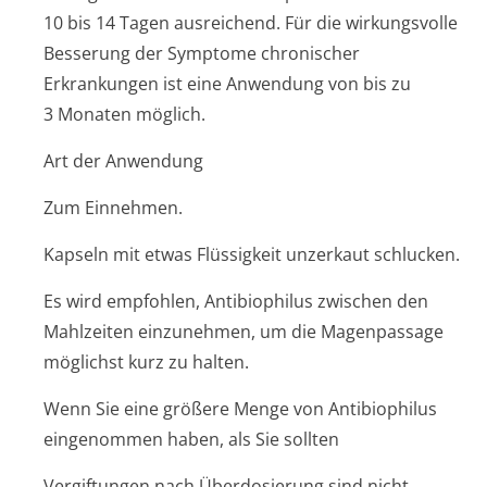
10 bis 14 Tagen ausreichend. Für die wirkungsvolle
Besserung der Symptome chronischer
Erkrankungen ist eine Anwendung von bis zu
3 Monaten möglich.
Art der Anwendung
Zum Einnehmen.
Kapseln mit etwas Flüssigkeit unzerkaut schlucken.
Es wird empfohlen, Antibiophilus zwischen den
Mahlzeiten einzunehmen, um die Magenpassage
möglichst kurz zu halten.
Wenn Sie eine größere Menge von Antibiophilus
eingenommen haben, als Sie sollten
Vergiftungen nach Überdosierung sind nicht