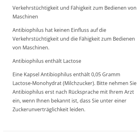
Verkehrstüchtigkeit und Fähigkeit zum Bedienen von
Maschinen
Antibiophilus hat keinen Einfluss auf die
Verkehrstüchtigkeit und die Fähigkeit zum Bedienen
von Maschinen.
Antibiophilus enthält Lactose
Eine Kapsel Antibiophilus enthält 0,05 Gramm
Lactose-Monohydrat (Milchzucker). Bitte nehmen Sie
Antibiophilus erst nach Rücksprache mit Ihrem Arzt
ein, wenn Ihnen bekannt ist, dass Sie unter einer
Zuckerunverträglichke­it leiden.