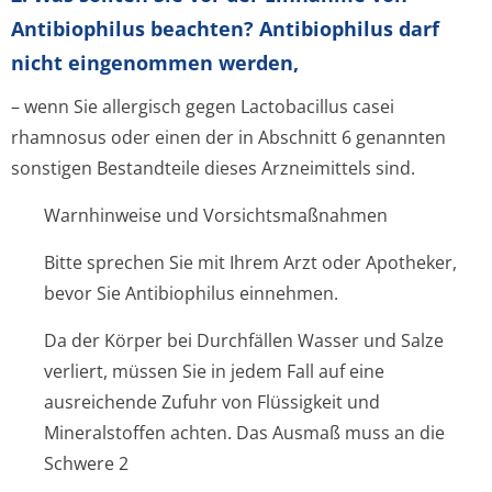
Antibiophilus beachten? Antibiophilus darf
nicht eingenommen werden,
– wenn Sie allergisch gegen Lactobacillus casei
rhamnosus oder einen der in Abschnitt 6 genannten
sonstigen Bestandteile dieses Arzneimittels sind.
Warnhinweise und Vorsichtsmaßnahmen
Bitte sprechen Sie mit Ihrem Arzt oder Apotheker,
bevor Sie Antibiophilus einnehmen.
Da der Körper bei Durchfällen Wasser und Salze
verliert, müssen Sie in jedem Fall auf eine
ausreichende Zufuhr von Flüssigkeit und
Mineralstoffen achten. Das Ausmaß muss an die
Schwere 2