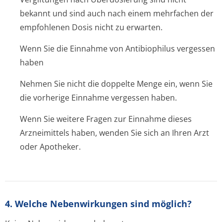
bekannt und sind auch nach einem mehrfachen der
empfohlenen Dosis nicht zu erwarten.
Wenn Sie die Einnahme von Antibiophilus vergessen
haben
Nehmen Sie nicht die doppelte Menge ein, wenn Sie
die vorherige Einnahme vergessen haben.
Wenn Sie weitere Fragen zur Einnahme dieses
Arzneimittels haben, wenden Sie sich an Ihren Arzt
oder Apotheker.
4. Welche Nebenwirkungen sind möglich?