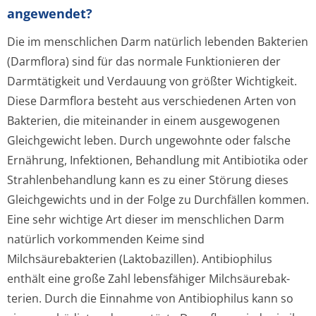
angewendet?
Die im menschlichen Darm natürlich lebenden Bakterien
(Darmflora) sind für das normale Funktionieren der
Darmtätigkeit und Verdauung von größter Wichtigkeit.
Diese Darmflora besteht aus verschiedenen Arten von
Bakterien, die miteinander in einem ausgewogenen
Gleichgewicht leben. Durch ungewohnte oder falsche
Ernährung, Infektionen, Behandlung mit Antibiotika oder
Strahlenbehandlung kann es zu einer Störung dieses
Gleichgewichts und in der Folge zu Durchfällen kommen.
Eine sehr wichtige Art dieser im menschlichen Darm
natürlich vorkommenden Keime sind
Milchsäurebakterien (Laktobazillen). Antibiophilus
enthält eine große Zahl lebensfähiger Milchsäurebak­
terien. Durch die Einnahme von Antibiophilus kann so