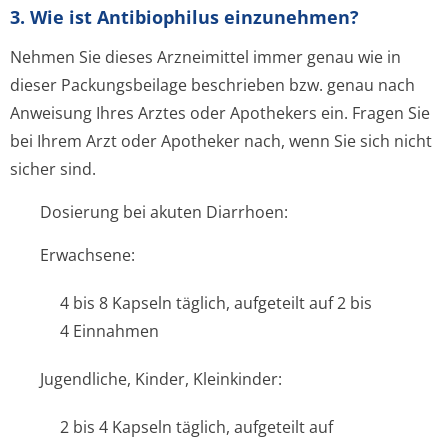
3. Wie ist Antibiophilus einzunehmen?
Nehmen Sie dieses Arzneimittel immer genau wie in
dieser Packungsbeilage beschrieben bzw. genau nach
Anweisung Ihres Arztes oder Apothekers ein. Fragen Sie
bei Ihrem Arzt oder Apotheker nach, wenn Sie sich nicht
sicher sind.
Dosierung bei akuten Diarrhoen:
Erwachsene:
4 bis 8 Kapseln täglich, aufgeteilt auf 2 bis
4 Einnahmen
Jugendliche, Kinder, Kleinkinder:
2 bis 4 Kapseln täglich, aufgeteilt auf