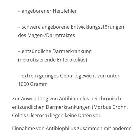
– angeborener Herzfehler
– schwere angeborene Entwicklungsstörun­gen
des Magen-/Darmtraktes
– entzündliche Darmerkrankung
(nekrotisierende Enterokolitis)
– extrem geringes Geburtsgewicht von unter
1000 Gramm
Zur Anwendung von Antibiophilus bei chronisch-
entzündlichen Darmerkrankungen (Morbus Crohn,
Colitis Ulcerosa) liegen keine Daten vor.
Einnahme von Antibiophilus zusammen mit anderen