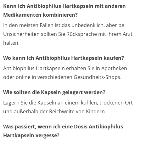
Kann ich Antibiophilus Hartkapseln mit anderen
Medikamenten kombinieren?
In den meisten Fällen ist das unbedenklich, aber bei
Unsicherheiten sollten Sie Rücksprache mit Ihrem Arzt
halten.
Wo kann ich Antibiophilus Hartkapseln kaufen?
Antibiophilus Hartkapseln erhalten Sie in Apotheken
oder online in verschiedenen Gesundheits-Shops.
Wie sollten die Kapseln gelagert werden?
Lagern Sie die Kapseln an einem kühlen, trockenen Ort
und außerhalb der Reichweite von Kindern.
Was passiert, wenn ich eine Dosis Antibiophilus
Hartkapseln vergesse?