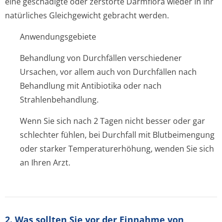
eine geschädigte oder zerstörte Darmflora wieder in ihr
natürliches Gleichgewicht gebracht werden.
Anwendungsgebiete
Behandlung von Durchfällen verschiedener
Ursachen, vor allem auch von Durchfällen nach
Behandlung mit Antibiotika oder nach
Strahlenbehandlung.
Wenn Sie sich nach 2 Tagen nicht besser oder gar
schlechter fühlen, bei Durchfall mit Blutbeimengung
oder starker Temperaturerhöhung, wenden Sie sich
an Ihren Arzt.
2. Was sollten Sie vor der Einnahme von