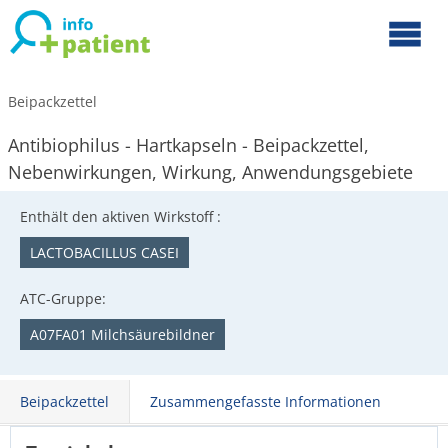
Beipackzettel
Antibiophilus - Hartkapseln - Beipackzettel,
Nebenwirkungen, Wirkung, Anwendungsgebiete
Enthält den aktiven Wirkstoff :
LACTOBACILLUS CASEI
ATC-Gruppe:
A07FA01 Milchsäurebildner
Beipackzettel
Zusammengefasste Informationen