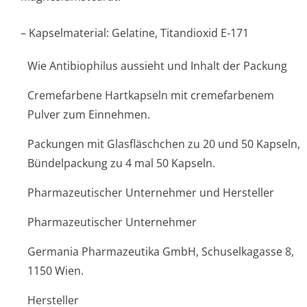
– Kapselmaterial: Gelatine, Titandioxid E-171
Wie Antibiophilus aussieht und Inhalt der Packung
Cremefarbene Hartkapseln mit cremefarbenem
Pulver zum Einnehmen.
Packungen mit Glasfläschchen zu 20 und 50 Kapseln,
Bündelpackung zu 4 mal 50 Kapseln.
Pharmazeutischer Unternehmer und Hersteller
Pharmazeutischer Unternehmer
Germania Pharmazeutika GmbH, Schuselkagasse 8,
1150 Wien.
Hersteller