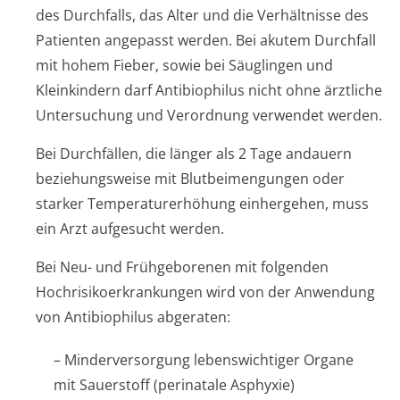
des Durchfalls, das Alter und die Verhältnisse des
Patienten angepasst werden. Bei akutem Durchfall
mit hohem Fieber, sowie bei Säuglingen und
Kleinkindern darf Antibiophilus nicht ohne ärztliche
Untersuchung und Verordnung verwendet werden.
Bei Durchfällen, die länger als 2 Tage andauern
beziehungsweise mit Blutbeimengungen oder
starker Temperaturerhöhung einhergehen, muss
ein Arzt aufgesucht werden.
Bei Neu- und Frühgeborenen mit folgenden
Hochrisikoerkran­kungen wird von der Anwendung
von Antibiophilus abgeraten:
– Minderversorgung lebenswichtiger Organe
mit Sauerstoff (perinatale Asphyxie)