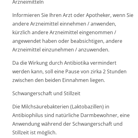
Arzneimitteln
Informieren Sie Ihren Arzt oder Apotheker, wenn Sie
andere Arzneimittel einnehmen / anwenden,
kürzlich andere Arzneimittel eingenommen /
angewendet haben oder beabsichtigen, andere
Arzneimittel einzunehmen / anzuwenden.
Da die Wirkung durch Antibiotika vermindert
werden kann, soll eine Pause von zirka 2 Stunden
zwischen den beiden Einnahmen liegen.
Schwangerschaft und Stillzeit
Die Milchsäurebakterien (Laktobazillen) in
Antibiophilus sind natürliche Darmbewohner, eine
Anwendung während der Schwangerschaft und
Stillzeit ist möglich.