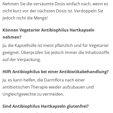
Nehmen Sie die versäumte Dosis einfach nach, wenn es
nicht kurz vor der nächsten Dosis ist. Verdoppeln Sie
jedoch nicht die Menge!
Können Vegetarier Antibiophilus Hartkapseln
nehmen?
Ja, die Kapselhülle ist meist pflanzlich und für Vegetarier
geeignet. Überprüfen Sie jedoch immer die Inhaltsstoffe
auf der Verpackung.
Hilft Antibiophilus bei einer Antibiotikabehandlung?
Ja, es kann helfen, die Darmflora nach einer
antibiotischen Therapie wieder aufzubauen und
Ungleichgewichte zu vermeiden.
Sind Antibiophilus Hartkapseln glutenfrei?