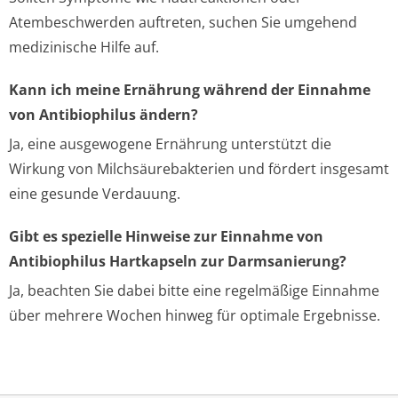
Atembeschwerden auftreten, suchen Sie umgehend
medizinische Hilfe auf.
Kann ich meine Ernährung während der Einnahme
von Antibiophilus ändern?
Ja, eine ausgewogene Ernährung unterstützt die
Wirkung von Milchsäurebakterien und fördert insgesamt
eine gesunde Verdauung.
Gibt es spezielle Hinweise zur Einnahme von
Antibiophilus Hartkapseln zur Darmsanierung?
Ja, beachten Sie dabei bitte eine regelmäßige Einnahme
über mehrere Wochen hinweg für optimale Ergebnisse.