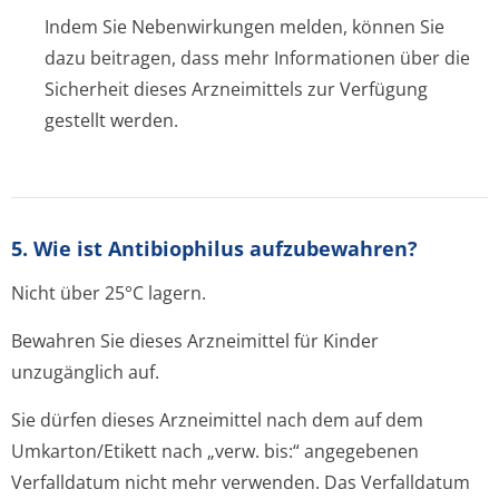
Indem Sie Nebenwirkungen melden, können Sie
dazu beitragen, dass mehr Informationen über die
Sicherheit dieses Arzneimittels zur Verfügung
gestellt werden.
5. Wie ist Antibiophilus aufzubewahren?
Nicht über 25°C lagern.
Bewahren Sie dieses Arzneimittel für Kinder
unzugänglich auf.
Sie dürfen dieses Arzneimittel nach dem auf dem
Umkarton/Etikett nach „verw. bis:“ angegebenen
Verfalldatum nicht mehr verwenden. Das Verfalldatum