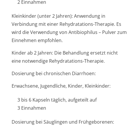
2 Einnahmen
Kleinkinder (unter 2 Jahren): Anwendung in
Verbindung mit einer Rehydratations-Therapie. Es
wird die Verwendung von Antibiophilus – Pulver zum
Einnehmen empfohlen.
Kinder ab 2 Jahren: Die Behandlung ersetzt nicht
eine notwendige Rehydratations-Therapie.
Dosierung bei chronischen Diarrhoen:
Erwachsene, Jugendliche, Kinder, Kleinkinder:
3 bis 6 Kapseln täglich, aufgeteilt auf
3 Einnahmen
Dosierung bei Säuglingen und Frühgeborenen: