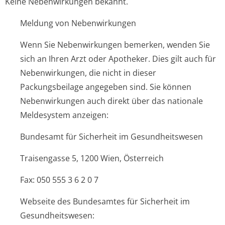
Keine Nebenwirkungen bekannt.
Meldung von Nebenwirkungen
Wenn Sie Nebenwirkungen bemerken, wenden Sie
sich an Ihren Arzt oder Apotheker. Dies gilt auch für
Nebenwirkungen, die nicht in dieser
Packungsbeilage angegeben sind. Sie können
Nebenwirkungen auch direkt über das nationale
Meldesystem anzeigen:
Bundesamt für Sicherheit im Gesundheitswesen
Traisengasse 5, 1200 Wien, Österreich
Fax: 050 555 3 6 2 0 7
Webseite des Bundesamtes für Sicherheit im
Gesundheitswesen: