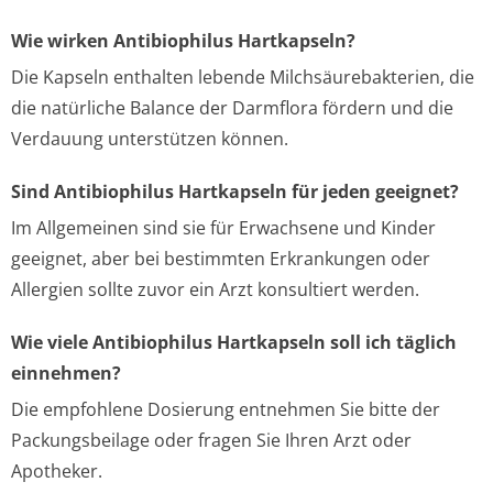
Wie wirken Antibiophilus Hartkapseln?
Die Kapseln enthalten lebende Milchsäurebakterien, die
die natürliche Balance der Darmflora fördern und die
Verdauung unterstützen können.
Sind Antibiophilus Hartkapseln für jeden geeignet?
Im Allgemeinen sind sie für Erwachsene und Kinder
geeignet, aber bei bestimmten Erkrankungen oder
Allergien sollte zuvor ein Arzt konsultiert werden.
Wie viele Antibiophilus Hartkapseln soll ich täglich
einnehmen?
Die empfohlene Dosierung entnehmen Sie bitte der
Packungsbeilage oder fragen Sie Ihren Arzt oder
Apotheker.