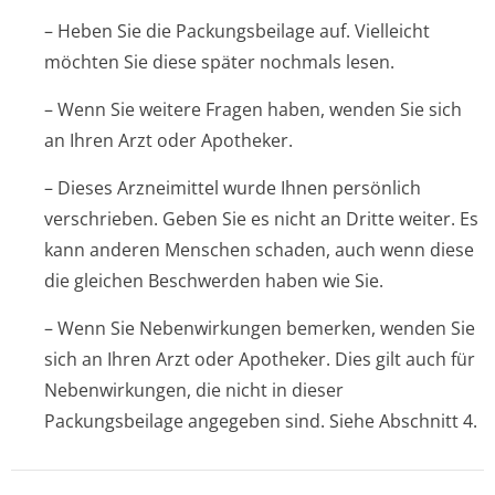
– Heben Sie die Packungsbeilage auf. Vielleicht
möchten Sie diese später nochmals lesen.
– Wenn Sie weitere Fragen haben, wenden Sie sich
an Ihren Arzt oder Apotheker.
– Dieses Arzneimittel wurde Ihnen persönlich
verschrieben. Geben Sie es nicht an Dritte weiter. Es
kann anderen Menschen schaden, auch wenn diese
die gleichen Beschwerden haben wie Sie.
– Wenn Sie Nebenwirkungen bemerken, wenden Sie
sich an Ihren Arzt oder Apotheker. Dies gilt auch für
Nebenwirkungen, die nicht in dieser
Packungsbeilage angegeben sind. Siehe Abschnitt 4.