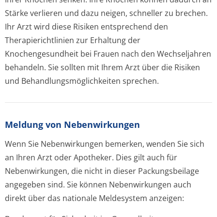
Stärke verlieren und dazu neigen, schneller zu brechen.
Ihr Arzt wird diese Risiken entsprechend den
Therapierichtlinien zur Erhaltung der
Knochengesundheit bei Frauen nach den Wechseljahren
behandeln. Sie sollten mit Ihrem Arzt über die Risiken
und Behandlungsmöglichke­iten sprechen.
Meldung von Nebenwirkungen
Wenn Sie Nebenwirkungen bemerken, wenden Sie sich
an Ihren Arzt oder Apotheker. Dies gilt auch für
Nebenwirkungen, die nicht in dieser Packungsbeilage
angegeben sind. Sie können Nebenwirkungen auch
direkt über das nationale Meldesystem anzeigen: