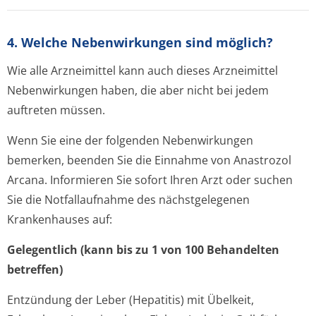
4. Welche Nebenwirkungen sind möglich?
Wie alle Arzneimittel kann auch dieses Arzneimittel
Nebenwirkungen haben, die aber nicht bei jedem
auftreten müssen.
Wenn Sie eine der folgenden Nebenwirkungen
bemerken, beenden Sie die Einnahme von Anastrozol
Arcana. Informieren Sie sofort Ihren Arzt oder suchen
Sie die Notfallaufnahme des nächstgelegenen
Krankenhauses auf:
Gelegentlich (kann bis zu 1 von 100 Behandelten
betreffen)
Entzündung der Leber (Hepatitis) mit Übelkeit,