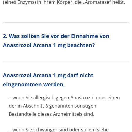
(eines Enzyms) in Ihrem Körper, die „Aromatase“ heißt.
2. Was sollten Sie vor der Einnahme von
Anastrozol Arcana 1 mg beachten?
Anastrozol Arcana 1 mg darf nicht
eingenommen werden,
– wenn Sie allergisch gegen Anastrozol oder einen
der in Abschnitt 6 genannten sonstigen
Bestandteile dieses Arzneimittels sind.
– wenn Sie schwanger sind oder stillen (siehe