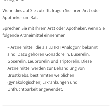
Wenn dies auf Sie zutrifft, fragen Sie Ihren Arzt oder
Apotheker um Rat.
Sprechen Sie mit Ihrem Arzt oder Apotheker, wenn Sie
folgende Arzneimittel einnehmen:
– Arzneimittel, die als „LHRH Analogon“ bekannt
sind. Dazu gehören Gonadorelin, Buserelin,
Goserelin, Leuprorelin und Triptorelin. Diese
Arzneimittel werden zur Behandlung von
Brustkrebs, bestimmten weiblichen
(gynäkologischen) Erkrankungen und
Unfruchtbarkeit angewendet.