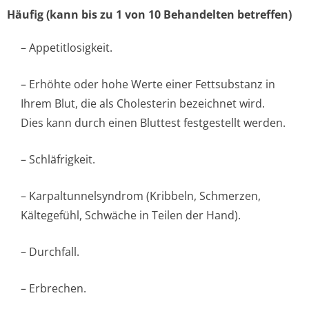
Häufig (kann bis zu 1 von 10 Behandelten betreffen)
– Appetitlosigkeit.
– Erhöhte oder hohe Werte einer Fettsubstanz in
Ihrem Blut, die als Cholesterin bezeichnet wird.
Dies kann durch einen Bluttest festgestellt werden.
– Schläfrigkeit.
– Karpaltunnelsyndrom (Kribbeln, Schmerzen,
Kältegefühl, Schwäche in Teilen der Hand).
– Durchfall.
– Erbrechen.