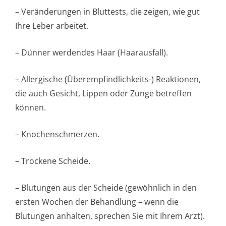
– Veränderungen in Bluttests, die zeigen, wie gut
Ihre Leber arbeitet.
– Dünner werdendes Haar (Haarausfall).
– Allergische (Überempfindlichke­its-) Reaktionen,
die auch Gesicht, Lippen oder Zunge betreffen
können.
– Knochenschmerzen.
– Trockene Scheide.
– Blutungen aus der Scheide (gewöhnlich in den
ersten Wochen der Behandlung – wenn die
Blutungen anhalten, sprechen Sie mit Ihrem Arzt).