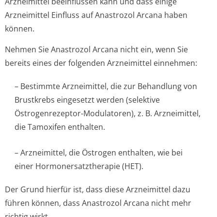
Arzneimittel beeinflussen kann und dass einige
Arzneimittel Einfluss auf Anastrozol Arcana haben
können.
Nehmen Sie Anastrozol Arcana nicht ein, wenn Sie
bereits eines der folgenden Arzneimittel einnehmen:
– Bestimmte Arzneimittel, die zur Behandlung von
Brustkrebs eingesetzt werden (selektive
Östrogenrezeptor-Modulatoren), z. B. Arzneimittel,
die Tamoxifen enthalten.
– Arzneimittel, die Östrogen enthalten, wie bei
einer Hormonersatzthe­rapie (HET).
Der Grund hierfür ist, dass diese Arzneimittel dazu
führen können, dass Anastrozol Arcana nicht mehr
richtig wirkt.