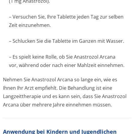
(1 mg Anastrozol).
– Versuchen Sie, Ihre Tablette jeden Tag zur selben
Zeit einzunehmen.
– Schlucken Sie die Tablette im Ganzen mit Wasser.
– Es spielt keine Rolle, ob Sie Anastrozol Arcana
vor, während oder nach einer Mahlzeit einnehmen.
Nehmen Sie Anastrozol Arcana so lange ein, wie es
Ihnen Ihr Arzt empfiehlt. Die Behandlung ist eine
Langzeittherapie und es kann sein, dass Sie Anastrozol
Arcana über mehrere Jahre einnehmen müssen.
Anwendung bei Kindern und Jugendlichen