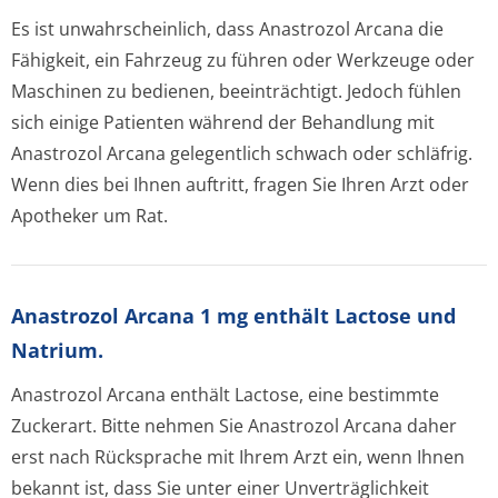
Es ist unwahrscheinlich, dass Anastrozol Arcana die
Fähigkeit, ein Fahrzeug zu führen oder Werkzeuge oder
Maschinen zu bedienen, beeinträchtigt. Jedoch fühlen
sich einige Patienten während der Behandlung mit
Anastrozol Arcana gelegentlich schwach oder schläfrig.
Wenn dies bei Ihnen auftritt, fragen Sie Ihren Arzt oder
Apotheker um Rat.
Anastrozol Arcana 1 mg enthält Lactose und
Natrium.
Anastrozol Arcana enthält Lactose, eine bestimmte
Zuckerart. Bitte nehmen Sie Anastrozol Arcana daher
erst nach Rücksprache mit Ihrem Arzt ein, wenn Ihnen
bekannt ist, dass Sie unter einer Unverträglichkeit