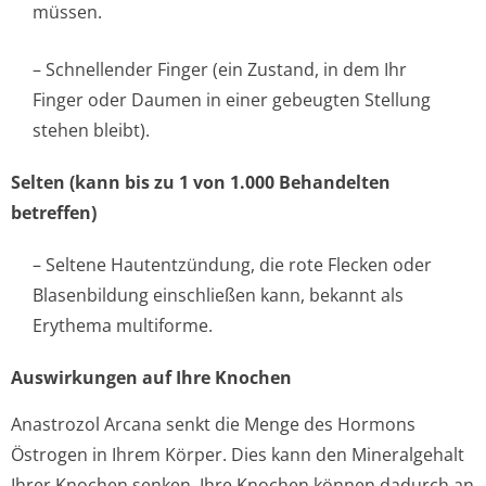
müssen.
– Schnellender Finger (ein Zustand, in dem Ihr
Finger oder Daumen in einer gebeugten Stellung
stehen bleibt).
Selten (kann bis zu 1 von 1.000 Behandelten
betreffen)
– Seltene Hautentzündung, die rote Flecken oder
Blasenbildung einschließen kann, bekannt als
Erythema multiforme.
Auswirkungen auf Ihre Knochen
Anastrozol Arcana senkt die Menge des Hormons
Östrogen in Ihrem Körper. Dies kann den Mineralgehalt
Ihrer Knochen senken. Ihre Knochen können dadurch an