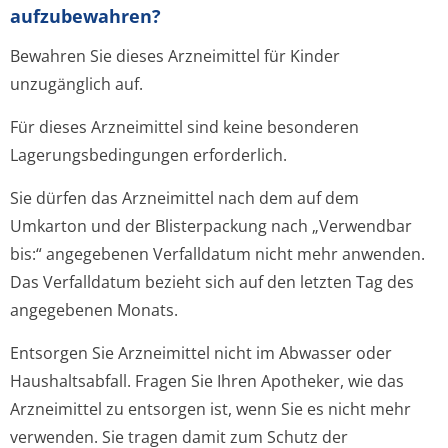
aufzubewahren?
Bewahren Sie dieses Arzneimittel für Kinder
unzugänglich auf.
Für dieses Arzneimittel sind keine besonderen
Lagerungsbedin­gungen erforderlich.
Sie dürfen das Arzneimittel nach dem auf dem
Umkarton und der Blisterpackung nach „Verwendbar
bis:“ angegebenen Verfalldatum nicht mehr anwenden.
Das Verfalldatum bezieht sich auf den letzten Tag des
angegebenen Monats.
Entsorgen Sie Arzneimittel nicht im Abwasser oder
Haushaltsabfall. Fragen Sie Ihren Apotheker, wie das
Arzneimittel zu entsorgen ist, wenn Sie es nicht mehr
verwenden. Sie tragen damit zum Schutz der