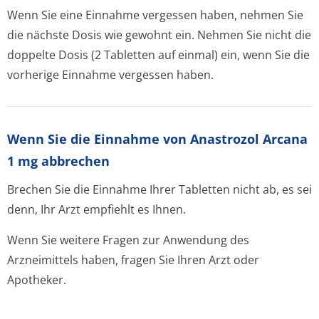
Wenn Sie eine Einnahme vergessen haben, nehmen Sie
die nächste Dosis wie gewohnt ein. Nehmen Sie nicht die
doppelte Dosis (2 Tabletten auf einmal) ein, wenn Sie die
vorherige Einnahme vergessen haben.
Wenn Sie die Einnahme von Anastrozol Arcana
1 mg abbrechen
Brechen Sie die Einnahme Ihrer Tabletten nicht ab, es sei
denn, Ihr Arzt empfiehlt es Ihnen.
Wenn Sie weitere Fragen zur Anwendung des
Arzneimittels haben, fragen Sie Ihren Arzt oder
Apotheker.