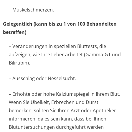
– Muskelschmerzen.
Gelegentlich (kann bis zu 1 von 100 Behandelten
betreffen)
– Veränderungen in speziellen Bluttests, die
aufzeigen, wie Ihre Leber arbeitet (Gamma-GT und
Bilirubin).
– Ausschlag oder Nesselsucht.
– Erhöhte oder hohe Kalziumspiegel in Ihrem Blut.
Wenn Sie Übelkeit, Erbrechen und Durst
bemerken, sollten Sie Ihren Arzt oder Apotheker
informieren, da es sein kann, dass bei Ihnen
Blutuntersuchungen durchgeführt werden