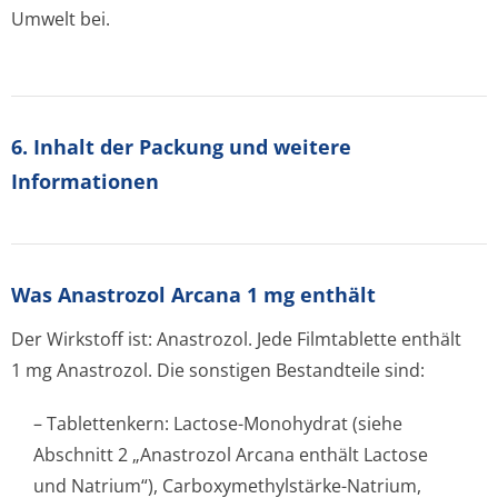
Umwelt bei.
6. Inhalt der Packung und weitere
Informationen
Was Anastrozol Arcana 1 mg enthält
Der Wirkstoff ist: Anastrozol. Jede Filmtablette enthält
1 mg Anastrozol. Die sonstigen Bestandteile sind:
– Tablettenkern: Lactose-Monohydrat (siehe
Abschnitt 2 „Anastrozol Arcana enthält Lactose
und Natrium“), Carboxymethylstärke-Natrium,