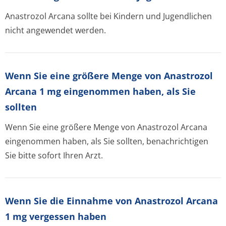
Anastrozol Arcana sollte bei Kindern und Jugendlichen
nicht angewendet werden.
Wenn Sie eine größere Menge von Anastrozol
Arcana 1 mg eingenommen haben, als Sie
sollten
Wenn Sie eine größere Menge von Anastrozol Arcana
eingenommen haben, als Sie sollten, benachrichtigen
Sie bitte sofort Ihren Arzt.
Wenn Sie die Einnahme von Anastrozol Arcana
1 mg vergessen haben