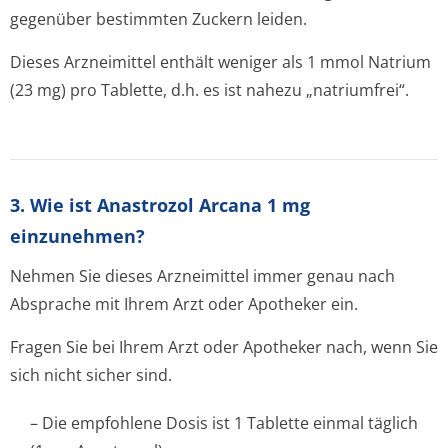
gegenüber bestimmten Zuckern leiden.
Dieses Arzneimittel enthält weniger als 1 mmol Natrium
(23 mg) pro Tablette, d.h. es ist nahezu „natriumfrei“.
3. Wie ist Anastrozol Arcana 1 mg
einzunehmen?
Nehmen Sie dieses Arzneimittel immer genau nach
Absprache mit Ihrem Arzt oder Apotheker ein.
Fragen Sie bei Ihrem Arzt oder Apotheker nach, wenn Sie
sich nicht sicher sind.
– Die empfohlene Dosis ist 1 Tablette einmal täglich