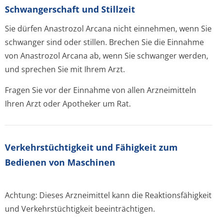
Schwangerschaft und Stillzeit
Sie dürfen Anastrozol Arcana nicht einnehmen, wenn Sie
schwanger sind oder stillen. Brechen Sie die Einnahme
von Anastrozol Arcana ab, wenn Sie schwanger werden,
und sprechen Sie mit Ihrem Arzt.
Fragen Sie vor der Einnahme von allen Arzneimitteln
Ihren Arzt oder Apotheker um Rat.
Verkehrstüchtig­keit und Fähigkeit zum
Bedienen von Maschinen
Achtung: Dieses Arzneimittel kann die Reaktionsfähigkeit
und Verkehrstüchtigkeit beeinträchtigen.