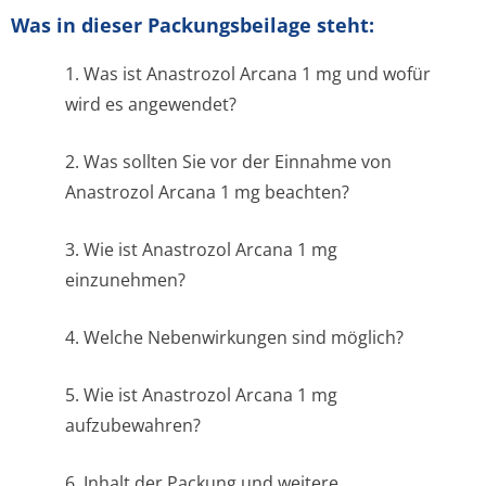
Was in dieser Packungsbeilage steht:
1. Was ist Anastrozol Arcana 1 mg und wofür
wird es angewendet?
2. Was sollten Sie vor der Einnahme von
Anastrozol Arcana 1 mg beachten?
3. Wie ist Anastrozol Arcana 1 mg
einzunehmen?
4. Welche Nebenwirkungen sind möglich?
5. Wie ist Anastrozol Arcana 1 mg
aufzubewahren?
6. Inhalt der Packung und weitere