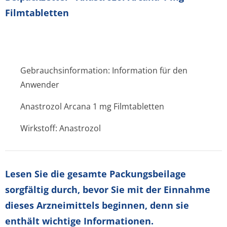
Filmtabletten
Gebrauchsinformation: Information für den
Anwender
Anastrozol Arcana 1 mg Filmtabletten
Wirkstoff: Anastrozol
Lesen Sie die gesamte Packungsbeilage
sorgfältig durch, bevor Sie mit der Einnahme
dieses Arzneimittels beginnen, denn sie
enthält wichtige Informationen.