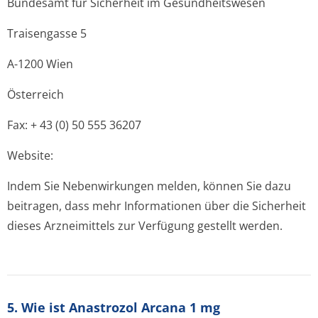
Bundesamt für Sicherheit im Gesundheitswesen
Traisengasse 5
A-1200 Wien
Österreich
Fax: + 43 (0) 50 555 36207
Website:
Indem Sie Nebenwirkungen melden, können Sie dazu
beitragen, dass mehr Informationen über die Sicherheit
dieses Arzneimittels zur Verfügung gestellt werden.
5. Wie ist Anastrozol Arcana 1 mg