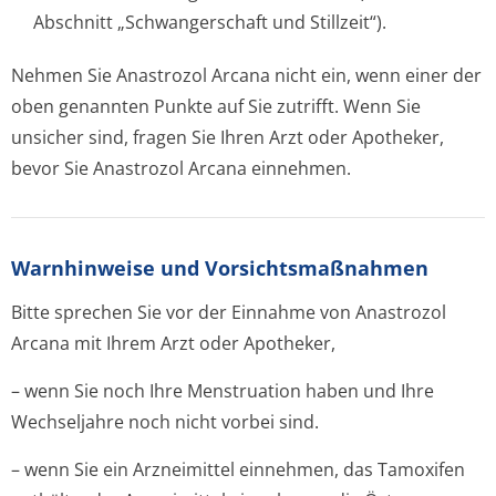
Abschnitt „Schwangerschaft und Stillzeit“).
Nehmen Sie Anastrozol Arcana nicht ein, wenn einer der
oben genannten Punkte auf Sie zutrifft. Wenn Sie
unsicher sind, fragen Sie Ihren Arzt oder Apotheker,
bevor Sie Anastrozol Arcana einnehmen.
Warnhinweise und Vorsichtsmaßnahmen
Bitte sprechen Sie vor der Einnahme von Anastrozol
Arcana mit Ihrem Arzt oder Apotheker,
– wenn Sie noch Ihre Menstruation haben und Ihre
Wechseljahre noch nicht vorbei sind.
– wenn Sie ein Arzneimittel einnehmen, das Tamoxifen