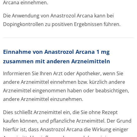
Arcana einnehmen.
Die Anwendung von Anastrozol Arcana kann bei
Dopingkontrollen zu positiven Ergebnissen führen.
Einnahme von Anastrozol Arcana 1 mg
zusammen mit anderen Arzneimitteln
Informieren Sie Ihren Arzt oder Apotheker, wenn Sie
andere Arzneimittel einnehmen bzw. kürzlich andere
Arzneimittel eingenommen haben oder beabsichtigen,
andere Arzneimittel einzunehmen.
Dies schließt Arzneimittel ein, die Sie ohne Rezept
kaufen können, und pflanzliche Arzneimittel. Der Grund
hierfür ist, dass Anastrozol Arcana die Wirkung einiger