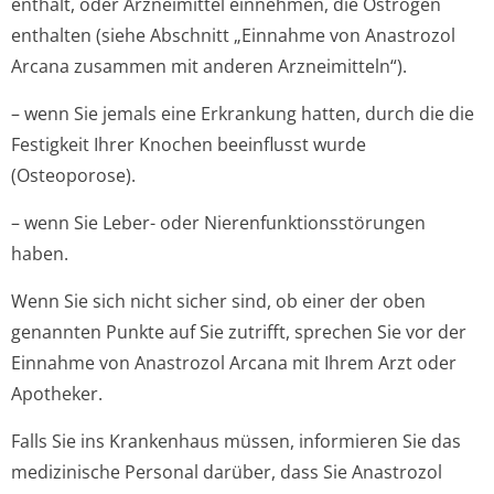
enthält, oder Arzneimittel einnehmen, die Östrogen
enthalten (siehe Abschnitt „Einnahme von Anastrozol
Arcana zusammen mit anderen Arzneimitteln“).
– wenn Sie jemals eine Erkrankung hatten, durch die die
Festigkeit Ihrer Knochen beeinflusst wurde
(Osteoporose).
– wenn Sie Leber- oder Nierenfunktion­sstörungen
haben.
Wenn Sie sich nicht sicher sind, ob einer der oben
genannten Punkte auf Sie zutrifft, sprechen Sie vor der
Einnahme von Anastrozol Arcana mit Ihrem Arzt oder
Apotheker.
Falls Sie ins Krankenhaus müssen, informieren Sie das
medizinische Personal darüber, dass Sie Anastrozol