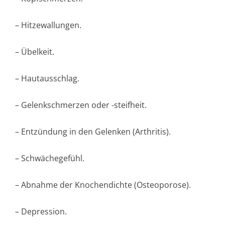
– Hitzewallungen.
– Übelkeit.
– Hautausschlag.
– Gelenkschmerzen oder -steifheit.
– Entzündung in den Gelenken (Arthritis).
– Schwächegefühl.
– Abnahme der Knochendichte (Osteoporose).
– Depression.