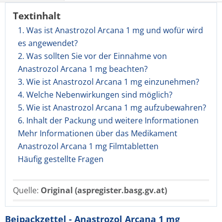
Textinhalt
1. Was ist Anastrozol Arcana 1 mg und wofür wird
es angewendet?
2. Was sollten Sie vor der Einnahme von
Anastrozol Arcana 1 mg beachten?
3. Wie ist Anastrozol Arcana 1 mg einzunehmen?
4. Welche Nebenwirkungen sind möglich?
5. Wie ist Anastrozol Arcana 1 mg aufzubewahren?
6. Inhalt der Packung und weitere Informationen
Mehr Informationen über das Medikament
Anastrozol Arcana 1 mg Filmtabletten
Häufig gestellte Fragen
Quelle:
Original (aspregister.basg.gv.at)
Beipackzettel - Anastrozol Arcana 1 mg