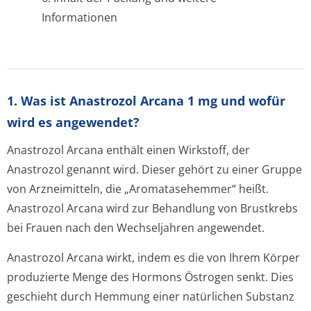
Informationen
1. Was ist Anastrozol Arcana 1 mg und wofür
wird es angewendet?
Anastrozol Arcana enthält einen Wirkstoff, der
Anastrozol genannt wird. Dieser gehört zu einer Gruppe
von Arzneimitteln, die „Aromatasehemmer“ heißt.
Anastrozol Arcana wird zur Behandlung von Brustkrebs
bei Frauen nach den Wechseljahren angewendet.
Anastrozol Arcana wirkt, indem es die von Ihrem Körper
produzierte Menge des Hormons Östrogen senkt. Dies
geschieht durch Hemmung einer natürlichen Substanz