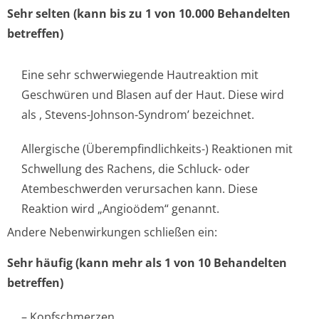
Sehr selten (kann bis zu 1 von 10.000 Behandelten
betreffen)
Eine sehr schwerwiegende Hautreaktion mit
Geschwüren und Blasen auf der Haut. Diese wird
als , Stevens-Johnson-Syndrom’ bezeichnet.
Allergische (Überempfindlichke­its-) Reaktionen mit
Schwellung des Rachens, die Schluck- oder
Atembeschwerden verursachen kann. Diese
Reaktion wird „Angioödem“ genannt.
Andere Nebenwirkungen schließen ein:
Sehr häufig (kann mehr als 1 von 10 Behandelten
betreffen)
– Kopfschmerzen.